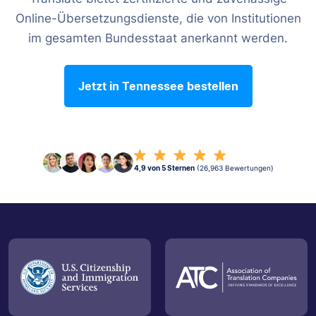
Online-Übersetzungsdienste, die von Institutionen
im gesamten Bundesstaat anerkannt werden.
Jetzt in Tennessee bestellen
4,9 von 5 Sternen
(26,963 Bewertungen)