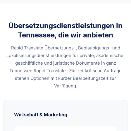
Übersetzungsdienstleistungen in
Tennessee, die wir anbieten
Rapid Translate Übersetzungs-, Beglaubigungs- und
Lokalisierungsdienstleistungen für private, akademische,
geschäftliche und juristische Dokumente in ganz
Tennessee Rapid Translate . Für zeitkritische Aufträge
stehen Optionen mit kurzer Bearbeitungszeit zur
Verfügung.
Wirtschaft & Marketing