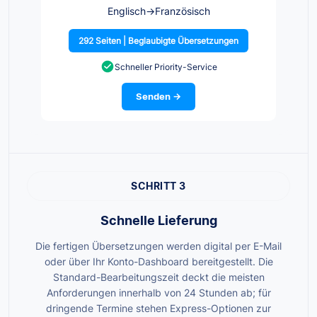
Englisch
→
Französisch
292 Seiten | Beglaubigte Übersetzungen
Schneller Priority-Service
Senden →
SCHRITT 3
Schnelle Lieferung
Die fertigen Übersetzungen werden digital per E-Mail
oder über Ihr Konto-Dashboard bereitgestellt. Die
Standard-Bearbeitungszeit deckt die meisten
Anforderungen innerhalb von 24 Stunden ab; für
dringende Termine stehen Express-Optionen zur