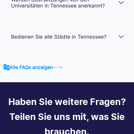
Universitäten in Tennessee anerkannt?
Bedienen Sie alle Städte in Tennessee?
Alle FAQs anzeigen
Haben Sie weitere Fragen?
Teilen Sie uns mit, was Sie
brauchen.