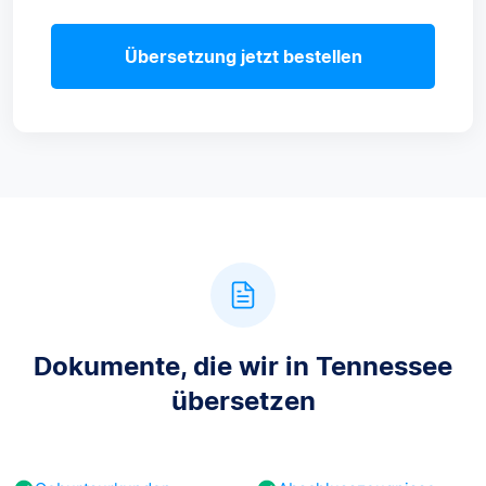
Übersetzung jetzt bestellen
Dokumente, die wir in Tennessee
übersetzen