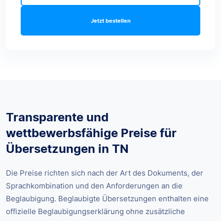
Jetzt bestellen
Transparente und
wettbewerbsfähige Preise für
Übersetzungen in TN
Die Preise richten sich nach der Art des Dokuments, der
Sprachkombination und den Anforderungen an die
Beglaubigung. Beglaubigte Übersetzungen enthalten eine
offizielle Beglaubigungserklärung ohne zusätzliche