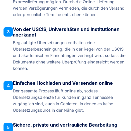
Expresslieferung möglich. Durch die Online-Lieferung
werden Verzögerungen vermieden, die durch den Versand
oder persönliche Termine entstehen können.
Von der USCIS, Universitäten und Institutionen
3
anerkannt
Beglaubigte Übersetzungen enthalten eine
Übersetzerbescheinigung, die in der Regel von der USCIS
und akademischen Einrichtungen verlangt wird, sodass die
Dokumente ohne weitere Überprüfung eingereicht werden
können.
Einfaches Hochladen und Versenden online
4
Der gesamte Prozess läuft online ab, sodass
Übersetzungsdienste für Kunden in ganz Tennessee
zugänglich sind, auch in Gebieten, in denen es keine
Übersetzungsbüros in der Nähe gibt.
Sichere, private und vertrauliche Bearbeitung
5