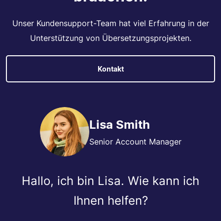
Unser Kundensupport-Team hat viel Erfahrung in der
Unterstützung von Übersetzungsprojekten.
Kontakt
Lisa Smith
Senior Account Manager
Hallo, ich bin Lisa. Wie kann ich
Ihnen helfen?