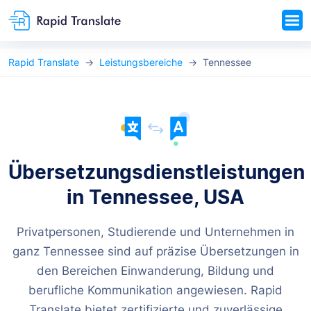
Rapid Translate
Leistungsbereiche
Tennessee
Übersetzungsdienstleistungen
in Tennessee, USA
Privatpersonen, Studierende und Unternehmen in
ganz Tennessee sind auf präzise Übersetzungen in
den Bereichen Einwanderung, Bildung und
berufliche Kommunikation angewiesen. Rapid
Translate bietet zertifizierte und zuverlässige