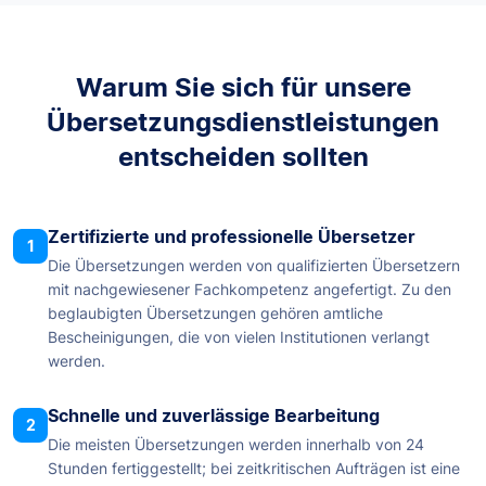
Warum Sie sich für unsere
Übersetzungsdienstleistungen
entscheiden sollten
Zertifizierte und professionelle Übersetzer
1
Die Übersetzungen werden von qualifizierten Übersetzern
mit nachgewiesener Fachkompetenz angefertigt. Zu den
beglaubigten Übersetzungen gehören amtliche
Bescheinigungen, die von vielen Institutionen verlangt
werden.
Schnelle und zuverlässige Bearbeitung
2
Die meisten Übersetzungen werden innerhalb von 24
Stunden fertiggestellt; bei zeitkritischen Aufträgen ist eine