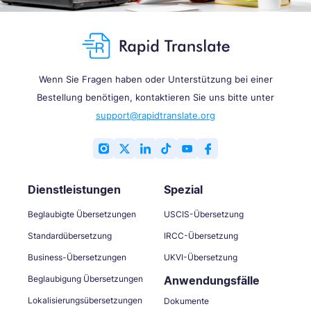
Wenn Sie Fragen haben oder Unterstützung bei einer
Bestellung benötigen, kontaktieren Sie uns bitte unter
support@rapidtranslate.org
Dienstleistungen
Spezial
Beglaubigte Übersetzungen
USCIS-Übersetzung
Standardübersetzung
IRCC-Übersetzung
Business-Übersetzungen
UKVI-Übersetzung
Beglaubigung Übersetzungen
Anwendungsfälle
Lokalisierungsübersetzungen
Dokumente