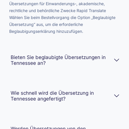
Übersetzungen für Einwanderungs-, akademische,
rechtliche und behördliche Zwecke Rapid Translate
Wählen Sie beim Bestellvorgang die Option „Beglaubigte
Übersetzung“ aus, um die erforderliche
Beglaubigungserklärung hinzuzufügen.
Bieten Sie beglaubigte Übersetzungen in
Tennessee an?
Wie schnell wird die Übersetzung in
Tennessee angefertigt?
Werden Übersetzungen von den