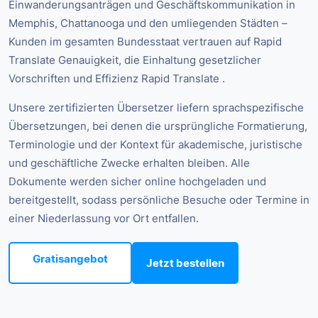
Einwanderungsanträgen und Geschäftskommunikation in
Memphis, Chattanooga und den umliegenden Städten –
Kunden im gesamten Bundesstaat vertrauen auf Rapid
Translate Genauigkeit, die Einhaltung gesetzlicher
Vorschriften und Effizienz Rapid Translate .
Unsere zertifizierten Übersetzer liefern sprachspezifische
Übersetzungen, bei denen die ursprüngliche Formatierung,
Terminologie und der Kontext für akademische, juristische
und geschäftliche Zwecke erhalten bleiben. Alle
Dokumente werden sicher online hochgeladen und
bereitgestellt, sodass persönliche Besuche oder Termine in
einer Niederlassung vor Ort entfallen.
Gratisangebot
Jetzt bestellen