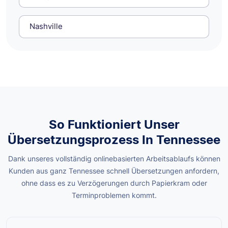
Nashville
So Funktioniert Unser
Übersetzungsprozess In Tennessee
Dank unseres vollständig onlinebasierten Arbeitsablaufs können
Kunden aus ganz Tennessee schnell Übersetzungen anfordern,
ohne dass es zu Verzögerungen durch Papierkram oder
Terminproblemen kommt.