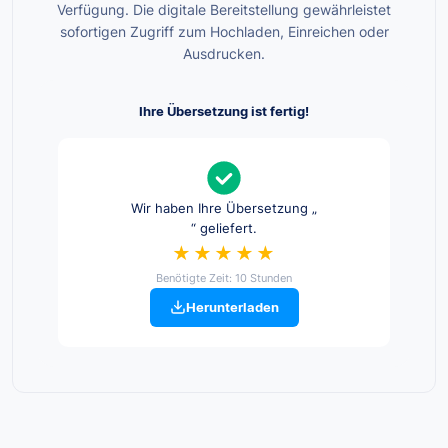
Verfügung. Die digitale Bereitstellung gewährleistet
sofortigen Zugriff zum Hochladen, Einreichen oder
Ausdrucken.
Ihre Übersetzung ist fertig!
Wir haben Ihre Übersetzung „
“ geliefert.
★★★★★
Benötigte Zeit: 10 Stunden
Herunterladen