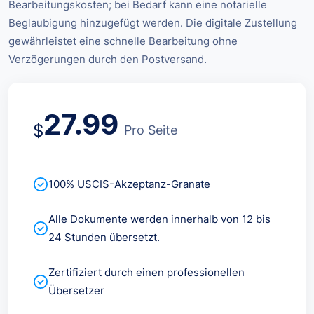
Bearbeitungskosten; bei Bedarf kann eine notarielle
Beglaubigung hinzugefügt werden. Die digitale Zustellung
gewährleistet eine schnelle Bearbeitung ohne
Verzögerungen durch den Postversand.
27.99
$
Pro Seite
100% USCIS-Akzeptanz-Granate
Alle Dokumente werden innerhalb von 12 bis
24 Stunden übersetzt.
Zertifiziert durch einen professionellen
Übersetzer