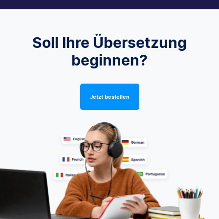
Soll Ihre Übersetzung
beginnen?
Jetzt bestellen