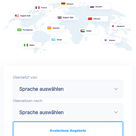
Übersetzt von:
Übersetzen nach:
Kostenlose Angebote