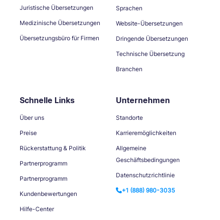
Juristische Übersetzungen
Sprachen
Medizinische Übersetzungen
Website-Übersetzungen
Übersetzungsbüro für Firmen
Dringende Übersetzungen
Technische Übersetzung
Branchen
Schnelle Links
Unternehmen
Über uns
Standorte
Preise
Karrieremöglichkeiten
Rückerstattung & Politik
Allgemeine
Geschäftsbedingungen
Partnerprogramm
Datenschutzrichtlinie
Partnerprogramm
+1 (888) 980-3035
Kundenbewertungen
Hilfe-Center