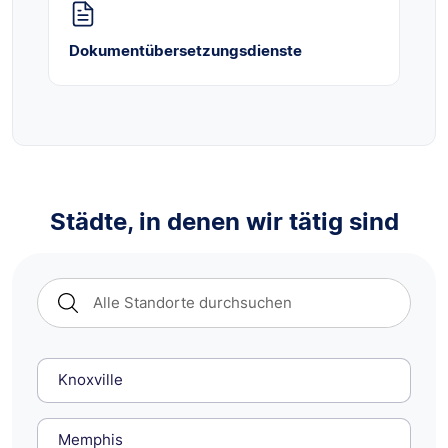
Dokumentübersetzungsdienste
Städte, in denen wir tätig sind
Knoxville
Memphis