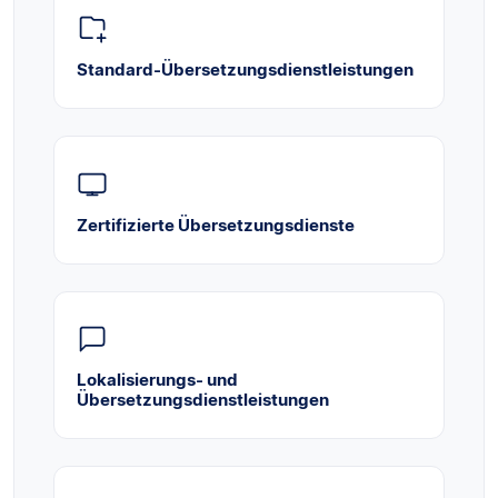
Standard-Übersetzungsdienstleistungen
Zertifizierte Übersetzungsdienste
Lokalisierungs- und
Übersetzungsdienstleistungen