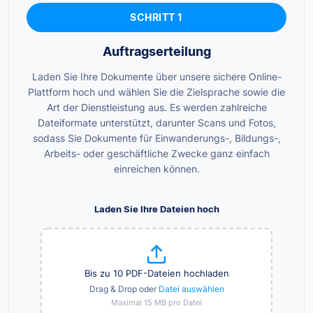
SCHRITT 1
Auftragserteilung
Laden Sie Ihre Dokumente über unsere sichere Online-
Plattform hoch und wählen Sie die Zielsprache sowie die
Art der Dienstleistung aus. Es werden zahlreiche
Dateiformate unterstützt, darunter Scans und Fotos,
sodass Sie Dokumente für Einwanderungs-, Bildungs-,
Arbeits- oder geschäftliche Zwecke ganz einfach
einreichen können.
Laden Sie Ihre Dateien hoch
Bis zu 10 PDF-Dateien hochladen
Drag & Drop oder
Datei auswählen
Maximal 15 MB pro Datei