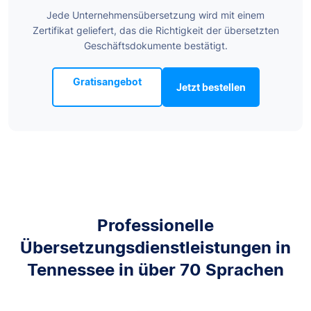
Jede Unternehmensübersetzung wird mit einem
Zertifikat geliefert, das die Richtigkeit der übersetzten
Geschäftsdokumente bestätigt.
Gratisangebot
Jetzt bestellen
Professionelle
Übersetzungsdienstleistungen in
Tennessee in über 70 Sprachen