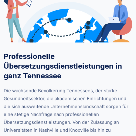
Professionelle
Übersetzungsdienstleistungen in
ganz Tennessee
Die wachsende Bevölkerung Tennessees, der starke
Gesundheitssektor, die akademischen Einrichtungen und
die sich ausweitende Unternehmenslandschaft sorgen für
eine stetige Nachfrage nach professionellen
Übersetzungsdienstleistungen. Von der Zulassung an
Universitäten in Nashville und Knoxville bis hin zu