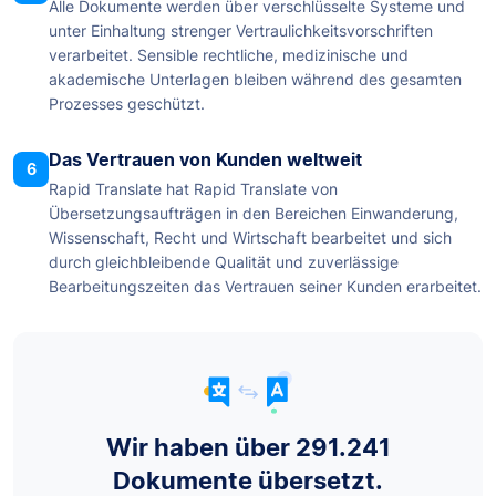
Alle Dokumente werden über verschlüsselte Systeme und
unter Einhaltung strenger Vertraulichkeitsvorschriften
verarbeitet. Sensible rechtliche, medizinische und
akademische Unterlagen bleiben während des gesamten
Prozesses geschützt.
Das Vertrauen von Kunden weltweit
6
Rapid Translate hat Rapid Translate von
Übersetzungsaufträgen in den Bereichen Einwanderung,
Wissenschaft, Recht und Wirtschaft bearbeitet und sich
durch gleichbleibende Qualität und zuverlässige
Bearbeitungszeiten das Vertrauen seiner Kunden erarbeitet.
Wir haben über 291.241
Dokumente übersetzt.