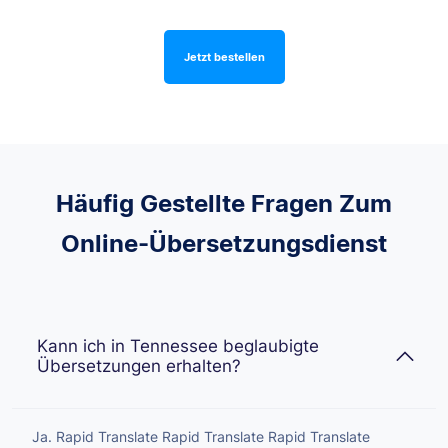
Jetzt bestellen
Häufig Gestellte Fragen Zum
Online-Übersetzungsdienst
Kann ich in Tennessee beglaubigte
Übersetzungen erhalten?
Ja. Rapid Translate Rapid Translate Rapid Translate