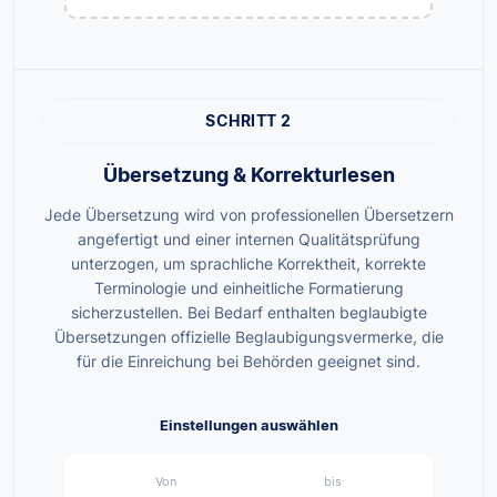
SCHRITT 2
Übersetzung & Korrekturlesen
Jede Übersetzung wird von professionellen Übersetzern
angefertigt und einer internen Qualitätsprüfung
unterzogen, um sprachliche Korrektheit, korrekte
Terminologie und einheitliche Formatierung
sicherzustellen. Bei Bedarf enthalten beglaubigte
Übersetzungen offizielle Beglaubigungsvermerke, die
für die Einreichung bei Behörden geeignet sind.
Einstellungen auswählen
Von
bis