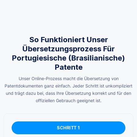
So Funktioniert Unser
Übersetzungsprozess Für
Portugiesische (brasilianische)
Patente
Unser Online-Prozess macht die Übersetzung von
Patentdokumenten ganz einfach. Jeder Schritt ist unkompliziert
und trägt dazu bei, dass Ihre Übersetzung korrekt und für den
offiziellen Gebrauch geeignet ist.
SCHRITT 1