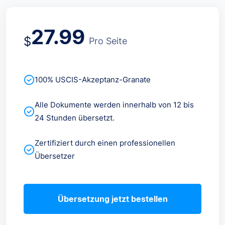
27.99
$
Pro Seite
100% USCIS-Akzeptanz-Granate
Alle Dokumente werden innerhalb von 12 bis
24 Stunden übersetzt.
Zertifiziert durch einen professionellen
Übersetzer
Übersetzung jetzt bestellen