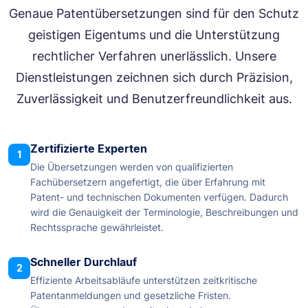
Genaue Patentübersetzungen sind für den Schutz
geistigen Eigentums und die Unterstützung
rechtlicher Verfahren unerlässlich. Unsere
Dienstleistungen zeichnen sich durch Präzision,
Zuverlässigkeit und Benutzerfreundlichkeit aus.
Zertifizierte Experten
1
Die Übersetzungen werden von qualifizierten
Fachübersetzern angefertigt, die über Erfahrung mit
Patent- und technischen Dokumenten verfügen. Dadurch
wird die Genauigkeit der Terminologie, Beschreibungen und
Rechtssprache gewährleistet.
Schneller Durchlauf
2
Effiziente Arbeitsabläufe unterstützen zeitkritische
Patentanmeldungen und gesetzliche Fristen.