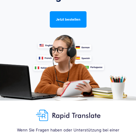
Jetzt bestellen
Wenn Sie Fragen haben oder Unterstützung bei einer