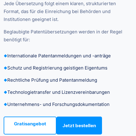
Jede Übersetzung folgt einem klaren, strukturierten
Format, das für die Einreichung bei Behörden und
Institutionen geeignet ist.
Beglaubigte Patentübersetzungen werden in der Regel
benötigt für:
Internationale Patentanmeldungen und -anträge
Schutz und Registrierung geistigen Eigentums
Rechtliche Prüfung und Patentanmeldung
Technologietransfer und Lizenzvereinbarungen
Unternehmens- und Forschungsdokumentation
Gratisangebot
Jetzt bestellen