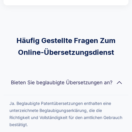
Häufig Gestellte Fragen Zum
Online-Übersetzungsdienst
Bieten Sie beglaubigte Übersetzungen an?
Ja. Beglaubigte Patentübersetzungen enthalten eine
unterzeichnete Beglaubigungserklärung, die die
Richtigkeit und Vollständigkeit für den amtlichen Gebrauch
bestätigt.