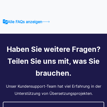
Alle FAQs anzeigen
Haben Sie weitere Fragen?
Teilen Sie uns mit, was Sie
brauchen.
Unser Kundensupport-Team hat viel Erfahrung in der
Unterstützung von Übersetzungsprojekten.