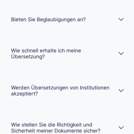
Bieten Sie Beglaubigungen an?
Wie schnell erhalte ich meine
Übersetzung?
Werden Übersetzungen von Institutionen
akzeptiert?
Wie stellen Sie die Richtigkeit und
Sicherheit meiner Dokumente sicher?