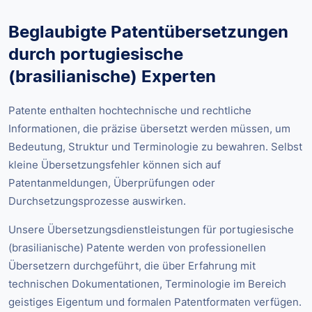
Beglaubigte Patentübersetzungen
durch portugiesische
(brasilianische) Experten
Patente enthalten hochtechnische und rechtliche
Informationen, die präzise übersetzt werden müssen, um
Bedeutung, Struktur und Terminologie zu bewahren. Selbst
kleine Übersetzungsfehler können sich auf
Patentanmeldungen, Überprüfungen oder
Durchsetzungsprozesse auswirken.
Unsere Übersetzungsdienstleistungen für portugiesische
(brasilianische) Patente werden von professionellen
Übersetzern durchgeführt, die über Erfahrung mit
technischen Dokumentationen, Terminologie im Bereich
geistiges Eigentum und formalen Patentformaten verfügen.