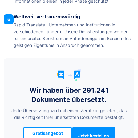
Informationen bleiben in jeder Phase geschützt.
Weltweit vertrauenswürdig
6
Rapid Translate , Unternehmen und Institutionen in
verschiedenen Ländern. Unsere Dienstleistungen werden
für ein breites Spektrum an Anforderungen im Bereich des
geistigen Eigentums in Anspruch genommen.
Wir haben über 291.241
Dokumente übersetzt.
Jede Übersetzung wird mit einem Zertifikat geliefert, das
die Richtigkeit Ihrer übersetzten Dokumente bestätigt.
Gratisangebot
Jetzt bestellen