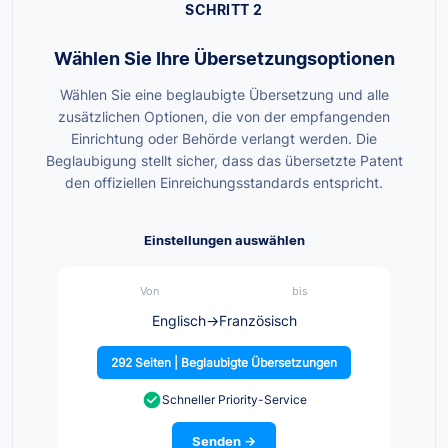
SCHRITT 2
Wählen Sie Ihre Übersetzungsoptionen
Wählen Sie eine beglaubigte Übersetzung und alle
zusätzlichen Optionen, die von der empfangenden
Einrichtung oder Behörde verlangt werden. Die
Beglaubigung stellt sicher, dass das übersetzte Patent
den offiziellen Einreichungsstandards entspricht.
Einstellungen auswählen
Von
bis
Englisch
→
Französisch
292 Seiten | Beglaubigte Übersetzungen
Schneller Priority-Service
Senden →