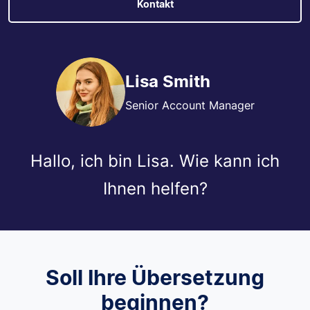
Kontakt
Lisa Smith
Senior Account Manager
Hallo, ich bin Lisa. Wie kann ich
Ihnen helfen?
Soll Ihre Übersetzung
beginnen?