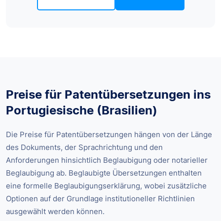
Preise für Patentübersetzungen ins
Portugiesische (Brasilien)
Die Preise für Patentübersetzungen hängen von der Länge
des Dokuments, der Sprachrichtung und den
Anforderungen hinsichtlich Beglaubigung oder notarieller
Beglaubigung ab. Beglaubigte Übersetzungen enthalten
eine formelle Beglaubigungserklärung, wobei zusätzliche
Optionen auf der Grundlage institutioneller Richtlinien
ausgewählt werden können.