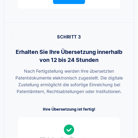
SCHRITT 3
Erhalten Sie Ihre Übersetzung innerhalb
von 12 bis 24 Stunden
Nach Fertigstellung werden Ihre übersetzten
Patentdokumente elektronisch zugestellt. Die digitale
Zustellung ermöglicht die sofortige Einreichung bei
Patentämtern, Rechtsabteilungen oder Institutionen.
Ihre Übersetzung ist fertig!