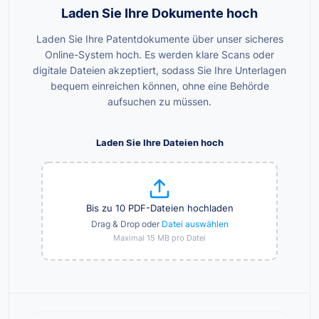
Laden Sie Ihre Dokumente hoch
Laden Sie Ihre Patentdokumente über unser sicheres
Online-System hoch. Es werden klare Scans oder
digitale Dateien akzeptiert, sodass Sie Ihre Unterlagen
bequem einreichen können, ohne eine Behörde
aufsuchen zu müssen.
Laden Sie Ihre Dateien hoch
Bis zu 10 PDF-Dateien hochladen
Drag & Drop oder
Datei auswählen
Maximal 15 MB pro Datei