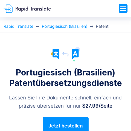
Rapid Translate
Portugiesisch (Brasilien)
Patent
Portugiesisch (Brasilien)
Patentübersetzungsdienste
Lassen Sie Ihre Dokumente schnell, einfach und
präzise übersetzen für nur
$27.99
/Seite
Jetzt bestellen