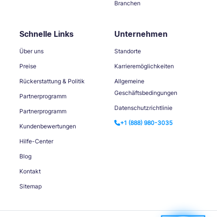
Branchen
Schnelle Links
Unternehmen
Über uns
Standorte
Preise
Karrieremöglichkeiten
Rückerstattung & Politik
Allgemeine
Geschäftsbedingungen
Partnerprogramm
Datenschutzrichtlinie
Partnerprogramm
+1 (888) 980-3035
Kundenbewertungen
Hilfe-Center
Blog
Kontakt
Sitemap