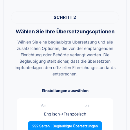
SCHRITT 2
Wählen Sie Ihre Übersetzungsoptionen
Wählen Sie eine beglaubigte Übersetzung und alle
zusätzlichen Optionen, die von der empfangenden
Einrichtung oder Behörde verlangt werden. Die
Beglaubigung stellt sicher, dass die übersetzten
Impfunterlagen den offiziellen Einreichungsstandards
entsprechen.
Einstellungen auswählen
Von
bis
Englisch
→
Französisch
292 Seiten | Beglaubigte Übersetzungen