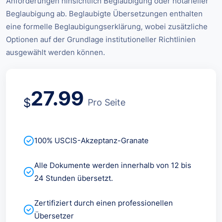
Anforderungen hinsichtlich Beglaubigung oder notarieller
Beglaubigung ab. Beglaubigte Übersetzungen enthalten
eine formelle Beglaubigungserklärung, wobei zusätzliche
Optionen auf der Grundlage institutioneller Richtlinien
ausgewählt werden können.
27.99
$
Pro Seite
100% USCIS-Akzeptanz-Granate
Alle Dokumente werden innerhalb von 12 bis
24 Stunden übersetzt.
Zertifiziert durch einen professionellen
Übersetzer