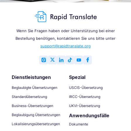
Wenn Sie Fragen haben oder Unterstützung bei einer
Bestellung benötigen, kontaktieren Sie uns bitte unter
support@rapidtranslate.org
Dienstleistungen
Spezial
Beglaubigte Übersetzungen
USCIS-Übersetzung
Standardübersetzung
IRCC-Übersetzung
Business-Übersetzungen
UKVI-Übersetzung
Beglaubigung Übersetzungen
Anwendungsfälle
Lokalisierungsübersetzungen
Dokumente