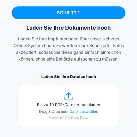
SCHRITT 1
Laden Sie Ihre Dokumente hoch
Laden Sie Ihre Impfunterlagen über unser sicheres
Online-System hoch. Es werden klare Scans oder Fotos
akzeptiert, sodass Sie diese ganz einfach einreichen
können, ohne eine Behörde aufsuchen zu müssen.
Laden Sie Ihre Dateien hoch
Bis zu 10 PDF-Dateien hochladen
Drag & Drop oder
Datei auswählen
Maximal 15 MB pro Datei