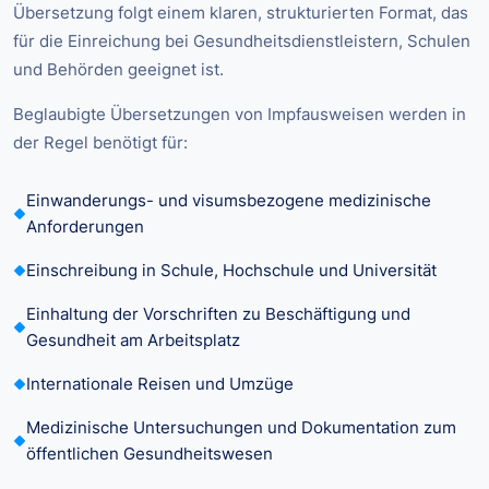
Übersetzung folgt einem klaren, strukturierten Format, das
für die Einreichung bei Gesundheitsdienstleistern, Schulen
und Behörden geeignet ist.
Beglaubigte Übersetzungen von Impfausweisen werden in
der Regel benötigt für:
Einwanderungs- und visumsbezogene medizinische
Anforderungen
Einschreibung in Schule, Hochschule und Universität
Einhaltung der Vorschriften zu Beschäftigung und
Gesundheit am Arbeitsplatz
Internationale Reisen und Umzüge
Medizinische Untersuchungen und Dokumentation zum
öffentlichen Gesundheitswesen