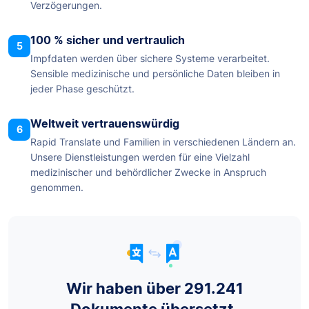
Verzögerungen.
100 % sicher und vertraulich
5
Impfdaten werden über sichere Systeme verarbeitet.
Sensible medizinische und persönliche Daten bleiben in
jeder Phase geschützt.
Weltweit vertrauenswürdig
6
Rapid Translate und Familien in verschiedenen Ländern an.
Unsere Dienstleistungen werden für eine Vielzahl
medizinischer und behördlicher Zwecke in Anspruch
genommen.
Wir haben über 291.241
Dokumente übersetzt.