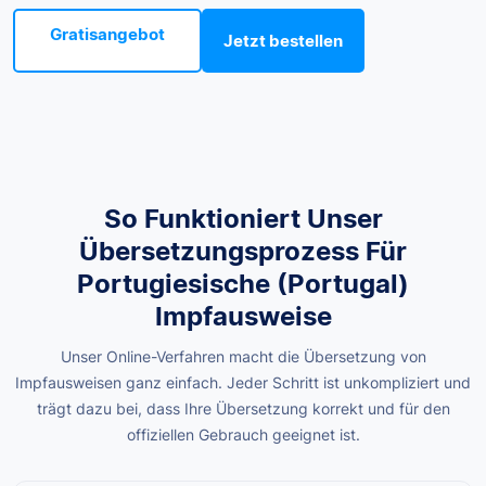
Gratisangebot
Jetzt bestellen
So Funktioniert Unser
Übersetzungsprozess Für
Portugiesische (Portugal)
Impfausweise
Unser Online-Verfahren macht die Übersetzung von
Impfausweisen ganz einfach. Jeder Schritt ist unkompliziert und
trägt dazu bei, dass Ihre Übersetzung korrekt und für den
offiziellen Gebrauch geeignet ist.