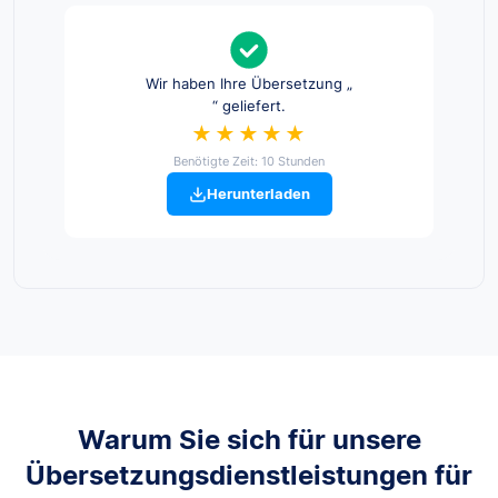
Wir haben Ihre Übersetzung „
“ geliefert.
★★★★★
Benötigte Zeit: 10 Stunden
Herunterladen
Warum Sie sich für unsere
Übersetzungsdienstleistungen für