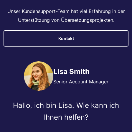
Unser Kundensupport-Team hat viel Erfahrung in der
Unterstützung von Übersetzungsprojekten.
Kontakt
Lisa Smith
Senior Account Manager
Hallo, ich bin Lisa. Wie kann ich
Ihnen helfen?