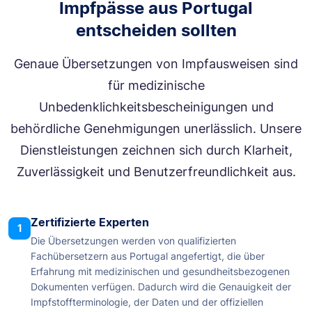
Impfpässe aus Portugal
entscheiden sollten
Genaue Übersetzungen von Impfausweisen sind
für medizinische
Unbedenklichkeitsbescheinigungen und
behördliche Genehmigungen unerlässlich. Unsere
Dienstleistungen zeichnen sich durch Klarheit,
Zuverlässigkeit und Benutzerfreundlichkeit aus.
Zertifizierte Experten
1
Die Übersetzungen werden von qualifizierten
Fachübersetzern aus Portugal angefertigt, die über
Erfahrung mit medizinischen und gesundheitsbezogenen
Dokumenten verfügen. Dadurch wird die Genauigkeit der
Impfstoffterminologie, der Daten und der offiziellen