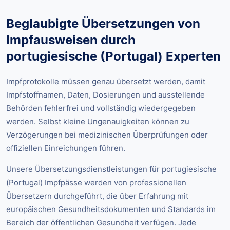
Beglaubigte Übersetzungen von
Impfausweisen durch
portugiesische (Portugal) Experten
Impfprotokolle müssen genau übersetzt werden, damit
Impfstoffnamen, Daten, Dosierungen und ausstellende
Behörden fehlerfrei und vollständig wiedergegeben
werden. Selbst kleine Ungenauigkeiten können zu
Verzögerungen bei medizinischen Überprüfungen oder
offiziellen Einreichungen führen.
Unsere Übersetzungsdienstleistungen für portugiesische
(Portugal) Impfpässe werden von professionellen
Übersetzern durchgeführt, die über Erfahrung mit
europäischen Gesundheitsdokumenten und Standards im
Bereich der öffentlichen Gesundheit verfügen. Jede