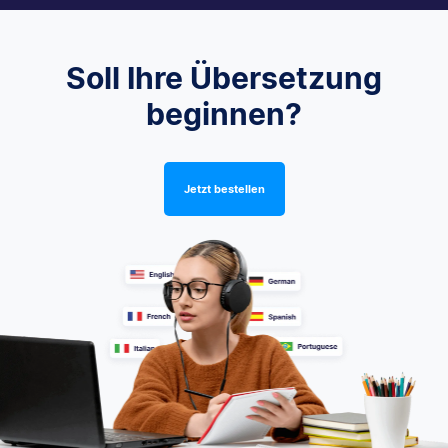
Soll Ihre Übersetzung
beginnen?
Jetzt bestellen