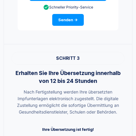
Schneller Priority-Service
Senden →
SCHRITT 3
Erhalten Sie Ihre Übersetzung innerhalb
von 12 bis 24 Stunden
Nach Fertigstellung werden Ihre übersetzten
Impfunterlagen elektronisch zugestellt. Die digitale
Zustellung ermöglicht die sofortige Übermittlung an
Gesundheitsdienstleister, Schulen oder Behörden.
Ihre Übersetzung ist fertig!