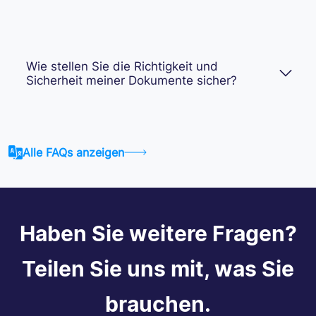
Wie stellen Sie die Richtigkeit und
Sicherheit meiner Dokumente sicher?
Alle FAQs anzeigen
Haben Sie weitere Fragen?
Teilen Sie uns mit, was Sie
brauchen.