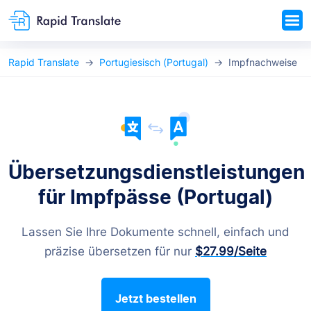
Rapid Translate
Portugiesisch (Portugal)
Impfnachweise
Übersetzungsdienstleistungen
für Impfpässe (Portugal)
Lassen Sie Ihre Dokumente schnell, einfach und
präzise übersetzen für nur
$27.99
/Seite
Jetzt bestellen