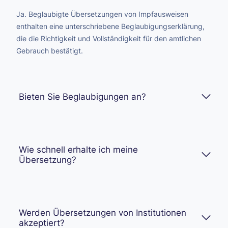
Ja. Beglaubigte Übersetzungen von Impfausweisen
enthalten eine unterschriebene Beglaubigungserklärung,
die die Richtigkeit und Vollständigkeit für den amtlichen
Gebrauch bestätigt.
Bieten Sie Beglaubigungen an?
Wie schnell erhalte ich meine
Übersetzung?
Werden Übersetzungen von Institutionen
akzeptiert?