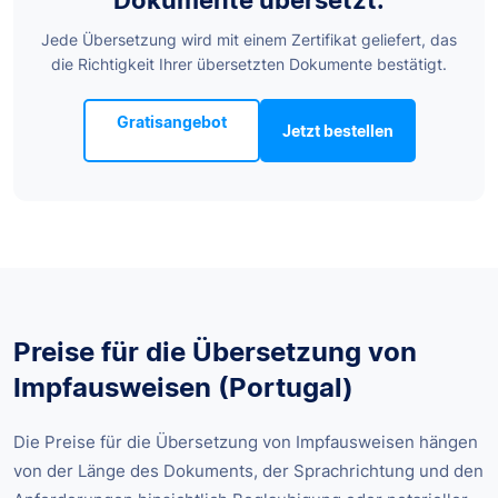
Jede Übersetzung wird mit einem Zertifikat geliefert, das
die Richtigkeit Ihrer übersetzten Dokumente bestätigt.
Gratisangebot
Jetzt bestellen
Preise für die Übersetzung von
Impfausweisen (Portugal)
Die Preise für die Übersetzung von Impfausweisen hängen
von der Länge des Dokuments, der Sprachrichtung und den