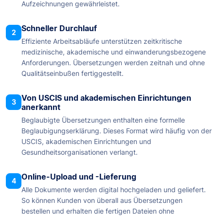
Aufzeichnungen gewährleistet.
Schneller Durchlauf
2
Effiziente Arbeitsabläufe unterstützen zeitkritische
medizinische, akademische und einwanderungsbezogene
Anforderungen. Übersetzungen werden zeitnah und ohne
Qualitätseinbußen fertiggestellt.
Von USCIS und akademischen Einrichtungen
3
anerkannt
Beglaubigte Übersetzungen enthalten eine formelle
Beglaubigungserklärung. Dieses Format wird häufig von der
USCIS, akademischen Einrichtungen und
Gesundheitsorganisationen verlangt.
Online-Upload und -Lieferung
4
Alle Dokumente werden digital hochgeladen und geliefert.
So können Kunden von überall aus Übersetzungen
bestellen und erhalten die fertigen Dateien ohne