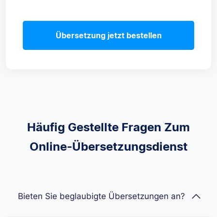
Übersetzung jetzt bestellen
Häufig Gestellte Fragen Zum
Online-Übersetzungsdienst
Bieten Sie beglaubigte Übersetzungen an?