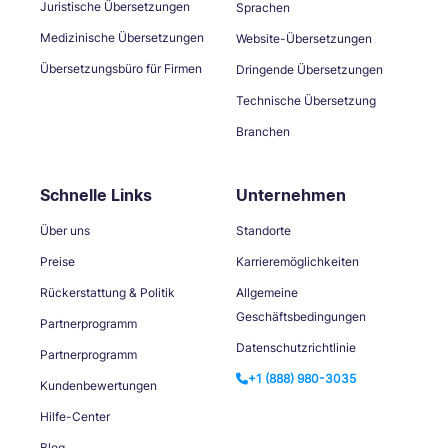
Juristische Übersetzungen
Sprachen
Medizinische Übersetzungen
Website-Übersetzungen
Übersetzungsbüro für Firmen
Dringende Übersetzungen
Technische Übersetzung
Branchen
Schnelle Links
Unternehmen
Über uns
Standorte
Preise
Karrieremöglichkeiten
Rückerstattung & Politik
Allgemeine
Geschäftsbedingungen
Partnerprogramm
Datenschutzrichtlinie
Partnerprogramm
+1 (888) 980-3035
Kundenbewertungen
Hilfe-Center
Blog