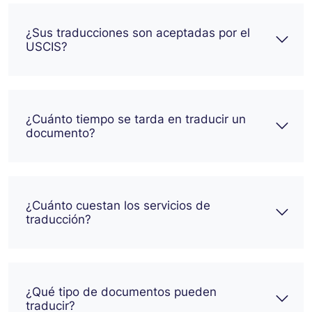
¿Sus traducciones son aceptadas por el
USCIS?
¿Cuánto tiempo se tarda en traducir un
documento?
¿Cuánto cuestan los servicios de
traducción?
¿Qué tipo de documentos pueden
traducir?