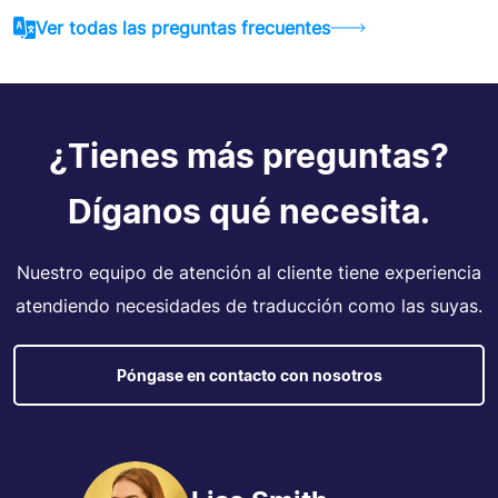
Ver todas las preguntas frecuentes
¿Tienes más preguntas?
Díganos qué necesita.
Nuestro equipo de atención al cliente tiene experiencia
atendiendo necesidades de traducción como las suyas.
Póngase en contacto con nosotros