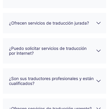
¿Ofrecen servicios de traducción jurada?
¿Puedo solicitar servicios de traducción
por Internet?
¿Son sus traductores profesionales y están
cualificados?
¿Ofrecen servicios de traducción urgente?