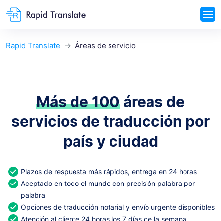
Rapid Translate
Áreas de servicio
Más de 100
áreas de
servicios de traducción por
país y ciudad
Plazos de respuesta más rápidos, entrega en 24 horas
Aceptado en todo el mundo con precisión palabra por
palabra
Opciones de traducción notarial y envío urgente disponibles
Atención al cliente 24 horas los 7 días de la semana