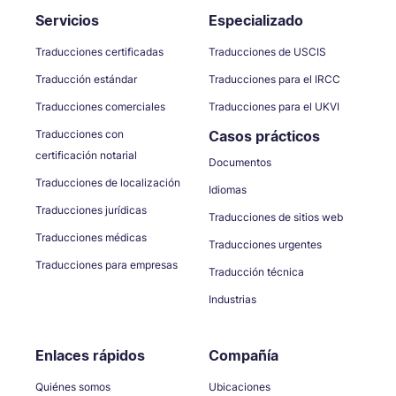
Servicios
Especializado
Traducciones certificadas
Traducciones de USCIS
Traducción estándar
Traducciones para el IRCC
Traducciones comerciales
Traducciones para el UKVI
Traducciones con
Casos prácticos
certificación notarial
Documentos
Traducciones de localización
Idiomas
Traducciones jurídicas
Traducciones de sitios web
Traducciones médicas
Traducciones urgentes
Traducciones para empresas
Traducción técnica
Industrias
Enlaces rápidos
Compañía
Quiénes somos
Ubicaciones