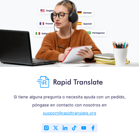
Si tiene alguna pregunta o necesita ayuda con un pedido,
póngase en contacto con nosotros en
support@rapidtranslate.org