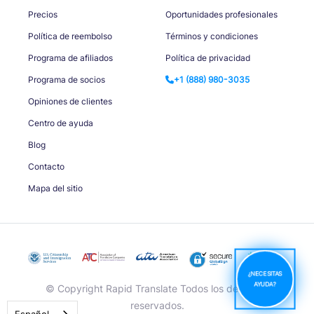
Precios
Oportunidades profesionales
Política de reembolso
Términos y condiciones
Programa de afiliados
Política de privacidad
Programa de socios
+1 (888) 980-3035
Opiniones de clientes
Centro de ayuda
Blog
Contacto
Mapa del sitio
¿NECESITAS
AYUDA?
© Copyright Rapid Translate Todos los derechos
reservados.