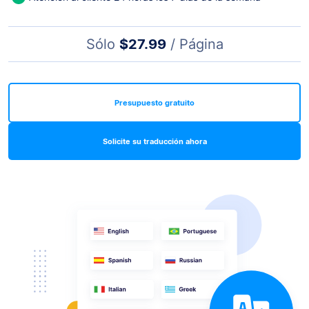
Sólo
$27.99
/ Página
Presupuesto gratuito
Solicite su traducción ahora