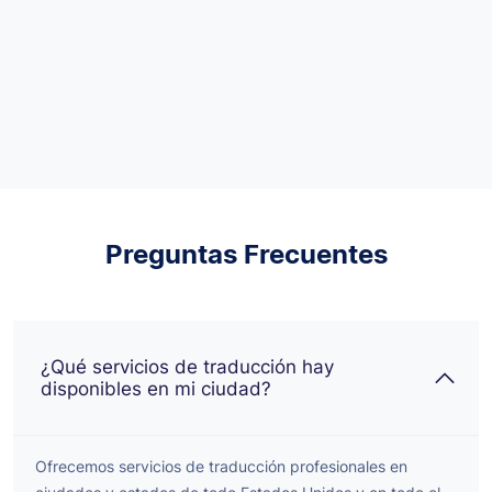
Preguntas Frecuentes
¿Qué servicios de traducción hay
disponibles en mi ciudad?
Ofrecemos servicios de traducción profesionales en