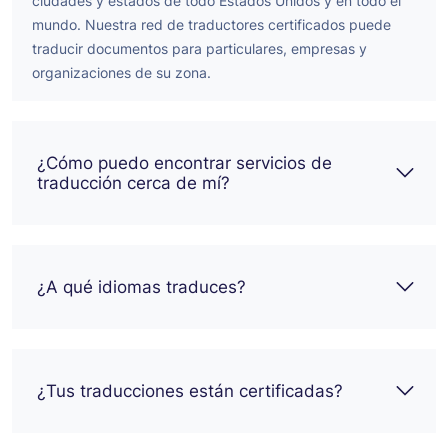
ciudades y estados de todo Estados Unidos y en todo el
mundo. Nuestra red de traductores certificados puede
traducir documentos para particulares, empresas y
organizaciones de su zona.
¿Cómo puedo encontrar servicios de
traducción cerca de mí?
¿A qué idiomas traduces?
¿Tus traducciones están certificadas?