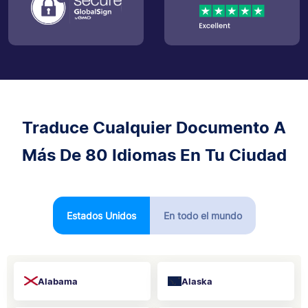
Traduce Cualquier Documento A
Más De 80 Idiomas En Tu Ciudad
Estados Unidos
En todo el mundo
Alabama
Alaska