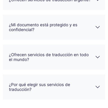
¿Mi documento está protegido y es
confidencial?
¿Ofrecen servicios de traducción en todo
el mundo?
¿Por qué elegir sus servicios de
traducción?