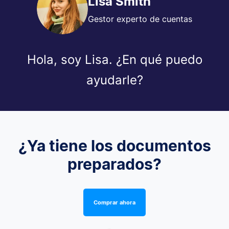
Lisa Smith
Gestor experto de cuentas
Hola, soy Lisa. ¿En qué puedo
ayudarle?
¿Ya tiene los documentos
preparados?
Comprar ahora