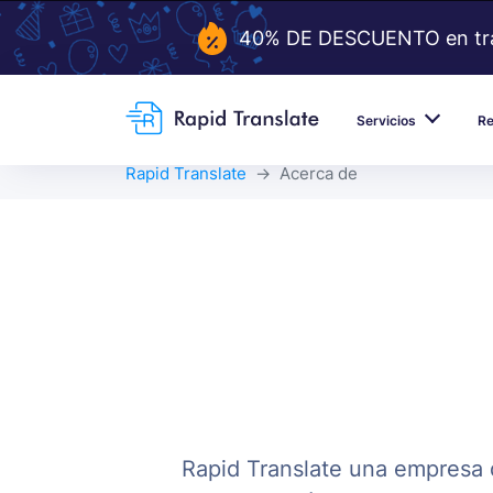
40% DE DESCUENTO en tradu
Servicios
R
Rapid Translate
Acerca de
Rapid Translate una empresa d