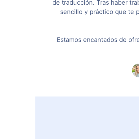
de traducción. Tras haber tra
sencillo y práctico que te
Estamos encantados de ofre