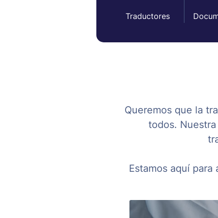
Traductores
Docum
Queremos que la tra
todos. Nuestra
tr
Estamos aquí para a