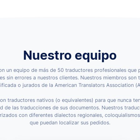
Nuestro equipo
n un equipo de más de 50 traductores profesionales que 
es sin errores a nuestros clientes. Nuestros miembros son 
ificada o jurados de la American Translators Association (
on traductores nativos (o equivalentes) para que nunca te
ud de las traducciones de sus documentos. Nuestros tradu
arizados con diferentes dialectos regionales, coloquialismos
que puedan localizar sus pedidos.