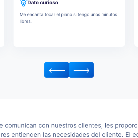
Dato curioso
mentalidad.
Me encanta tocar el piano si tengo unos minutos
libres.
 comunican con nuestros clientes, les proporc
res entienden las necesidades del cliente. El eq