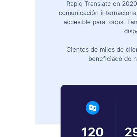
Rapid Translate en 2020 
comunicación internacional
accesible para todos. Tan
disp
Cientos de miles de clie
beneficiado de n
120
2