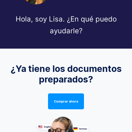
Hola, soy Lisa. ¿En qué puedo
ayudarle?
¿Ya tiene los documentos
preparados?
Comprar ahora