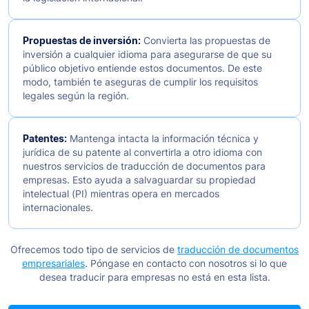
Propuestas de inversión:
Convierta las propuestas de
inversión a cualquier idioma para asegurarse de que su
público objetivo entiende estos documentos. De este
modo, también te aseguras de cumplir los requisitos
legales según la región.
Patentes:
Mantenga intacta la información técnica y
jurídica de su patente al convertirla a otro idioma con
nuestros servicios de traducción de documentos para
empresas. Esto ayuda a salvaguardar su propiedad
intelectual (PI) mientras opera en mercados
internacionales.
Ofrecemos todo tipo de servicios de
traducción de documentos
empresariales
. Póngase en contacto con nosotros si lo que
desea traducir para empresas no está en esta lista.