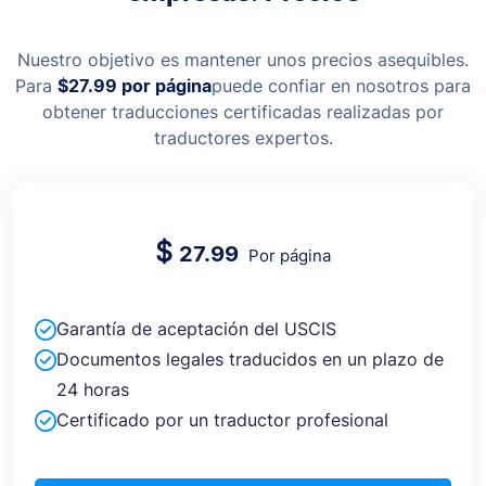
Nuestro objetivo es mantener unos precios asequibles.
Para
$27.99
por página
puede confiar en nosotros para
obtener traducciones certificadas realizadas por
traductores expertos.
$
27.99
Por página
Garantía de aceptación del USCIS
Documentos legales traducidos en un plazo de
24 horas
Certificado por un traductor profesional