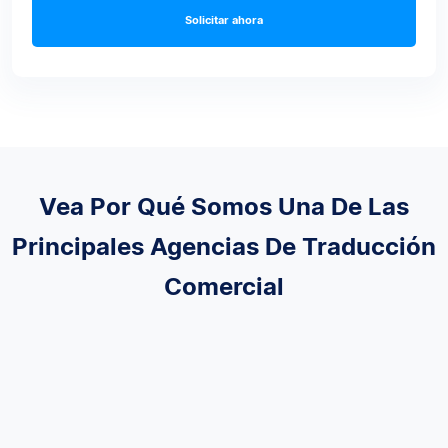
Solicitar ahora
Vea Por Qué Somos Una De Las
Principales Agencias De Traducción
Comercial