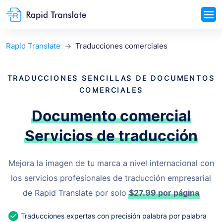
Rapid Translate
Traducciones comerciales
TRADUCCIONES SENCILLAS DE DOCUMENTOS
COMERCIALES
Documento comercial
Servicios de traducción
Mejora la imagen de tu marca a nivel internacional con
los servicios profesionales de traducción empresarial
de Rapid Translate por solo
$27.99
por página
Traducciones expertas con precisión palabra por palabra