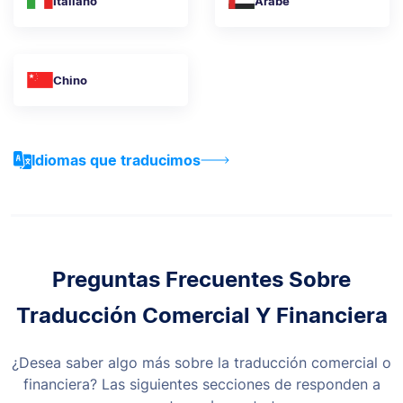
Italiano
Árabe
Chino
Idiomas que traducimos
Preguntas Frecuentes Sobre
Traducción Comercial Y Financiera
¿Desea saber algo más sobre la traducción comercial o
financiera? Las siguientes secciones de
responden a