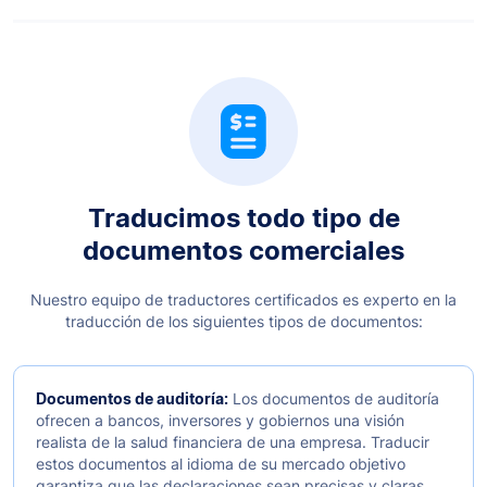
Traducimos todo tipo de
documentos comerciales
Nuestro equipo de traductores certificados es experto en la
traducción de los siguientes tipos de documentos:
Documentos de auditoría:
Los documentos de auditoría
ofrecen a bancos, inversores y gobiernos una visión
realista de la salud financiera de una empresa. Traducir
estos documentos al idioma de su mercado objetivo
garantiza que las declaraciones sean precisas y claras