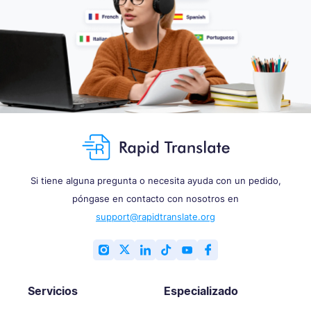
Si tiene alguna pregunta o necesita ayuda con un pedido,
póngase en contacto con nosotros en
support@rapidtranslate.org
Servicios
Especializado