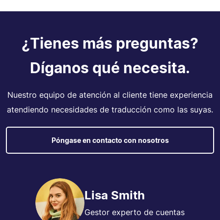
¿Tienes más preguntas?
Díganos qué necesita.
Nuestro equipo de atención al cliente tiene experiencia
atendiendo necesidades de traducción como las suyas.
Póngase en contacto con nosotros
Lisa Smith
Gestor experto de cuentas