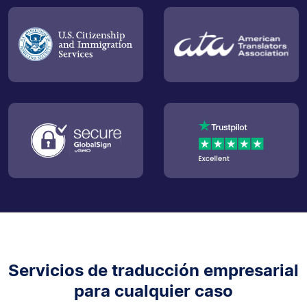
Servicios de traducción empresarial
para cualquier caso