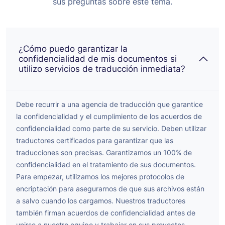
sus preguntas sobre este tema.
¿Cómo puedo garantizar la
confidencialidad de mis documentos si
utilizo servicios de traducción inmediata?
Debe recurrir a una agencia de traducción que garantice
la confidencialidad y el cumplimiento de los acuerdos de
confidencialidad como parte de su servicio. Deben utilizar
traductores certificados para garantizar que las
traducciones son precisas.
Garantizamos un 100% de
confidencialidad en el tratamiento de sus documentos.
Para empezar, utilizamos los mejores protocolos de
encriptación para asegurarnos de que sus archivos están
a salvo cuando los cargamos. Nuestros traductores
también firman acuerdos de confidencialidad antes de
unirse a nuestro equipo y trabajar en sus proyectos.