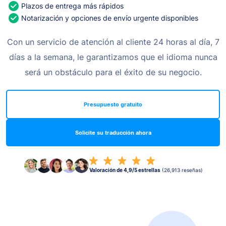
Plazos de entrega más rápidos
Notarización y opciones de envío urgente disponibles
Con un servicio de atención al cliente 24 horas al día, 7
días a la semana, le garantizamos que el idioma nunca
será un obstáculo para el éxito de su negocio.
Presupuesto gratuito
Solicite su traducción ahora
Valoración de 4,9/5 estrellas
(26,913 reseñas)