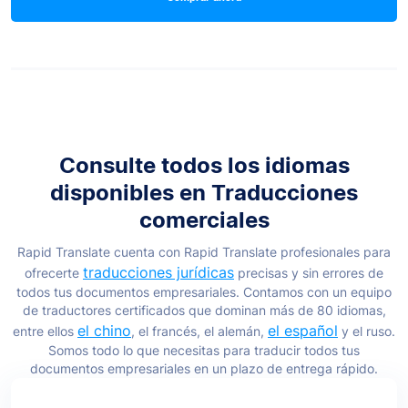
Consulte todos los idiomas
disponibles en
Traducciones
comerciales
Rapid Translate cuenta con Rapid Translate profesionales para
traducciones jurídicas
ofrecerte
precisas y sin errores de
todos tus documentos empresariales. Contamos con un equipo
de traductores certificados que dominan más de 80 idiomas,
el chino
el español
entre ellos
, el francés, el alemán,
y el ruso.
Somos todo lo que necesitas para traducir todos tus
documentos empresariales en un plazo de entrega rápido.