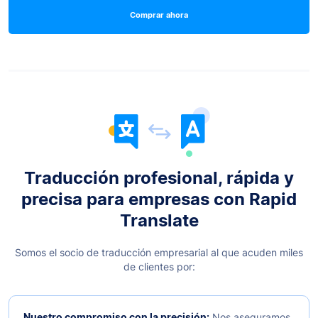
Comprar ahora
Traducción profesional, rápida y
precisa para empresas con Rapid
Translate
Somos el socio de traducción empresarial al que acuden miles
de clientes por:
Nuestro compromiso con la precisión:
Nos aseguramos