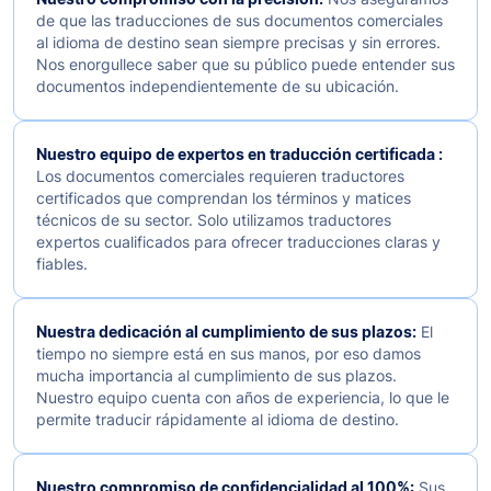
de que las traducciones de sus documentos comerciales
al idioma de destino sean siempre precisas y sin errores.
Nos enorgullece saber que su público puede entender sus
documentos independientemente de su ubicación.
Nuestro equipo de expertos en traducción certificada :
Los documentos comerciales requieren traductores
certificados que comprendan los términos y matices
técnicos de su sector. Solo utilizamos traductores
expertos cualificados para ofrecer traducciones claras y
fiables.
Nuestra dedicación al cumplimiento de sus plazos:
El
tiempo no siempre está en sus manos, por eso damos
mucha importancia al cumplimiento de sus plazos.
Nuestro equipo cuenta con años de experiencia, lo que le
permite traducir rápidamente al idioma de destino.
Nuestro compromiso de confidencialidad al 100%:
Sus