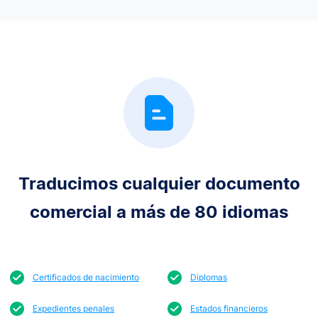
Traducimos cualquier documento
comercial a más de 80 idiomas
Certificados de nacimiento
Diplomas
Expedientes penales
Estados financieros