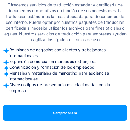
Ofrecemos servicios de traducción estándar y certificada de
documentos corporativos en función de sus necesidades. La
traducción estándar es la más adecuada para documentos de
uso interno. Puede optar por nuestros paquetes de traducción
certificada si necesita utilizar los archivos para fines oficiales o
legales.
Nuestros servicios de traducción para empresas ayudan
a agilizar los siguientes casos de uso:
Reuniones de negocios con clientes y trabajadores
internacionales
Expansión comercial en mercados extranjeros
Comunicación y formación de los empleados
Mensajes y materiales de marketing para audiencias
internacionales
Diversos tipos de presentaciones relacionadas con la
empresa
Comprar ahora