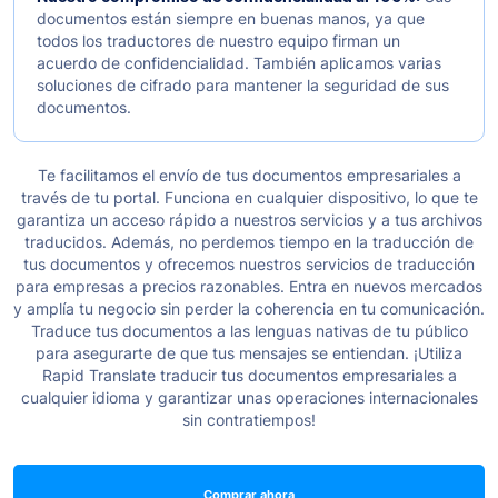
documentos están siempre en buenas manos, ya que
todos los traductores de nuestro equipo firman un
acuerdo de confidencialidad. También aplicamos varias
soluciones de cifrado para mantener la seguridad de sus
documentos.
Te facilitamos el envío de tus documentos empresariales a
través de tu portal. Funciona en cualquier dispositivo, lo que te
garantiza un acceso rápido a nuestros servicios y a tus archivos
traducidos. Además, no perdemos tiempo en la traducción de
tus documentos y ofrecemos nuestros servicios de traducción
para empresas a precios razonables.
Entra en nuevos mercados
y amplía tu negocio sin perder la coherencia en tu comunicación.
Traduce tus documentos a las lenguas nativas de tu público
para asegurarte de que tus mensajes se entiendan.
¡Utiliza
Rapid Translate traducir tus documentos empresariales a
cualquier idioma y garantizar unas operaciones internacionales
sin contratiempos!
Comprar ahora