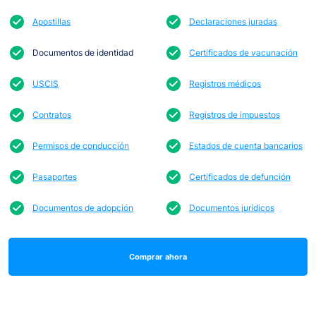
Apostillas
Declaraciones juradas
Documentos de identidad
Certificados de vacunación
USCIS
Registros médicos
Contratos
Registros de impuestos
Permisos de conducción
Estados de cuenta bancarios
Pasaportes
Certificados de defunción
Documentos de adopción
Documentos jurídicos
Comprar ahora