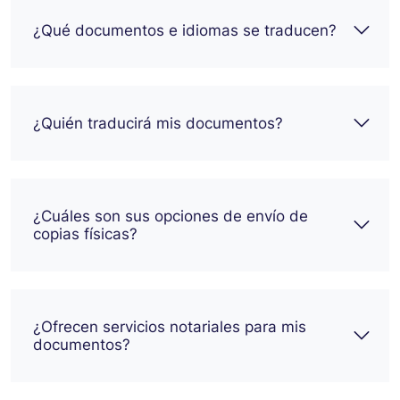
¿Qué documentos e idiomas se traducen?
¿Quién traducirá mis documentos?
¿Cuáles son sus opciones de envío de
copias físicas?
¿Ofrecen servicios notariales para mis
documentos?