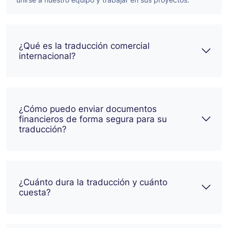
¿Qué es la traducción comercial
internacional?
¿Cómo puedo enviar documentos
financieros de forma segura para su
traducción?
¿Cuánto dura la traducción y cuánto
cuesta?