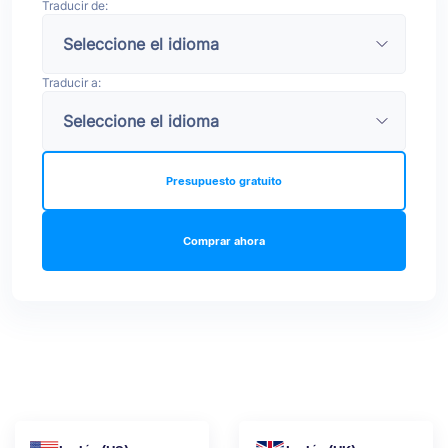
Traducir de:
Traducir a:
Presupuesto gratuito
Comprar ahora