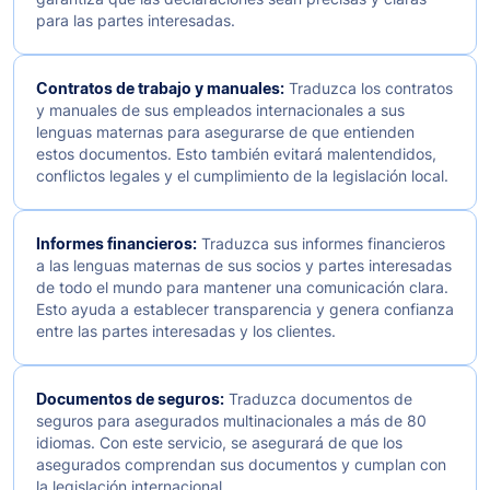
para las partes interesadas.
Contratos de trabajo y manuales:
Traduzca los contratos
y manuales de sus empleados internacionales a sus
lenguas maternas para asegurarse de que entienden
estos documentos. Esto también evitará malentendidos,
conflictos legales y el cumplimiento de la legislación local.
Informes financieros:
Traduzca sus informes financieros
a las lenguas maternas de sus socios y partes interesadas
de todo el mundo para mantener una comunicación clara.
Esto ayuda a establecer transparencia y genera confianza
entre las partes interesadas y los clientes.
Documentos de seguros:
Traduzca documentos de
seguros para asegurados multinacionales a más de 80
idiomas. Con este servicio, se asegurará de que los
asegurados comprendan sus documentos y cumplan con
la legislación internacional.