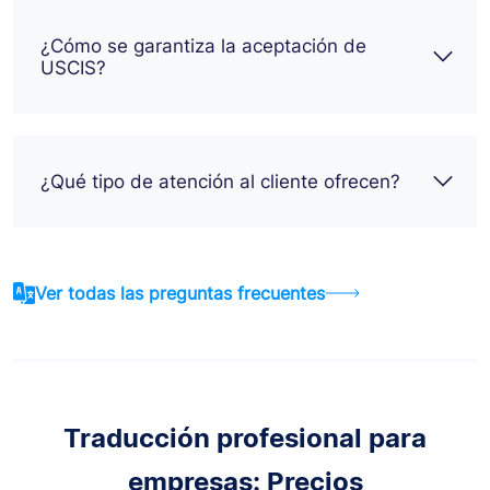
¿Cómo se garantiza la aceptación de
USCIS?
¿Qué tipo de atención al cliente ofrecen?
Ver todas las preguntas frecuentes
Traducción profesional para
empresas: Precios