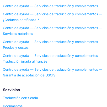
Centro de ayuda — Servicios de traducción y complementos
Centro de ayuda — Servicios de traducción y complementos —
¿Caducan certificada ?
Centro de ayuda — Servicios de traducción y complementos —
Servicios notariales
Centro de ayuda — Servicios de traducción y complementos —
Precios y costes
Centro de ayuda — Servicios de traducción y complementos —
Traducción jurada al francés
Centro de ayuda — Servicios de traducción y complementos —
Garantía de aceptación de USCIS
Servicios
Traducción certificada
Documentos