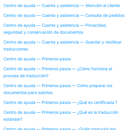
Centro de ayuda — Cuenta y asistencia — Atención al cliente
Centro de ayuda — Cuenta y asistencia — Consulta de pedidos
Centro de ayuda — Cuenta y asistencia — Privacidad,
seguridad y conservación de documentos
Centro de ayuda — Cuenta y asistencia — Guardar y reutilizar
traducciones
Centro de ayuda — Primeros pasos
Centro de ayuda — Primeros pasos — ¿Cómo funciona el
proceso de traducción?
Centro de ayuda — Primeros pasos — Cómo preparar los
documentos para subirlos
Centro de ayuda — Primeros pasos — ¿Qué es certificada ?
Centro de ayuda — Primeros pasos — ¿Qué es la traducción
estándar?
Centro de ayuda — Primeros pasos — ¿Quién traducirá mis