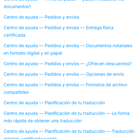
documentos?
Centro de ayuda — Pedidos y envíos
Centro de ayuda — Pedidos y envíos — Entrega física
certificada
Centro de ayuda — Pedidos y envíos — Documentos notariales
en formato digital y en papel
Centro de ayuda — Pedidos y envíos — ¿Ofrecen descuentos?
Centro de ayuda — Pedidos y envíos — Opciones de envío
Centro de ayuda — Pedidos y envíos — Formatos de archivo
compatibles
Centro de ayuda — Planificación de tu traducción
Centro de ayuda — Planificación de tu traducción — La forma
más rápida de obtener una traducción
Centro de ayuda — Planificación de tu traducción — Traducción
notarial, certificada jurada