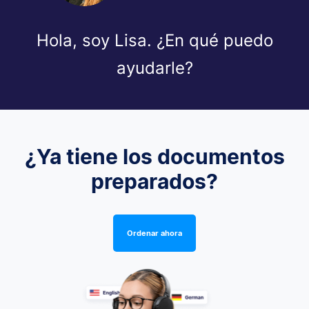
Hola, soy Lisa. ¿En qué puedo
ayudarle?
¿Ya tiene los documentos
preparados?
Ordenar ahora