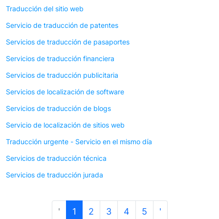
Traducción del sitio web
Servicio de traducción de patentes
Servicios de traducción de pasaportes
Servicios de traducción financiera
Servicios de traducción publicitaria
Servicios de localización de software
Servicios de traducción de blogs
Servicio de localización de sitios web
Traducción urgente - Servicio en el mismo día
Servicios de traducción técnica
Servicios de traducción jurada
'
1
2
3
4
5
'