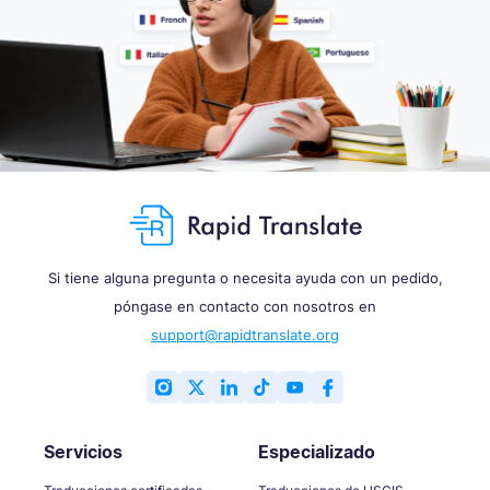
Si tiene alguna pregunta o necesita ayuda con un pedido,
póngase en contacto con nosotros en
support@rapidtranslate.org
Servicios
Especializado