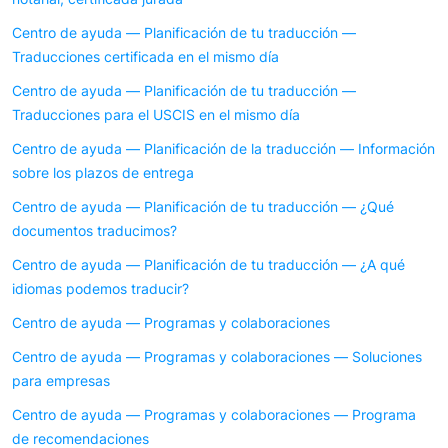
Centro de ayuda — Planificación de tu traducción —
Traducciones certificada en el mismo día
Centro de ayuda — Planificación de tu traducción —
Traducciones para el USCIS en el mismo día
Centro de ayuda — Planificación de la traducción — Información
sobre los plazos de entrega
Centro de ayuda — Planificación de tu traducción — ¿Qué
documentos traducimos?
Centro de ayuda — Planificación de tu traducción — ¿A qué
idiomas podemos traducir?
Centro de ayuda — Programas y colaboraciones
Centro de ayuda — Programas y colaboraciones — Soluciones
para empresas
Centro de ayuda — Programas y colaboraciones — Programa
de recomendaciones