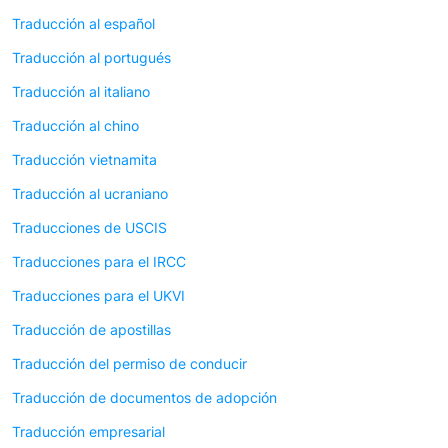
Traducción al español
Traducción al portugués
Traducción al italiano
Traducción al chino
Traducción vietnamita
Traducción al ucraniano
Traducciones de USCIS
Traducciones para el IRCC
Traducciones para el UKVI
Traducción de apostillas
Traducción del permiso de conducir
Traducción de documentos de adopción
Traducción empresarial