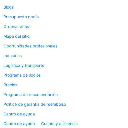
Blogs
Presupuesto gratis
Ordenar ahora
Mapa del sitio
Oportunidades profesionales
Industrias
Logística y transporte
Programa de socios
Precios
Programa de recomendación
Política de garantía de reembolso
Centro de ayuda
Centro de ayuda — Cuenta y asistencia