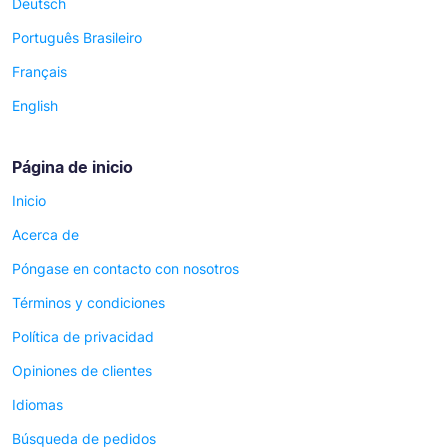
Deutsch
Português Brasileiro
Français
English
Página de inicio
Inicio
Acerca de
Póngase en contacto con nosotros
Términos y condiciones
Política de privacidad
Opiniones de clientes
Idiomas
Búsqueda de pedidos