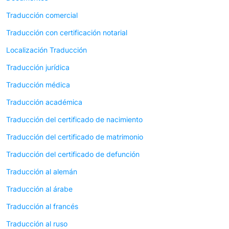
Traducción comercial
Traducción con certificación notarial
Localización Traducción
Traducción jurídica
Traducción médica
Traducción académica
Traducción del certificado de nacimiento
Traducción del certificado de matrimonio
Traducción del certificado de defunción
Traducción al alemán
Traducción al árabe
Traducción al francés
Traducción al ruso