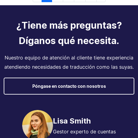
¿Tiene más preguntas?
Díganos qué necesita.
Nuestro equipo de atención al cliente tiene experiencia
atendiendo necesidades de traducción como las suyas.
Póngase en contacto con nosotros
Lisa Smith
Gestor experto de cuentas