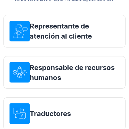
Representante de
atención al cliente
Responsable de recursos
humanos
Traductores