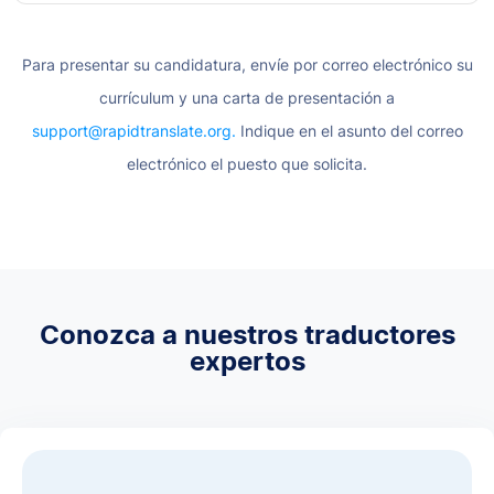
Para presentar su candidatura, envíe por correo electrónico su
currículum y una carta de presentación a
support@rapidtranslate.org.
Indique en el asunto del correo
electrónico el puesto que solicita.
Conozca a nuestros traductores
expertos