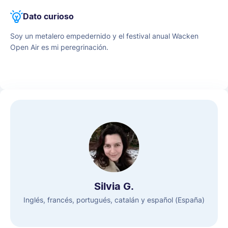
Dato curioso
Soy un metalero empedernido y el festival anual Wacken
Open Air es mi peregrinación.
Silvia G.
Inglés, francés, portugués, catalán y español (España)