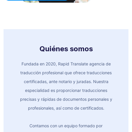
Quiénes somos
Fundada en 2020, Rapid Translate agencia de
traducción profesional que ofrece traducciones
certificadas, ante notario y juradas. Nuestra
especialidad es proporcionar traducciones
precisas y rápidas de documentos personales y
profesionales, así como de certificados.
Contamos con un equipo formado por