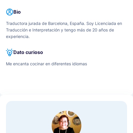
Bio
Traductora jurada de Barcelona, España. Soy Licenciada en
Traducción e Interpretación y tengo más de 20 años de
experiencia.
Dato curioso
Me encanta cocinar en diferentes idiomas