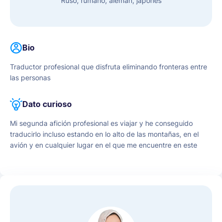
Ruso, rumano, alemán, japonés
Bio
Traductor profesional que disfruta eliminando fronteras entre
las personas
Dato curioso
Mi segunda afición profesional es viajar y he conseguido
traducirlo incluso estando en lo alto de las montañas, en el
avión y en cualquier lugar en el que me encuentre en este
momento