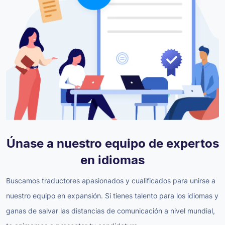
Únase a nuestro equipo de expertos
en idiomas
Buscamos traductores apasionados y cualificados para unirse a
nuestro equipo en expansión. Si tienes talento para los idiomas y
ganas de salvar las distancias de comunicación a nivel mundial,