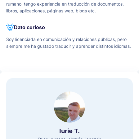
rumano, tengo experiencia en traducción de documentos,
libros, aplicaciones, páginas web, blogs etc.
Dato curioso
Soy licenciada en comunicación y relaciones públicas, pero
siempre me ha gustado traducir y aprender distintos idiomas.
Iurie T.