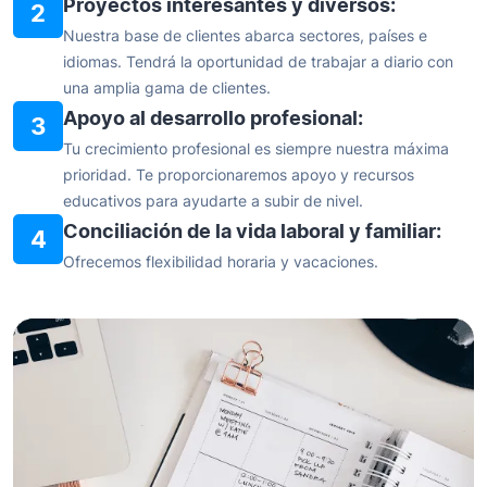
Proyectos interesantes y diversos:
2
Nuestra base de clientes abarca sectores, países e
idiomas. Tendrá la oportunidad de trabajar a diario con
una amplia gama de clientes.
Apoyo al desarrollo profesional:
3
Tu crecimiento profesional es siempre nuestra máxima
prioridad. Te proporcionaremos apoyo y recursos
educativos para ayudarte a subir de nivel.
Conciliación de la vida laboral y familiar:
4
Ofrecemos flexibilidad horaria y vacaciones.