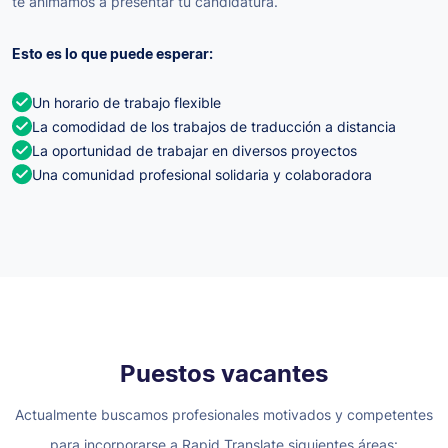
te animamos a presentar tu candidatura.
Esto es lo que puede esperar:
Un horario de trabajo flexible
La comodidad de los trabajos de traducción a distancia
La oportunidad de trabajar en diversos proyectos
Una comunidad profesional solidaria y colaboradora
Puestos vacantes
Actualmente buscamos profesionales motivados y competentes
para incorporarse a Rapid Translate siguientes áreas: