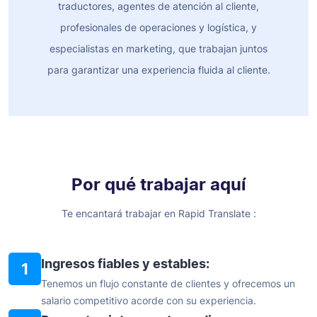
traductores, agentes de atención al cliente,
profesionales de operaciones y logística, y
especialistas en marketing, que trabajan juntos
para garantizar una experiencia fluida al cliente.
Por qué trabajar aquí
Te encantará trabajar en Rapid Translate :
Ingresos fiables y estables:
1
Tenemos un flujo constante de clientes y ofrecemos un
salario competitivo acorde con su experiencia.