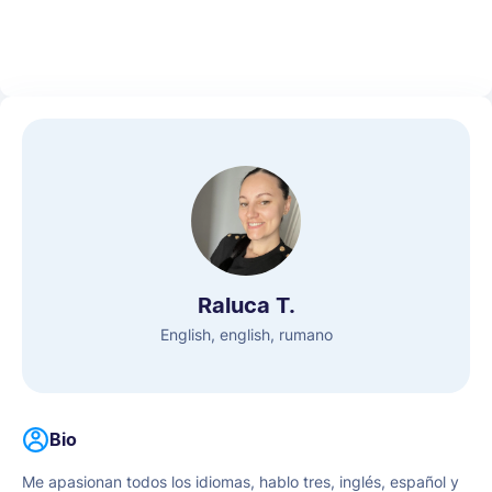
Raluca T.
English, english, rumano
Bio
Me apasionan todos los idiomas, hablo tres, inglés, español y