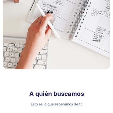
A quién buscamos
Esto es lo que esperamos de ti: