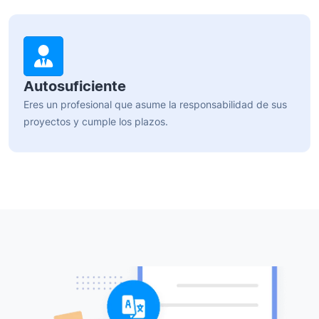
Autosuficiente
Eres un profesional que asume la responsabilidad de sus
proyectos y cumple los plazos.