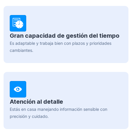
Gran capacidad de gestión del tiempo
Es adaptable y trabaja bien con plazos y prioridades
cambiantes.
Atención al detalle
Estás en casa manejando información sensible con
precisión y cuidado.