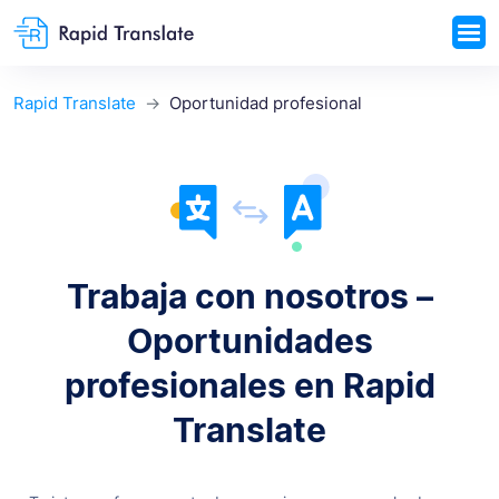
Rapid Translate
Oportunidad profesional
Trabaja con nosotros –
Oportunidades
profesionales en Rapid
Translate