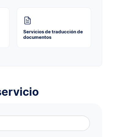
Servicios de traducción de
documentos
ervicio