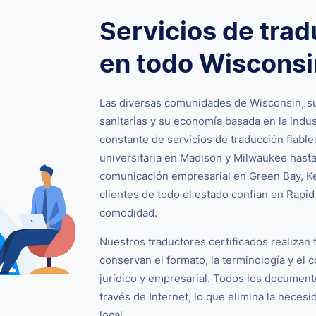
Servicios de trad
en todo Wisconsi
Las diversas comunidades de Wisconsin, su
sanitarias y su economía basada en la ind
constante de servicios de traducción fiabl
universitaria en Madison y Milwaukee hasta
comunicación empresarial en Green Bay, Ke
clientes de todo el estado confían en Rapi
comodidad.
Nuestros traductores certificados realizan
conservan el formato, la terminología y el
jurídico y empresarial. Todos los document
través de Internet, lo que elimina la necesi
local.