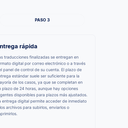
PASO 3
ntrega rápida
as traducciones finalizadas se entregan en
rmato digital por correo electrónico o a través
l panel de control de su cuenta. El plazo de
trega estándar suele ser suficiente para la
ayoría de los casos, ya que se completan en
n plazo de 24 horas, aunque hay opciones
rgentes disponibles para plazos más ajustados.
a entrega digital permite acceder de inmediato
los archivos para subirlos, enviarlos o
primirlos.