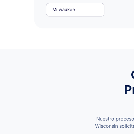
Milwaukee
P
Nuestro proceso 
Wisconsin solicit