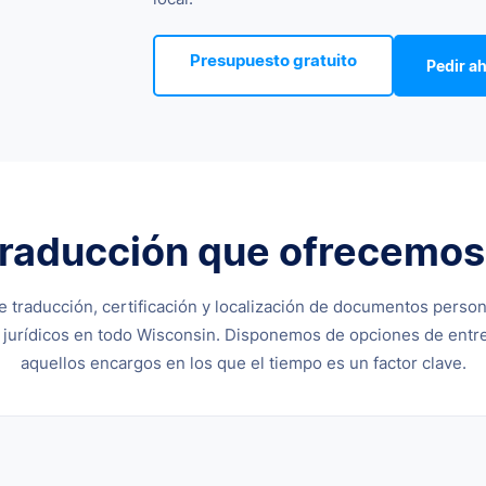
Presupuesto gratuito
Pedir a
traducción que ofrecemo
e traducción, certificación y localización de documentos perso
 jurídicos en todo Wisconsin. Disponemos de opciones de entr
aquellos encargos en los que el tiempo es un factor clave.