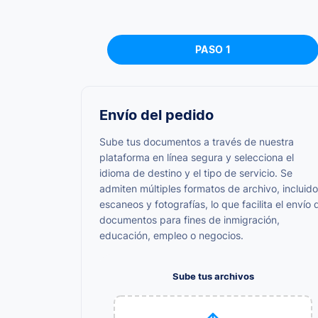
PASO 1
Envío del pedido
Sube tus documentos a través de nuestra
plataforma en línea segura y selecciona el
idioma de destino y el tipo de servicio. Se
admiten múltiples formatos de archivo, incluid
escaneos y fotografías, lo que facilita el envío 
documentos para fines de inmigración,
educación, empleo o negocios.
Sube tus archivos