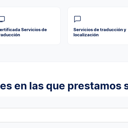
ertificada Servicios de
Servicios de traducción y
raducción
localización
es en las que prestamos s