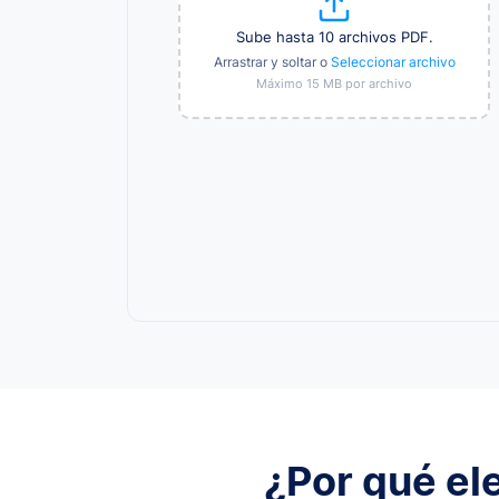
Sube hasta 10 archivos PDF.
Arrastrar y soltar o
Seleccionar archivo
Máximo 15 MB por archivo
¿Por qué el