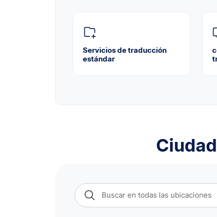
Servicios de traducción
c
estándar
t
Ciudad