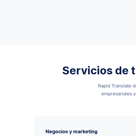
Servicios de 
Rapid Translate d
empresariales y
Negocios y marketing