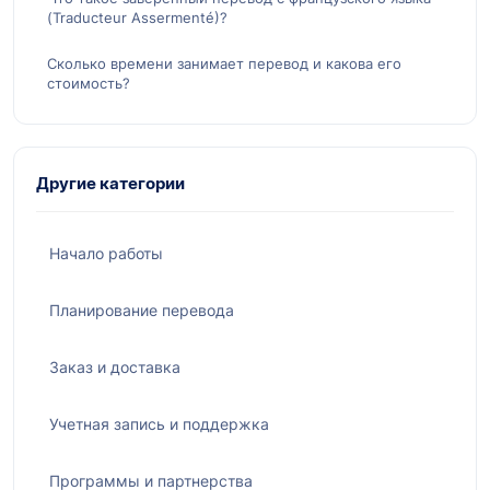
(Traducteur Assermenté)?
Сколько времени занимает перевод и какова его
стоимость?
Другие категории
Начало работы
Планирование перевода
Заказ и доставка
Учетная запись и поддержка
Программы и партнерства