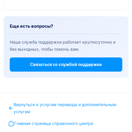
Еще есть вопросы?
Наша служба поддержки работает круглосуточно и
без выходных, чтобы помочь вам.
Связаться со службой поддержки
Вернуться к услугам перевода и дополнительным
услугам
Главная страница справочного центра