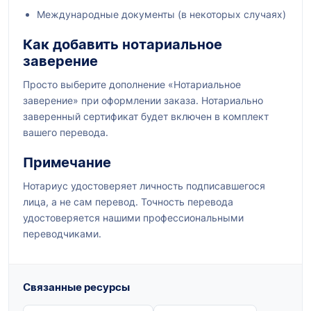
Международные документы (в некоторых случаях)
Как добавить нотариальное
заверение
Просто выберите дополнение «Нотариальное
заверение» при оформлении заказа. Нотариально
заверенный сертификат будет включен в комплект
вашего перевода.
Примечание
Нотариус удостоверяет личность подписавшегося
лица, а не сам перевод. Точность перевода
удостоверяется нашими профессиональными
переводчиками.
Связанные ресурсы