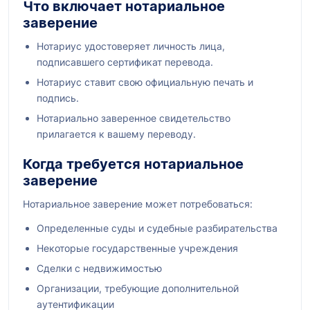
Что включает нотариальное
заверение
Нотариус удостоверяет личность лица,
подписавшего сертификат перевода.
Нотариус ставит свою официальную печать и
подпись.
Нотариально заверенное свидетельство
прилагается к вашему переводу.
Когда требуется нотариальное
заверение
Нотариальное заверение может потребоваться:
Определенные суды и судебные разбирательства
Некоторые государственные учреждения
Сделки с недвижимостью
Организации, требующие дополнительной
аутентификации