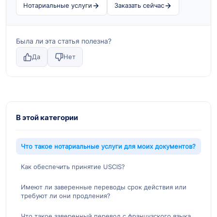
Нотариальные услуги
Заказать сейчас
Была ли эта статья полезна?
Да
Нет
В этой категории
Что такое нотариальные услуги для моих документов?
Как обеспечить принятие USCIS?
Имеют ли заверенные переводы срок действия или
требуют ли они продления?
Что такое заверенный перевод с французского языка