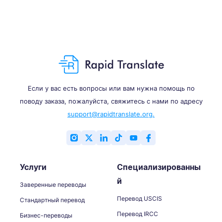
Если у вас есть вопросы или вам нужна помощь по
поводу заказа, пожалуйста, свяжитесь с нами по адресу
support@rapidtranslate.org.
Услуги
Специализированны
й
Заверенные переводы
Перевод USCIS
Стандартный перевод
Перевод IRCC
Бизнес-переводы