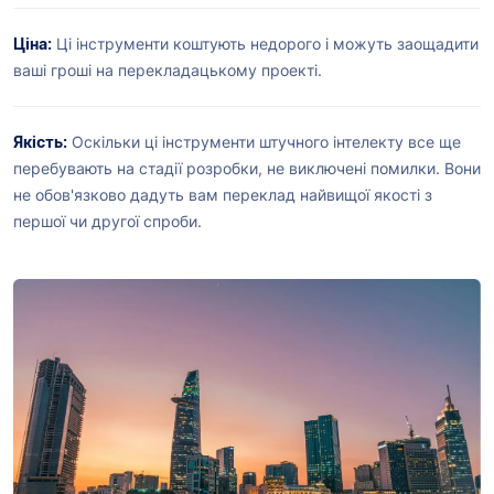
Ціна:
Ці інструменти коштують недорого і можуть заощадити
ваші гроші на перекладацькому проекті.
Якість:
Оскільки ці інструменти штучного інтелекту все ще
перебувають на стадії розробки, не виключені помилки. Вони
не обов'язково дадуть вам переклад найвищої якості з
першої чи другої спроби.