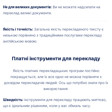
Не для великих документів:
Ви не можете надсилати на
переклад великі документи.
Якість і точність:
Загальна якість перекладеного тексту є
низькою порівняно з традиційними послугами перекладу
англійською мовою.
Платні інструменти для перекладу
Якість платних перекладацьких програм постійно
покращується, але їх все одно не можна порівняти з
досвідом перекладачів-людей. Ось що потрібно знати про їх
використання:
Швидкість:
інструменти для перекладу працюють миттєво,
що є ідеальним рішенням, коли у вас обмаль часу.