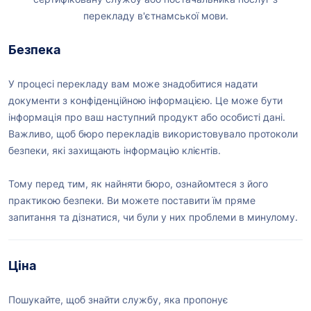
перекладу в'єтнамської мови.
Безпека
У процесі перекладу вам може знадобитися надати
документи з конфіденційною інформацією. Це може бути
інформація про ваш наступний продукт або особисті дані.
Важливо, щоб бюро перекладів використовувало протоколи
безпеки, які захищають інформацію клієнтів.
Тому перед тим, як найняти бюро, ознайомтеся з його
практикою безпеки. Ви можете поставити їм пряме
запитання та дізнатися, чи були у них проблеми в минулому.
Ціна
Пошукайте, щоб знайти службу, яка пропонує