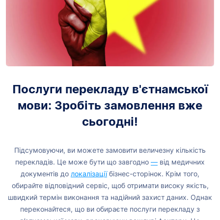
Послуги перекладу в'єтнамської
мови: Зробіть замовлення вже
сьогодні!
Підсумовуючи, ви можете замовити величезну кількість
перекладів. Це може бути що завгодно
—
від медичних
документів до
локалізації
бізнес-сторінок. Крім того,
обирайте відповідний сервіс, щоб отримати високу якість,
швидкий термін виконання та надійний захист даних. Однак
переконайтеся, що ви обираєте послуги перекладу з