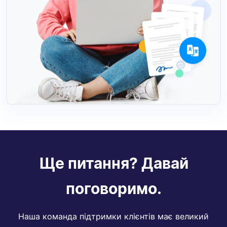
Ще питання? Давай
поговоримо.
Наша команда підтримки клієнтів має великий