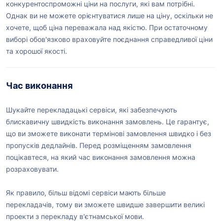
конкурентоспроможні ціни на послуги, які вам потрібні.
Однак ви не можете орієнтуватися лише на ціну, оскільки не
хочете, щоб ціна переважала над якістю. При остаточному
виборі обов'язково враховуйте поєднання справедливої ціни
та хорошої якості.
Час виконання
Шукайте перекладацькі сервіси, які забезпечують
блискавичну швидкість виконання замовлень. Це гарантує,
що ви зможете виконати термінові замовлення швидко і без
пропусків дедлайнів. Перед розміщенням замовлення
поцікавтеся, на який час виконання замовлення можна
розраховувати.
Як правило, більш відомі сервіси мають більше
перекладачів, тому ви зможете швидше завершити великі
проекти з перекладу в'єтнамської мови.