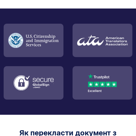
Як перекласти документ з