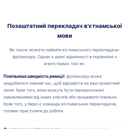
Позаштатний перекладач в'єтнамської
мови
Ви також можете найняти в'єтнамського перекладача-
фрілансера. Однак є деякі відмінності в порівнянні з
агентствами, такі як:
Повільніша швидкість реакції:
фрілансеру може
знадобитися певний час, щоб відповісти на ваш проектний
запит. Крім того, вони можуть бути перевантажені
замовленнями від інших клієнтів або працювати повільно.
Крім того, у бюро є команда в'єтнамських перекладачів,
готових приступити до роботи.