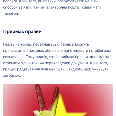
послуга. Крім того, ви повинні розраховувати на різні
способи зв'язку, такі як електронна пошта, живий чат і
телефон.
Приймає правки
Навіть найкращі перекладацькі сервіси можуть
припускатися помилок або не використовувати потрібні вам
визначення. Тому сервіс, який приймає правки, допомагає
отримати більш точний перекладений документ. Крім того,
процес редагування повинен бути швидким, щоб уникнути
затримок.