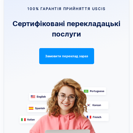
100% ГАРАНТІЯ ПРИЙНЯТТЯ USCIS
Сертифіковані перекладацькі
послуги
Замовити переклад зараз