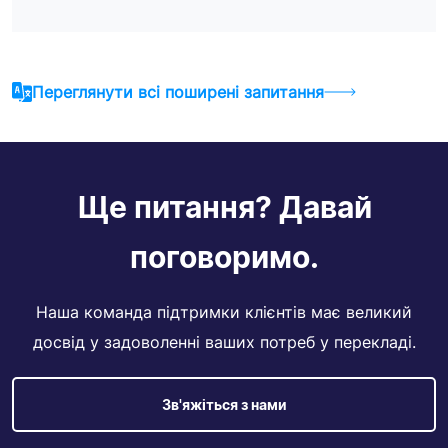
Переглянути всі поширені запитання
Ще питання? Давай
поговоримо.
Наша команда підтримки клієнтів має великий
досвід у задоволенні ваших потреб у перекладі.
Зв'яжіться з нами