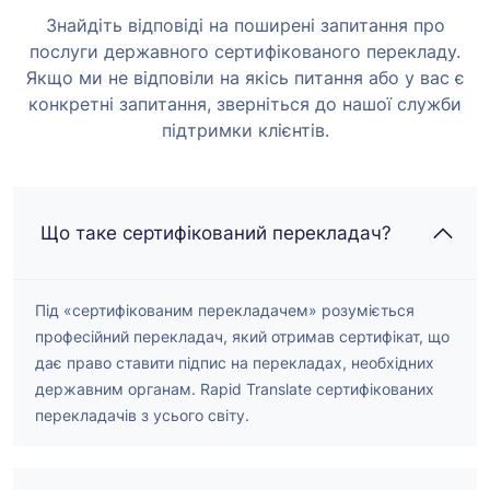
Знайдіть відповіді на поширені запитання про
послуги державного сертифікованого перекладу.
Якщо ми не відповіли на якісь питання або у вас є
конкретні запитання, зверніться до нашої служби
підтримки клієнтів.
Що таке сертифікований перекладач?
Під «сертифікованим перекладачем» розуміється
професійний перекладач, який отримав сертифікат, що
дає право ставити підпис на перекладах, необхідних
державним органам. Rapid Translate сертифікованих
перекладачів з усього світу.