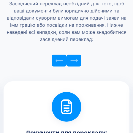
Засвідчений переклад необхідний для того, щоб
ваші документи були юридично дійсними та
відповідали суворим вимогам для подачі заяви на
імміграцію або посвідки на проживання. Нижче
наведені всі випадки, коли вам може знадобитися
засвідчений переклад:
Документи для перекладу: