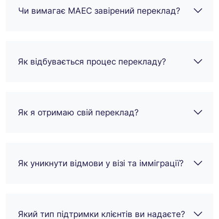
Чи вимагає MAEC завірений переклад?
Як відбувається процес перекладу?
Як я отримаю свій переклад?
Як уникнути відмови у візі та імміграції?
Який тип підтримки клієнтів ви надаєте?