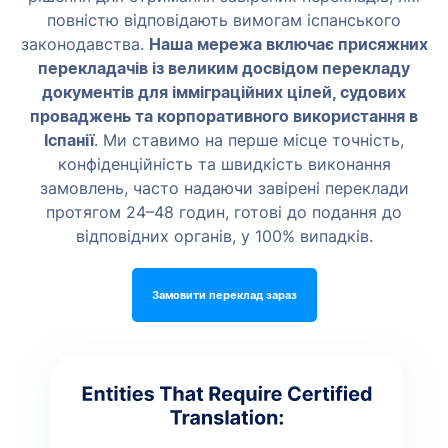
повністю відповідають вимогам іспанського
законодавства.
Наша мережа включає присяжних
перекладачів із великим досвідом перекладу
документів для імміграційних цілей, судових
проваджень та корпоративного використання в
Іспанії
. Ми ставимо на перше місце точність,
конфіденційність та швидкість виконання
замовлень, часто надаючи завірені переклади
протягом 24–48 годин, готові до подання до
відповідних органів, у 100% випадків.
Замовити переклад зараз