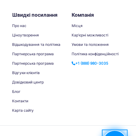
Швидкі посилання
Компанія
Про нас
Місця
Ціноутворення
Кар'єрні можливості
Відшкодування та політика
Умови та положення
Партнерська програма
Політика конфіденційності
Партнерська програма
+1 (888) 980-3035
Відгуки клієнтів
Довідковий центр
Блог
Контакти
Карта сайту