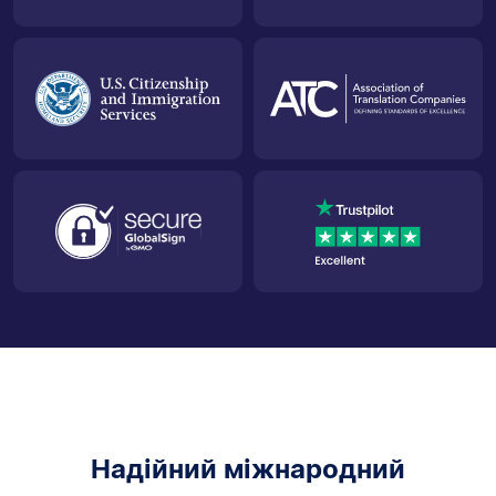
Надійний міжнародний