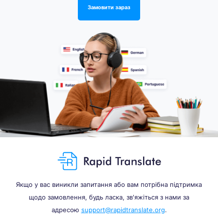
Замовити зараз
Якщо у вас виникли запитання або вам потрібна підтримка
щодо замовлення, будь ласка, зв'яжіться з нами за
адресою
support@rapidtranslate.org
.