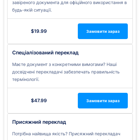
завіреного документа для офіційного використання в
будь-якій ситуації.
$19.99
Замовити зараз
Спеціалізований переклад
Маєте документ з конкретними вимогами? Наші
досвідчені перекладачі забезпечать правильність
термінології.
$47.99
Замовити зараз
Присяжний переклад
Потрібна найвища якість? Присяжний перекладач