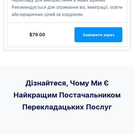
Рекомендується для отримання віз, імміграції, освіти
або юридичних цілей за кордоном.
$79.00
Замовити зараз
Дізнайтеся, Чому Ми Є
Найкращим Постачальником
Перекладацьких Послуг