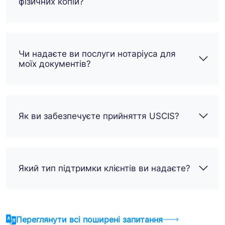
фізичних копій?
Чи надаєте ви послуги нотаріуса для
моїх документів?
Як ви забезпечуєте прийняття USCIS?
Який тип підтримки клієнтів ви надаєте?
Переглянути всі поширені запитання