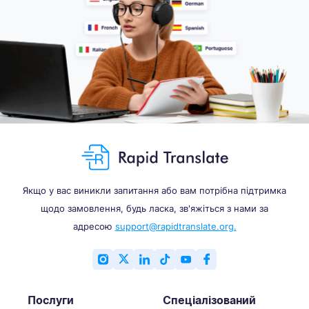
Якщо у вас виникли запитання або вам потрібна підтримка
щодо замовлення, будь ласка, зв'яжіться з нами за
адресою
support@rapidtranslate.org.
Послуги
Спеціалізований