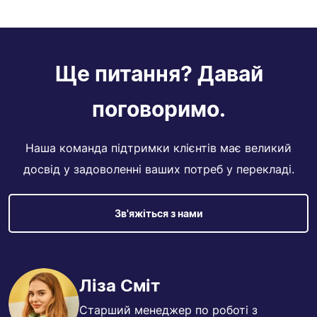
Ще питання? Давай
поговоримо.
Наша команда підтримки клієнтів має великий
досвід у задоволенні ваших потреб у перекладі.
Зв'яжіться з нами
Ліза Сміт
Старший менеджер по роботі з