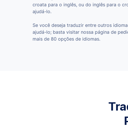
croata para o inglês, ou do inglês para o 
ajudá-lo.
Se você deseja traduzir entre outros idio
ajudá-lo; basta visitar nossa página de ped
mais de 80 opções de idiomas.
Tra