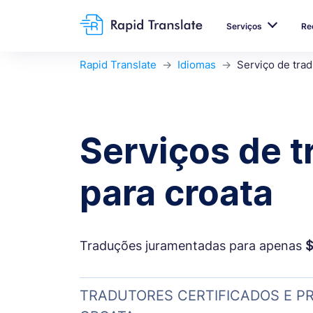
Serviços
Re
Rapid Translate
Idiomas
Serviço de trad
Serviços de 
para croata
Traduções juramentadas para apenas
$
TRADUTORES CERTIFICADOS E PR