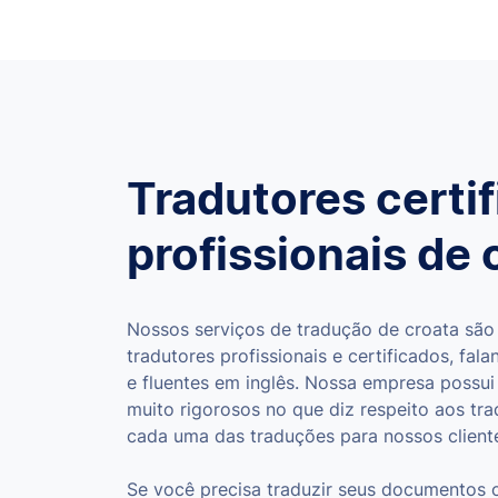
Tradutores certi
profissionais de 
Nossos serviços de tradução de croata são 
tradutores profissionais e certificados, fala
e fluentes em inglês. Nossa empresa possui
muito rigorosos no que diz respeito aos tr
cada uma das traduções para nossos client
Se você precisa traduzir seus documentos o