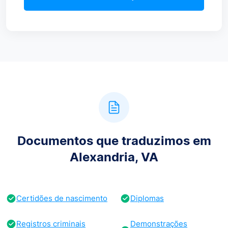
Documentos que traduzimos em
Alexandria, VA
Certidões de nascimento
Diplomas
Registros criminais
Demonstrações