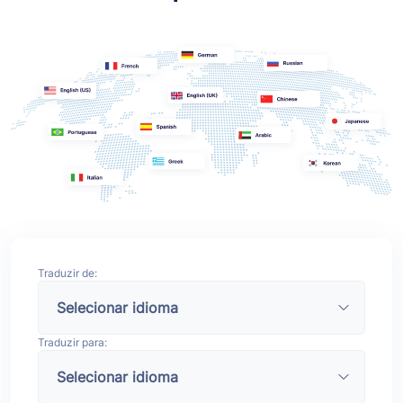
Traduzir de:
Traduzir para: