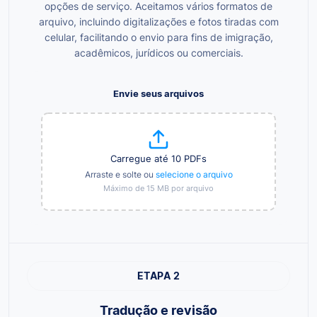
opções de serviço. Aceitamos vários formatos de
arquivo, incluindo digitalizações e fotos tiradas com
celular, facilitando o envio para fins de imigração,
acadêmicos, jurídicos ou comerciais.
Envie seus arquivos
Carregue até 10 PDFs
Arraste e solte ou
selecione o arquivo
Máximo de 15 MB por arquivo
ETAPA 2
Tradução e revisão