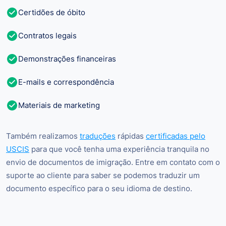
Certidões de óbito
Contratos legais
Demonstrações financeiras
E-mails e correspondência
Materiais de marketing
Também realizamos
traduções
rápidas
certificadas pelo
USCIS
para que você tenha uma experiência tranquila no
envio de documentos de imigração. Entre em contato com o
suporte ao cliente para saber se podemos traduzir um
documento específico para o seu idioma de destino.