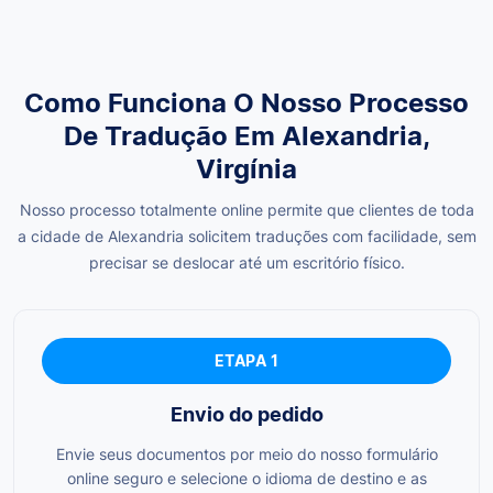
Como Funciona O Nosso Processo
De Tradução Em Alexandria,
Virgínia
Nosso processo totalmente online permite que clientes de toda
a cidade de Alexandria solicitem traduções com facilidade, sem
precisar se deslocar até um escritório físico.
ETAPA 1
Envio do pedido
Envie seus documentos por meio do nosso formulário
online seguro e selecione o idioma de destino e as