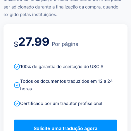
ser adicionado durante a finalização da compra, quando
exigido pelas instituições.
27.99
$
Por página
100% de garantia de aceitação do USCIS
Todos os documentos traduzidos em 12 a 24
horas
Certificado por um tradutor profissional
Solicite uma tradução agora