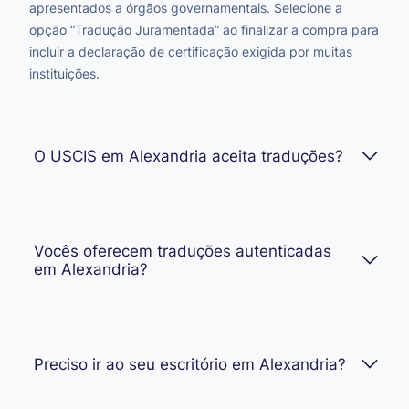
apresentados a órgãos governamentais. Selecione a
opção “Tradução Juramentada” ao finalizar a compra para
incluir a declaração de certificação exigida por muitas
instituições.
O USCIS em Alexandria aceita traduções?
Vocês oferecem traduções autenticadas
em Alexandria?
Preciso ir ao seu escritório em Alexandria?