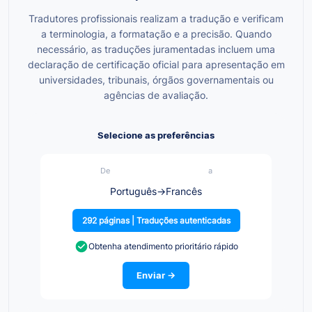
Tradutores profissionais realizam a tradução e verificam
a terminologia, a formatação e a precisão. Quando
necessário, as traduções juramentadas incluem uma
declaração de certificação oficial para apresentação em
universidades, tribunais, órgãos governamentais ou
agências de avaliação.
Selecione as preferências
De
a
Português
→
Francês
292 páginas | Traduções autenticadas
Obtenha atendimento prioritário rápido
Enviar →