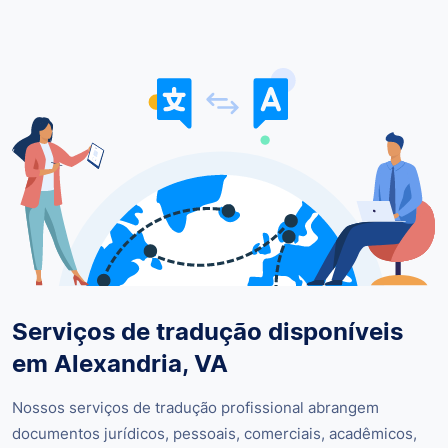
Serviços de tradução disponíveis
em Alexandria, VA
Nossos serviços de tradução profissional abrangem
documentos jurídicos, pessoais, comerciais, acadêmicos,