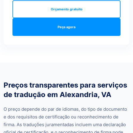
Orçamento gratuito
Peça agora
Preços transparentes para serviços
de tradução em Alexandria, VA
O preço depende do par de idiomas, do tipo de documento
e dos requisitos de certificação ou reconhecimento de
firma. As traduções juramentadas incluem uma declaração
oficial de certificação, e o reconhecimento de firma pode