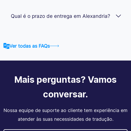
Qual é o prazo de entrega em Alexandria?
Ver todas as FAQs
Mais perguntas? Vamos
conversar.
Nossa equipe de suporte ao cliente tem experiência em
atender às suas necessidades de tradução.