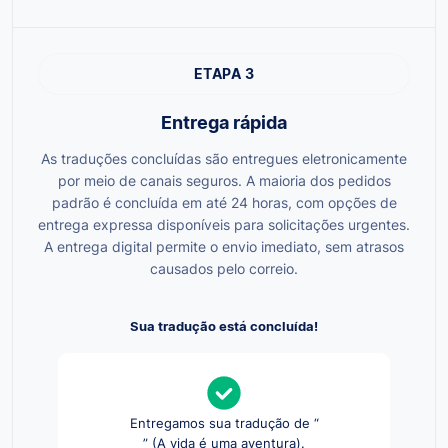
ETAPA 3
Entrega rápida
As traduções concluídas são entregues eletronicamente
por meio de canais seguros. A maioria dos pedidos
padrão é concluída em até 24 horas, com opções de
entrega expressa disponíveis para solicitações urgentes.
A entrega digital permite o envio imediato, sem atrasos
causados pelo correio.
Sua tradução está concluída!
Entregamos sua tradução de “
” (A vida é uma aventura).