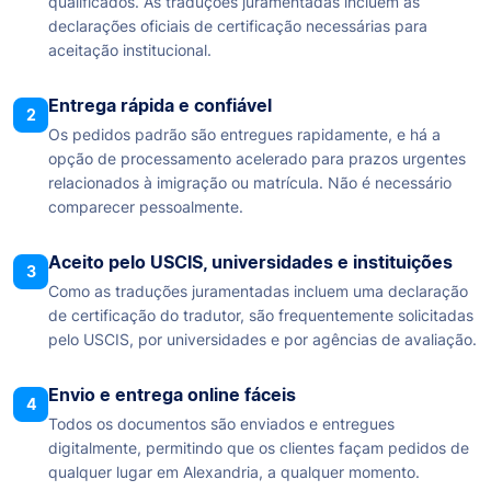
qualificados. As traduções juramentadas incluem as
declarações oficiais de certificação necessárias para
aceitação institucional.
Entrega rápida e confiável
2
Os pedidos padrão são entregues rapidamente, e há a
opção de processamento acelerado para prazos urgentes
relacionados à imigração ou matrícula. Não é necessário
comparecer pessoalmente.
Aceito pelo USCIS, universidades e instituições
3
Como as traduções juramentadas incluem uma declaração
de certificação do tradutor, são frequentemente solicitadas
pelo USCIS, por universidades e por agências de avaliação.
Envio e entrega online fáceis
4
Todos os documentos são enviados e entregues
digitalmente, permitindo que os clientes façam pedidos de
qualquer lugar em Alexandria, a qualquer momento.