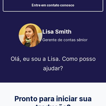
Entre em contato conosco
Lisa Smith
Gerente de contas sênior
Olá, eu sou a Lisa. Como posso
ajudar?
Pronto para iniciar sua