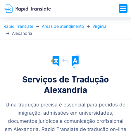
Rapid Translate
Áreas de atendimento
Virgínia
Alexandria
Serviços de Tradução
Alexandria
Uma tradução precisa é essencial para pedidos de
imigração, admissões em universidades,
documentos jurídicos e comunicação profissional
em Alexandria. Rapid Translate de tradução on-line