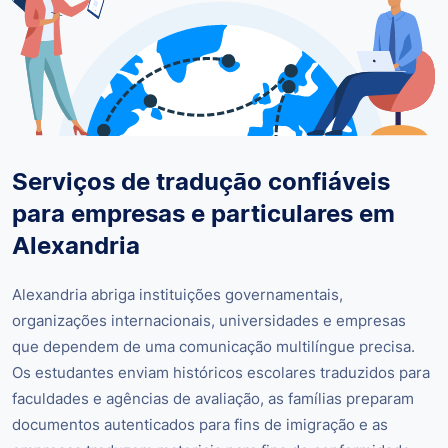
Serviços de tradução confiáveis
para empresas e particulares em
Alexandria
Alexandria abriga instituições governamentais,
organizações internacionais, universidades e empresas
que dependem de uma comunicação multilíngue precisa.
Os estudantes enviam históricos escolares traduzidos para
faculdades e agências de avaliação, as famílias preparam
documentos autenticados para fins de imigração e as