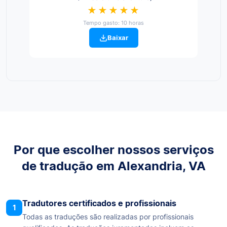
★★★★★
Tempo gasto: 10 horas
Baixar
Por que escolher nossos serviços
de tradução em Alexandria, VA
Tradutores certificados e profissionais
1
Todas as traduções são realizadas por profissionais