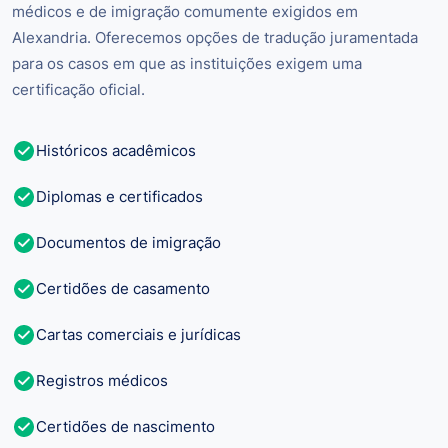
médicos e de imigração comumente exigidos em
Alexandria. Oferecemos opções de tradução juramentada
para os casos em que as instituições exigem uma
certificação oficial.
Históricos acadêmicos
Diplomas e certificados
Documentos de imigração
Certidões de casamento
Cartas comerciais e jurídicas
Registros médicos
Certidões de nascimento