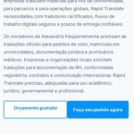
empresas traduzem materiais para fins de conformidade,
para parceiros e para operações globais. Rapid Translate
necessidades com tradutores certificados, fluxos de
trabalho digitais seguros e prazos de entrega confiáveis.
Os moradores de Alexandria frequentemente precisam de
traduções oficiais para pedidos de visto, matrículas em
universidades, documentação jurídica e prontuários
médicos. Empresas e organizações locais solicitam
traduções para documentação de RH, conformidade
regulatória, contratos e comunicação internacional. Rapid
Translate precisas, adequadas para uso acadêmico,
jurídico, governamental e profissional.
Orçamento gratuito
Faça seu pedido agora