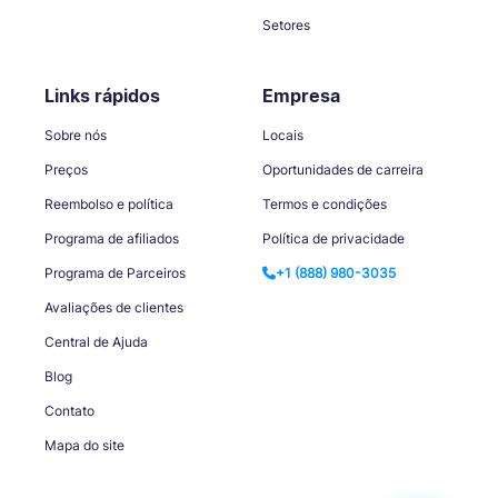
Setores
Links rápidos
Empresa
Sobre nós
Locais
Preços
Oportunidades de carreira
Reembolso e política
Termos e condições
Programa de afiliados
Política de privacidade
Programa de Parceiros
+1 (888) 980-3035
Avaliações de clientes
Central de Ajuda
Blog
Contato
Mapa do site