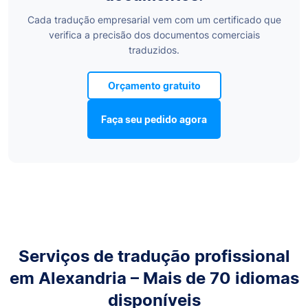
Cada tradução empresarial vem com um certificado que
verifica a precisão dos documentos comerciais
traduzidos.
Orçamento gratuito
Faça seu pedido agora
Serviços de tradução profissional
em Alexandria – Mais de 70 idiomas
disponíveis