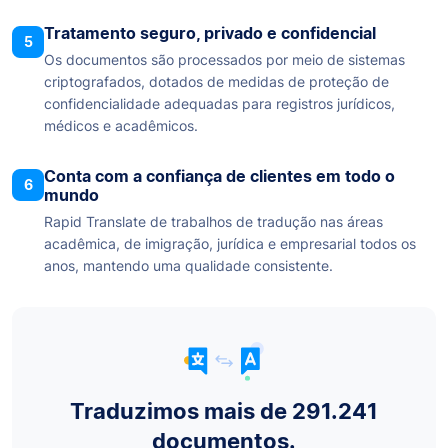
Tratamento seguro, privado e confidencial
5
Os documentos são processados por meio de sistemas
criptografados, dotados de medidas de proteção de
confidencialidade adequadas para registros jurídicos,
médicos e acadêmicos.
Conta com a confiança de clientes em todo o
6
mundo
Rapid Translate de trabalhos de tradução nas áreas
acadêmica, de imigração, jurídica e empresarial todos os
anos, mantendo uma qualidade consistente.
Traduzimos mais de 291.241
documentos.