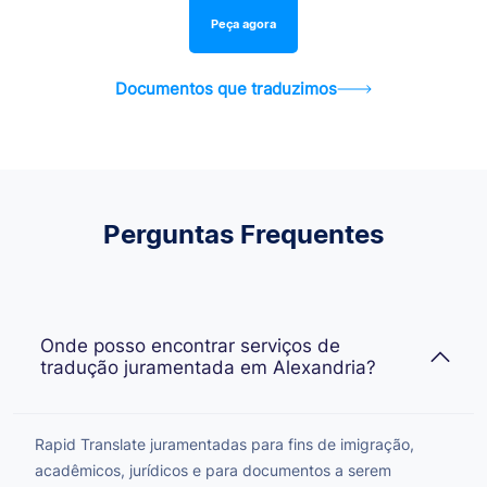
Peça agora
Documentos que traduzimos
Perguntas Frequentes
Onde posso encontrar serviços de
tradução juramentada em Alexandria?
Rapid Translate juramentadas para fins de imigração,
acadêmicos, jurídicos e para documentos a serem