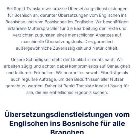
Bei Rapid Translate wir präzise Übersetzungsdienstleistungen
für Bosnisch an, darunter Übersetzungen vom Englischen ins
Bosnische und vom Bosnischen ins Englische. Wir beschäftigen
erfahrene Muttersprachler für die Bearbeitung der Texte und
verzichten zugunsten eines menschlichen Ansatzes auf
maschinelle Übersetzungstools. Dies garantiert
außergewöhnliche Zuverlässigkeit und Natürlichkeit.
Unsere Schnelligkeit steht der Qualität in nichts nach. Wir
arbeiten zügig und achten dabei kompromisslos auf Genauigkeit
und kulturelle Feinheiten. Wir bearbeiten sowohl Eilaufträge als
auch reguläre Aufträge, um den Bedürfnissen aller Nutzer
gerecht zu werden. Daher ist Rapid Translate ideale Lösung für
alle, die ein einheitliches Ergebnis suchen.
Übersetzungsdienstleistungen vom
Englischen ins Bosnische für alle
Branchen