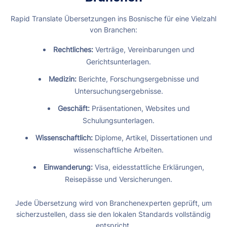
Rapid Translate Übersetzungen ins Bosnische für eine Vielzahl
von Branchen:
Rechtliches:
Verträge, Vereinbarungen und
Gerichtsunterlagen.
Medizin:
Berichte, Forschungsergebnisse und
Untersuchungsergebnisse.
Geschäft:
Präsentationen, Websites und
Schulungsunterlagen.
Wissenschaftlich:
Diplome, Artikel, Dissertationen und
wissenschaftliche Arbeiten.
Einwanderung:
Visa, eidesstattliche Erklärungen,
Reisepässe und Versicherungen.
Jede Übersetzung wird von Branchenexperten geprüft, um
sicherzustellen, dass sie den lokalen Standards vollständig
entspricht.