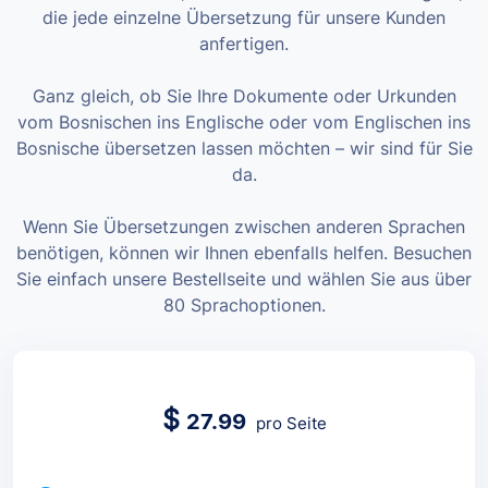
die jede einzelne Übersetzung für unsere Kunden
anfertigen.
Ganz gleich, ob Sie Ihre Dokumente oder Urkunden
vom Bosnischen ins Englische oder vom Englischen ins
Bosnische übersetzen lassen möchten – wir sind für Sie
da.
Wenn Sie Übersetzungen zwischen anderen Sprachen
benötigen, können wir Ihnen ebenfalls helfen. Besuchen
Sie einfach unsere Bestellseite und wählen Sie aus über
80 Sprachoptionen.
$
27.99
pro Seite