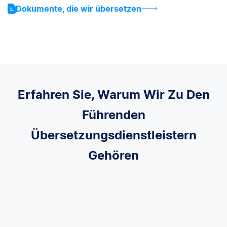
Dokumente, die wir übersetzen
Erfahren Sie, Warum Wir Zu Den
Führenden
Übersetzungsdienstleistern
Gehören