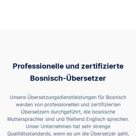
Professionelle und zertifizierte
Bosnisch-Übersetzer
Unsere Übersetzungsdienstleistungen für Bosnisch
werden von professionellen und zertifizierten
Übersetzern durchgeführt, die bosnische
Muttersprachler sind und fließend Englisch sprechen.
Unser Unternehmen hat sehr strenge
Qualitätsstandards, wenn es um die Übersetzer geht,