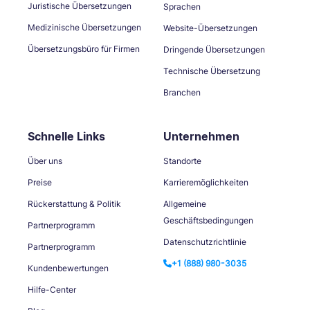
Juristische Übersetzungen
Sprachen
Medizinische Übersetzungen
Website-Übersetzungen
Übersetzungsbüro für Firmen
Dringende Übersetzungen
Technische Übersetzung
Branchen
Schnelle Links
Unternehmen
Über uns
Standorte
Preise
Karrieremöglichkeiten
Rückerstattung & Politik
Allgemeine
Geschäftsbedingungen
Partnerprogramm
Datenschutzrichtlinie
Partnerprogramm
+1 (888) 980-3035
Kundenbewertungen
Hilfe-Center