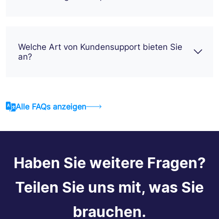
Welche Art von Kundensupport bieten Sie
an?
Alle FAQs anzeigen
Haben Sie weitere Fragen?
Teilen Sie uns mit, was Sie
brauchen.