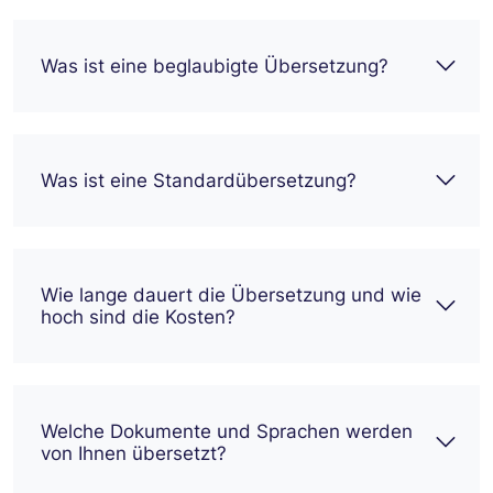
Was ist eine beglaubigte Übersetzung?
Was ist eine Standardübersetzung?
Wie lange dauert die Übersetzung und wie
hoch sind die Kosten?
Welche Dokumente und Sprachen werden
von Ihnen übersetzt?