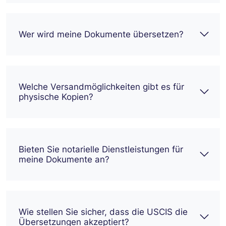
Wer wird meine Dokumente übersetzen?
Welche Versandmöglichkeiten gibt es für
physische Kopien?
Bieten Sie notarielle Dienstleistungen für
meine Dokumente an?
Wie stellen Sie sicher, dass die USCIS die
Übersetzungen akzeptiert?