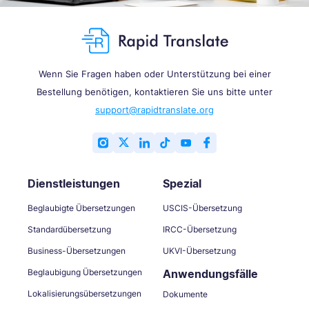
Wenn Sie Fragen haben oder Unterstützung bei einer
Bestellung benötigen, kontaktieren Sie uns bitte unter
support@rapidtranslate.org
Dienstleistungen
Spezial
Beglaubigte Übersetzungen
USCIS-Übersetzung
Standardübersetzung
IRCC-Übersetzung
Business-Übersetzungen
UKVI-Übersetzung
Beglaubigung Übersetzungen
Anwendungsfälle
Lokalisierungsübersetzungen
Dokumente