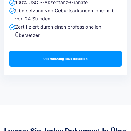
100% USCIS-Akzeptanz-Granate
Übersetzung von Geburtsurkunden innerhalb
von 24 Stunden
Zertifiziert durch einen professionellen
Übersetzer
Übersetzung jetzt bestellen
Lassen Sie Jedes Dokument In Über