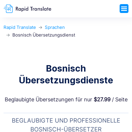
Rapid Translate
Sprachen
Bosnisch Übersetzungsdienst
Bosnisch
Übersetzungsdienste
Beglaubigte Übersetzungen für nur
$27.99
/ Seite
BEGLAUBIGTE UND PROFESSIONELLE
BOSNISCH-ÜBERSETZER