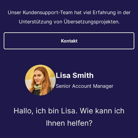
Unser Kundensupport-Team hat viel Erfahrung in der
Unterstützung von Übersetzungsprojekten.
Kontakt
Lisa Smith
Senior Account Manager
Hallo, ich bin Lisa. Wie kann ich
Ihnen helfen?