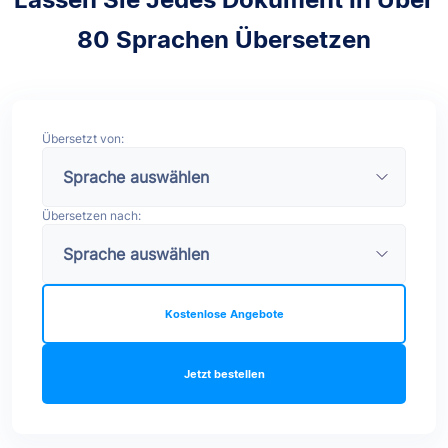
80 Sprachen Übersetzen
Übersetzt von:
Übersetzen nach:
Kostenlose Angebote
Jetzt bestellen