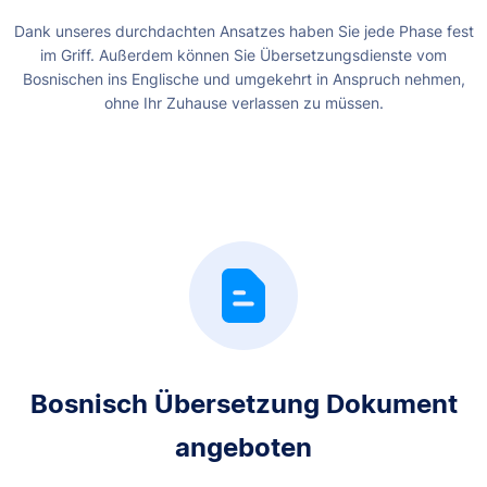
Dank unseres durchdachten Ansatzes haben Sie jede Phase fest
im Griff. Außerdem können Sie Übersetzungsdienste vom
Bosnischen ins Englische und umgekehrt in Anspruch nehmen,
ohne Ihr Zuhause verlassen zu müssen.
Bosnisch Übersetzung Dokument
angeboten