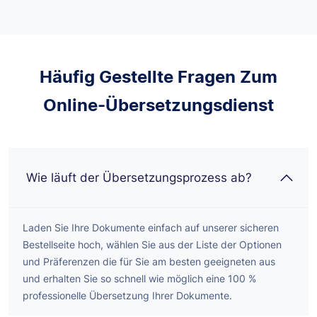
Häufig Gestellte Fragen Zum
Online-Übersetzungsdienst
Wie läuft der Übersetzungsprozess ab?
Laden Sie Ihre Dokumente einfach auf unserer sicheren
Bestellseite hoch, wählen Sie aus der Liste der Optionen
und Präferenzen die für Sie am besten geeigneten aus
und erhalten Sie so schnell wie möglich eine 100 %
professionelle Übersetzung Ihrer Dokumente.