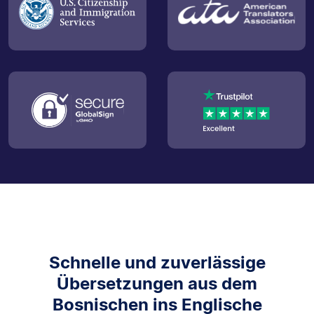
Schnelle und zuverlässige
Übersetzungen aus dem
Bosnischen ins Englische