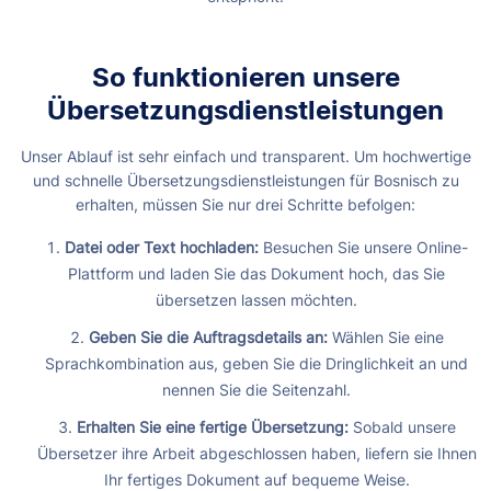
So funktionieren unsere
Übersetzungsdienstleistungen
Unser Ablauf ist sehr einfach und transparent. Um hochwertige
und schnelle Übersetzungsdienstleistungen für Bosnisch zu
erhalten, müssen Sie nur drei Schritte befolgen:
Datei oder Text hochladen:
Besuchen Sie unsere Online-
Plattform und laden Sie das Dokument hoch, das Sie
übersetzen lassen möchten.
Geben Sie die Auftragsdetails an:
Wählen Sie eine
Sprachkombination aus, geben Sie die Dringlichkeit an und
nennen Sie die Seitenzahl.
Erhalten Sie eine fertige Übersetzung:
Sobald unsere
Übersetzer ihre Arbeit abgeschlossen haben, liefern sie Ihnen
Ihr fertiges Dokument auf bequeme Weise.