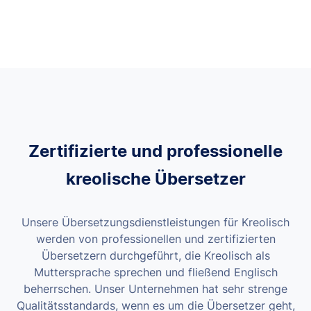
Zertifizierte und professionelle
kreolische Übersetzer
Unsere Übersetzungsdienstleistungen für Kreolisch
werden von professionellen und zertifizierten
Übersetzern durchgeführt, die Kreolisch als
Muttersprache sprechen und fließend Englisch
beherrschen. Unser Unternehmen hat sehr strenge
Qualitätsstandards, wenn es um die Übersetzer geht,