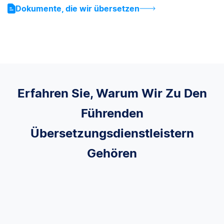
Dokumente, die wir übersetzen
Erfahren Sie, Warum Wir Zu Den
Führenden
Übersetzungsdienstleistern
Gehören