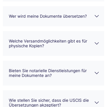
Wer wird meine Dokumente übersetzen?
Welche Versandmöglichkeiten gibt es für
physische Kopien?
Bieten Sie notarielle Dienstleistungen für
meine Dokumente an?
Wie stellen Sie sicher, dass die USCIS die
Übersetzungen akzeptiert?