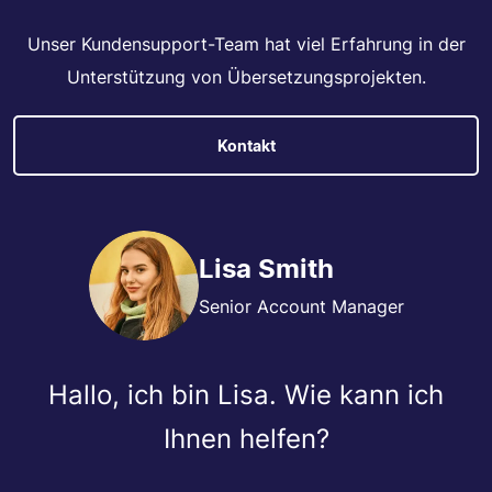
Unser Kundensupport-Team hat viel Erfahrung in der
Unterstützung von Übersetzungsprojekten.
Kontakt
Lisa Smith
Senior Account Manager
Hallo, ich bin Lisa. Wie kann ich
Ihnen helfen?