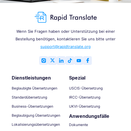
Wenn Sie Fragen haben oder Unterstützung bei einer
Bestellung benötigen, kontaktieren Sie uns bitte unter
support@rapidtranslate.org
Dienstleistungen
Spezial
Beglaubigte Übersetzungen
USCIS-Übersetzung
Standardübersetzung
IRCC-Übersetzung
Business-Übersetzungen
UKVI-Übersetzung
Beglaubigung Übersetzungen
Anwendungsfälle
Lokalisierungsübersetzungen
Dokumente