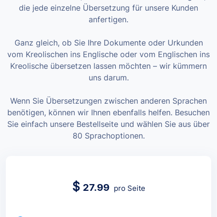
die jede einzelne Übersetzung für unsere Kunden
anfertigen.
Ganz gleich, ob Sie Ihre Dokumente oder Urkunden
vom Kreolischen ins Englische oder vom Englischen ins
Kreolische übersetzen lassen möchten – wir kümmern
uns darum.
Wenn Sie Übersetzungen zwischen anderen Sprachen
benötigen, können wir Ihnen ebenfalls helfen. Besuchen
Sie einfach unsere Bestellseite und wählen Sie aus über
80 Sprachoptionen.
$
27.99
pro Seite