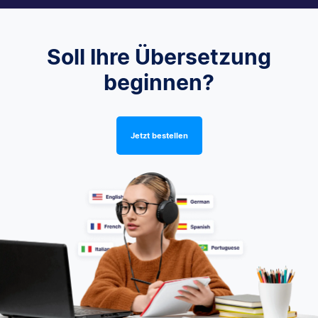
Soll Ihre Übersetzung
beginnen?
Jetzt bestellen