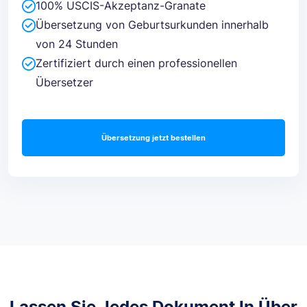
100% USCIS-Akzeptanz-Granate
Übersetzung von Geburtsurkunden innerhalb
von 24 Stunden
Zertifiziert durch einen professionellen
Übersetzer
Übersetzung jetzt bestellen
Lassen Sie Jedes Dokument In Über