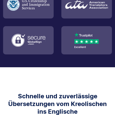
Schnelle und zuverlässige
Übersetzungen vom Kreolischen
ins Englische