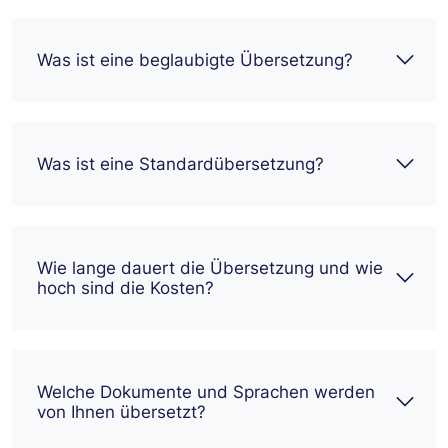
Was ist eine beglaubigte Übersetzung?
Was ist eine Standardübersetzung?
Wie lange dauert die Übersetzung und wie
hoch sind die Kosten?
Welche Dokumente und Sprachen werden
von Ihnen übersetzt?