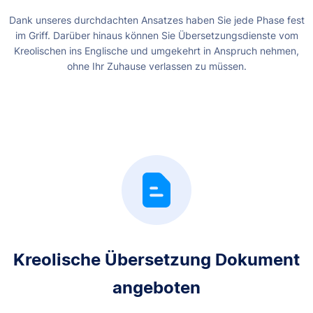
Dank unseres durchdachten Ansatzes haben Sie jede Phase fest
im Griff. Darüber hinaus können Sie Übersetzungsdienste vom
Kreolischen ins Englische und umgekehrt in Anspruch nehmen,
ohne Ihr Zuhause verlassen zu müssen.
Kreolische Übersetzung Dokument
angeboten