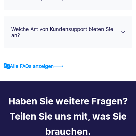
Welche Art von Kundensupport bieten Sie
an?
Alle FAQs anzeigen
Haben Sie weitere Fragen?
Teilen Sie uns mit, was Sie
brauchen.