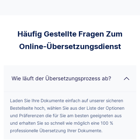
Häufig Gestellte Fragen Zum
Online-Übersetzungsdienst
Wie läuft der Übersetzungsprozess ab?
Laden Sie Ihre Dokumente einfach auf unserer sicheren
Bestellseite hoch, wählen Sie aus der Liste der Optionen
und Präferenzen die für Sie am besten geeigneten aus
und erhalten Sie so schnell wie möglich eine 100 %
professionelle Übersetzung Ihrer Dokumente.