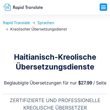
Rapid Translate
Sprachen
Kreolischer Übersetzungsdienst
Haitianisch-Kreolische
Übersetzungsdienste
Beglaubigte Übersetzungen für nur
$27.99
/ Seite
ZERTIFIZIERTE UND PROFESSIONELLE
KREOLISCHE ÜBERSETZER