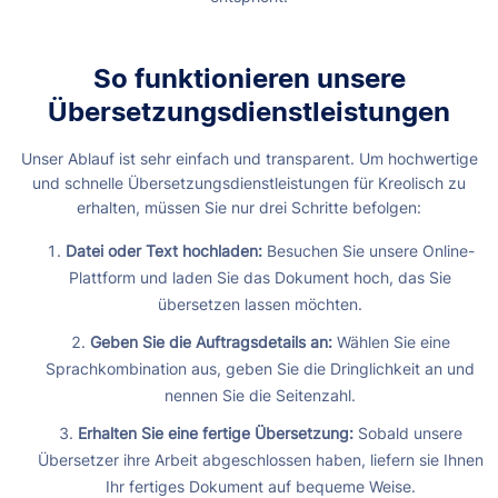
So funktionieren unsere
Übersetzungsdienstleistungen
Unser Ablauf ist sehr einfach und transparent. Um hochwertige
und schnelle Übersetzungsdienstleistungen für Kreolisch zu
erhalten, müssen Sie nur drei Schritte befolgen:
Datei oder Text hochladen:
Besuchen Sie unsere Online-
Plattform und laden Sie das Dokument hoch, das Sie
übersetzen lassen möchten.
Geben Sie die Auftragsdetails an:
Wählen Sie eine
Sprachkombination aus, geben Sie die Dringlichkeit an und
nennen Sie die Seitenzahl.
Erhalten Sie eine fertige Übersetzung:
Sobald unsere
Übersetzer ihre Arbeit abgeschlossen haben, liefern sie Ihnen
Ihr fertiges Dokument auf bequeme Weise.