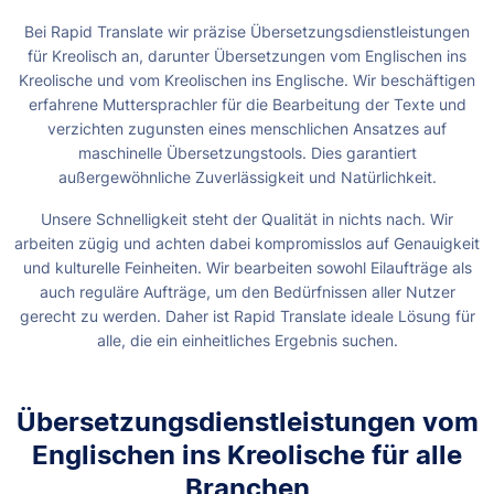
Bei Rapid Translate wir präzise Übersetzungsdienstleistungen
für Kreolisch an, darunter Übersetzungen vom Englischen ins
Kreolische und vom Kreolischen ins Englische. Wir beschäftigen
erfahrene Muttersprachler für die Bearbeitung der Texte und
verzichten zugunsten eines menschlichen Ansatzes auf
maschinelle Übersetzungstools. Dies garantiert
außergewöhnliche Zuverlässigkeit und Natürlichkeit.
Unsere Schnelligkeit steht der Qualität in nichts nach. Wir
arbeiten zügig und achten dabei kompromisslos auf Genauigkeit
und kulturelle Feinheiten. Wir bearbeiten sowohl Eilaufträge als
auch reguläre Aufträge, um den Bedürfnissen aller Nutzer
gerecht zu werden. Daher ist Rapid Translate ideale Lösung für
alle, die ein einheitliches Ergebnis suchen.
Übersetzungsdienstleistungen vom
Englischen ins Kreolische für alle
Branchen