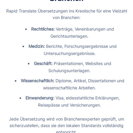
Rapid Translate Übersetzungen ins Kreolische für eine Vielzahl
von Branchen:
Rechtliches:
Verträge, Vereinbarungen und
Gerichtsunterlagen.
Medizin:
Berichte, Forschungsergebnisse und
Untersuchungsergebnisse.
Geschäft:
Präsentationen, Websites und
Schulungsunterlagen.
Wissenschaftlich:
Diplome, Artikel, Dissertationen und
wissenschaftliche Arbeiten.
Einwanderung:
Visa, eidesstattliche Erklärungen,
Reisepässe und Versicherungen.
Jede Übersetzung wird von Branchenexperten geprüft, um
sicherzustellen, dass sie den lokalen Standards vollständig
entspricht.