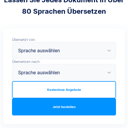
80 Sprachen Übersetzen
Übersetzt von:
Übersetzen nach:
Kostenlose Angebote
Jetzt bestellen