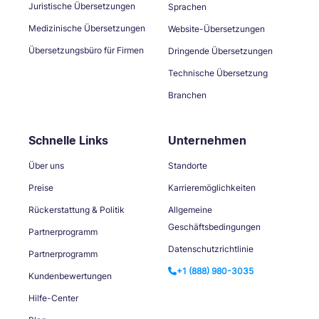
Juristische Übersetzungen
Sprachen
Medizinische Übersetzungen
Website-Übersetzungen
Übersetzungsbüro für Firmen
Dringende Übersetzungen
Technische Übersetzung
Branchen
Schnelle Links
Unternehmen
Über uns
Standorte
Preise
Karrieremöglichkeiten
Rückerstattung & Politik
Allgemeine
Geschäftsbedingungen
Partnerprogramm
Datenschutzrichtlinie
Partnerprogramm
+1 (888) 980-3035
Kundenbewertungen
Hilfe-Center