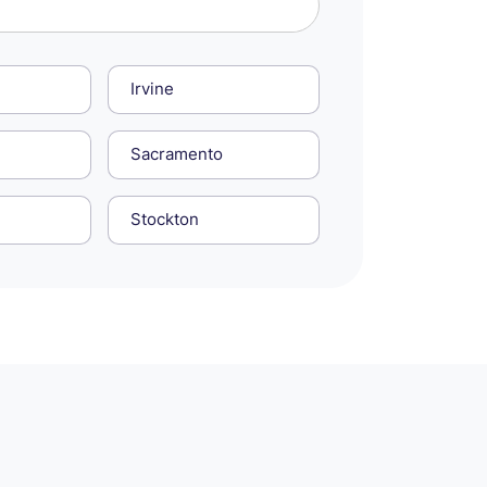
Irvine
Sacramento
Stockton