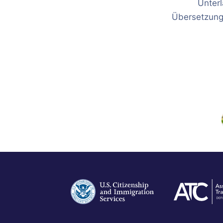
Unterl
Übersetzung