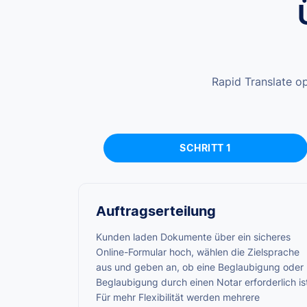
Rapid Translate op
SCHRITT 1
Auftragserteilung
Kunden laden Dokumente über ein sicheres
Online-Formular hoch, wählen die Zielsprache
aus und geben an, ob eine Beglaubigung oder
Beglaubigung durch einen Notar erforderlich is
Für mehr Flexibilität werden mehrere