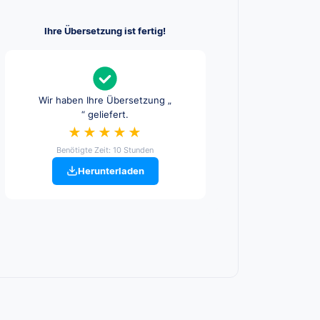
Ihre Übersetzung ist fertig!
Wir haben Ihre Übersetzung „
“ geliefert.
★★★★★
Benötigte Zeit: 10 Stunden
Herunterladen