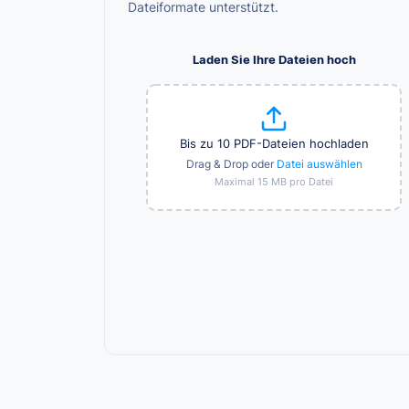
Dateiformate unterstützt.
Laden Sie Ihre Dateien hoch
Bis zu 10 PDF-Dateien hochladen
Drag & Drop oder
Datei auswählen
Maximal 15 MB pro Datei