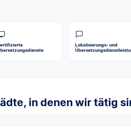
ertifizierte
Lokalisierungs- und
bersetzungsdienste
Übersetzungsdienstleist
ädte, in denen wir tätig s