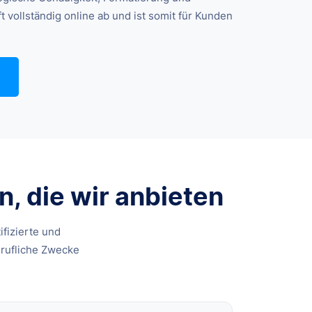
 vollständig online ab und ist somit für Kunden
, die wir anbieten
ifizierte und
erufliche Zwecke