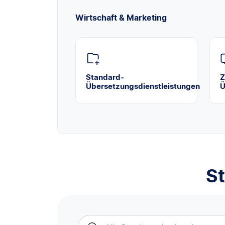
Wirtschaft & Marketing
Standard-
Z
Übersetzungsdienstleistungen
Ü
St