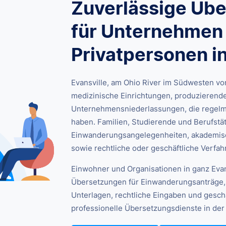
Zuverlässige Üb
für Unternehmen
Privatpersonen in
Evansville, am Ohio River im Südwesten von
medizinische Einrichtungen, produzieren
Unternehmensniederlassungen, die regelm
haben. Familien, Studierende und Berufstät
Einwanderungsangelegenheiten, akademis
sowie rechtliche oder geschäftliche Verfah
Einwohner und Organisationen in ganz Evan
Übersetzungen für Einwanderungsanträge
Unterlagen, rechtliche Eingaben und gesch
professionelle Übersetzungsdienste in der