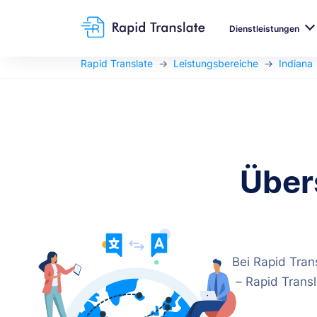
Dienstleistungen
Rapid Translate
Leistungsbereiche
Indiana
Über
Bei Rapid Tran
– Rapid Trans