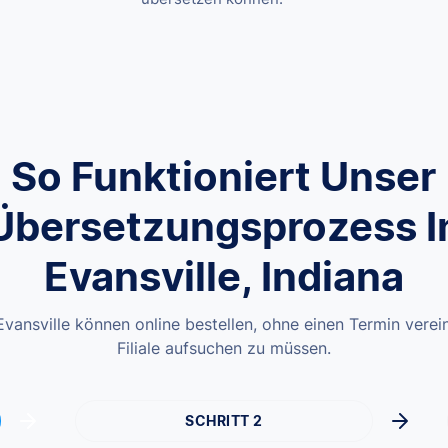
So Funktioniert Unser
Übersetzungsprozess I
Evansville, Indiana
vansville können online bestellen, ohne einen Termin verei
Filiale aufsuchen zu müssen.
SCHRITT 2