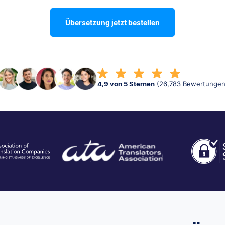
Übersetzung jetzt bestellen
4,9 von 5 Sternen
(26,783 Bewertungen