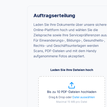
Auftragserteilung
Laden Sie Ihre Dokumente über unsere sichere
Online-Plattform hoch und wählen Sie die
Zielsprache sowie Ihre Servicepräferenzen aus
Für Einwanderungs-, Bildungs-, Gesundheits-,
Rechts- und Geschäftsunterlagen werden
Scans, PDF-Dateien und mit dem Handy
aufgenommene Fotos akzeptiert.
Laden Sie Ihre Dateien hoch
Bis zu 10 PDF-Dateien hochladen
Drag & Drop oder
Datei auswählen
Maximal 15 MB pro Datei