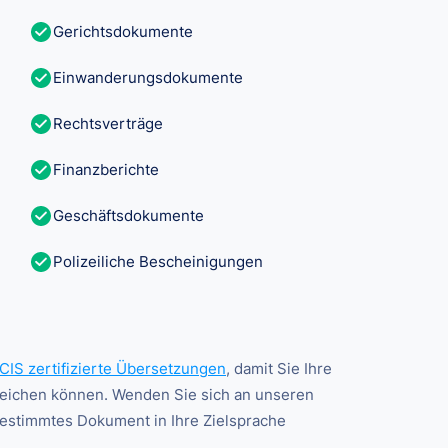
Gerichtsdokumente
Einwanderungsdokumente
Rechtsverträge
Finanzberichte
Geschäftsdokumente
Polizeiliche Bescheinigungen
CIS zertifizierte Übersetzungen
, damit Sie Ihre
ichen können. Wenden Sie sich an unseren
bestimmtes Dokument in Ihre Zielsprache