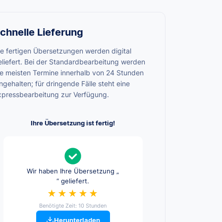
chnelle Lieferung
ie fertigen Übersetzungen werden digital
eliefert. Bei der Standardbearbeitung werden
ie meisten Termine innerhalb von 24 Stunden
ngehalten; für dringende Fälle steht eine
xpressbearbeitung zur Verfügung.
Ihre Übersetzung ist fertig!
Wir haben Ihre Übersetzung „
“ geliefert.
★★★★★
Benötigte Zeit: 10 Stunden
Herunterladen