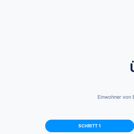
Einwohner von E
SCHRITT 1