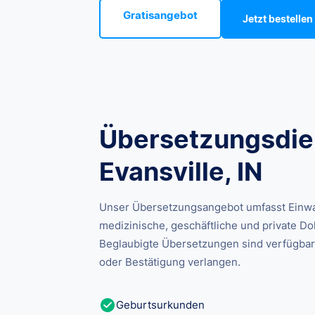
Gratisangebot
Jetzt bestellen
Übersetzungsdien
Evansville, IN
Unser Übersetzungsangebot umfasst Einwan
medizinische, geschäftliche und private Dok
Beglaubigte Übersetzungen sind verfügbar
oder Bestätigung verlangen.
Geburtsurkunden