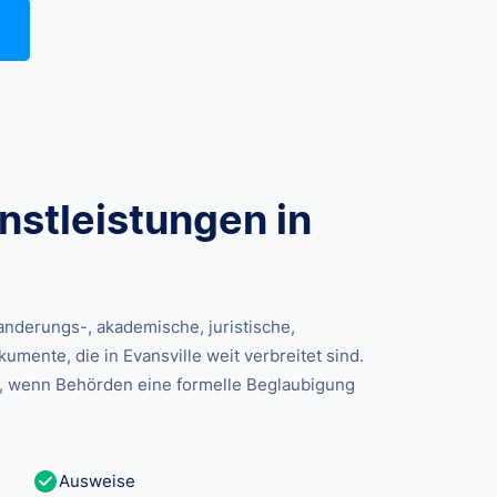
stleistungen in
derungs-, akademische, juristische,
umente, die in Evansville weit verbreitet sind.
, wenn Behörden eine formelle Beglaubigung
Ausweise