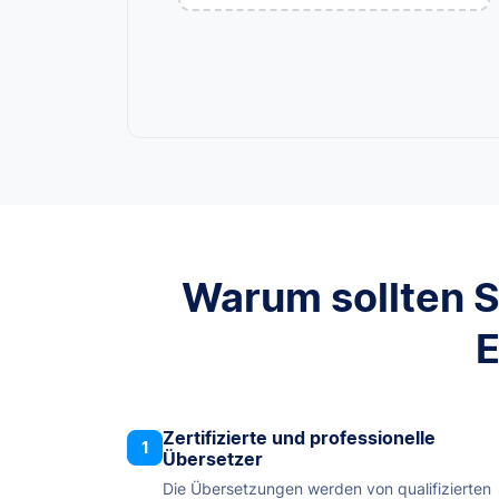
Warum sollten S
E
Zertifizierte und professionelle
1
Übersetzer
Die Übersetzungen werden von qualifizierten