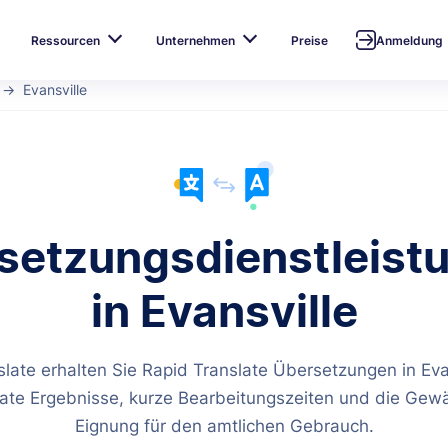
Ressourcen
Unternehmen
Preise
Anmeldung
Evansville
setzungsdienstleist
in Evansville
slate erhalten Sie Rapid Translate Übersetzungen in Evan
late Ergebnisse, kurze Bearbeitungszeiten und die Gewä
Eignung für den amtlichen Gebrauch.