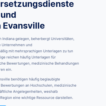
ersetzungsdienste
 und
 Evansville
 Indiana gelegen, beherbergt Universitäten,
de Unternehmen und
äßig mit mehrsprachigen Unterlagen zu tun
ige reichen häufig Unterlagen für
che Bewertungen, medizinische Behandlungen
ren ein.
sville benötigen häufig beglaubigte
, Bewerbungen an Hochschulen, medizinische
äftliche Angelegenheiten, weshalb
 Region eine wichtige Ressource darstellen.