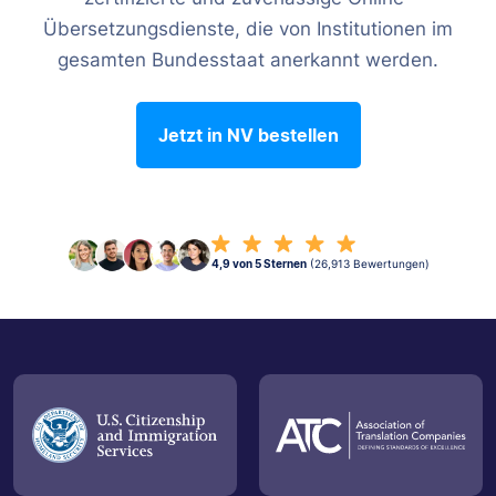
Übersetzungsdienste, die von Institutionen im
gesamten Bundesstaat anerkannt werden.
Jetzt in NV bestellen
4,9 von 5 Sternen
(26,913 Bewertungen)