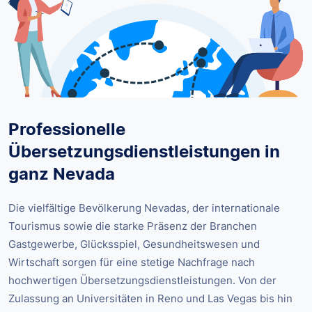
Professionelle
Übersetzungsdienstleistungen in
ganz Nevada
Die vielfältige Bevölkerung Nevadas, der internationale
Tourismus sowie die starke Präsenz der Branchen
Gastgewerbe, Glücksspiel, Gesundheitswesen und
Wirtschaft sorgen für eine stetige Nachfrage nach
hochwertigen Übersetzungsdienstleistungen. Von der
Zulassung an Universitäten in Reno und Las Vegas bis hin