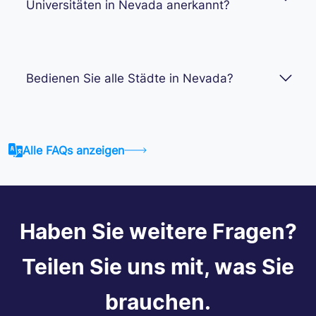
Universitäten in Nevada anerkannt?
Bedienen Sie alle Städte in Nevada?
Alle FAQs anzeigen
Haben Sie weitere Fragen?
Teilen Sie uns mit, was Sie
brauchen.