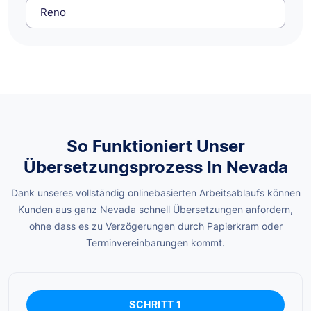
Reno
So Funktioniert Unser
Übersetzungsprozess In Nevada
Dank unseres vollständig onlinebasierten Arbeitsablaufs können
Kunden aus ganz Nevada schnell Übersetzungen anfordern,
ohne dass es zu Verzögerungen durch Papierkram oder
Terminvereinbarungen kommt.
SCHRITT 1