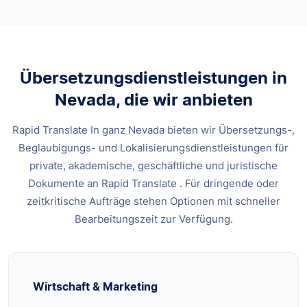
Übersetzungsdienstleistungen in
Nevada, die wir anbieten
Rapid Translate In ganz Nevada bieten wir Übersetzungs-,
Beglaubigungs- und Lokalisierungsdienstleistungen für
private, akademische, geschäftliche und juristische
Dokumente an Rapid Translate . Für dringende oder
zeitkritische Aufträge stehen Optionen mit schneller
Bearbeitungszeit zur Verfügung.
Wirtschaft & Marketing