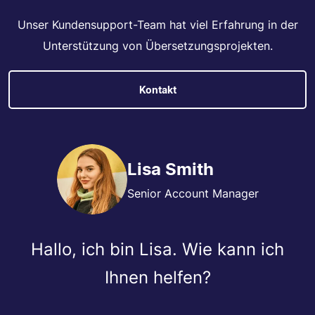
Unser Kundensupport-Team hat viel Erfahrung in der
Unterstützung von Übersetzungsprojekten.
Kontakt
Lisa Smith
Senior Account Manager
Hallo, ich bin Lisa. Wie kann ich
Ihnen helfen?