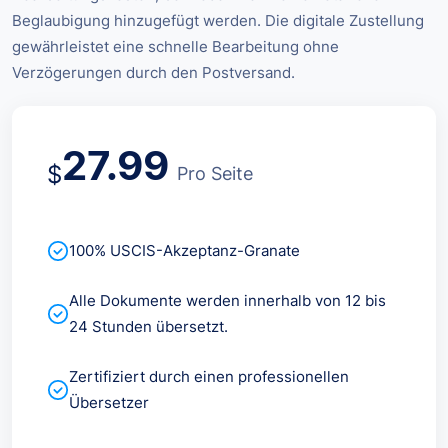
Beglaubigung hinzugefügt werden. Die digitale Zustellung
gewährleistet eine schnelle Bearbeitung ohne
Verzögerungen durch den Postversand.
27.99
$
Pro Seite
100% USCIS-Akzeptanz-Granate
Alle Dokumente werden innerhalb von 12 bis
24 Stunden übersetzt.
Zertifiziert durch einen professionellen
Übersetzer