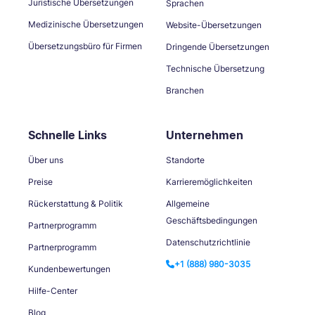
Juristische Übersetzungen
Sprachen
Medizinische Übersetzungen
Website-Übersetzungen
Übersetzungsbüro für Firmen
Dringende Übersetzungen
Technische Übersetzung
Branchen
Schnelle Links
Unternehmen
Über uns
Standorte
Preise
Karrieremöglichkeiten
Rückerstattung & Politik
Allgemeine
Geschäftsbedingungen
Partnerprogramm
Datenschutzrichtlinie
Partnerprogramm
+1 (888) 980-3035
Kundenbewertungen
Hilfe-Center
Blog