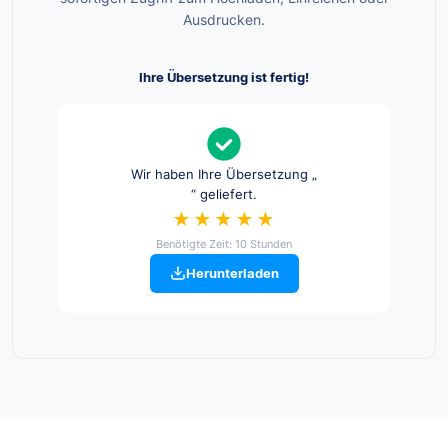
Ausdrucken.
Ihre Übersetzung ist fertig!
Wir haben Ihre Übersetzung „
“ geliefert.
★★★★★
Benötigte Zeit: 10 Stunden
Herunterladen