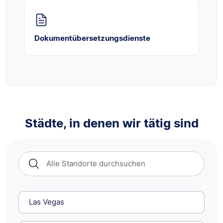
Dokumentübersetzungsdienste
Städte, in denen wir tätig sind
Las Vegas