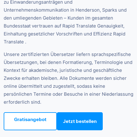
zu Einwanderungsanträgen und
Unternehmenskommunikation in Henderson, Sparks und
den umliegenden Gebieten – Kunden im gesamten
Bundesstaat vertrauen auf Rapid Translate Genauigkeit,
Einhaltung gesetzlicher Vorschriften und Effizienz Rapid
Translate .
Unsere zertifizierten Übersetzer liefern sprachspezifische
Übersetzungen, bei denen Formatierung, Terminologie und
Kontext für akademische, juristische und geschäftliche
Zwecke erhalten bleiben. Alle Dokumente werden sicher
online übermittelt und zugestellt, sodass keine
persönlichen Termine oder Besuche in einer Niederlassung
erforderlich sind.
Gratisangebot
Jetzt bestellen