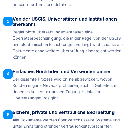
persönliche Termine entstehen.
Von der USCIS, Universitäten und Institutionen
3
anerkannt
Beglaubigte Übersetzungen enthalten eine
Übersetzerbescheinigung, die in der Regel von der USCIS
und akademischen Einrichtungen verlangt wird, sodass die
Dokumente ohne weitere Überprüfung eingereicht werden
können.
Einfaches Hochladen und Versenden online
4
Der gesamte Prozess wird online abgewickelt, wovon
Kunden in ganz Nevada profitieren, auch in Gebieten, in
denen es keinen bequemen Zugang zu lokalen
Übersetzungsbüros gibt.
Sichere, private und vertrauliche Bearbeitung
5
Alle Dokumente werden über verschlüsselte Systeme und
unter Einhaltung strenger Vertraulichkeitsvorschriften