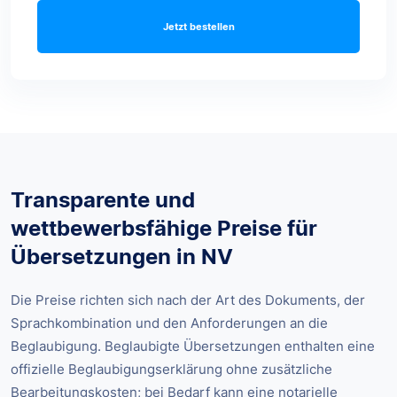
Jetzt bestellen
Transparente und
wettbewerbsfähige Preise für
Übersetzungen in NV
Die Preise richten sich nach der Art des Dokuments, der
Sprachkombination und den Anforderungen an die
Beglaubigung. Beglaubigte Übersetzungen enthalten eine
offizielle Beglaubigungserklärung ohne zusätzliche
Bearbeitungskosten; bei Bedarf kann eine notarielle