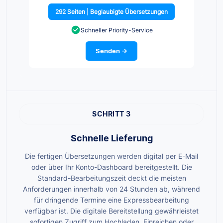
292 Seiten | Beglaubigte Übersetzungen
Schneller Priority-Service
Senden →
SCHRITT 3
Schnelle Lieferung
Die fertigen Übersetzungen werden digital per E-Mail
oder über Ihr Konto-Dashboard bereitgestellt. Die
Standard-Bearbeitungszeit deckt die meisten
Anforderungen innerhalb von 24 Stunden ab, während
für dringende Termine eine Expressbearbeitung
verfügbar ist. Die digitale Bereitstellung gewährleistet
sofortigen Zugriff zum Hochladen, Einreichen oder