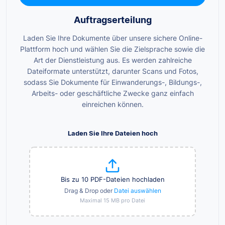
Auftragserteilung
Laden Sie Ihre Dokumente über unsere sichere Online-
Plattform hoch und wählen Sie die Zielsprache sowie die
Art der Dienstleistung aus. Es werden zahlreiche
Dateiformate unterstützt, darunter Scans und Fotos,
sodass Sie Dokumente für Einwanderungs-, Bildungs-,
Arbeits- oder geschäftliche Zwecke ganz einfach
einreichen können.
Laden Sie Ihre Dateien hoch
Bis zu 10 PDF-Dateien hochladen
Drag & Drop oder
Datei auswählen
Maximal 15 MB pro Datei