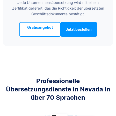
Jede Unternehmensübersetzung wird mit einem
Zertifikat geliefert, das die Richtigkeit der übersetzten
Geschäftsdokumente bestätigt.
Gratisangebot
Jetzt bestellen
Professionelle
Übersetzungsdienste in Nevada in
über 70 Sprachen