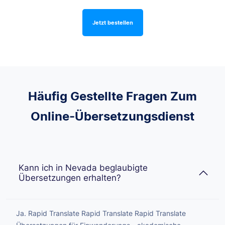
Jetzt bestellen
Häufig Gestellte Fragen Zum
Online-Übersetzungsdienst
Kann ich in Nevada beglaubigte
Übersetzungen erhalten?
Ja. Rapid Translate Rapid Translate Rapid Translate