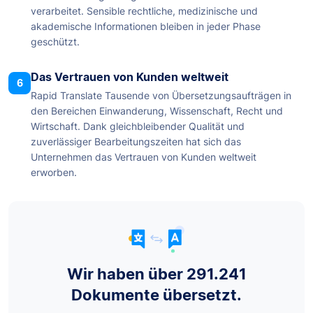
verarbeitet. Sensible rechtliche, medizinische und
akademische Informationen bleiben in jeder Phase
geschützt.
Das Vertrauen von Kunden weltweit
6
Rapid Translate Tausende von Übersetzungsaufträgen in
den Bereichen Einwanderung, Wissenschaft, Recht und
Wirtschaft. Dank gleichbleibender Qualität und
zuverlässiger Bearbeitungszeiten hat sich das
Unternehmen das Vertrauen von Kunden weltweit
erworben.
Wir haben über 291.241
Dokumente übersetzt.