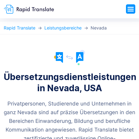
Rapid Translate
Leistungsbereiche
Nevada
Übersetzungsdienstleistungen
in Nevada, USA
Privatpersonen, Studierende und Unternehmen in
ganz Nevada sind auf präzise Übersetzungen in den
Bereichen Einwanderung, Bildung und berufliche
Kommunikation angewiesen. Rapid Translate bietet
zertifizierte und zuverlässige Online-