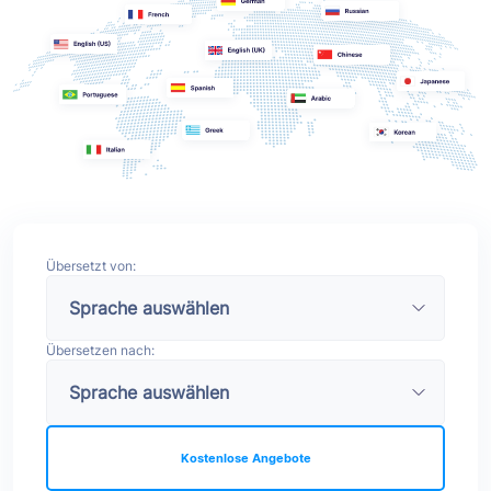
Übersetzt von:
Übersetzen nach:
Kostenlose Angebote