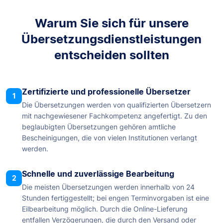
Warum Sie sich für unsere
Übersetzungsdienstleistungen
entscheiden sollten
Zertifizierte und professionelle Übersetzer
1
Die Übersetzungen werden von qualifizierten Übersetzern
mit nachgewiesener Fachkompetenz angefertigt. Zu den
beglaubigten Übersetzungen gehören amtliche
Bescheinigungen, die von vielen Institutionen verlangt
werden.
Schnelle und zuverlässige Bearbeitung
2
Die meisten Übersetzungen werden innerhalb von 24
Stunden fertiggestellt; bei engen Terminvorgaben ist eine
Eilbearbeitung möglich. Durch die Online-Lieferung
entfallen Verzögerungen, die durch den Versand oder