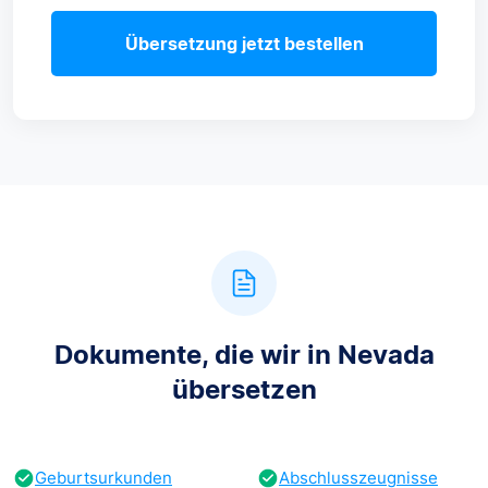
Übersetzung jetzt bestellen
Dokumente, die wir in Nevada
übersetzen
Geburtsurkunden
Abschlusszeugnisse