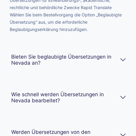
Übersetzungen für Einwanderungs-, akademische,
rechtliche und behördliche Zwecke Rapid Translate
Wählen Sie beim Bestellvorgang die Option „Beglaubigte
Übersetzung“ aus, um die erforderliche
Beglaubigungserklärung hinzuzufügen.
Bieten Sie beglaubigte Übersetzungen in
Nevada an?
Wie schnell werden Übersetzungen in
Nevada bearbeitet?
Werden Übersetzungen von den