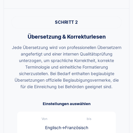
SCHRITT 2
Übersetzung & Korrekturlesen
Jede Übersetzung wird von professionellen Übersetzern
angefertigt und einer internen Qualitätsprüfung
unterzogen, um sprachliche Korrektheit, korrekte
Terminologie und einheitliche Formatierung
sicherzustellen. Bei Bedarf enthalten beglaubigte
Übersetzungen offizielle Beglaubigungsvermerke, die
für die Einreichung bei Behörden geeignet sind.
Einstellungen auswählen
Von
bis
Englisch
→
Französisch