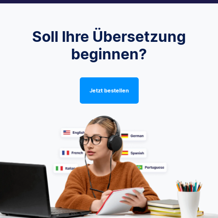
Soll Ihre Übersetzung
beginnen?
Jetzt bestellen