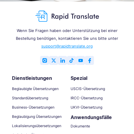
Wenn Sie Fragen haben oder Unterstützung bei einer
Bestellung benötigen, kontaktieren Sie uns bitte unter
support@rapidtranslate.org
Dienstleistungen
Spezial
Beglaubigte Übersetzungen
USCIS-Übersetzung
Standardübersetzung
IRCC-Übersetzung
Business-Übersetzungen
UKVI-Übersetzung
Beglaubigung Übersetzungen
Anwendungsfälle
Lokalisierungsübersetzungen
Dokumente