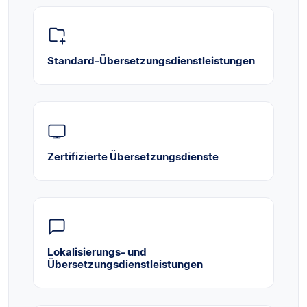
Standard-Übersetzungsdienstleistungen
Zertifizierte Übersetzungsdienste
Lokalisierungs- und
Übersetzungsdienstleistungen