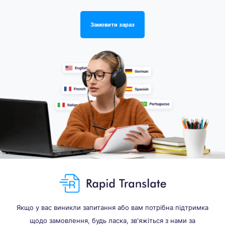
Замовити зараз
Якщо у вас виникли запитання або вам потрібна підтримка
щодо замовлення, будь ласка, зв'яжіться з нами за