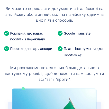
Ви можете перекласти документи з італійської на
англійську або з англійської на італійську одним із
цих п'яти способів:
Компанія, що надає
Google Translate
послуги з перекладу
Перекладачі-фрілансери
Платні інструменти для
перекладу
Ми розглянемо кожен з них більш детально в
наступному розділі, щоб допомогти вам зрозуміти
всі "за" і "проти".