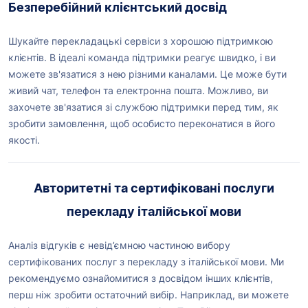
Безперебійний клієнтський досвід
Шукайте перекладацькі сервіси з хорошою підтримкою
клієнтів. В ідеалі команда підтримки реагує швидко, і ви
можете зв'язатися з нею різними каналами. Це може бути
живий чат, телефон та електронна пошта. Можливо, ви
захочете зв'язатися зі службою підтримки перед тим, як
зробити замовлення, щоб особисто переконатися в його
якості.
Авторитетні та сертифіковані послуги
перекладу італійської мови
Аналіз відгуків є невід’ємною частиною вибору
сертифікованих послуг з перекладу з італійської мови. Ми
рекомендуємо ознайомитися з досвідом інших клієнтів,
перш ніж зробити остаточний вибір. Наприклад, ви можете