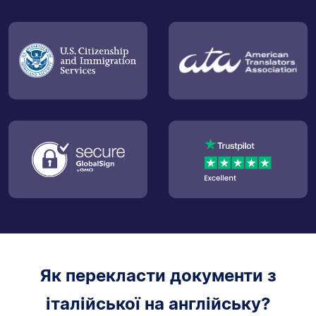
Як перекласти документи з
італійської на англійську?