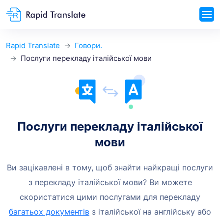
Rapid Translate
Говори.
Послуги перекладу італійської мови
Послуги перекладу італійської
мови
Ви зацікавлені в тому, щоб знайти найкращі послуги
з перекладу італійської мови? Ви можете
скористатися
цими послугами для перекладу
багатьох документів
з італійської на англійську або