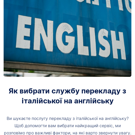
Як вибрати службу перекладу з
італійської на англійську
Ви шукаєте послугу перекладу з італійської на англійську?
Щоб допомогти вам вибрати найкращий сервіс, ми
розповімо про важливі фактори, на які варто звернути увагу.