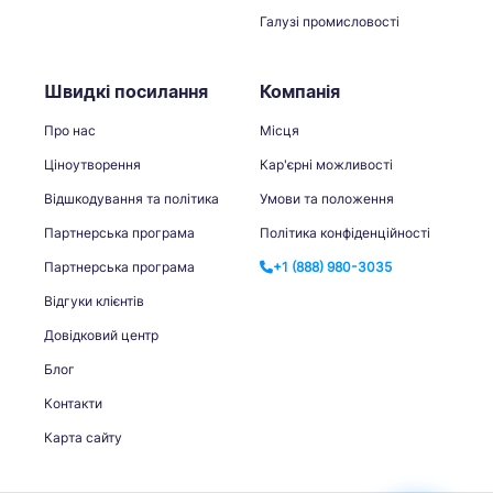
Галузі промисловості
Швидкі посилання
Компанія
Про нас
Місця
Ціноутворення
Кар'єрні можливості
Відшкодування та політика
Умови та положення
Партнерська програма
Політика конфіденційності
Партнерська програма
+1 (888) 980-3035
Відгуки клієнтів
Довідковий центр
Блог
Контакти
Карта сайту