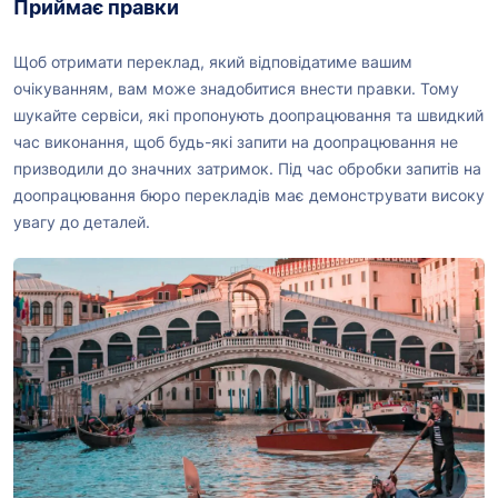
Приймає правки
Щоб отримати переклад, який відповідатиме вашим
очікуванням, вам може знадобитися внести правки. Тому
шукайте сервіси, які пропонують доопрацювання та швидкий
час виконання, щоб будь-які запити на доопрацювання не
призводили до значних затримок. Під час обробки запитів на
доопрацювання бюро перекладів має демонструвати високу
увагу до деталей.