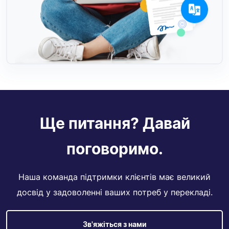
Ще питання? Давай
поговоримо.
Наша команда підтримки клієнтів має великий
досвід у задоволенні ваших потреб у перекладі.
Зв'яжіться з нами