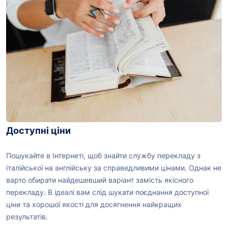
Доступні ціни
Пошукайте в Інтернеті, щоб знайти службу перекладу з
італійської на англійську за справедливими цінами. Однак не
варто обирати найдешевший варіант замість якісного
перекладу. В ідеалі вам слід шукати поєднання доступної
ціни та хорошої якості для досягнення найкращих
результатів.