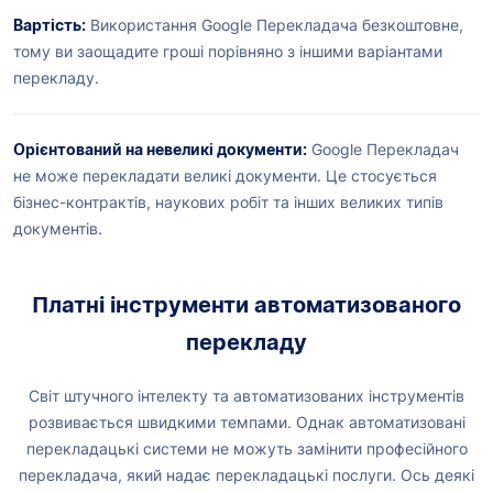
Вартість:
Використання Google Перекладача безкоштовне,
тому ви заощадите гроші порівняно з іншими варіантами
перекладу.
Орієнтований на невеликі документи:
Google Перекладач
не може перекладати великі документи. Це стосується
бізнес-контрактів, наукових робіт та інших великих типів
документів.
Платні інструменти автоматизованого
перекладу
Світ штучного інтелекту та автоматизованих інструментів
розвивається швидкими темпами. Однак автоматизовані
перекладацькі системи не можуть замінити професійного
перекладача, який надає перекладацькі послуги. Ось деякі