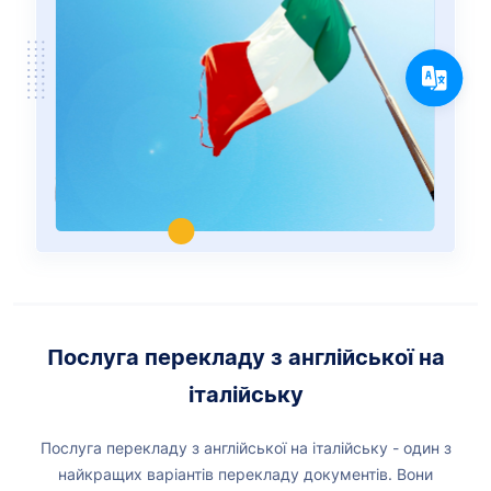
Послуга перекладу з англійської на
італійську
Послуга перекладу з англійської на італійську - один з
найкращих варіантів перекладу документів. Вони