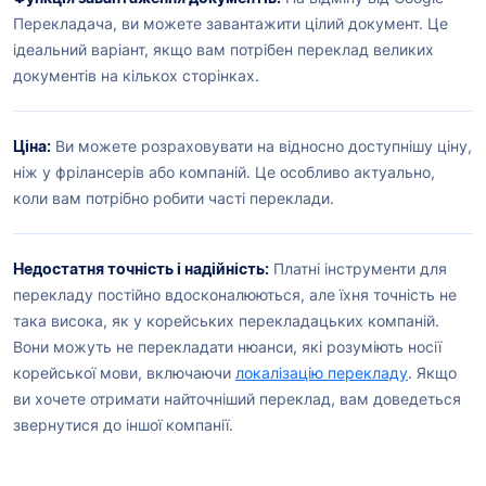
Перекладача, ви можете завантажити цілий документ. Це
ідеальний варіант, якщо вам потрібен переклад великих
документів на кількох сторінках.
Ціна:
Ви можете розраховувати на відносно доступнішу ціну,
ніж у фрілансерів або компаній. Це особливо актуально,
коли вам потрібно робити часті переклади.
Недостатня точність і надійність:
Платні інструменти для
перекладу постійно вдосконалюються, але їхня точність не
така висока, як у корейських перекладацьких компаній.
Вони можуть не перекладати нюанси, які розуміють носії
корейської мови, включаючи
локалізацію перекладу
. Якщо
ви хочете отримати найточніший переклад, вам доведеться
звернутися до іншої компанії.