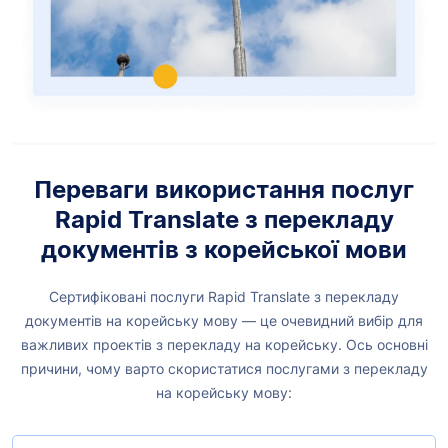
Переваги використання послуг
Rapid Translate з перекладу
документів з корейської мови
Сертифіковані послуги Rapid Translate з перекладу
документів на корейську мову — це очевидний вибір для
важливих проектів з перекладу на корейську. Ось основні
причини, чому варто скористатися послугами з перекладу
на корейську мову: