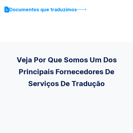
Documentos que traduzimos
Veja Por Que Somos Um Dos
Principais Fornecedores De
Serviços De Tradução