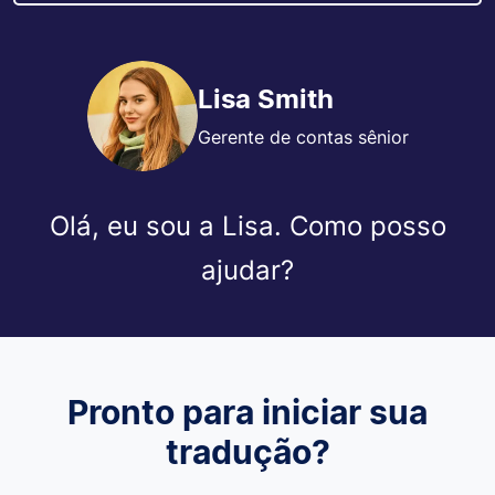
Lisa Smith
Gerente de contas sênior
Olá, eu sou a Lisa. Como posso
ajudar?
Pronto para iniciar sua
tradução?