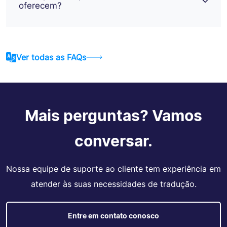
oferecem?
Ver todas as FAQs
Mais perguntas? Vamos
conversar.
Nossa equipe de suporte ao cliente tem experiência em
atender às suas necessidades de tradução.
Entre em contato conosco