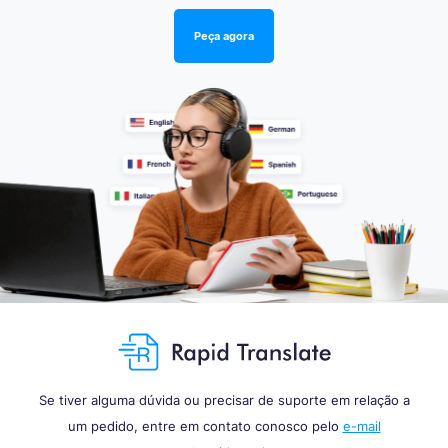
Peça agora
Se tiver alguma dúvida ou precisar de suporte em relação a
um pedido, entre em contato conosco pelo
e-mail