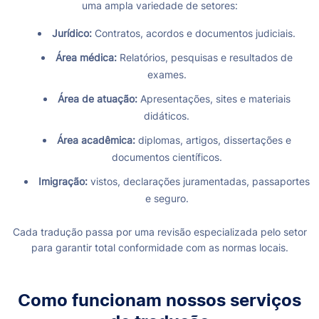
uma ampla variedade de setores:
Jurídico:
Contratos, acordos e documentos judiciais.
Área médica:
Relatórios, pesquisas e resultados de
exames.
Área de atuação:
Apresentações, sites e materiais
didáticos.
Área acadêmica:
diplomas, artigos, dissertações e
documentos científicos.
Imigração:
vistos, declarações juramentadas, passaportes
e seguro.
Cada tradução passa por uma revisão especializada pelo setor
para garantir total conformidade com as normas locais.
Como funcionam nossos serviços