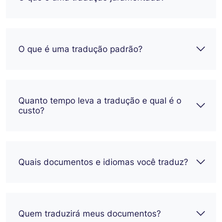
O que é uma tradução padrão?
Quanto tempo leva a tradução e qual é o
custo?
Quais documentos e idiomas você traduz?
Quem traduzirá meus documentos?