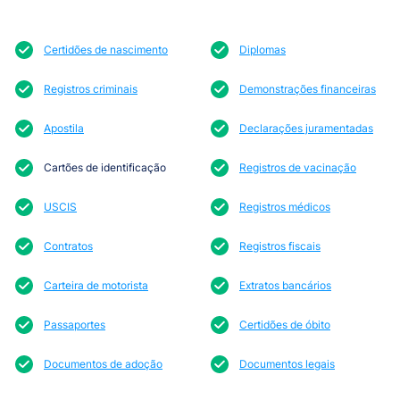
Certidões de nascimento
Diplomas
Registros criminais
Demonstrações financeiras
Apostila
Declarações juramentadas
Cartões de identificação
Registros de vacinação
USCIS
Registros médicos
Contratos
Registros fiscais
Carteira de motorista
Extratos bancários
Passaportes
Certidões de óbito
Documentos de adoção
Documentos legais