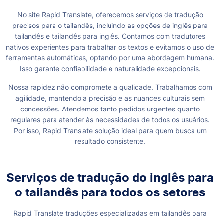
No site Rapid Translate, oferecemos serviços de tradução
precisos para o tailandês, incluindo as opções de inglês para
tailandês e tailandês para inglês. Contamos com tradutores
nativos experientes para trabalhar os textos e evitamos o uso de
ferramentas automáticas, optando por uma abordagem humana.
Isso garante confiabilidade e naturalidade excepcionais.
Nossa rapidez não compromete a qualidade. Trabalhamos com
agilidade, mantendo a precisão e as nuances culturais sem
concessões. Atendemos tanto pedidos urgentes quanto
regulares para atender às necessidades de todos os usuários.
Por isso, Rapid Translate solução ideal para quem busca um
resultado consistente.
Serviços de tradução do inglês para
o tailandês para todos os setores
Rapid Translate traduções especializadas em tailandês para