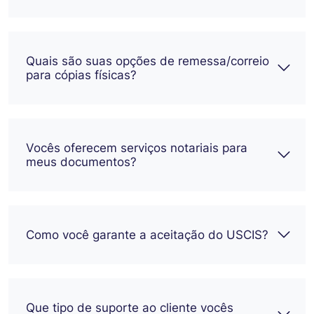
Quais são suas opções de remessa/correio
para cópias físicas?
Vocês oferecem serviços notariais para
meus documentos?
Como você garante a aceitação do USCIS?
Que tipo de suporte ao cliente vocês