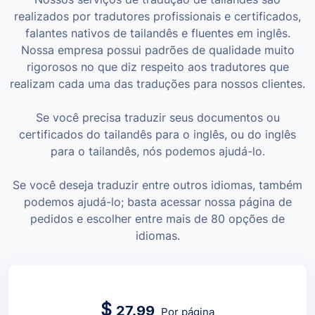
realizados por tradutores profissionais e certificados,
falantes nativos de tailandês e fluentes em inglês.
Nossa empresa possui padrões de qualidade muito
rigorosos no que diz respeito aos tradutores que
realizam cada uma das traduções para nossos clientes.
Se você precisa traduzir seus documentos ou
certificados do tailandês para o inglês, ou do inglês
para o tailandês, nós podemos ajudá-lo.
Se você deseja traduzir entre outros idiomas, também
podemos ajudá-lo; basta acessar nossa página de
pedidos e escolher entre mais de 80 opções de
idiomas.
$
27.99
Por página