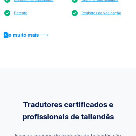
Patente
Registros de vacinação
e muito mais
Tradutores certificados e
profissionais de tailandês
Nossos serviços de tradução de tailandês são