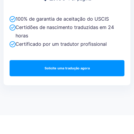
100% de garantia de aceitação do USCIS
Certidões de nascimento traduzidas em 24
horas
Certificado por um tradutor profissional
Solicite uma tradução agora