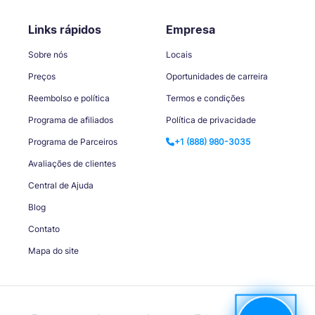
Links rápidos
Empresa
Sobre nós
Locais
Preços
Oportunidades de carreira
Reembolso e política
Termos e condições
Programa de afiliados
Política de privacidade
Programa de Parceiros
+1 (888) 980-3035
Avaliações de clientes
Central de Ajuda
Blog
Contato
Mapa do site