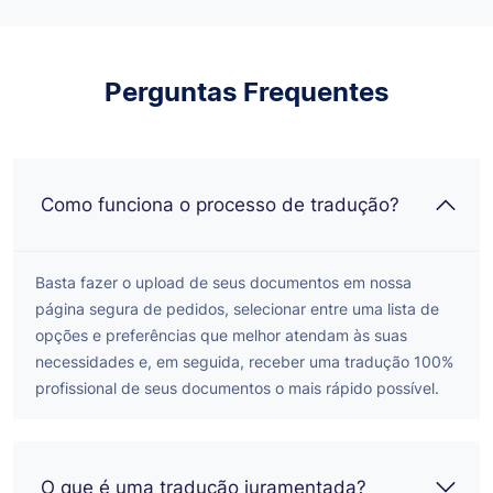
Perguntas Frequentes
Como funciona o processo de tradução?
Basta fazer o upload de seus documentos em nossa
página segura de pedidos, selecionar entre uma lista de
opções e preferências que melhor atendam às suas
necessidades e, em seguida, receber uma tradução 100%
profissional de seus documentos o mais rápido possível.
O que é uma tradução juramentada?