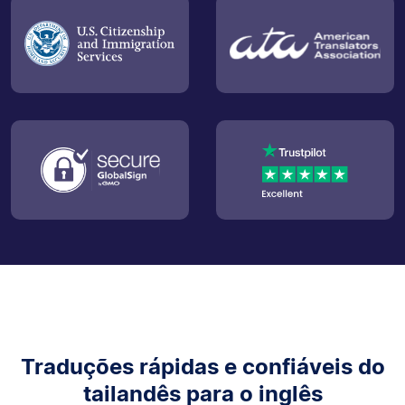
Traduções rápidas e confiáveis do
tailandês para o inglês