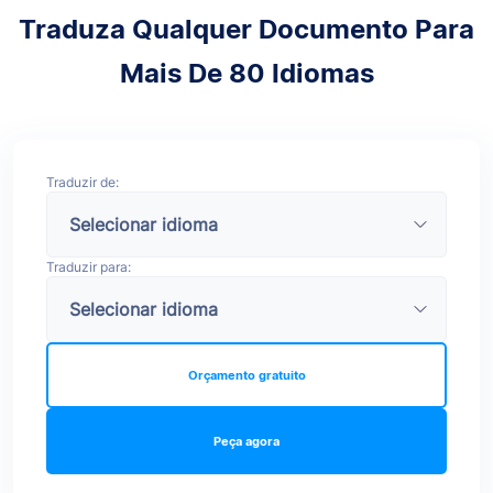
Traduza Qualquer Documento Para
Mais De 80 Idiomas
Traduzir de:
Traduzir para:
Orçamento gratuito
Peça agora