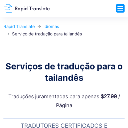
Rapid Translate
Idiomas
Serviço de tradução para tailandês
Serviços de tradução para o
tailandês
Traduções juramentadas para apenas
$27.99
/
Página
TRADUTORES CERTIFICADOS E