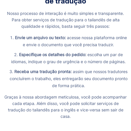
de tradução
Nosso processo de interação é muito simples e transparente.
Para obter serviços de tradução para o tailandês de alta
qualidade e rápidos, basta seguir três passos:
Envie um arquivo ou texto:
acesse nossa plataforma online
e envie o documento que você precisa traduzir.
Especifique os detalhes do pedido:
escolha um par de
idiomas, indique o grau de urgência e o número de páginas.
Receba uma tradução pronta:
assim que nossos tradutores
concluírem o trabalho, eles entregarão seu documento pronto
de forma prática.
Graças à nossa abordagem meticulosa, você pode acompanhar
cada etapa. Além disso, você pode solicitar serviços de
tradução do tailandês para o inglês e vice-versa sem sair de
casa.