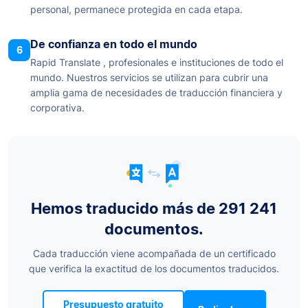
personal, permanece protegida en cada etapa.
De confianza en todo el mundo
6
Rapid Translate , profesionales e instituciones de todo el
mundo. Nuestros servicios se utilizan para cubrir una
amplia gama de necesidades de traducción financiera y
corporativa.
Hemos traducido más de 291 241
documentos.
Cada traducción viene acompañada de un certificado
que verifica la exactitud de los documentos traducidos.
Presupuesto gratuito