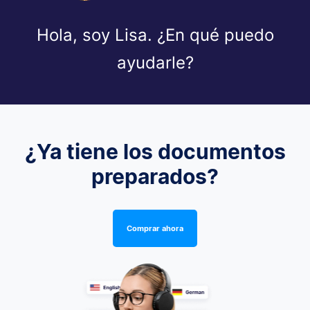
Hola, soy Lisa. ¿En qué puedo
ayudarle?
¿Ya tiene los documentos
preparados?
Comprar ahora