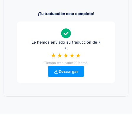
¡Tu traducción está completa!
Le hemos enviado su traducción de «
».
★★★★★
Tiempo empleado: 10 horas.
Descargar