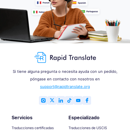
Si tiene alguna pregunta o necesita ayuda con un pedido,
póngase en contacto con nosotros en
support@rapidtranslate.org
Servicios
Especializado
Traducciones certificadas
Traducciones de USCIS