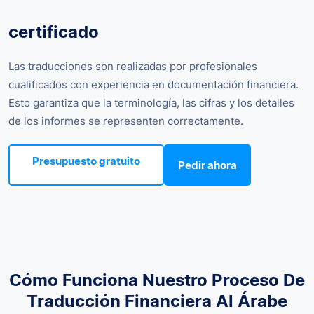
certificado
Las traducciones son realizadas por profesionales
cualificados con experiencia en documentación financiera.
Esto garantiza que la terminología, las cifras y los detalles
de los informes se representen correctamente.
Presupuesto gratuito
Pedir ahora
Cómo Funciona Nuestro Proceso De
Traducción Financiera Al Árabe