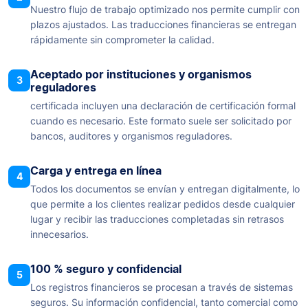
Nuestro flujo de trabajo optimizado nos permite cumplir con
plazos ajustados. Las traducciones financieras se entregan
rápidamente sin comprometer la calidad.
Aceptado por instituciones y organismos
3
reguladores
certificada incluyen una declaración de certificación formal
cuando es necesario. Este formato suele ser solicitado por
bancos, auditores y organismos reguladores.
Carga y entrega en línea
4
Todos los documentos se envían y entregan digitalmente, lo
que permite a los clientes realizar pedidos desde cualquier
lugar y recibir las traducciones completadas sin retrasos
innecesarios.
100 % seguro y confidencial
5
Los registros financieros se procesan a través de sistemas
seguros. Su información confidencial, tanto comercial como