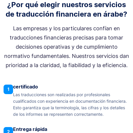
¿Por qué elegir nuestros servicios
de traducción financiera en árabe?
Las empresas y los particulares confían en
traducciones financieras precisas para tomar
decisiones operativas y de cumplimiento
normativo fundamentales. Nuestros servicios dan
prioridad a la claridad, la fiabilidad y la eficiencia.
certificado
1
Las traducciones son realizadas por profesionales
cualificados con experiencia en documentación financiera.
Esto garantiza que la terminología, las cifras y los detalles
de los informes se representen correctamente.
Entrega rápida
2