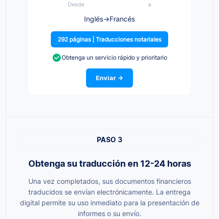
Desde
a
Inglés
→
Francés
292 páginas | Traducciones notariales
Obtenga un servicio rápido y prioritario
Enviar →
PASO 3
Obtenga su traducción en 12-24 horas
Una vez completados, sus documentos financieros
traducidos se envían electrónicamente. La entrega
digital permite su uso inmediato para la presentación de
informes o su envío.