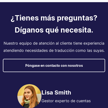
¿Tienes más preguntas?
Díganos qué necesita.
Nuestro equipo de atención al cliente tiene experiencia
atendiendo necesidades de traducción como las suyas.
Póngase en contacto con nosotros
Lisa Smith
Gestor experto de cuentas