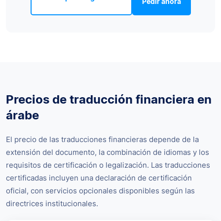
Pedir ahora
Precios de traducción financiera en
árabe
El precio de las traducciones financieras depende de la
extensión del documento, la combinación de idiomas y los
requisitos de certificación o legalización. Las traducciones
certificadas incluyen una declaración de certificación
oficial, con servicios opcionales disponibles según las
directrices institucionales.