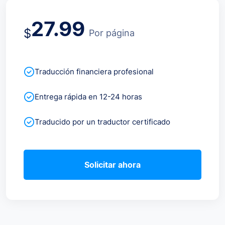
27.99
$
Por página
Traducción financiera profesional
Entrega rápida en 12-24 horas
Traducido por un traductor certificado
Solicitar ahora