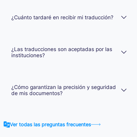
¿Cuánto tardaré en recibir mi traducción?
¿Las traducciones son aceptadas por las
instituciones?
¿Cómo garantizan la precisión y seguridad
de mis documentos?
Ver todas las preguntas frecuentes