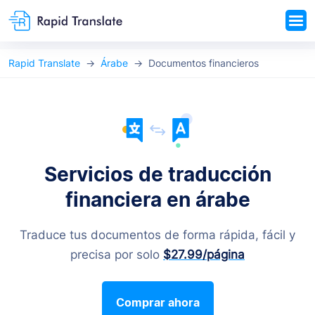
Rapid Translate
Árabe
Documentos financieros
Servicios de traducción
financiera en árabe
Traduce tus documentos de forma rápida, fácil y
precisa por solo
$27.99
/página
Comprar ahora