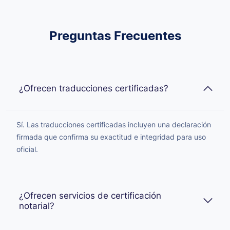
Preguntas Frecuentes
¿Ofrecen traducciones certificadas?
Sí. Las traducciones certificadas incluyen una declaración
firmada que confirma su exactitud e integridad para uso
oficial.
¿Ofrecen servicios de certificación
notarial?