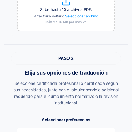
Sube hasta 10 archivos PDF.
Arrastrar y soltar o
Seleccionar archivo
Máximo 15 MB por archivo
PASO 2
Elija sus opciones de traducción
Seleccione certificada profesional o certificada según
sus necesidades, junto con cualquier servicio adicional
requerido para el cumplimiento normativo o la revisión
institucional.
Seleccionar preferencias