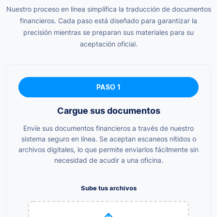
Nuestro proceso en línea simplifica la traducción de documentos
financieros. Cada paso está diseñado para garantizar la
precisión mientras se preparan sus materiales para su
aceptación oficial.
PASO 1
Cargue sus documentos
Envíe sus documentos financieros a través de nuestro
sistema seguro en línea. Se aceptan escaneos nítidos o
archivos digitales, lo que permite enviarlos fácilmente sin
necesidad de acudir a una oficina.
Sube tus archivos