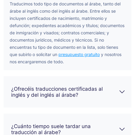
Traducimos todo tipo de documentos al árabe, tanto del
árabe al inglés como del inglés al árabe. Entre ellos se
incluyen certificados de nacimiento, matrimonio y
defunción; expedientes académicos y títulos; documentos
de inmigración y visados; contratos comerciales; y
documentos jurídicos, médicos y técnicos. Si no
encuentras tu tipo de documento en la lista, solo tienes
que subirlo o solicitar un
presupuesto gratuito
y nosotros
nos encargaremos de todo.
¿Ofrecéis traducciones certificadas al
inglés y del inglés al árabe?
¿Cuánto tiempo suele tardar una
traducción al árabe?