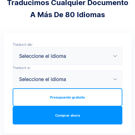
Traducimos Cualquier Documento
A Más De 80 Idiomas
Traducir de:
Traducir a:
Presupuesto gratuito
Comprar ahora