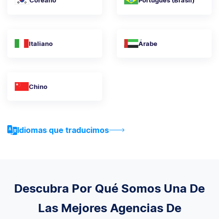
Italiano
Árabe
Chino
Idiomas que traducimos
Descubra Por Qué Somos Una De
Las Mejores Agencias De