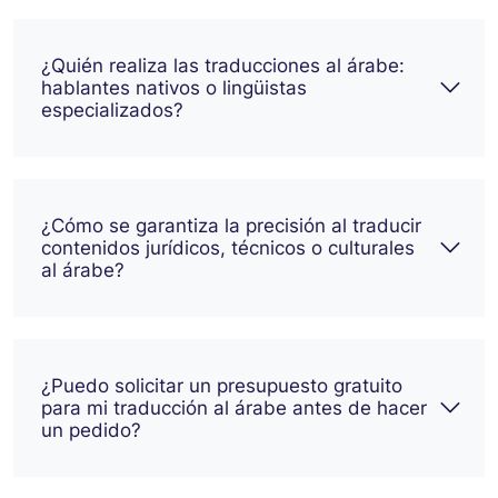
¿Quién realiza las traducciones al árabe:
hablantes nativos o lingüistas
especializados?
¿Cómo se garantiza la precisión al traducir
contenidos jurídicos, técnicos o culturales
al árabe?
¿Puedo solicitar un presupuesto gratuito
para mi traducción al árabe antes de hacer
un pedido?