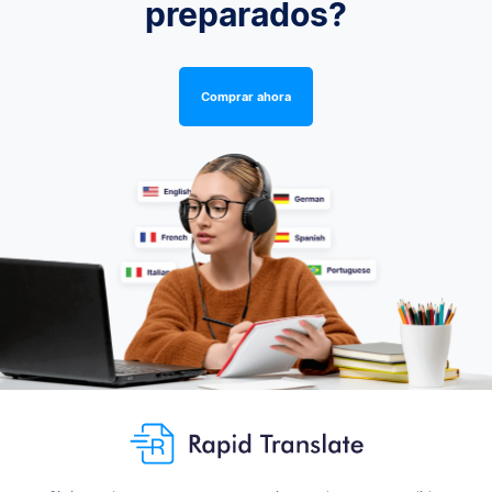
preparados?
Comprar ahora