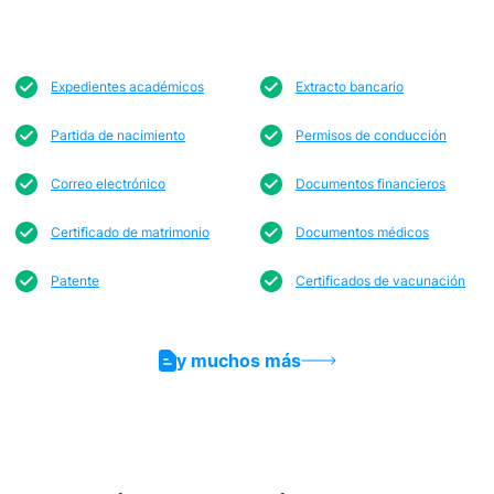
Expedientes académicos
Extracto bancario
Partida de nacimiento
Permisos de conducción
Correo electrónico
Documentos financieros
Certificado de matrimonio
Documentos médicos
Patente
Certificados de vacunación
y muchos más