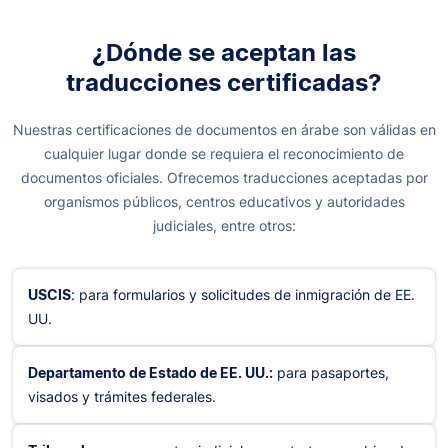
¿Dónde se aceptan las
traducciones certificadas?
Nuestras certificaciones de documentos en árabe son válidas en
cualquier lugar donde se requiera el reconocimiento de
documentos oficiales. Ofrecemos traducciones aceptadas por
organismos públicos, centros educativos y autoridades
judiciales, entre otros:
USCIS
: para formularios y solicitudes de inmigración de EE.
UU.
Departamento de Estado de EE. UU.:
para pasaportes,
visados y trámites federales.