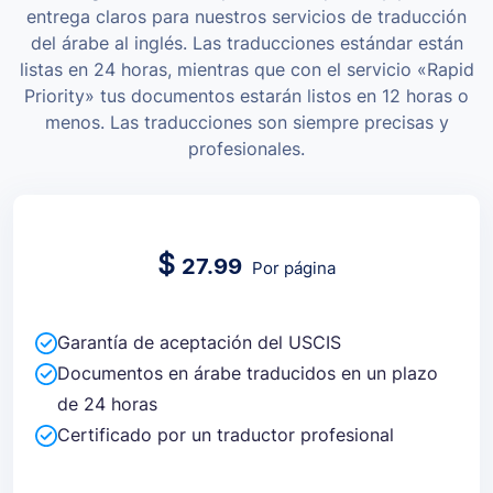
entrega claros para nuestros servicios de traducción
del árabe al inglés. Las traducciones estándar están
listas en 24 horas, mientras que con el servicio «Rapid
Priority» tus documentos estarán listos en 12 horas o
menos. Las traducciones son siempre precisas y
profesionales.
$
27.99
Por página
Garantía de aceptación del USCIS
Documentos en árabe traducidos en un plazo
de 24 horas
Certificado por un traductor profesional