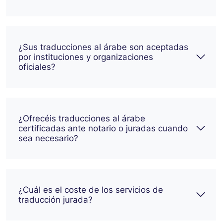
¿Sus traducciones al árabe son aceptadas
por instituciones y organizaciones
oficiales?
¿Ofrecéis traducciones al árabe
certificadas ante notario o juradas cuando
sea necesario?
¿Cuál es el coste de los servicios de
traducción jurada?