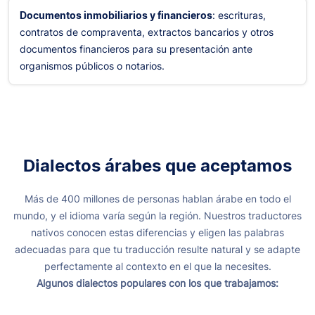
Documentos inmobiliarios y financieros
: escrituras,
contratos de compraventa, extractos bancarios y otros
documentos financieros para su presentación ante
organismos públicos o notarios.
Dialectos árabes que aceptamos
Más de 400 millones de personas hablan árabe en todo el
mundo, y el idioma varía según la región. Nuestros traductores
nativos conocen estas diferencias y eligen las palabras
adecuadas para que tu traducción resulte natural y se adapte
perfectamente al contexto en el que la necesites.
Algunos dialectos populares con los que trabajamos: