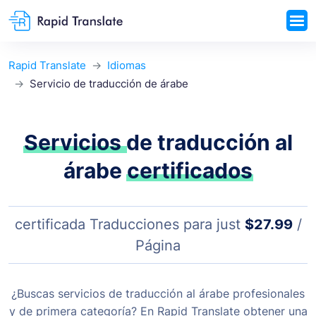
Rapid Translate
Idiomas
Servicio de traducción de árabe
Servicios
de traducción al
árabe
certificados
certificada Traducciones para just
$27.99
/
Página
¿Buscas servicios de traducción al árabe profesionales
y de primera categoría? En Rapid Translate obtener una