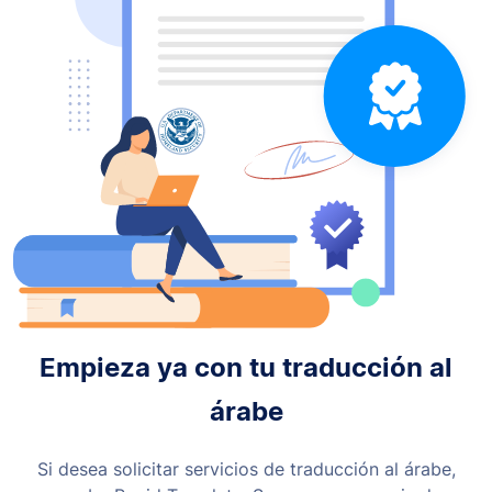
Empieza ya con tu traducción al
árabe
Si desea solicitar servicios de traducción al árabe,