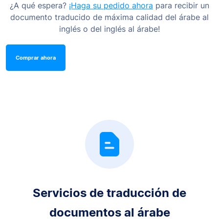
¿A qué espera?
¡Haga su pedido ahora
para recibir un
documento traducido de máxima calidad del árabe al
inglés o del inglés al árabe!
Comprar ahora
Servicios de traducción de
documentos al árabe