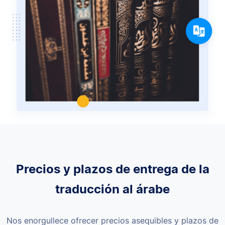
Precios y plazos de entrega de la
traducción al árabe
Nos enorgullece ofrecer precios asequibles y plazos de