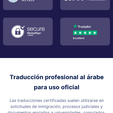
Traducción profesional al árabe
para uso oficial
Las traducciones certificadas suelen utilizarse en
solicitudes de inmigración, procesos judiciales y
documentos enviados a universidades, consulados,