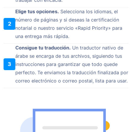
Elige tus opciones.
Selecciona los idiomas, el
número de páginas y si deseas la certificación
2
notarial o nuestro servicio «Rapid Priority» para
una entrega más rápida.
Consigue tu traducción.
Un traductor nativo de
árabe se encarga de tus archivos, siguiendo tus
3
instrucciones para garantizar que todo quede
perfecto. Te enviamos la traducción finalizada por
correo electrónico o correo postal, lista para usar.