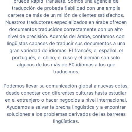
pruebe Rapid Translate. Somos una agencia de
traducción de probada fiabilidad con una amplia
cartera de más de un millón de clientes satisfechos.
Nuestros traductores especializados en árabe ofrecen
documentos traducidos correctamente con un alto
nivel de precisión. Además del árabe, contamos con
lingüistas capaces de traducir sus documentos a una
gran variedad de idiomas. El francés, el español, el
portugués, el chino, el ruso y el alemán son solo
algunos de los más de 80 idiomas a los que
traducimos.
Podemos llevar su comunicación global a nuevas cotas,
desde conectar con diferentes culturas hasta estudiar
en el extranjero o hacer negocios a nivel internacional.
Ayudamos a salvar la brecha lingüística y a encontrar
soluciones a los problemas derivados de las barreras
lingüísticas.