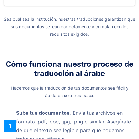
Sea cual sea la institución, nuestras traducciones garantizan que
sus documentos se lean correctamente y cumplan con los
requisitos exigidos.
Cómo funciona nuestro proceso de
traducción al árabe
Hacemos que la traducción de tus documentos sea fácil y
rápida en solo tres pasos:
Sube tus documentos.
Envía tus archivos en
formato .pdf, .doc, .jpg, .png o similar. Asegúrate
1
de que el texto sea legible para que podamos
trabajar con eficacia.