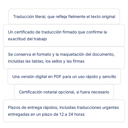
Traducción literal, que refleja fielmente el texto original
Un certificado de traducción firmado que confirme la
exactitud del trabajo
Se conserva el formato y la maquetación del documento,
incluidas las tablas, los sellos y las firmas
Una versión digital en PDF para un uso rápido y sencillo
Certificación notarial opcional, si fuera necesario
Plazos de entrega rápidos, incluidas traducciones urgentes
entregadas en un plazo de 12 a 24 horas