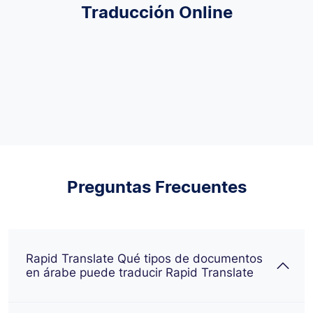
Traducción Online
Preguntas Frecuentes
Rapid Translate Qué tipos de documentos
en árabe puede traducir Rapid Translate