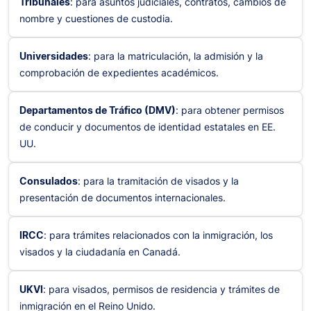
Tribunales
: para asuntos judiciales, contratos, cambios de
nombre y cuestiones de custodia.
Universidades
: para la matriculación, la admisión y la
comprobación de expedientes académicos.
Departamentos de Tráfico (DMV)
: para obtener permisos
de conducir y documentos de identidad estatales en EE.
UU.
Consulados
: para la tramitación de visados y la
presentación de documentos internacionales.
IRCC
: para trámites relacionados con la inmigración, los
visados y la ciudadanía en Canadá.
UKVI
: para visados, permisos de residencia y trámites de
inmigración en el Reino Unido.