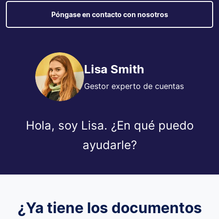
Póngase en contacto con nosotros
Lisa Smith
Gestor experto de cuentas
Hola, soy Lisa. ¿En qué puedo
ayudarle?
¿Ya tiene los documentos