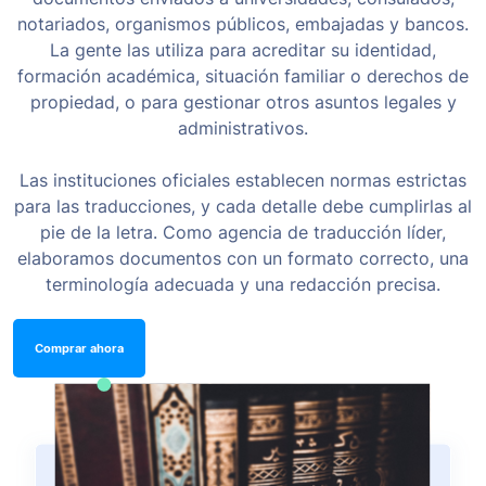
notariados, organismos públicos, embajadas y bancos.
La gente las utiliza para acreditar su identidad,
formación académica, situación familiar o derechos de
propiedad, o para gestionar otros asuntos legales y
administrativos.
Las instituciones oficiales establecen normas estrictas
para las traducciones, y cada detalle debe cumplirlas al
pie de la letra. Como agencia de traducción líder,
elaboramos documentos con un formato correcto, una
terminología adecuada y una redacción precisa.
Comprar ahora