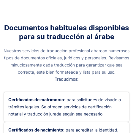
Documentos habituales disponibles
para su traducción al árabe
Nuestros servicios de traducción profesional abarcan numerosos
tipos de documentos oficiales, jurídicos y personales. Revisamos
minuciosamente cada traducción para garantizar que sea
correcta, esté bien formateada y lista para su uso.
Traducimos:
Certificados de matrimonio
: para solicitudes de visado o
trámites legales. Se ofrecen servicios de certificación
notarial y traducción jurada según sea necesario.
Certificados de nacimiento
: para acreditar la identidad,