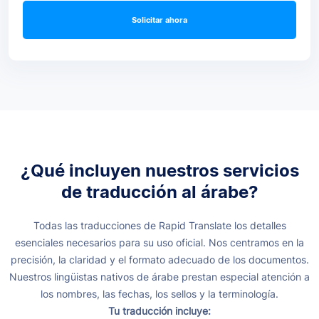
Solicitar ahora
¿Qué incluyen nuestros servicios
de traducción al árabe?
Todas las traducciones de Rapid Translate los detalles
esenciales necesarios para su uso oficial. Nos centramos en la
precisión, la claridad y el formato adecuado de los documentos.
Nuestros lingüistas nativos de árabe prestan especial atención a
los nombres, las fechas, los sellos y la terminología.
Tu traducción incluye: