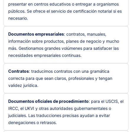
presentar en centros educativos o entregar a organismos
públicos. Se ofrece el servicio de certificación notarial si es
necesario.
Documentos empresariales
: contratos, manuales,
información sobre productos, planes de negocio y mucho
más. Gestionamos grandes volúmenes para satisfacer las
necesidades empresariales continuas.
Contratos
: traducimos contratos con una gramática
correcta para que sean claros, profesionales y tengan
validez jurídica.
Documentos oficiales de procedimiento
: para el USCIS, el
IRCC, el UKVI y otras autoridades gubernamentales o
judiciales. Las traducciones precisas ayudan a evitar
denegaciones o retrasos.