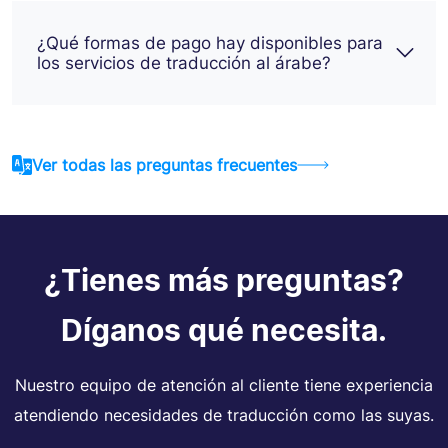
¿Qué formas de pago hay disponibles para
los servicios de traducción al árabe?
Ver todas las preguntas frecuentes
¿Tienes más preguntas?
Díganos qué necesita.
Nuestro equipo de atención al cliente tiene experiencia
atendiendo necesidades de traducción como las suyas.