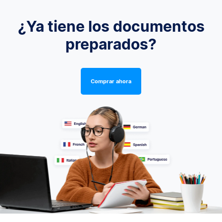
¿Ya tiene los documentos
preparados?
Comprar ahora