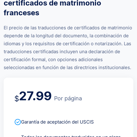
certificados de matrimonio
franceses
El precio de las traducciones de certificados de matrimonio
depende de la longitud del documento, la combinación de
idiomas y los requisitos de certificación o notarización. Las
traducciones certificadas incluyen una declaración de
certificación formal, con opciones adicionales
seleccionadas en función de las directrices institucionales.
27.99
$
Por página
Garantía de aceptación del USCIS