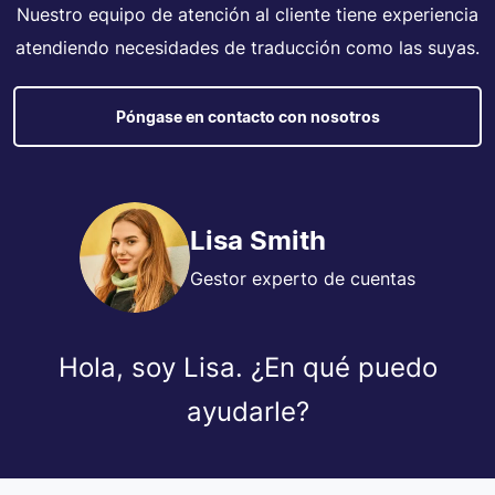
Nuestro equipo de atención al cliente tiene experiencia
atendiendo necesidades de traducción como las suyas.
Póngase en contacto con nosotros
Lisa Smith
Gestor experto de cuentas
Hola, soy Lisa. ¿En qué puedo
ayudarle?