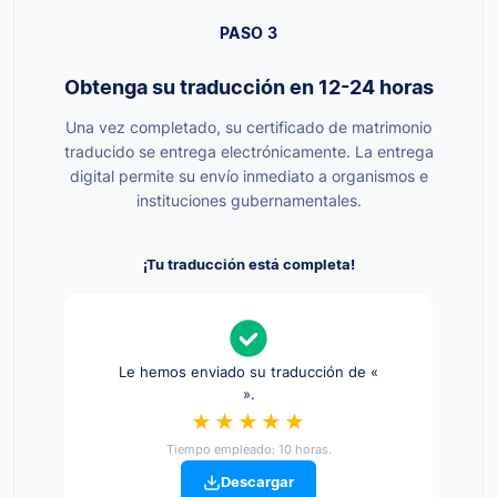
PASO 3
Obtenga su traducción en 12-24 horas
Una vez completado, su certificado de matrimonio
traducido se entrega electrónicamente. La entrega
digital permite su envío inmediato a organismos e
instituciones gubernamentales.
¡Tu traducción está completa!
Le hemos enviado su traducción de «
».
★★★★★
Tiempo empleado: 10 horas.
Descargar