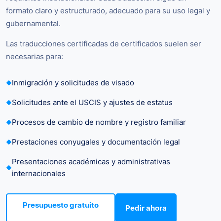
formato claro y estructurado, adecuado para su uso legal y
gubernamental.
Las traducciones certificadas de certificados suelen ser
necesarias para:
Inmigración y solicitudes de visado
Solicitudes ante el USCIS y ajustes de estatus
Procesos de cambio de nombre y registro familiar
Prestaciones conyugales y documentación legal
Presentaciones académicas y administrativas
internacionales
Presupuesto gratuito
Pedir ahora