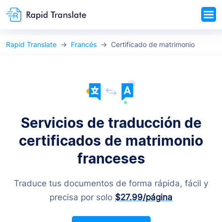
Rapid Translate
Francés
Certificado de matrimonio
Servicios de traducción de
certificados de matrimonio
franceses
Traduce tus documentos de forma rápida, fácil y
precisa por solo
$27.99
/página