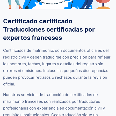
Certificado certificado
Traducciones certificadas por
expertos franceses
Certificados de matrimonio: son documentos oficiales del
registro civil y deben traducirse con precisión para reflejar
los nombres, fechas, lugares y detalles del registro sin
errores ni omisiones. Incluso las pequeñas discrepancias
pueden provocar retrasos o rechazos durante la revisión
oficial.
Nuestros servicios de traducción de certificados de
matrimonio franceses son realizados por traductores
profesionales con experiencia en documentación civil y
requisitos institucionales. Cada traducción sigue un