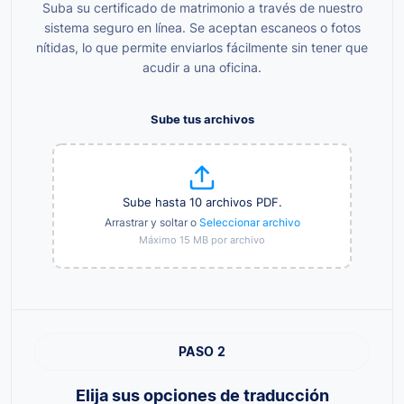
Suba su certificado de matrimonio a través de nuestro
sistema seguro en línea. Se aceptan escaneos o fotos
nítidas, lo que permite enviarlos fácilmente sin tener que
acudir a una oficina.
Sube tus archivos
Sube hasta 10 archivos PDF.
Arrastrar y soltar o
Seleccionar archivo
Máximo 15 MB por archivo
PASO 2
Elija sus opciones de traducción