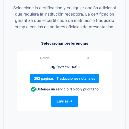
Seleccione la certificación y cualquier opción adicional
que requiera la institución receptora. La certificación
garantiza que el certificado de matrimonio traducido
cumple con los estándares oficiales de presentación.
Seleccionar preferencias
Desde
a
Inglés
→
Francés
292 páginas | Traducciones notariales
Obtenga un servicio rápido y prioritario
Enviar →