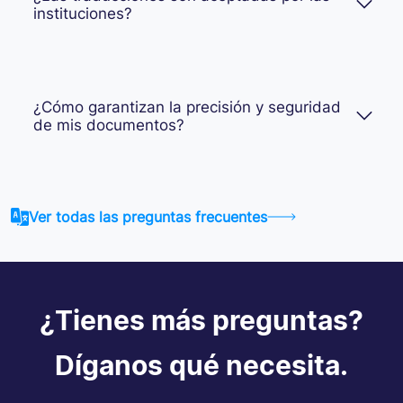
instituciones?
¿Cómo garantizan la precisión y seguridad
de mis documentos?
Ver todas las preguntas frecuentes
¿Tienes más preguntas?
Díganos qué necesita.