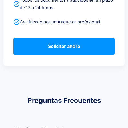
Todos los documentos traducidos en un plazo
de 12 a 24 horas.
Certificado por un traductor profesional
Solicitar ahora
Preguntas Frecuentes