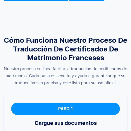
Cómo Funciona Nuestro Proceso De
Traducción De Certificados De
Matrimonio Franceses
Nuestro proceso en línea facilita la traducción de certificados de
matrimonio. Cada paso es sencillo y ayuda a garantizar que su
traducción sea precisa y esté lista para su uso oficial.
PASO 1
Cargue sus documentos