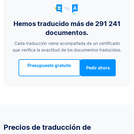
Hemos traducido más de 291 241
documentos.
Cada traducción viene acompañada de un certificado
que verifica la exactitud de los documentos traducidos.
Presupuesto gratuito
Pedir ahora
Precios de traducción de