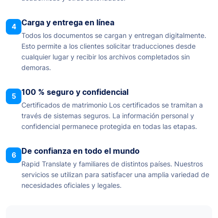
Carga y entrega en línea
4
Todos los documentos se cargan y entregan digitalmente.
Esto permite a los clientes solicitar traducciones desde
cualquier lugar y recibir los archivos completados sin
demoras.
100 % seguro y confidencial
5
Certificados de matrimonio Los certificados se tramitan a
través de sistemas seguros. La información personal y
confidencial permanece protegida en todas las etapas.
De confianza en todo el mundo
6
Rapid Translate y familiares de distintos países. Nuestros
servicios se utilizan para satisfacer una amplia variedad de
necesidades oficiales y legales.