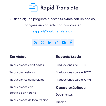
Si tiene alguna pregunta o necesita ayuda con un pedido,
póngase en contacto con nosotros en
support@rapidtranslate.org
Servicios
Especializado
Traducciones certificadas
Traducciones de USCIS
Traducción estándar
Traducciones para el IRCC
Traducciones comerciales
Traducciones para el UKVI
Traducciones con
Casos prácticos
certificación notarial
Documentos
Traducciones de localización
Idiomas