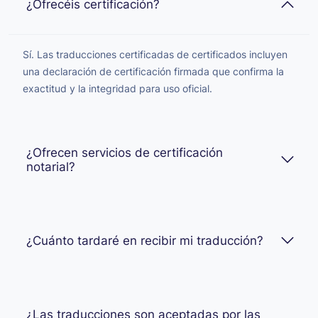
¿Ofrecéis certificación?
Sí. Las traducciones certificadas de certificados incluyen
una declaración de certificación firmada que confirma la
exactitud y la integridad para uso oficial.
¿Ofrecen servicios de certificación
notarial?
¿Cuánto tardaré en recibir mi traducción?
¿Las traducciones son aceptadas por las