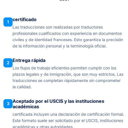
certificado
1
Las traducciones son realizadas por traductores
profesionales cualificados con experiencia en documentos
civiles y de identidad franceses. Esto garantiza la precisión
de la información personal y la terminología oficial.
Entrega rápida
2
Los flujos de trabajo eficientes permiten cumplir con los
plazos legales y de inmigración, que son muy estrictos. Las
traducciones se completan rápidamente sin comprometer
la calidad.
Aceptado por el USCIS y las instituciones
3
académicas
certificada incluyen una declaración de certificación formal.
Este formato suele ser solicitado por el USCIS, instituciones
académicas y otras autoridades.