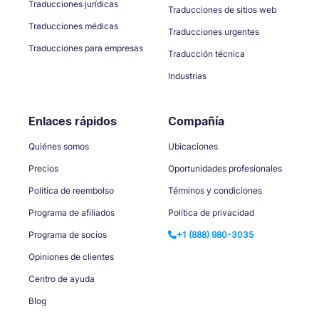
Traducciones jurídicas
Traducciones de sitios web
Traducciones médicas
Traducciones urgentes
Traducciones para empresas
Traducción técnica
Industrias
Enlaces rápidos
Compañía
Quiénes somos
Ubicaciones
Precios
Oportunidades profesionales
Política de reembolso
Términos y condiciones
Programa de afiliados
Política de privacidad
Programa de socios
+1 (888) 980-3035
Opiniones de clientes
Centro de ayuda
Blog