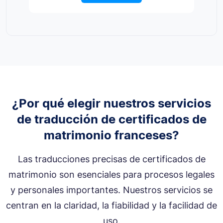
¿Por qué elegir nuestros servicios
de traducción de certificados de
matrimonio franceses?
Las traducciones precisas de certificados de
matrimonio son esenciales para procesos legales
y personales importantes. Nuestros servicios se
centran en la claridad, la fiabilidad y la facilidad de
uso.