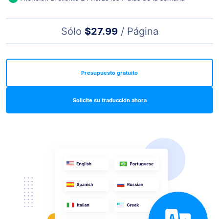
Sólo
$27.99
/ Página
Presupuesto gratuito
Solicite su traducción ahora