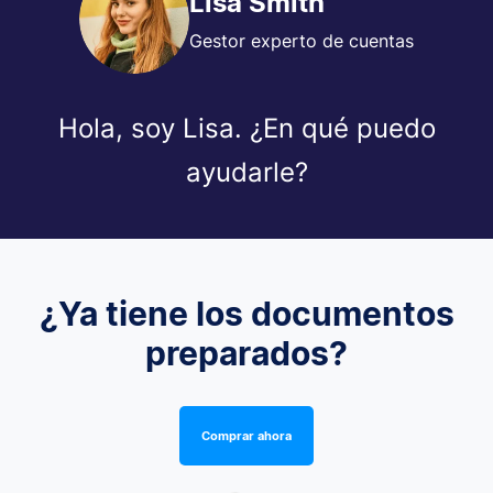
Lisa Smith
Gestor experto de cuentas
Hola, soy Lisa. ¿En qué puedo
ayudarle?
¿Ya tiene los documentos
preparados?
Comprar ahora