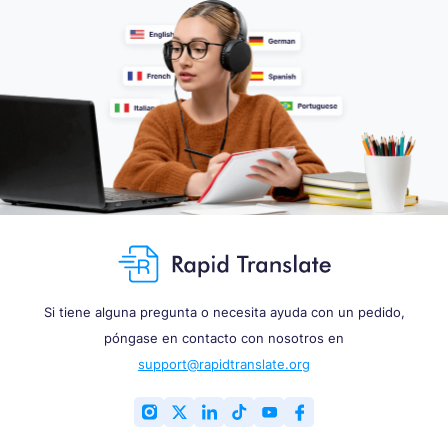
Si tiene alguna pregunta o necesita ayuda con un pedido,
póngase en contacto con nosotros en
support@rapidtranslate.org