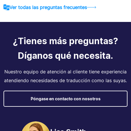
Ver todas las preguntas frecuentes
¿Tienes más preguntas?
Díganos qué necesita.
Nuestro equipo de atención al cliente tiene experiencia
atendiendo necesidades de traducción como las suyas.
Póngase en contacto con nosotros