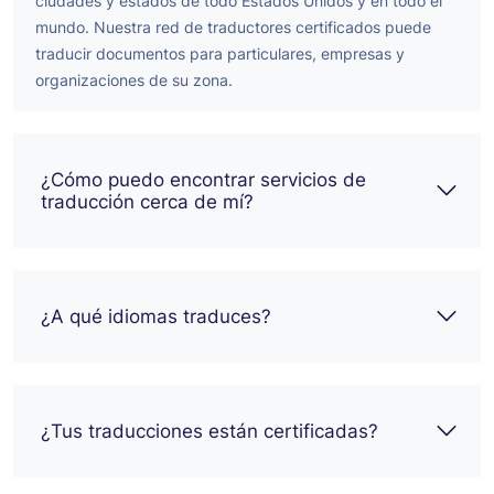
ciudades y estados de todo Estados Unidos y en todo el
mundo. Nuestra red de traductores certificados puede
traducir documentos para particulares, empresas y
organizaciones de su zona.
¿Cómo puedo encontrar servicios de
traducción cerca de mí?
¿A qué idiomas traduces?
¿Tus traducciones están certificadas?