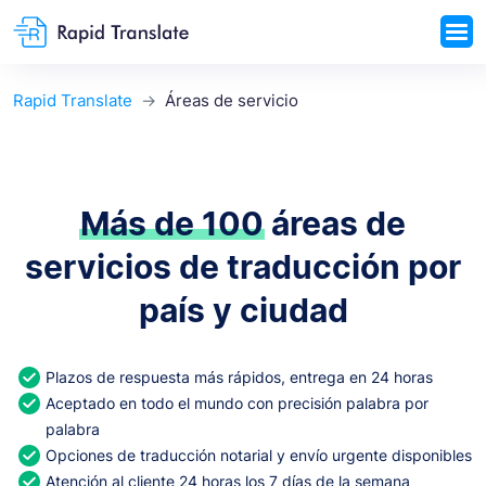
Rapid Translate
Áreas de servicio
Más de 100
áreas de
servicios de traducción por
país y ciudad
Plazos de respuesta más rápidos, entrega en 24 horas
Aceptado en todo el mundo con precisión palabra por
palabra
Opciones de traducción notarial y envío urgente disponibles
Atención al cliente 24 horas los 7 días de la semana