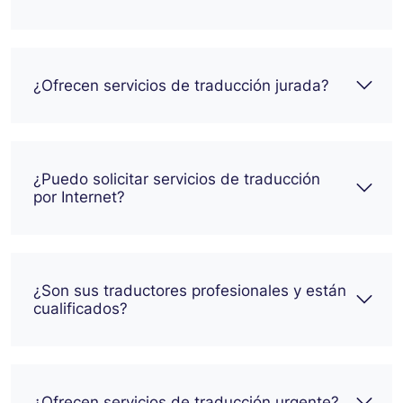
¿Ofrecen servicios de traducción jurada?
¿Puedo solicitar servicios de traducción
por Internet?
¿Son sus traductores profesionales y están
cualificados?
¿Ofrecen servicios de traducción urgente?