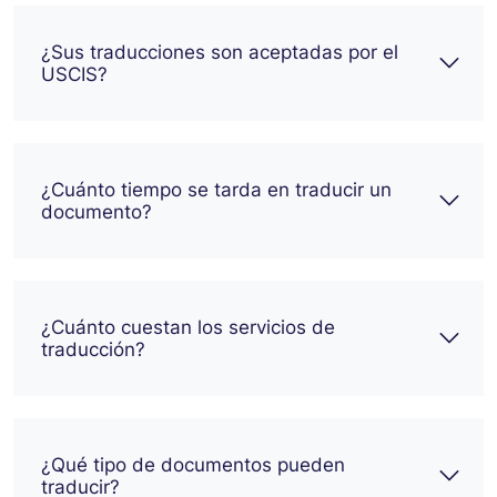
¿Sus traducciones son aceptadas por el
USCIS?
¿Cuánto tiempo se tarda en traducir un
documento?
¿Cuánto cuestan los servicios de
traducción?
¿Qué tipo de documentos pueden
traducir?