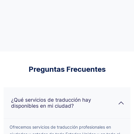
Preguntas Frecuentes
¿Qué servicios de traducción hay
disponibles en mi ciudad?
Ofrecemos servicios de traducción profesionales en