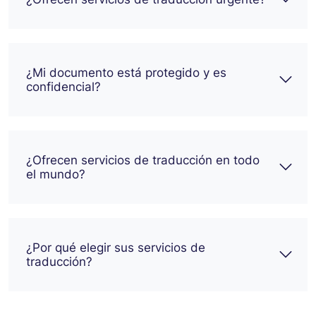
¿Mi documento está protegido y es
confidencial?
¿Ofrecen servicios de traducción en todo
el mundo?
¿Por qué elegir sus servicios de
traducción?