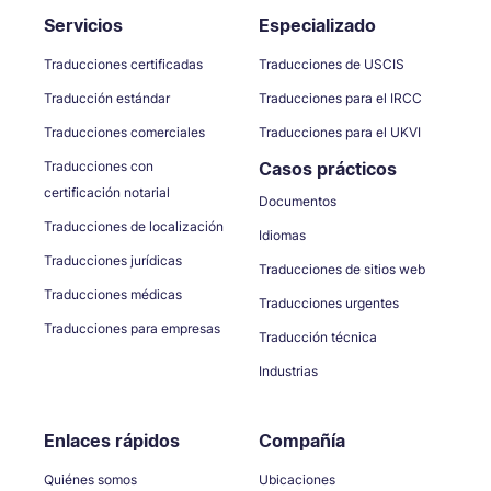
Servicios
Especializado
Traducciones certificadas
Traducciones de USCIS
Traducción estándar
Traducciones para el IRCC
Traducciones comerciales
Traducciones para el UKVI
Traducciones con
Casos prácticos
certificación notarial
Documentos
Traducciones de localización
Idiomas
Traducciones jurídicas
Traducciones de sitios web
Traducciones médicas
Traducciones urgentes
Traducciones para empresas
Traducción técnica
Industrias
Enlaces rápidos
Compañía
Quiénes somos
Ubicaciones