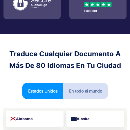
Traduce Cualquier Documento A
Más De 80 Idiomas En Tu Ciudad
Estados Unidos
En todo el mundo
Alabama
Alaska