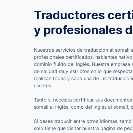
Traductores cert
y profesionales 
Nuestros servicios de traducción al somalí 
profesionales certificados, hablantes nativ
dominio fluido del inglés. Nuestra empresa 
de calidad muy estrictos en lo que respecta
realizan todas y cada una de las traduccion
clientes.
Tanto si necesita certificar sus documentos 
somalí al inglés, como del inglés al somalí
Si desea traducir entre otros idiomas, tam
solo tiene que visitar nuestra página de ped