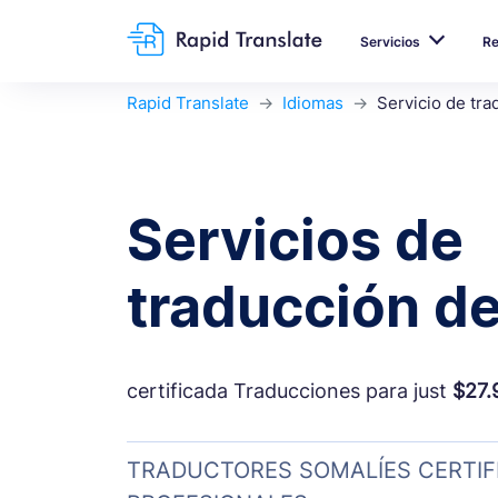
Servicios
R
Rapid Translate
Idiomas
Servicio de tra
Servicios de
traducción de
certificada Traducciones para just
$27.
TRADUCTORES SOMALÍES CERTIF