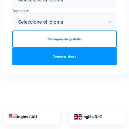
Traducir a:
Presupuesto gratuito
Comprar ahora
Inglés (US)
Inglés (UK)