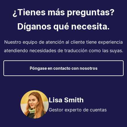
¿Tienes más preguntas?
Díganos qué necesita.
Nuestro equipo de atención al cliente tiene experiencia
atendiendo necesidades de traducción como las suyas.
Póngase en contacto con nosotros
Lisa Smith
Gestor experto de cuentas