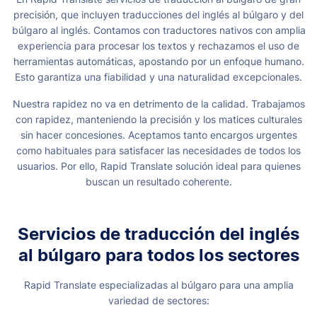
precisión, que incluyen traducciones del inglés al búlgaro y del
búlgaro al inglés. Contamos con traductores nativos con amplia
experiencia para procesar los textos y rechazamos el uso de
herramientas automáticas, apostando por un enfoque humano.
Esto garantiza una fiabilidad y una naturalidad excepcionales.
Nuestra rapidez no va en detrimento de la calidad. Trabajamos
con rapidez, manteniendo la precisión y los matices culturales
sin hacer concesiones. Aceptamos tanto encargos urgentes
como habituales para satisfacer las necesidades de todos los
usuarios. Por ello, Rapid Translate solución ideal para quienes
buscan un resultado coherente.
Servicios de traducción del inglés
al búlgaro para todos los sectores
Rapid Translate especializadas al búlgaro para una amplia
variedad de sectores: