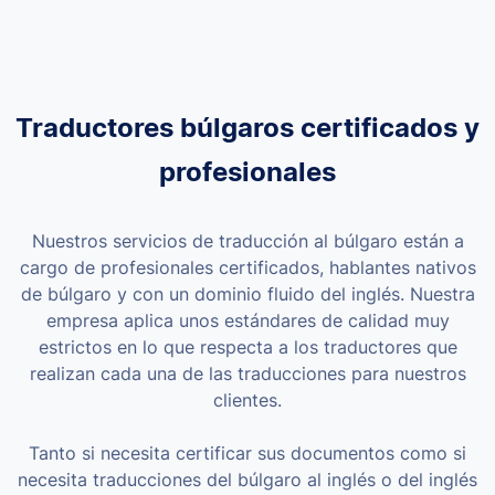
Traductores búlgaros certificados y
profesionales
Nuestros servicios de traducción al búlgaro están a
cargo de profesionales certificados, hablantes nativos
de búlgaro y con un dominio fluido del inglés. Nuestra
empresa aplica unos estándares de calidad muy
estrictos en lo que respecta a los traductores que
realizan cada una de las traducciones para nuestros
clientes.
Tanto si necesita certificar sus documentos como si
necesita traducciones del búlgaro al inglés o del inglés