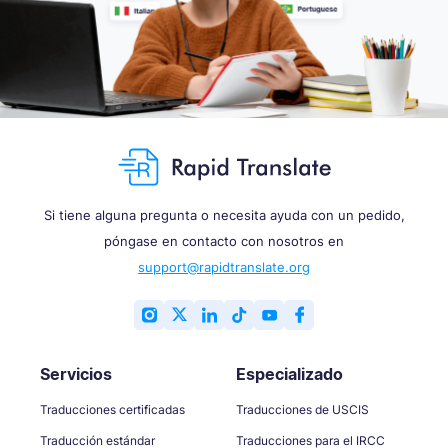
Si tiene alguna pregunta o necesita ayuda con un pedido,
póngase en contacto con nosotros en
support@rapidtranslate.org
Servicios
Especializado
Traducciones certificadas
Traducciones de USCIS
Traducción estándar
Traducciones para el IRCC