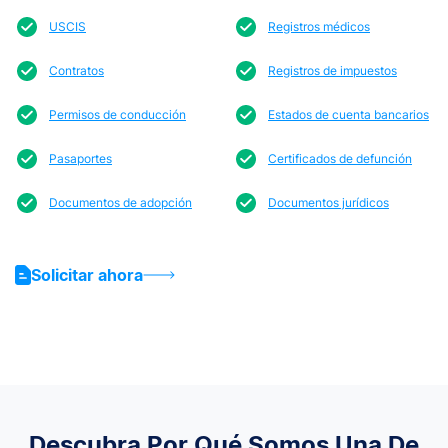
USCIS
Registros médicos
Contratos
Registros de impuestos
Permisos de conducción
Estados de cuenta bancarios
Pasaportes
Certificados de defunción
Documentos de adopción
Documentos jurídicos
Solicitar ahora
Descubra Por Qué Somos Una De