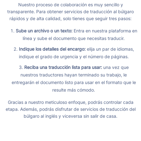
Nuestro proceso de colaboración es muy sencillo y
transparente. Para obtener servicios de traducción al búlgaro
rápidos y de alta calidad, solo tienes que seguir tres pasos:
Sube un archivo o un texto:
Entra en nuestra plataforma en
línea y sube el documento que necesitas traducir.
Indique los detalles del encargo:
elija un par de idiomas,
indique el grado de urgencia y el número de páginas.
Reciba una traducción lista para usar:
una vez que
nuestros traductores hayan terminado su trabajo, le
entregarán el documento listo para usar en el formato que le
resulte más cómodo.
Gracias a nuestro meticuloso enfoque, podrás controlar cada
etapa. Además, podrás disfrutar de servicios de traducción del
búlgaro al inglés y viceversa sin salir de casa.