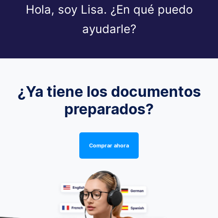
Hola, soy Lisa. ¿En qué puedo
ayudarle?
¿Ya tiene los documentos
preparados?
Comprar ahora