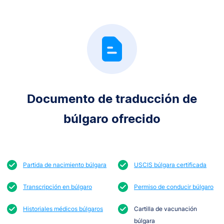
Documento de traducción de
búlgaro ofrecido
Partida de nacimiento búlgara
USCIS búlgara certificada
Transcripción en búlgaro
Permiso de conducir búlgaro
Historiales médicos búlgaros
Cartilla de vacunación
búlgara