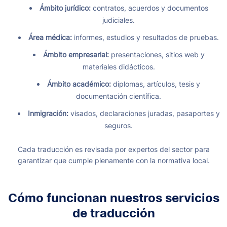
Ámbito jurídico:
contratos, acuerdos y documentos
judiciales.
Área médica:
informes, estudios y resultados de pruebas.
Ámbito empresarial:
presentaciones, sitios web y
materiales didácticos.
Ámbito académico:
diplomas, artículos, tesis y
documentación científica.
Inmigración:
visados, declaraciones juradas, pasaportes y
seguros.
Cada traducción es revisada por expertos del sector para
garantizar que cumple plenamente con la normativa local.
Cómo funcionan nuestros servicios
de traducción