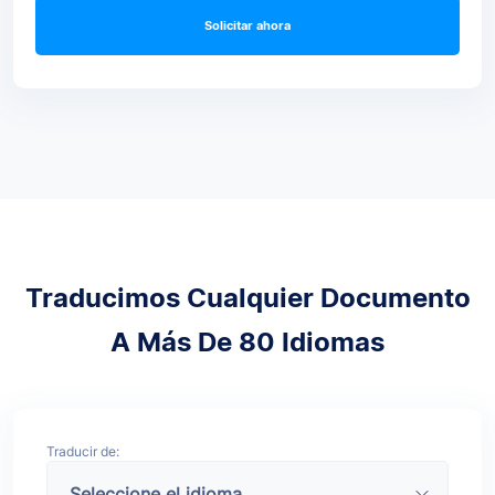
Solicitar ahora
Traducimos Cualquier Documento
A Más De 80 Idiomas
Traducir de: