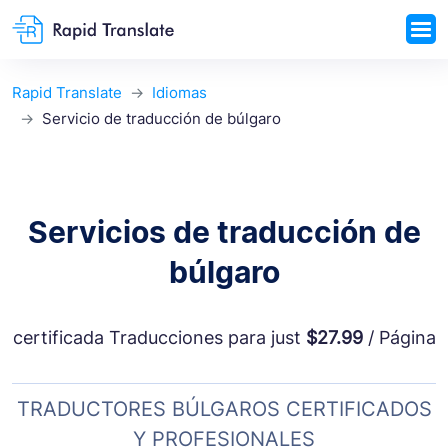
Rapid Translate
Idiomas
Servicio de traducción de búlgaro
Servicios de traducción de
búlgaro
certificada Traducciones para just
$27.99
/ Página
TRADUCTORES BÚLGAROS CERTIFICADOS
Y PROFESIONALES