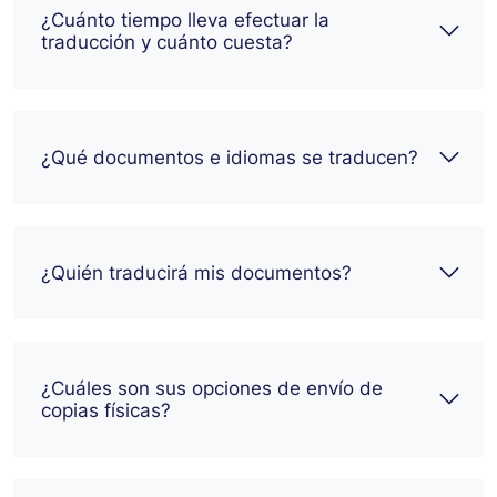
¿Cuánto tiempo lleva efectuar la
traducción y cuánto cuesta?
¿Qué documentos e idiomas se traducen?
¿Quién traducirá mis documentos?
¿Cuáles son sus opciones de envío de
copias físicas?