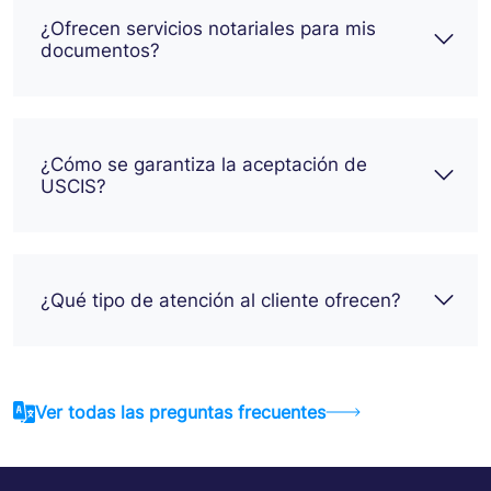
¿Ofrecen servicios notariales para mis
documentos?
¿Cómo se garantiza la aceptación de
USCIS?
¿Qué tipo de atención al cliente ofrecen?
Ver todas las preguntas frecuentes