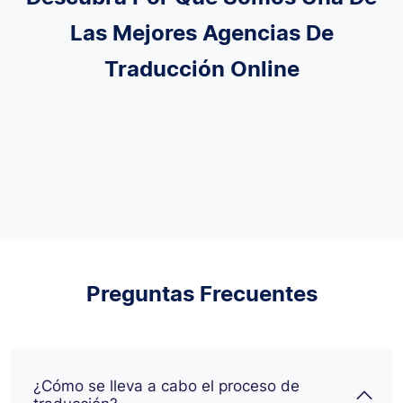
Las Mejores Agencias De
Traducción Online
Preguntas Frecuentes
¿Cómo se lleva a cabo el proceso de