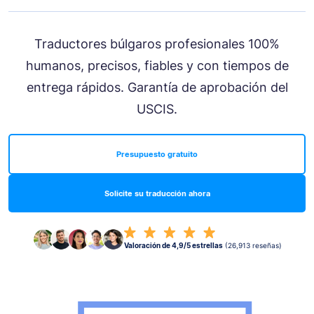
Traductores búlgaros profesionales 100%
humanos, precisos, fiables y con tiempos de
entrega rápidos. Garantía de aprobación del
USCIS.
Presupuesto gratuito
Solicite su traducción ahora
Valoración de 4,9/5 estrellas
(26,913 reseñas)