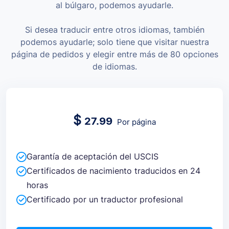
al búlgaro, podemos ayudarle.
Si desea traducir entre otros idiomas, también
podemos ayudarle; solo tiene que visitar nuestra
página de pedidos y elegir entre más de 80 opciones
de idiomas.
$
27.99
Por página
Garantía de aceptación del USCIS
Certificados de nacimiento traducidos en 24
horas
Certificado por un traductor profesional