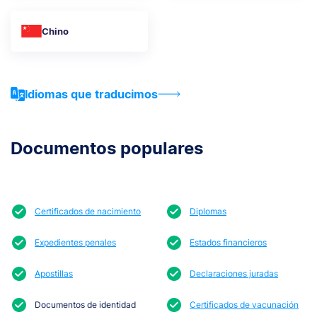
Chino
Idiomas que traducimos
Documentos populares
Certificados de nacimiento
Diplomas
Expedientes penales
Estados financieros
Apostillas
Declaraciones juradas
Documentos de identidad
Certificados de vacunación