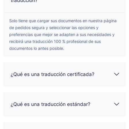
traducción?
Solo tiene que cargar sus documentos en nuestra página
de pedidos segura y seleccionar las opciones y
preferencias que mejor se adapten a sus necesidades y
recibirá una traducción 100 % profesional de sus
documentos lo antes posible.
¿Qué es una traducción certificada?
¿Qué es una traducción estándar?