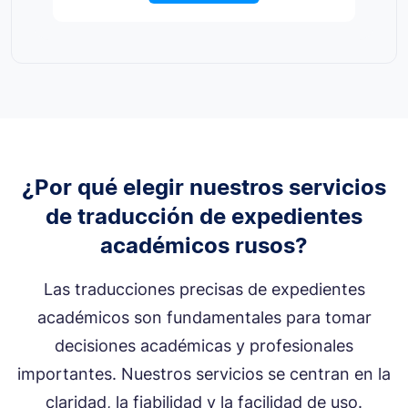
¿Por qué elegir nuestros servicios
de traducción de expedientes
académicos rusos?
Las traducciones precisas de expedientes
académicos son fundamentales para tomar
decisiones académicas y profesionales
importantes. Nuestros servicios se centran en la
claridad, la fiabilidad y la facilidad de uso.