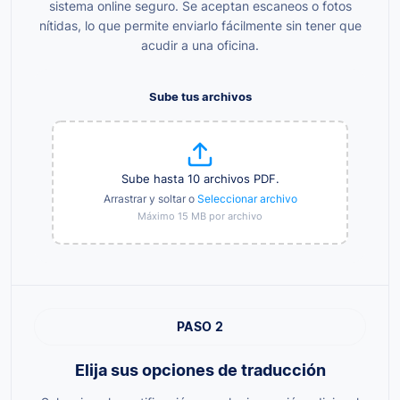
sistema online seguro. Se aceptan escaneos o fotos
nítidas, lo que permite enviarlo fácilmente sin tener que
acudir a una oficina.
Sube tus archivos
Sube hasta 10 archivos PDF.
Arrastrar y soltar o
Seleccionar archivo
Máximo 15 MB por archivo
PASO 2
Elija sus opciones de traducción