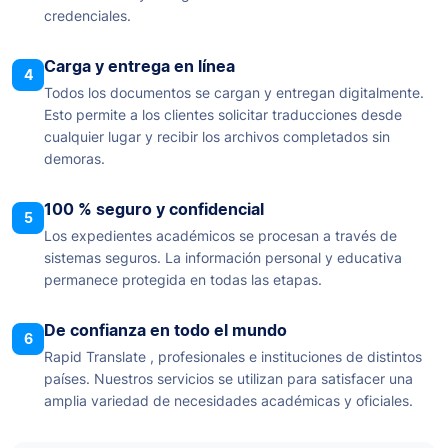
credenciales.
Carga y entrega en línea
4
Todos los documentos se cargan y entregan digitalmente.
Esto permite a los clientes solicitar traducciones desde
cualquier lugar y recibir los archivos completados sin
demoras.
100 % seguro y confidencial
5
Los expedientes académicos se procesan a través de
sistemas seguros. La información personal y educativa
permanece protegida en todas las etapas.
De confianza en todo el mundo
6
Rapid Translate , profesionales e instituciones de distintos
países. Nuestros servicios se utilizan para satisfacer una
amplia variedad de necesidades académicas y oficiales.