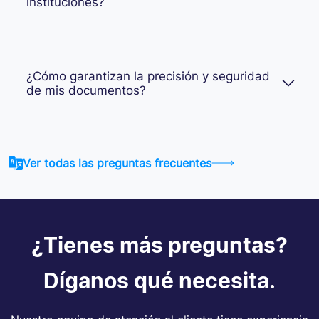
instituciones?
¿Cómo garantizan la precisión y seguridad
de mis documentos?
Ver todas las preguntas frecuentes
¿Tienes más preguntas?
Díganos qué necesita.