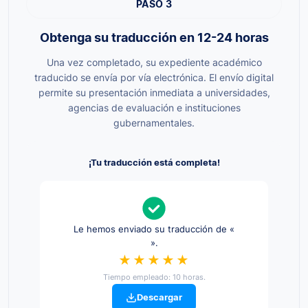
PASO 3
Obtenga su traducción en 12-24 horas
Una vez completado, su expediente académico
traducido se envía por vía electrónica. El envío digital
permite su presentación inmediata a universidades,
agencias de evaluación e instituciones
gubernamentales.
¡Tu traducción está completa!
Le hemos enviado su traducción de «
».
★★★★★
Tiempo empleado: 10 horas.
Descargar