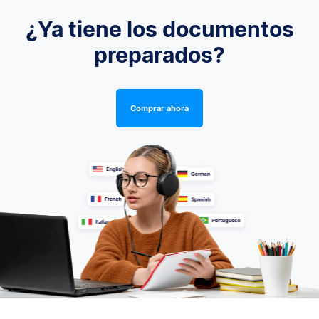
¿Ya tiene los documentos
preparados?
Comprar ahora