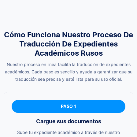
Cómo Funciona Nuestro Proceso De
Traducción De Expedientes
Académicos Rusos
Nuestro proceso en línea facilita la traducción de expedientes
académicos. Cada paso es sencillo y ayuda a garantizar que su
traducción sea precisa y esté lista para su uso oficial.
PASO 1
Cargue sus documentos
Sube tu expediente académico a través de nuestro