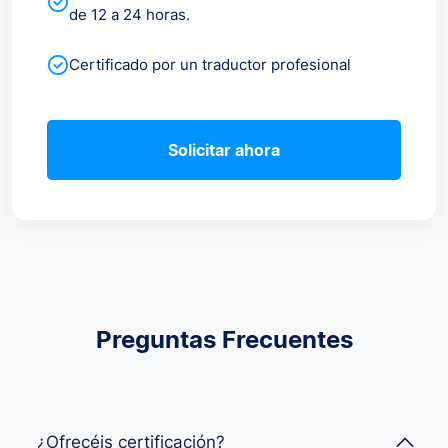
de 12 a 24 horas.
Certificado por un traductor profesional
Solicitar ahora
Preguntas Frecuentes
¿Ofrecéis certificación?