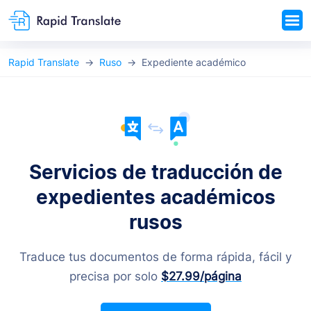
Rapid Translate
Ruso
Expediente académico
Servicios de traducción de
expedientes académicos
rusos
Traduce tus documentos de forma rápida, fácil y
precisa por solo
$27.99
/página