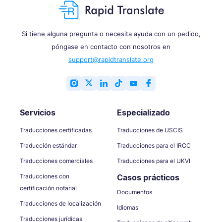
Si tiene alguna pregunta o necesita ayuda con un pedido,
póngase en contacto con nosotros en
support@rapidtranslate.org
Servicios
Especializado
Traducciones certificadas
Traducciones de USCIS
Traducción estándar
Traducciones para el IRCC
Traducciones comerciales
Traducciones para el UKVI
Traducciones con
Casos prácticos
certificación notarial
Documentos
Traducciones de localización
Idiomas
Traducciones jurídicas