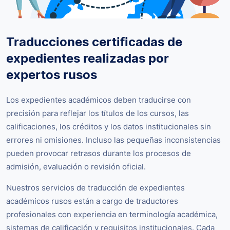
Traducciones certificadas de
expedientes realizadas por
expertos rusos
Los expedientes académicos deben traducirse con
precisión para reflejar los títulos de los cursos, las
calificaciones, los créditos y los datos institucionales sin
errores ni omisiones. Incluso las pequeñas inconsistencias
pueden provocar retrasos durante los procesos de
admisión, evaluación o revisión oficial.
Nuestros servicios de traducción de expedientes
académicos rusos están a cargo de traductores
profesionales con experiencia en terminología académica,
sistemas de calificación y requisitos institucionales. Cada