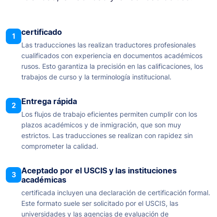
certificado
1
Las traducciones las realizan traductores profesionales
cualificados con experiencia en documentos académicos
rusos. Esto garantiza la precisión en las calificaciones, los
trabajos de curso y la terminología institucional.
Entrega rápida
2
Los flujos de trabajo eficientes permiten cumplir con los
plazos académicos y de inmigración, que son muy
estrictos. Las traducciones se realizan con rapidez sin
comprometer la calidad.
Aceptado por el USCIS y las instituciones
3
académicas
certificada incluyen una declaración de certificación formal.
Este formato suele ser solicitado por el USCIS, las
universidades y las agencias de evaluación de