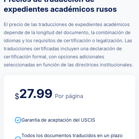
expedientes académicos rusos
El precio de las traducciones de expedientes académicos
depende de la longitud del documento, la combinación de
idiomas y los requisitos de certificación o legalización. Las
traducciones certificadas incluyen una declaración de
certificación formal, con opciones adicionales
seleccionadas en función de las directrices institucionales.
27.99
$
Por página
Garantía de aceptación del USCIS
Todos los documentos traducidos en un plazo