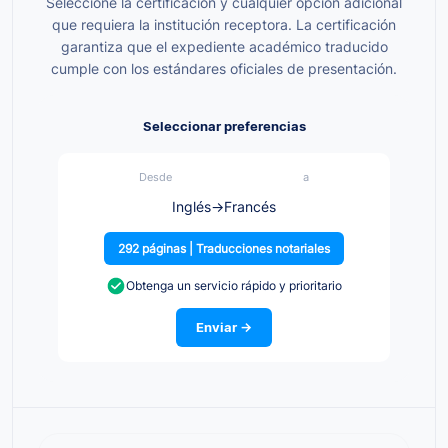
Seleccione la certificación y cualquier opción adicional
que requiera la institución receptora. La certificación
garantiza que el expediente académico traducido
cumple con los estándares oficiales de presentación.
Seleccionar preferencias
Desde
a
Inglés
→
Francés
292 páginas | Traducciones notariales
Obtenga un servicio rápido y prioritario
Enviar →