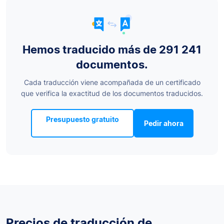
Hemos traducido más de 291 241
documentos.
Cada traducción viene acompañada de un certificado
que verifica la exactitud de los documentos traducidos.
Presupuesto gratuito
Pedir ahora
Precios de traducción de