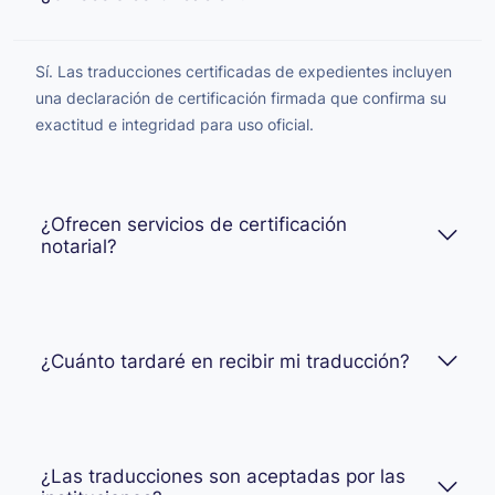
Sí. Las traducciones certificadas de expedientes incluyen
una declaración de certificación firmada que confirma su
exactitud e integridad para uso oficial.
¿Ofrecen servicios de certificación
notarial?
¿Cuánto tardaré en recibir mi traducción?
¿Las traducciones son aceptadas por las