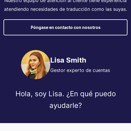
Nuestro equipo de atención al cliente tiene experiencia
atendiendo necesidades de traducción como las suyas.
Póngase en contacto con nosotros
Lisa Smith
Gestor experto de cuentas
Hola, soy Lisa. ¿En qué puedo
ayudarle?