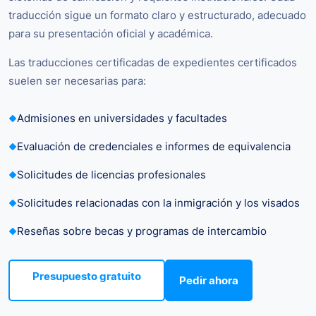
traducción sigue un formato claro y estructurado, adecuado
para su presentación oficial y académica.
Las traducciones certificadas de expedientes certificados
suelen ser necesarias para:
Admisiones en universidades y facultades
Evaluación de credenciales e informes de equivalencia
Solicitudes de licencias profesionales
Solicitudes relacionadas con la inmigración y los visados
Reseñas sobre becas y programas de intercambio
Presupuesto gratuito
Pedir ahora