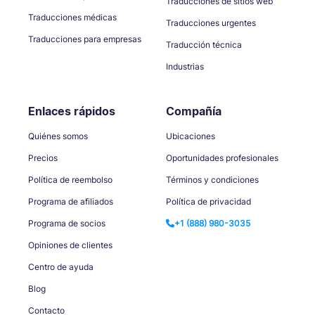
Traducciones de sitios web
Traducciones médicas
Traducciones urgentes
Traducciones para empresas
Traducción técnica
Industrias
Enlaces rápidos
Compañía
Quiénes somos
Ubicaciones
Precios
Oportunidades profesionales
Política de reembolso
Términos y condiciones
Programa de afiliados
Política de privacidad
Programa de socios
+1 (888) 980-3035
Opiniones de clientes
Centro de ayuda
Blog
Contacto