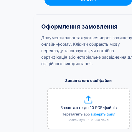
Оформлення замовлення
Документи завантажуються через захищен
онлайн-форму. Клієнти обирають мову
перекладу та вказують, чи потрібна
сертифікація або нотаріальне засвідчення д
офіційного використання.
Завантажте свої файли
Завантажте до 10 PDF-файлів
Перетягніть або
виберіть файл
Максимум 15 МБ на файл