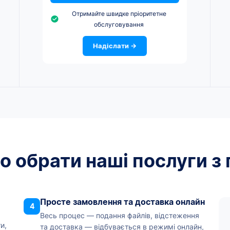
Отримайте швидке пріоритетне
обслуговування
Надіслати →
о обрати наші послуги з
Просте замовлення та доставка онлайн
4
Весь процес — подання файлів, відстеження
и,
та доставка — відбувається в режимі онлайн,