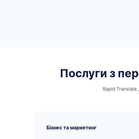
Послуги з пер
Rapid Translate
Бізнес та маркетинг