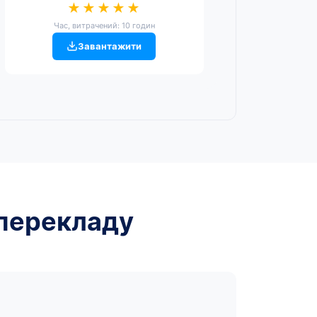
★★★★★
Час, витрачений: 10 годин
Завантажити
 перекладу