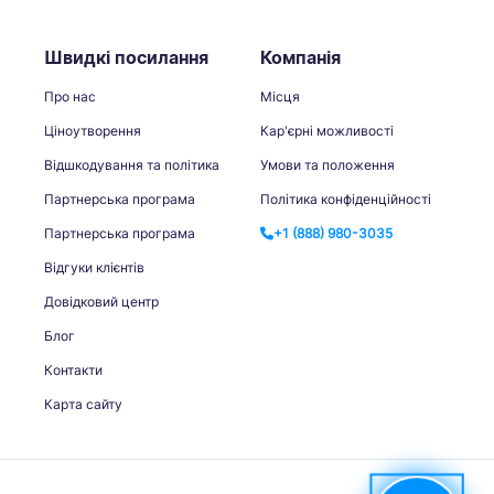
Швидкі посилання
Компанія
Про нас
Місця
Ціноутворення
Кар'єрні можливості
Відшкодування та політика
Умови та положення
Партнерська програма
Політика конфіденційності
Партнерська програма
+1 (888) 980-3035
Відгуки клієнтів
Довідковий центр
Блог
Контакти
Карта сайту