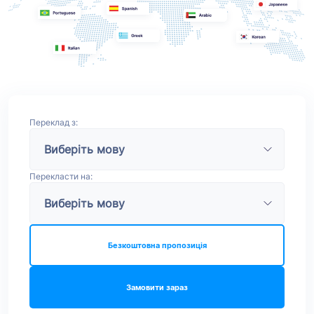
Переклад з:
Перекласти на:
Безкоштовна пропозиція
Замовити зараз