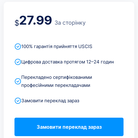
27.99
$
За сторінку
100% гарантія прийняття USCIS
Цифрова доставка протягом 12–24 годин
Перекладено сертифікованими
професійними перекладачами
Замовити переклад зараз
Замовити переклад зараз