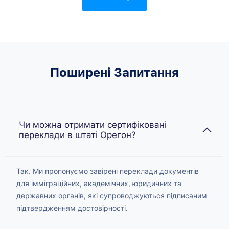
Поширені Запитання
Чи можна отримати сертифіковані
переклади в штаті Орегон?
Так. Ми пропонуємо завірені переклади документів
для імміграційних, академічних, юридичних та
державних органів, які супроводжуються підписаним
підтвердженням достовірності.