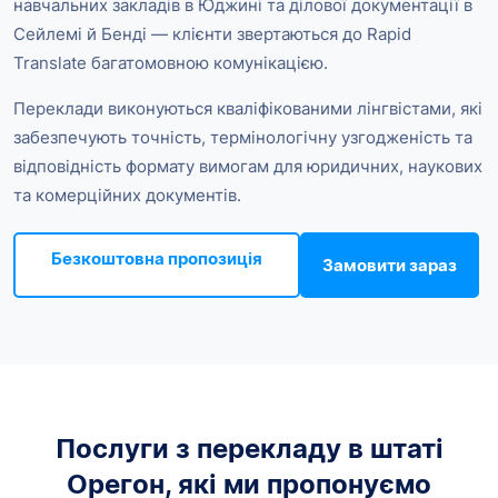
навчальних закладів в Юджині та ділової документації в
Сейлемі й Бенді — клієнти звертаються до Rapid
Translate багатомовною комунікацією.
Переклади виконуються кваліфікованими лінгвістами, які
забезпечують точність, термінологічну узгодженість та
відповідність формату вимогам для юридичних, наукових
та комерційних документів.
Безкоштовна пропозиція
Замовити зараз
Послуги з перекладу в штаті
Орегон, які ми пропонуємо