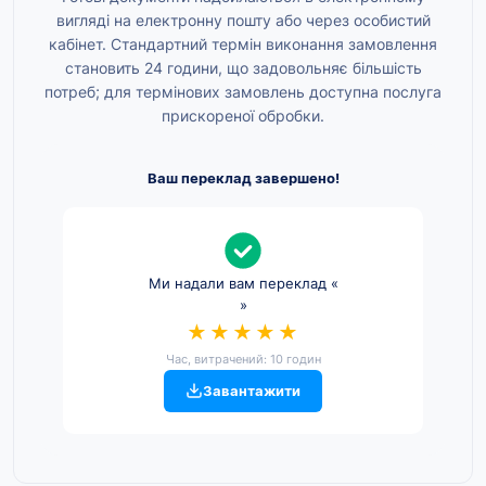
вигляді на електронну пошту або через особистий
кабінет. Стандартний термін виконання замовлення
становить 24 години, що задовольняє більшість
потреб; для термінових замовлень доступна послуга
прискореної обробки.
Ваш переклад завершено!
Ми надали вам переклад «
»
★★★★★
Час, витрачений: 10 годин
Завантажити