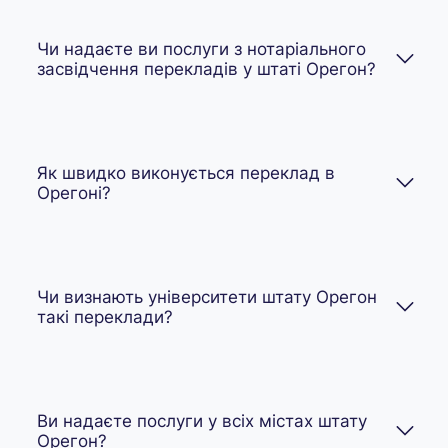
Чи надаєте ви послуги з нотаріального
засвідчення перекладів у штаті Орегон?
Як швидко виконується переклад в
Орегоні?
Чи визнають університети штату Орегон
такі переклади?
Ви надаєте послуги у всіх містах штату
Орегон?