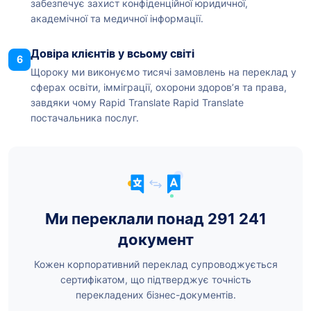
забезпечує захист конфіденційної юридичної,
академічної та медичної інформації.
Довіра клієнтів у всьому світі
6
Щороку ми виконуємо тисячі замовлень на переклад у
сферах освіти, імміграції, охорони здоров’я та права,
завдяки чому Rapid Translate Rapid Translate
постачальника послуг.
Ми переклали понад 291 241
документ
Кожен корпоративний переклад супроводжується
сертифікатом, що підтверджує точність
перекладених бізнес-документів.