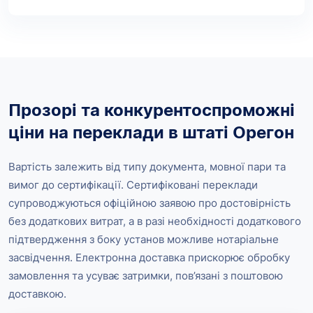
Прозорі та конкурентоспроможні
ціни на переклади в штаті Орегон
Вартість залежить від типу документа, мовної пари та
вимог до сертифікації. Сертифіковані переклади
супроводжуються офіційною заявою про достовірність
без додаткових витрат, а в разі необхідності додаткового
підтвердження з боку установ можливе нотаріальне
засвідчення. Електронна доставка прискорює обробку
замовлення та усуває затримки, пов’язані з поштовою
доставкою.