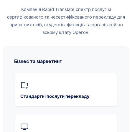
Компанія Rapid Translate спектр послуг із
сертифікованого та несертифікованого перекладу для
приватних осіб, студентів, фахівців та організацій по
всьому штату Орегон.
Бізнес та маркетинг
Стандартні послуги перекладу