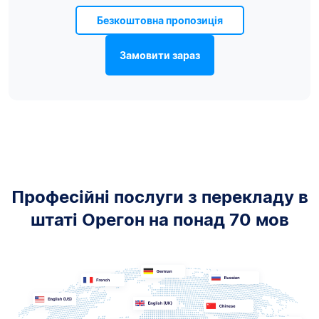
Безкоштовна пропозиція
Замовити зараз
Професійні послуги з перекладу в
штаті Орегон на понад 70 мов