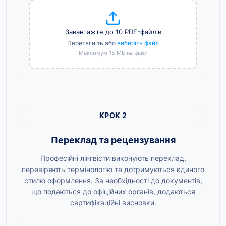
Завантажте до 10 PDF-файлів
Перетягніть або
виберіть файл
Максимум 15 МБ на файл
КРОК 2
Переклад та рецензування
Професійні лінгвісти виконують переклад,
перевіряють термінологію та дотримуються єдиного
стилю оформлення. За необхідності до документів,
що подаються до офіційних органів, додаються
сертифікаційні висновки.