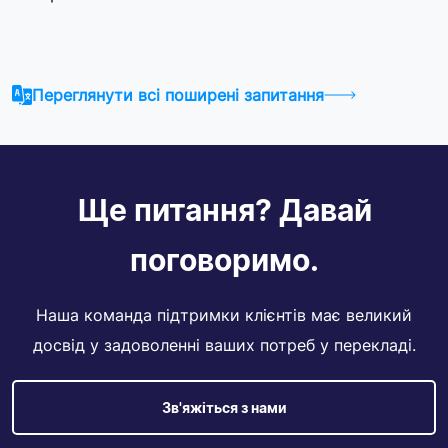
Переглянути всі поширені запитання
Ще питання? Давай
поговоримо.
Наша команда підтримки клієнтів має великий
досвід у задоволенні ваших потреб у перекладі.
Зв'яжіться з нами