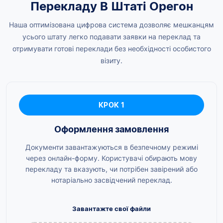
Перекладу В Штаті Орегон
Наша оптимізована цифрова система дозволяє мешканцям
усього штату легко подавати заявки на переклад та
отримувати готові переклади без необхідності особистого
візиту.
КРОК 1
Оформлення замовлення
Документи завантажуються в безпечному режимі
через онлайн-форму. Користувачі обирають мову
перекладу та вказують, чи потрібен завірений або
нотаріально засвідчений переклад.
Завантажте свої файли