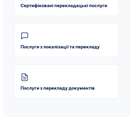
Сертифіковані перекладацькі послуги
Послуги з локалізації та перекладу
Послуги з перекладу документів