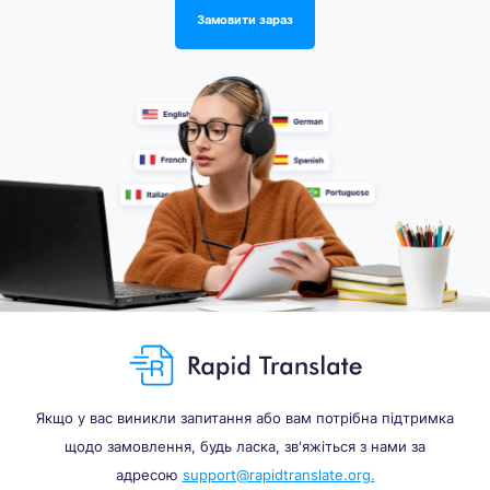
Замовити зараз
Якщо у вас виникли запитання або вам потрібна підтримка
щодо замовлення, будь ласка, зв'яжіться з нами за
адресою
support@rapidtranslate.org.