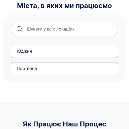
Міста, в яких ми працюємо
Юджин
Портленд
Як Працює Наш Процес