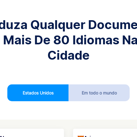
duza Qualquer Docum
 Mais De 80 Idiomas N
Cidade
Estados Unidos
Em todo o mundo