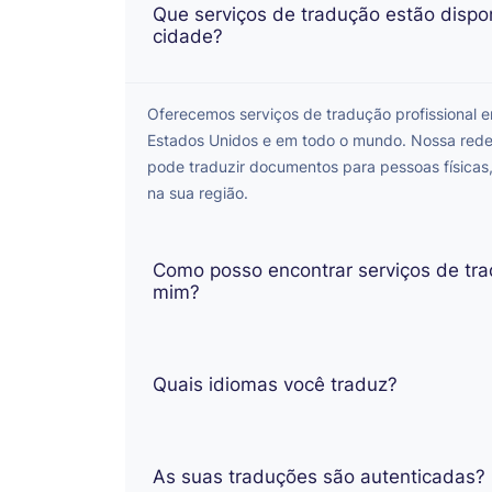
Que serviços de tradução estão dispo
cidade?
Oferecemos serviços de tradução profissional 
Estados Unidos e em todo o mundo. Nossa rede 
pode traduzir documentos para pessoas físicas
na sua região.
Como posso encontrar serviços de tr
mim?
Quais idiomas você traduz?
As suas traduções são autenticadas?