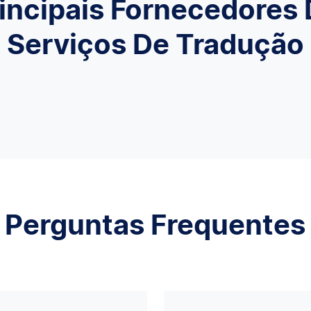
incipais Fornecedores
Serviços De Tradução
Perguntas Frequentes