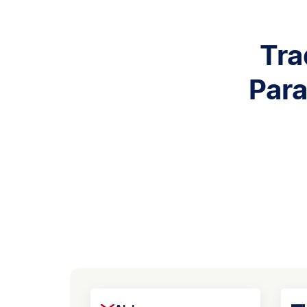
Tra
Para