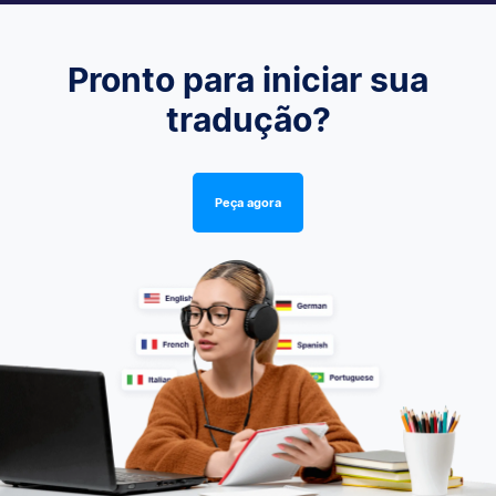
Pronto para iniciar sua
tradução?
Peça agora