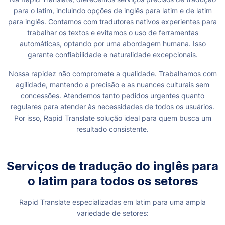
para o latim, incluindo opções de inglês para latim e de latim
para inglês. Contamos com tradutores nativos experientes para
trabalhar os textos e evitamos o uso de ferramentas
automáticas, optando por uma abordagem humana. Isso
garante confiabilidade e naturalidade excepcionais.
Nossa rapidez não compromete a qualidade. Trabalhamos com
agilidade, mantendo a precisão e as nuances culturais sem
concessões. Atendemos tanto pedidos urgentes quanto
regulares para atender às necessidades de todos os usuários.
Por isso, Rapid Translate solução ideal para quem busca um
resultado consistente.
Serviços de tradução do inglês para
o latim para todos os setores
Rapid Translate especializadas em latim para uma ampla
variedade de setores: