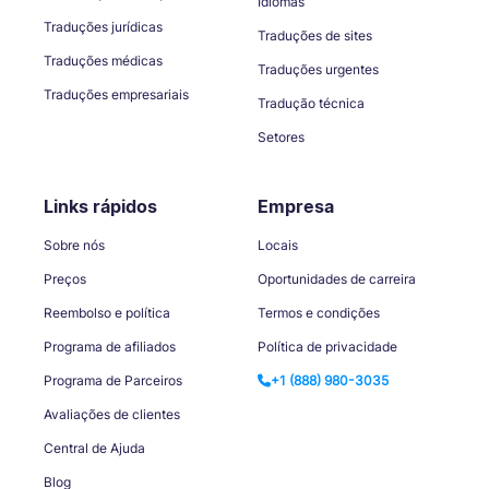
Idiomas
Traduções jurídicas
Traduções de sites
Traduções médicas
Traduções urgentes
Traduções empresariais
Tradução técnica
Setores
Links rápidos
Empresa
Sobre nós
Locais
Preços
Oportunidades de carreira
Reembolso e política
Termos e condições
Programa de afiliados
Política de privacidade
Programa de Parceiros
+1 (888) 980-3035
Avaliações de clientes
Central de Ajuda
Blog