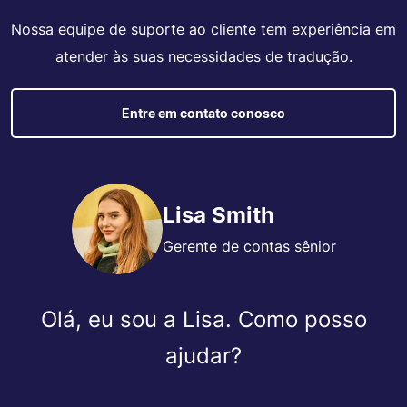
Nossa equipe de suporte ao cliente tem experiência em
atender às suas necessidades de tradução.
Entre em contato conosco
Lisa Smith
Gerente de contas sênior
Olá, eu sou a Lisa. Como posso
ajudar?