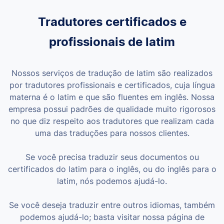
Tradutores certificados e
profissionais de latim
Nossos serviços de tradução de latim são realizados
por tradutores profissionais e certificados, cuja língua
materna é o latim e que são fluentes em inglês. Nossa
empresa possui padrões de qualidade muito rigorosos
no que diz respeito aos tradutores que realizam cada
uma das traduções para nossos clientes.
Se você precisa traduzir seus documentos ou
certificados do latim para o inglês, ou do inglês para o
latim, nós podemos ajudá-lo.
Se você deseja traduzir entre outros idiomas, também
podemos ajudá-lo; basta visitar nossa página de