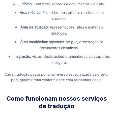
Jurídico:
Contratos, acordos e documentos judiciais.
Área médica:
Relatórios, pesquisas e resultados de
exames.
Área de atuação:
Apresentações, sites e materiais
didáticos.
Área acadêmica:
diplomas, artigos, dissertações e
documentos científicos.
Imigração:
vistos, declarações juramentadas, passaportes
e seguro.
Cada tradução passa por uma revisão especializada pelo setor
para garantir total conformidade com as normas locais.
Como funcionam nossos serviços
de tradução