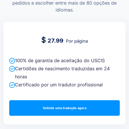
pedidos e escolher entre mais de 80 opções de
idiomas.
$
27.99
Por página
100% de garantia de aceitação do USCIS
Certidões de nascimento traduzidas em 24
horas
Certificado por um tradutor profissional
Solicite uma tradução agora