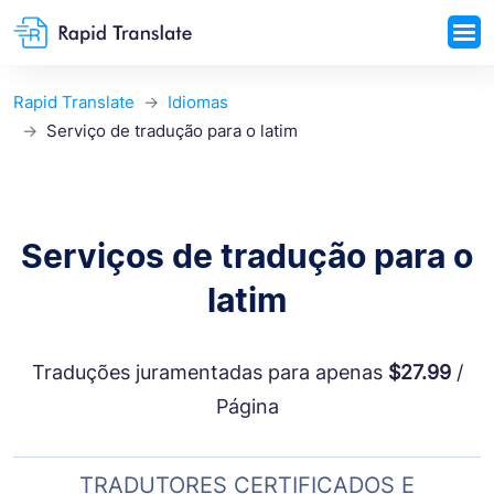
Rapid Translate
Idiomas
Serviço de tradução para o latim
Serviços de tradução para o
latim
Traduções juramentadas para apenas
$27.99
/
Página
TRADUTORES CERTIFICADOS E