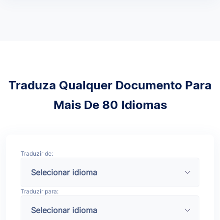
Traduza Qualquer Documento Para
Mais De 80 Idiomas
Traduzir de:
Traduzir para: