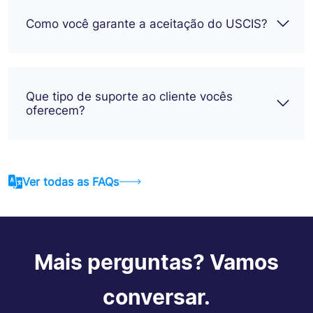
Como você garante a aceitação do USCIS?
Que tipo de suporte ao cliente vocês
oferecem?
Ver todas as FAQs
Mais perguntas? Vamos
conversar.