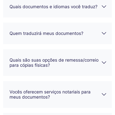
Quais documentos e idiomas você traduz?
Quem traduzirá meus documentos?
Quais são suas opções de remessa/correio
para cópias físicas?
Vocês oferecem serviços notariais para
meus documentos?