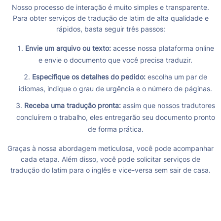
Nosso processo de interação é muito simples e transparente.
Para obter serviços de tradução de latim de alta qualidade e
rápidos, basta seguir três passos:
Envie um arquivo ou texto:
acesse nossa plataforma online
e envie o documento que você precisa traduzir.
Especifique os detalhes do pedido:
escolha um par de
idiomas, indique o grau de urgência e o número de páginas.
Receba uma tradução pronta:
assim que nossos tradutores
concluírem o trabalho, eles entregarão seu documento pronto
de forma prática.
Graças à nossa abordagem meticulosa, você pode acompanhar
cada etapa. Além disso, você pode solicitar serviços de
tradução do latim para o inglês e vice-versa sem sair de casa.