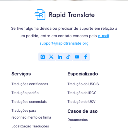
Se tiver alguma dúvida ou precisar de suporte em relação a
um pedido, entre em contato conosco pelo
e-mail
support@rapidtranslate.org
Serviços
Especializado
Traduções certificadas
Tradução do USCIS
Tradução padrão
Tradução do IRCC
Traduções comerciais
Tradução do UKVI
Traduções para
Casos de uso
reconhecimento de firma
Documentos
Localização Traduções