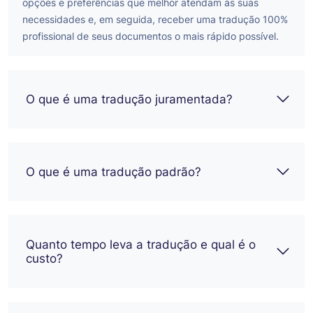
opções e preferências que melhor atendam às suas
necessidades e, em seguida, receber uma tradução 100%
profissional de seus documentos o mais rápido possível.
O que é uma tradução juramentada?
O que é uma tradução padrão?
Quanto tempo leva a tradução e qual é o
custo?