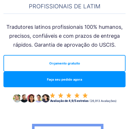
PROFISSIONAIS DE LATIM
Tradutores latinos profissionais 100% humanos,
precisos, confiáveis e com prazos de entrega
rápidos. Garantia de aprovação do USCIS.
Orçamento gratuito
Faça seu pedido agora
Avaliação de 4,9/5 estrelas
(26,913 Avaliações)