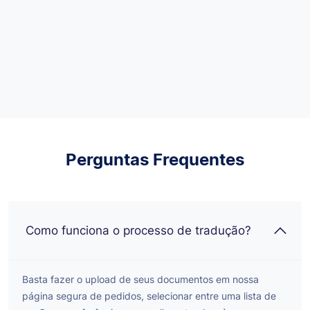
Perguntas Frequentes
Como funciona o processo de tradução?
Basta fazer o upload de seus documentos em nossa
página segura de pedidos, selecionar entre uma lista de