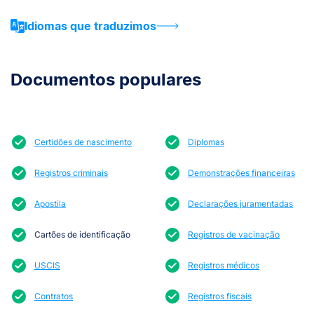
Idiomas que traduzimos
Documentos populares
Certidões de nascimento
Diplomas
Registros criminais
Demonstrações financeiras
Apostila
Declarações juramentadas
Cartões de identificação
Registros de vacinação
USCIS
Registros médicos
Contratos
Registros fiscais