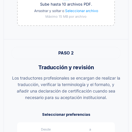
Sube hasta 10 archivos PDF.
Arrastrar y soltar o
Seleccionar archivo
Máximo 15 MB por archivo
PASO 2
Traducción y revisión
Los traductores profesionales se encargan de realizar la
traducción, verificar la terminología y el formato, y
añadir una declaración de certificación cuando sea
necesario para su aceptación institucional.
Seleccionar preferencias
Desde
a