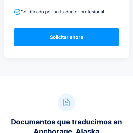
Certificado por un traductor profesional
Solicitar ahora
Documentos que traducimos en
Anchorage, Alaska