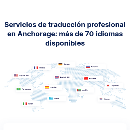
Servicios de traducción profesional
en Anchorage: más de 70 idiomas
disponibles