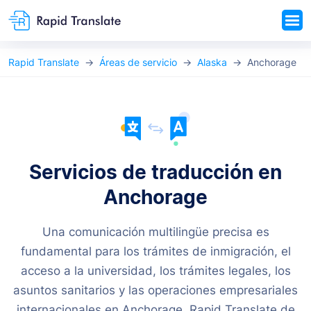
Rapid Translate
Áreas de servicio
Alaska
Anchorage
Servicios de traducción en
Anchorage
Una comunicación multilingüe precisa es
fundamental para los trámites de inmigración, el
acceso a la universidad, los trámites legales, los
asuntos sanitarios y las operaciones empresariales
internacionales en Anchorage. Rapid Translate de