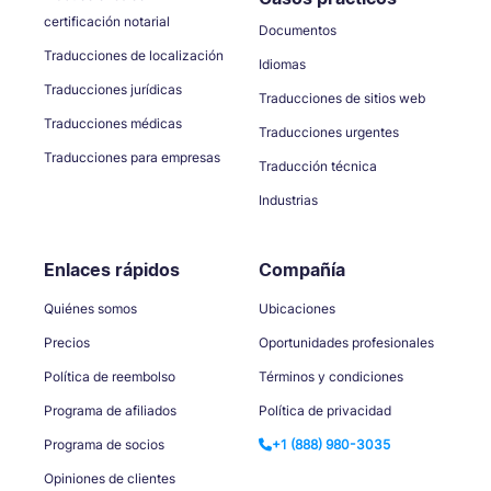
certificación notarial
Documentos
Traducciones de localización
Idiomas
Traducciones jurídicas
Traducciones de sitios web
Traducciones médicas
Traducciones urgentes
Traducciones para empresas
Traducción técnica
Industrias
Enlaces rápidos
Compañía
Quiénes somos
Ubicaciones
Precios
Oportunidades profesionales
Política de reembolso
Términos y condiciones
Programa de afiliados
Política de privacidad
Programa de socios
+1 (888) 980-3035
Opiniones de clientes