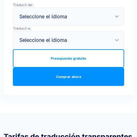
Traducir de:
Traducir a:
Presupuesto gratuito
Comprar ahora
Tarifas de traducción transparentes