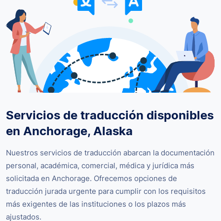
Servicios de traducción disponibles
en Anchorage, Alaska
Nuestros servicios de traducción abarcan la documentación
personal, académica, comercial, médica y jurídica más
solicitada en Anchorage. Ofrecemos opciones de
traducción jurada urgente para cumplir con los requisitos
más exigentes de las instituciones o los plazos más
ajustados.