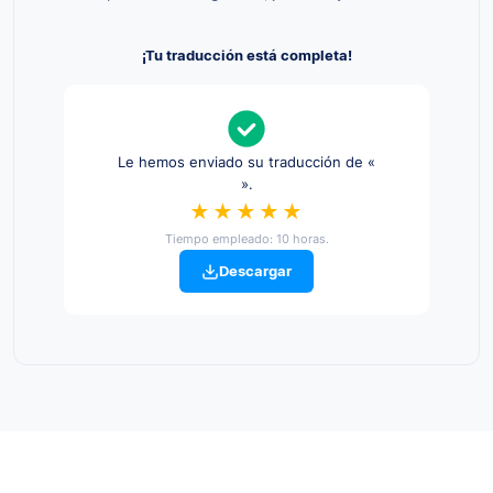
¡Tu traducción está completa!
Le hemos enviado su traducción de «
».
★★★★★
Tiempo empleado: 10 horas.
Descargar