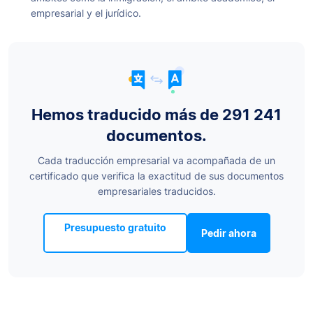
empresarial y el jurídico.
Hemos traducido más de 291 241
documentos.
Cada traducción empresarial va acompañada de un
certificado que verifica la exactitud de sus documentos
empresariales traducidos.
Presupuesto gratuito
Pedir ahora