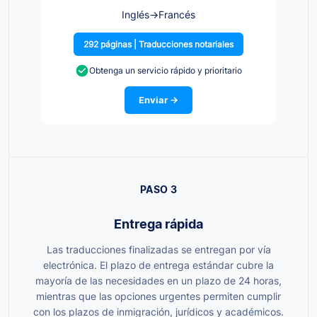
Inglés
→
Francés
292 páginas | Traducciones notariales
Obtenga un servicio rápido y prioritario
Enviar →
PASO 3
Entrega rápida
Las traducciones finalizadas se entregan por vía
electrónica. El plazo de entrega estándar cubre la
mayoría de las necesidades en un plazo de 24 horas,
mientras que las opciones urgentes permiten cumplir
con los plazos de inmigración, jurídicos y académicos.