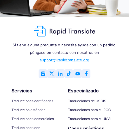
Si tiene alguna pregunta o necesita ayuda con un pedido,
póngase en contacto con nosotros en
support@rapidtranslate.org
Servicios
Especializado
Traducciones certificadas
Traducciones de USCIS
Traducción estándar
Traducciones para el IRCC
Traducciones comerciales
Traducciones para el UKVI
Traducciones con
Casos prácticos