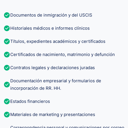
Documentos de inmigración y del USCIS
Historiales médicos e informes clínicos
Títulos, expedientes académicos y certificados
Certificados de nacimiento, matrimonio y defunción
Contratos legales y declaraciones juradas
Documentación empresarial y formularios de
incorporación de RR. HH.
Estados financieros
Materiales de marketing y presentaciones
Correspondencia personal y comunicaciones por correo