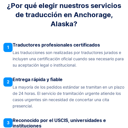
¿Por qué elegir nuestros servicios
de traducción en Anchorage,
Alaska?
Traductores profesionales certificados
1
Las traducciones son realizadas por traductores jurados e
incluyen una certificación oficial cuando sea necesario para
su aceptación legal o institucional.
Entrega rápida y fiable
2
La mayoría de los pedidos estándar se tramitan en un plazo
de 24 horas. El servicio de tramitación urgente atiende los
casos urgentes sin necesidad de concertar una cita
presencial.
Reconocido por el USCIS, universidades e
3
instituciones