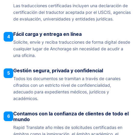
Las traducciones certificadas incluyen una declaración de
certificación del traductor aceptada por el USCIS, agencias
de evaluación, universidades y entidades jurídicas.
Fácil carga y entrega en línea
4
Solicite, envíe y reciba traducciones de forma digital desde
cualquier lugar de Anchorage sin necesidad de acudir a
una oficina.
Gestión segura, privada y confidencial
5
Todos los documentos se tramitan a través de canales
cifrados con un estricto nivel de confidencialidad,
adecuado para expedientes médicos, jurídicos y
académicos.
Contamos con la confianza de clientes de todo el
6
mundo
Rapid Translate año miles de solicitudes certificadas en
ámbitos como la inmigración, el ámbito académico, el