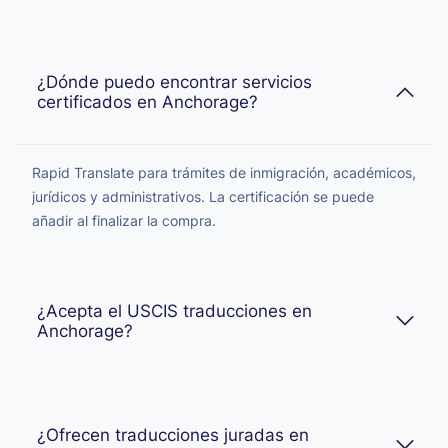
¿Dónde puedo encontrar servicios
certificados en Anchorage?
Rapid Translate para trámites de inmigración, académicos,
jurídicos y administrativos. La certificación se puede
añadir al finalizar la compra.
¿Acepta el USCIS traducciones en
Anchorage?
¿Ofrecen traducciones juradas en