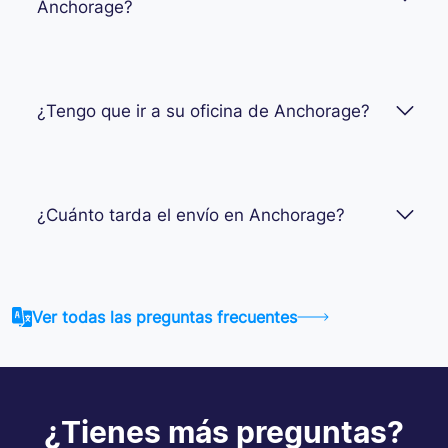
Anchorage?
¿Tengo que ir a su oficina de Anchorage?
¿Cuánto tarda el envío en Anchorage?
Ver todas las preguntas frecuentes
¿Tienes más preguntas?