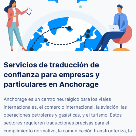
Servicios de traducción de
confianza para empresas y
particulares en Anchorage
Anchorage es un centro neurálgico para los viajes
internacionales, el comercio internacional, la aviación, las
operaciones petroleras y gasísticas, y el turismo. Estos
sectores requieren traducciones precisas para el
cumplimiento normativo, la comunicación transfronteriza, la