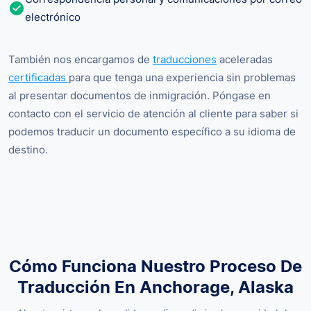
electrónico
También nos encargamos de
traducciones
aceleradas
certificadas
para que tenga una experiencia sin problemas
al presentar documentos de inmigración. Póngase en
contacto con el servicio de atención al cliente para saber si
podemos traducir un documento específico a su idioma de
destino.
Cómo Funciona Nuestro Proceso De
Traducción En Anchorage, Alaska