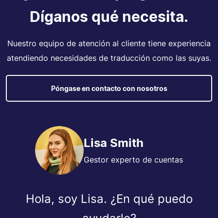
Díganos qué necesita.
Nuestro equipo de atención al cliente tiene experiencia
atendiendo necesidades de traducción como las suyas.
Póngase en contacto con nosotros
Lisa Smith
Gestor experto de cuentas
Hola, soy Lisa. ¿En qué puedo