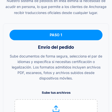
Nuestro sistema de pedidos en línea elimina la necesidad de
acudir en persona, lo que permite a los clientes de Anchorage
recibir traducciones oficiales desde cualquier lugar.
PASO 1
Envío del pedido
Sube documentos de forma segura, selecciona el par de
idiomas y especifica si necesitas certificación o
legalización. Los formatos admitidos incluyen archivos
PDF, escaneos, fotos y archivos subidos desde
dispositivos móviles.
Sube tus archivos