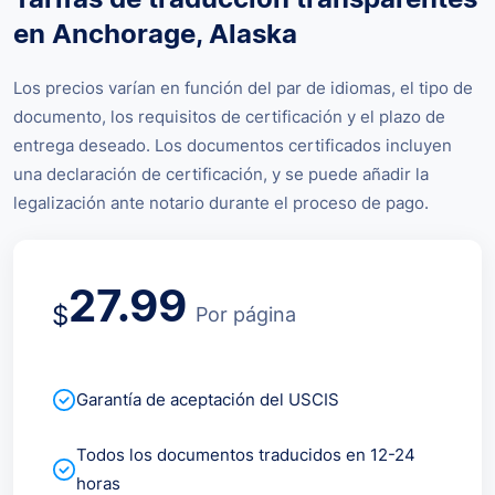
en Anchorage, Alaska
Los precios varían en función del par de idiomas, el tipo de
documento, los requisitos de certificación y el plazo de
entrega deseado. Los documentos certificados incluyen
una declaración de certificación, y se puede añadir la
legalización ante notario durante el proceso de pago.
27.99
$
Por página
Garantía de aceptación del USCIS
Todos los documentos traducidos en 12-24
horas