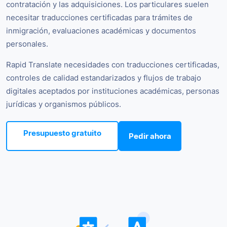
contratación y las adquisiciones. Los particulares suelen
necesitar traducciones certificadas para trámites de
inmigración, evaluaciones académicas y documentos
personales.
Rapid Translate necesidades con traducciones certificadas,
controles de calidad estandarizados y flujos de trabajo
digitales aceptados por instituciones académicas, personas
jurídicas y organismos públicos.
Presupuesto gratuito
Pedir ahora