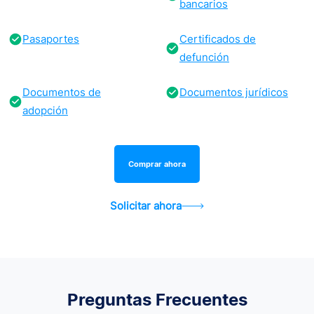
bancarios
Pasaportes
Certificados de
defunción
Documentos de
Documentos jurídicos
adopción
Comprar ahora
Solicitar ahora
Preguntas Frecuentes