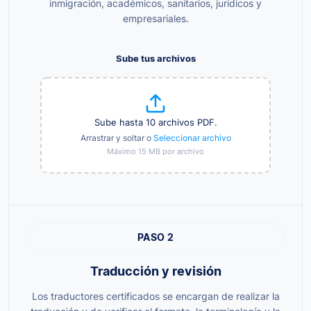
inmigración, académicos, sanitarios, jurídicos y
empresariales.
Sube tus archivos
Sube hasta 10 archivos PDF.
Arrastrar y soltar o
Seleccionar archivo
Máximo 15 MB por archivo
PASO 2
Traducción y revisión
Los traductores certificados se encargan de realizar la