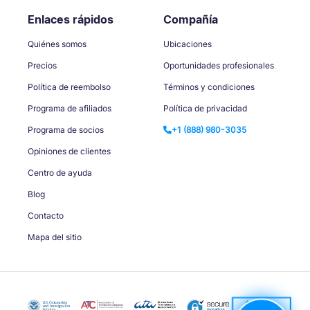
Enlaces rápidos
Compañía
Quiénes somos
Ubicaciones
Precios
Oportunidades profesionales
Política de reembolso
Términos y condiciones
Programa de afiliados
Política de privacidad
Programa de socios
+1 (888) 980-3035
Opiniones de clientes
Centro de ayuda
Blog
Contacto
Mapa del sitio