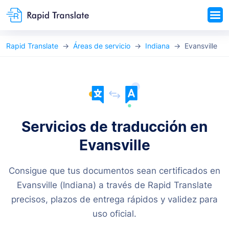
Rapid Translate
Áreas de servicio
Indiana
Evansville
Servicios de traducción en
Evansville
Consigue que tus documentos sean certificados en
Evansville (Indiana) a través de Rapid Translate
precisos, plazos de entrega rápidos y validez para
uso oficial.