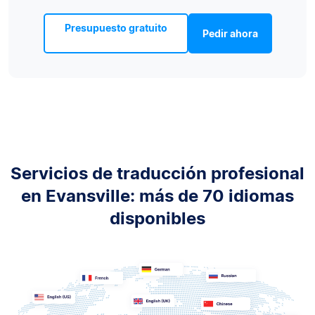
Presupuesto gratuito
Pedir ahora
Servicios de traducción profesional
en Evansville: más de 70 idiomas
disponibles