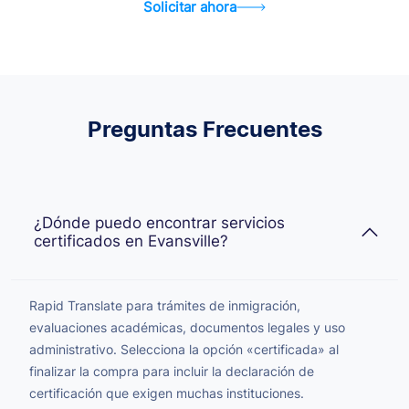
Solicitar ahora
Preguntas Frecuentes
¿Dónde puedo encontrar servicios
certificados en Evansville?
Rapid Translate para trámites de inmigración,
evaluaciones académicas, documentos legales y uso
administrativo. Selecciona la opción «certificada» al
finalizar la compra para incluir la declaración de
certificación que exigen muchas instituciones.