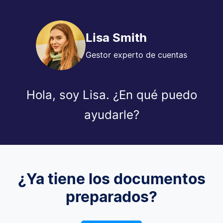
Lisa Smith
Gestor experto de cuentas
Hola, soy Lisa. ¿En qué puedo
ayudarle?
¿Ya tiene los documentos
preparados?