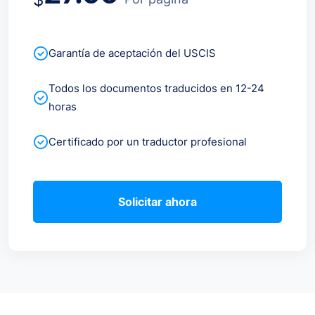
Garantía de aceptación del USCIS
Todos los documentos traducidos en 12-24
horas
Certificado por un traductor profesional
Solicitar ahora