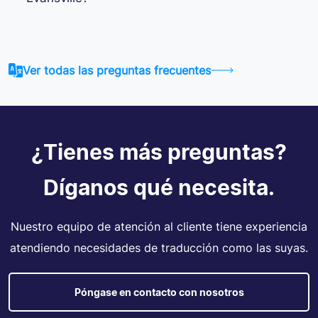
Ver todas las preguntas frecuentes
¿Tienes más preguntas?
Díganos qué necesita.
Nuestro equipo de atención al cliente tiene experiencia
atendiendo necesidades de traducción como las suyas.
Póngase en contacto con nosotros