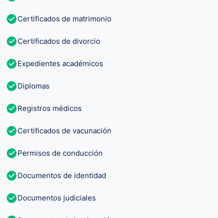
Certificados de matrimonio
Certificados de divorcio
Expedientes académicos
Diplomas
Registros médicos
Certificados de vacunación
Permisos de conducción
Documentos de identidad
Documentos judiciales