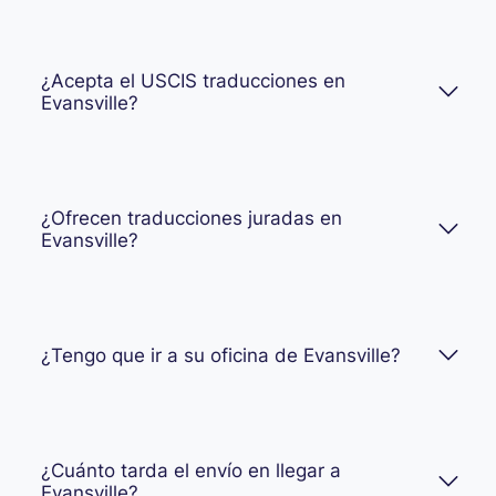
¿Acepta el USCIS traducciones en
Evansville?
¿Ofrecen traducciones juradas en
Evansville?
¿Tengo que ir a su oficina de Evansville?
¿Cuánto tarda el envío en llegar a
Evansville?