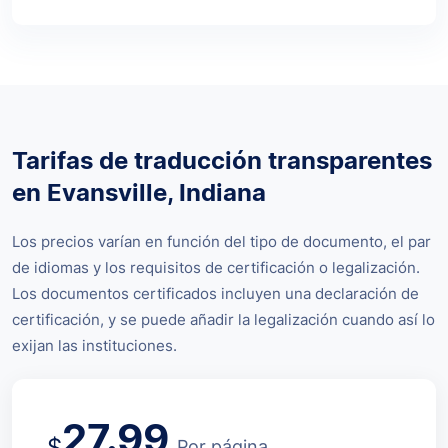
Tarifas de traducción transparentes
en Evansville, Indiana
Los precios varían en función del tipo de documento, el par
de idiomas y los requisitos de certificación o legalización.
Los documentos certificados incluyen una declaración de
certificación, y se puede añadir la legalización cuando así lo
exijan las instituciones.
27.99
$
Por página