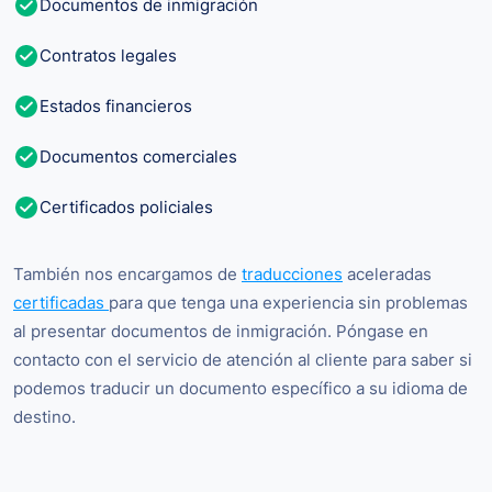
Documentos de inmigración
Contratos legales
Estados financieros
Documentos comerciales
Certificados policiales
También nos encargamos de
traducciones
aceleradas
certificadas
para que tenga una experiencia sin problemas
al presentar documentos de inmigración. Póngase en
contacto con el servicio de atención al cliente para saber si
podemos traducir un documento específico a su idioma de
destino.