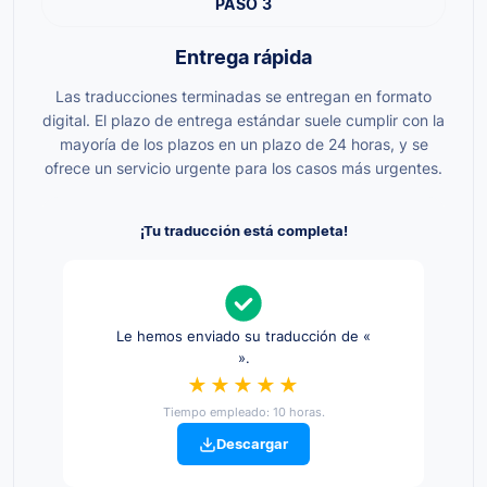
PASO 3
Entrega rápida
Las traducciones terminadas se entregan en formato
digital. El plazo de entrega estándar suele cumplir con la
mayoría de los plazos en un plazo de 24 horas, y se
ofrece un servicio urgente para los casos más urgentes.
¡Tu traducción está completa!
Le hemos enviado su traducción de «
».
★★★★★
Tiempo empleado: 10 horas.
Descargar