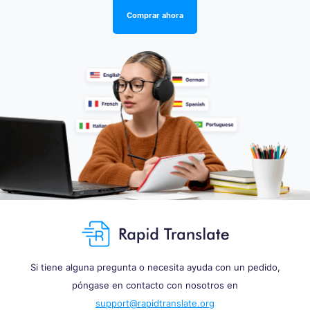
Comprar ahora
Si tiene alguna pregunta o necesita ayuda con un pedido,
póngase en contacto con nosotros en
support@rapidtranslate.org