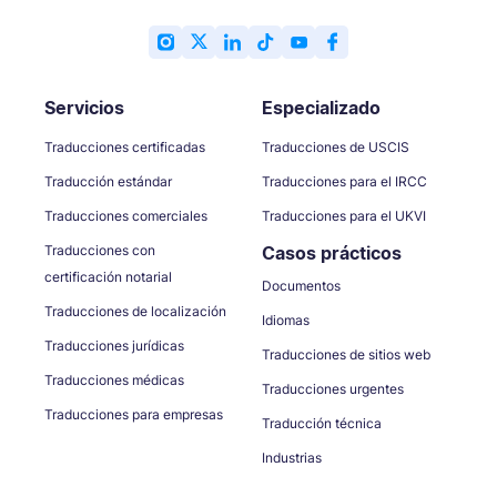
Servicios
Especializado
Traducciones certificadas
Traducciones de USCIS
Traducción estándar
Traducciones para el IRCC
Traducciones comerciales
Traducciones para el UKVI
Traducciones con
Casos prácticos
certificación notarial
Documentos
Traducciones de localización
Idiomas
Traducciones jurídicas
Traducciones de sitios web
Traducciones médicas
Traducciones urgentes
Traducciones para empresas
Traducción técnica
Industrias