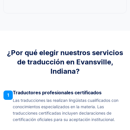
¿Por qué elegir nuestros servicios
de traducción en Evansville,
Indiana?
Traductores profesionales certificados
1
Las traducciones las realizan lingüistas cualificados con
conocimientos especializados en la materia. Las
traducciones certificadas incluyen declaraciones de
certificación oficiales para su aceptación institucional.