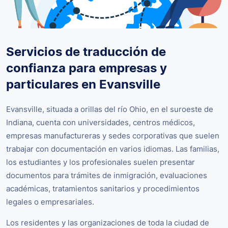
Servicios de traducción de
confianza para empresas y
particulares en Evansville
Evansville, situada a orillas del río Ohio, en el suroeste de
Indiana, cuenta con universidades, centros médicos,
empresas manufactureras y sedes corporativas que suelen
trabajar con documentación en varios idiomas. Las familias,
los estudiantes y los profesionales suelen presentar
documentos para trámites de inmigración, evaluaciones
académicas, tratamientos sanitarios y procedimientos
legales o empresariales.
Los residentes y las organizaciones de toda la ciudad de