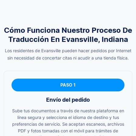
Cómo Funciona Nuestro Proceso De
Traducción En Evansville, Indiana
Los residentes de Evansville pueden hacer pedidos por Internet
sin necesidad de concertar citas ni acudir a una tienda física.
PASO 1
Envío del pedido
Sube tus documentos a través de nuestra plataforma en
línea segura y selecciona el idioma de destino y tus
preferencias de servicio. Se aceptan escaneos, archivos
PDF y fotos tomadas con el móvil para trámites de