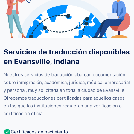
Servicios de traducción disponibles
en Evansville, Indiana
Nuestros servicios de traducción abarcan documentación
sobre inmigración, académica, jurídica, médica, empresarial
y personal, muy solicitada en toda la ciudad de Evansville.
Ofrecemos traducciones certificadas para aquellos casos
en los que las instituciones requieran una verificación o
certificación oficial.
Certificados de nacimiento