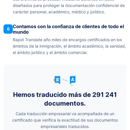
diseñados para proteger la documentación confidencial de
carácter personal, académico, médico y jurídico.
Contamos con la confianza de clientes de todo el
6
mundo
Rapid Translate año miles de encargos certificados en los
ámbitos de la inmigración, el ámbito académico, la sanidad,
el ámbito jurídico y el ámbito comercial.
Hemos traducido más de 291 241
documentos.
Cada traducción empresarial va acompañada de un
certificado que verifica la exactitud de sus documentos
empresariales traducidos.