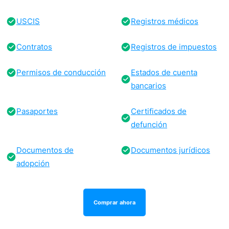
USCIS
Registros médicos
Contratos
Registros de impuestos
Permisos de conducción
Estados de cuenta
bancarios
Pasaportes
Certificados de
defunción
Documentos de
Documentos jurídicos
adopción
Comprar ahora