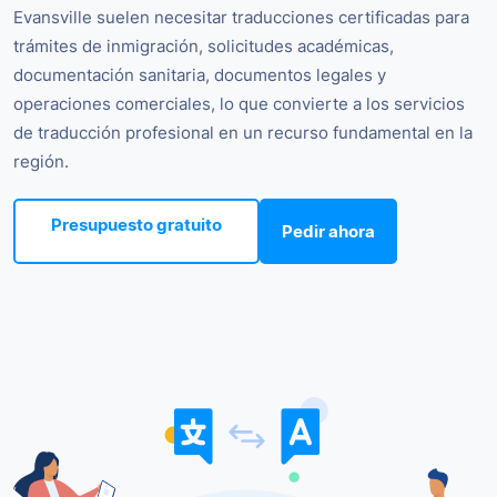
Evansville suelen necesitar traducciones certificadas para
trámites de inmigración, solicitudes académicas,
documentación sanitaria, documentos legales y
operaciones comerciales, lo que convierte a los servicios
de traducción profesional en un recurso fundamental en la
región.
Presupuesto gratuito
Pedir ahora