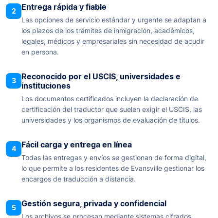
Entrega rápida y fiable
2
Las opciones de servicio estándar y urgente se adaptan a
los plazos de los trámites de inmigración, académicos,
legales, médicos y empresariales sin necesidad de acudir
en persona.
Reconocido por el USCIS, universidades e
3
instituciones
Los documentos certificados incluyen la declaración de
certificación del traductor que suelen exigir el USCIS, las
universidades y los organismos de evaluación de títulos.
Fácil carga y entrega en línea
4
Todas las entregas y envíos se gestionan de forma digital,
lo que permite a los residentes de Evansville gestionar los
encargos de traducción a distancia.
Gestión segura, privada y confidencial
5
Los archivos se procesan mediante sistemas cifrados