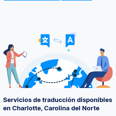
Servicios de traducción disponibles
en Charlotte, Carolina del Norte