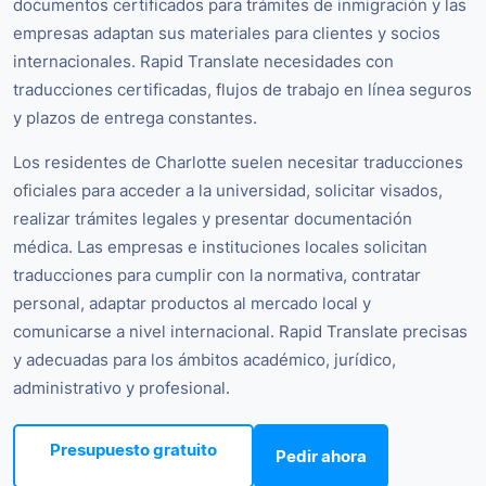
documentos certificados para trámites de inmigración y las
empresas adaptan sus materiales para clientes y socios
internacionales. Rapid Translate necesidades con
traducciones certificadas, flujos de trabajo en línea seguros
y plazos de entrega constantes.
Los residentes de Charlotte suelen necesitar traducciones
oficiales para acceder a la universidad, solicitar visados,
realizar trámites legales y presentar documentación
médica. Las empresas e instituciones locales solicitan
traducciones para cumplir con la normativa, contratar
personal, adaptar productos al mercado local y
comunicarse a nivel internacional. Rapid Translate precisas
y adecuadas para los ámbitos académico, jurídico,
administrativo y profesional.
Presupuesto gratuito
Pedir ahora