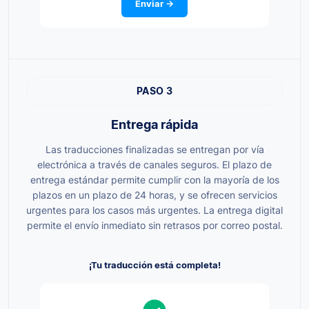
Enviar →
PASO 3
Entrega rápida
Las traducciones finalizadas se entregan por vía
electrónica a través de canales seguros. El plazo de
entrega estándar permite cumplir con la mayoría de los
plazos en un plazo de 24 horas, y se ofrecen servicios
urgentes para los casos más urgentes. La entrega digital
permite el envío inmediato sin retrasos por correo postal.
¡Tu traducción está completa!