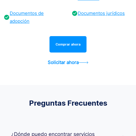
Documentos de
Documentos jurídicos
adopción
Comprar ahora
Solicitar ahora
Preguntas Frecuentes
¿Dónde puedo encontrar servicios