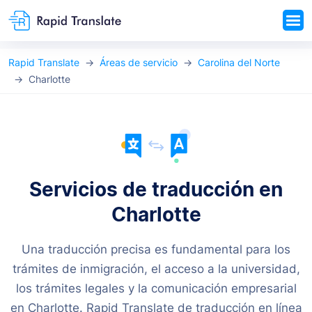
Rapid Translate
Áreas de servicio
Carolina del Norte
Charlotte
Servicios de traducción en
Charlotte
Una traducción precisa es fundamental para los
trámites de inmigración, el acceso a la universidad,
los trámites legales y la comunicación empresarial
en Charlotte. Rapid Translate de traducción en línea