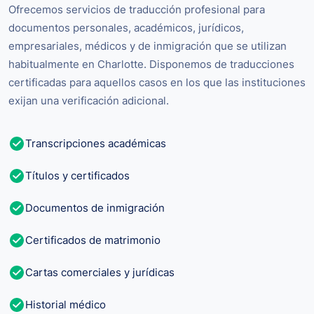
Ofrecemos servicios de traducción profesional para
documentos personales, académicos, jurídicos,
empresariales, médicos y de inmigración que se utilizan
habitualmente en Charlotte. Disponemos de traducciones
certificadas para aquellos casos en los que las instituciones
exijan una verificación adicional.
Transcripciones académicas
Títulos y certificados
Documentos de inmigración
Certificados de matrimonio
Cartas comerciales y jurídicas
Historial médico