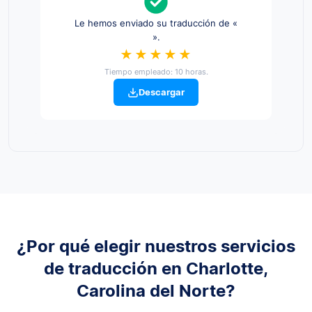
Le hemos enviado su traducción de «
».
★★★★★
Tiempo empleado: 10 horas.
Descargar
¿Por qué elegir nuestros servicios
de traducción en Charlotte,
Carolina del Norte?