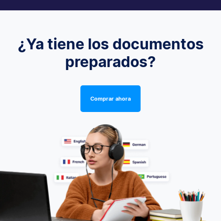
¿Ya tiene los documentos
preparados?
Comprar ahora