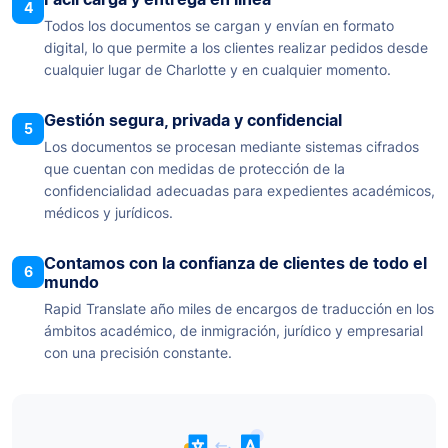
4
Todos los documentos se cargan y envían en formato
digital, lo que permite a los clientes realizar pedidos desde
cualquier lugar de Charlotte y en cualquier momento.
Gestión segura, privada y confidencial
5
Los documentos se procesan mediante sistemas cifrados
que cuentan con medidas de protección de la
confidencialidad adecuadas para expedientes académicos,
médicos y jurídicos.
Contamos con la confianza de clientes de todo el
6
mundo
Rapid Translate año miles de encargos de traducción en los
ámbitos académico, de inmigración, jurídico y empresarial
con una precisión constante.