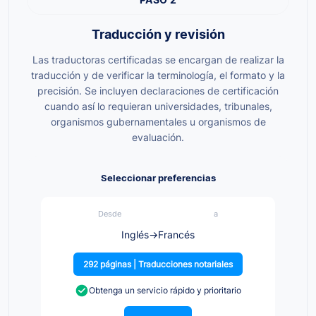
Traducción y revisión
Las traductoras certificadas se encargan de realizar la
traducción y de verificar la terminología, el formato y la
precisión. Se incluyen declaraciones de certificación
cuando así lo requieran universidades, tribunales,
organismos gubernamentales u organismos de
evaluación.
Seleccionar preferencias
Desde
a
Inglés
→
Francés
292 páginas | Traducciones notariales
Obtenga un servicio rápido y prioritario