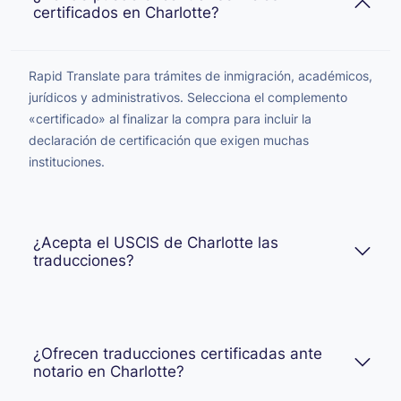
certificados en Charlotte?
Rapid Translate para trámites de inmigración, académicos,
jurídicos y administrativos. Selecciona el complemento
«certificado» al finalizar la compra para incluir la
declaración de certificación que exigen muchas
instituciones.
¿Acepta el USCIS de Charlotte las
traducciones?
¿Ofrecen traducciones certificadas ante
notario en Charlotte?