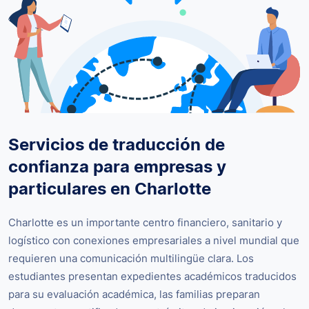
Servicios de traducción de
confianza para empresas y
particulares en Charlotte
Charlotte es un importante centro financiero, sanitario y
logístico con conexiones empresariales a nivel mundial que
requieren una comunicación multilingüe clara. Los
estudiantes presentan expedientes académicos traducidos
para su evaluación académica, las familias preparan