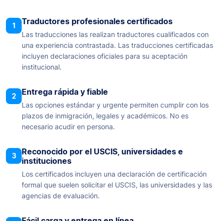
Traductores profesionales certificados
1
Las traducciones las realizan traductores cualificados con
una experiencia contrastada. Las traducciones certificadas
incluyen declaraciones oficiales para su aceptación
institucional.
Entrega rápida y fiable
2
Las opciones estándar y urgente permiten cumplir con los
plazos de inmigración, legales y académicos. No es
necesario acudir en persona.
Reconocido por el USCIS, universidades e
3
instituciones
Los certificados incluyen una declaración de certificación
formal que suelen solicitar el USCIS, las universidades y las
agencias de evaluación.
Fácil carga y entrega en línea