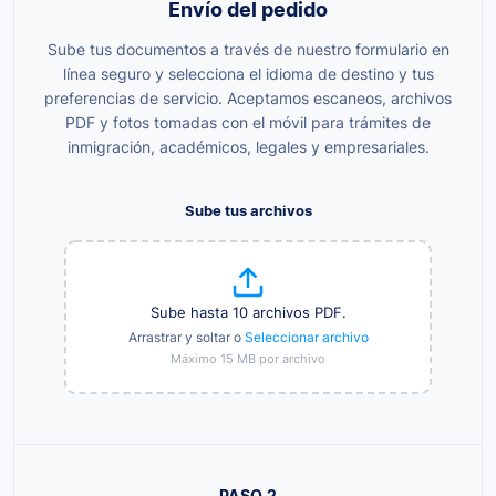
Envío del pedido
Sube tus documentos a través de nuestro formulario en
línea seguro y selecciona el idioma de destino y tus
preferencias de servicio. Aceptamos escaneos, archivos
PDF y fotos tomadas con el móvil para trámites de
inmigración, académicos, legales y empresariales.
Sube tus archivos
Sube hasta 10 archivos PDF.
Arrastrar y soltar o
Seleccionar archivo
Máximo 15 MB por archivo
PASO 2