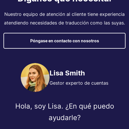
Nuestro equipo de atención al cliente tiene experiencia
atendiendo necesidades de traducción como las suyas.
Póngase en contacto con nosotros
Lisa Smith
Gestor experto de cuentas
Hola, soy Lisa. ¿En qué puedo
ayudarle?