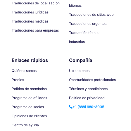
Traducciones de localización
Idiomas
Traducciones jurídicas
Traducciones de sitios web
Traducciones médicas
Traducciones urgentes
Traducciones para empresas
Traducción técnica
Industrias
Enlaces rápidos
Compañía
Quiénes somos
Ubicaciones
Precios
Oportunidades profesionales
Política de reembolso
Términos y condiciones
Programa de afiliados
Política de privacidad
Programa de socios
+1 (888) 980-3035
Opiniones de clientes
Centro de ayuda