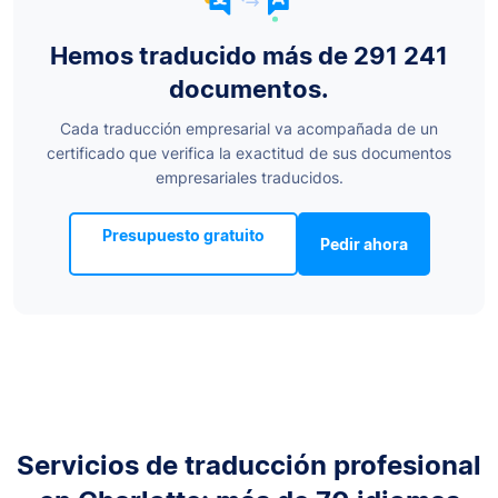
Hemos traducido más de 291 241
documentos.
Cada traducción empresarial va acompañada de un
certificado que verifica la exactitud de sus documentos
empresariales traducidos.
Presupuesto gratuito
Pedir ahora
Servicios de traducción profesional