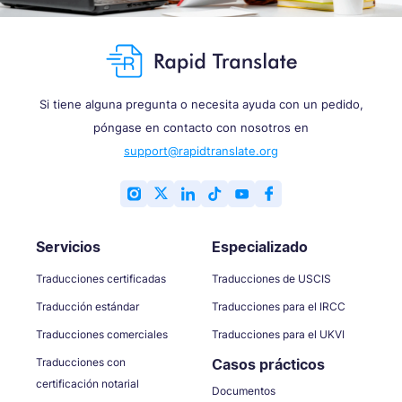
Si tiene alguna pregunta o necesita ayuda con un pedido,
póngase en contacto con nosotros en
support@rapidtranslate.org
Servicios
Especializado
Traducciones certificadas
Traducciones de USCIS
Traducción estándar
Traducciones para el IRCC
Traducciones comerciales
Traducciones para el UKVI
Traducciones con
Casos prácticos
certificación notarial
Documentos