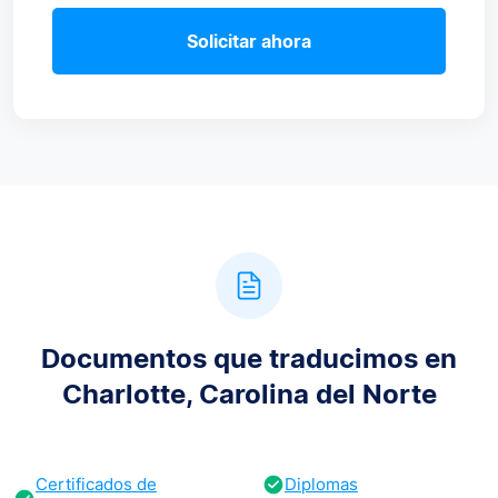
Solicitar ahora
Documentos que traducimos en
Charlotte, Carolina del Norte
Certificados de
Diplomas