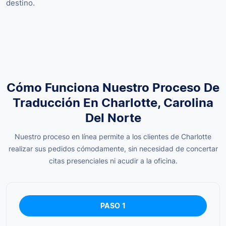
destino.
Cómo Funciona Nuestro Proceso De
Traducción En Charlotte, Carolina
Del Norte
Nuestro proceso en línea permite a los clientes de Charlotte
realizar sus pedidos cómodamente, sin necesidad de concertar
citas presenciales ni acudir a la oficina.
PASO 1