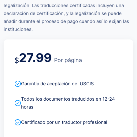
legalización. Las traducciones certificadas incluyen una
declaración de certificación, y la legalización se puede
añadir durante el proceso de pago cuando así lo exijan las
instituciones.
27.99
$
Por página
Garantía de aceptación del USCIS
Todos los documentos traducidos en 12-24
horas
Certificado por un traductor profesional