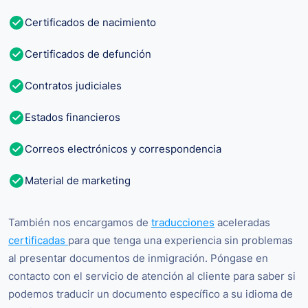
Certificados de nacimiento
Certificados de defunción
Contratos judiciales
Estados financieros
Correos electrónicos y correspondencia
Material de marketing
También nos encargamos de
traducciones
aceleradas
certificadas
para que tenga una experiencia sin problemas
al presentar documentos de inmigración. Póngase en
contacto con el servicio de atención al cliente para saber si
podemos traducir un documento específico a su idioma de