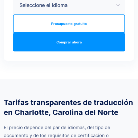
Presupuesto gratuito
Comprar ahora
Tarifas transparentes de traducción
en Charlotte, Carolina del Norte
El precio depende del par de idiomas, del tipo de
documento y de los requisitos de certificación o