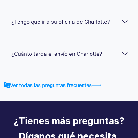
¿Tengo que ir a su oficina de Charlotte?
¿Cuánto tarda el envío en Charlotte?
Ver todas las preguntas frecuentes
¿Tienes más preguntas?
Díganos qué necesita.