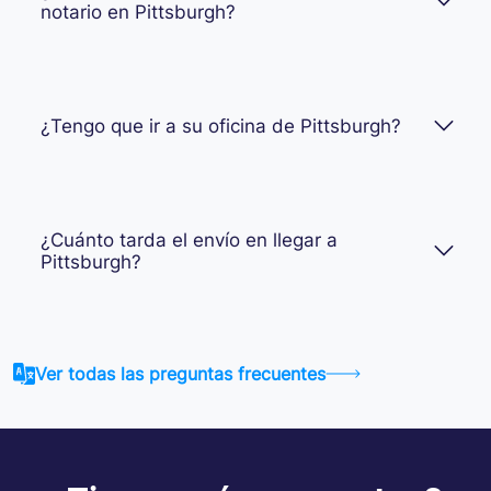
notario en Pittsburgh?
¿Tengo que ir a su oficina de Pittsburgh?
¿Cuánto tarda el envío en llegar a
Pittsburgh?
Ver todas las preguntas frecuentes