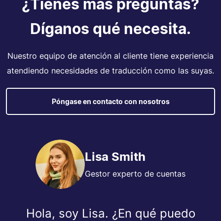
¿Tienes más preguntas?
Díganos qué necesita.
Nuestro equipo de atención al cliente tiene experiencia
atendiendo necesidades de traducción como las suyas.
Póngase en contacto con nosotros
Lisa Smith
Gestor experto de cuentas
Hola, soy Lisa. ¿En qué puedo