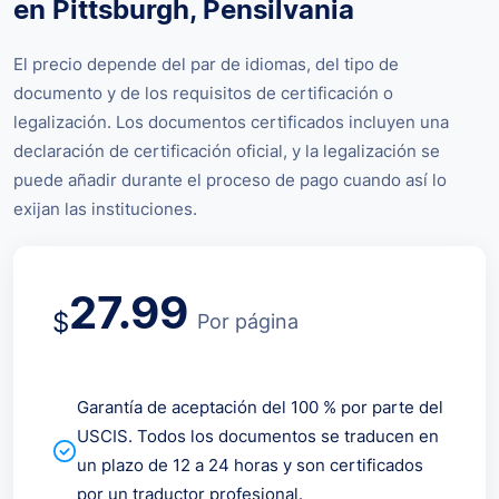
en Pittsburgh, Pensilvania
El precio depende del par de idiomas, del tipo de
documento y de los requisitos de certificación o
legalización. Los documentos certificados incluyen una
declaración de certificación oficial, y la legalización se
puede añadir durante el proceso de pago cuando así lo
exijan las instituciones.
27.99
$
Por página
Garantía de aceptación del 100 % por parte del
USCIS. Todos los documentos se traducen en
un plazo de 12 a 24 horas y son certificados
por un traductor profesional.