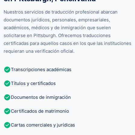
Nuestros servicios de traducción profesional abarcan
documentos jurídicos, personales, empresariales,
académicos, médicos y de inmigración que suelen
solicitarse en Pittsburgh. Ofrecemos traducciones
certificadas para aquellos casos en los que las instituciones
requieran una verificación oficial.
Transcripciones académicas
Títulos y certificados
Documentos de inmigración
Certificados de matrimonio
Cartas comerciales y jurídicas