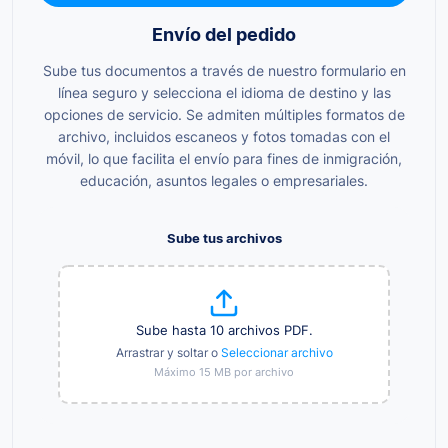
Envío del pedido
Sube tus documentos a través de nuestro formulario en
línea seguro y selecciona el idioma de destino y las
opciones de servicio. Se admiten múltiples formatos de
archivo, incluidos escaneos y fotos tomadas con el
móvil, lo que facilita el envío para fines de inmigración,
educación, asuntos legales o empresariales.
Sube tus archivos
Sube hasta 10 archivos PDF.
Arrastrar y soltar o
Seleccionar archivo
Máximo 15 MB por archivo