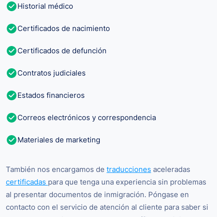
Historial médico
Certificados de nacimiento
Certificados de defunción
Contratos judiciales
Estados financieros
Correos electrónicos y correspondencia
Materiales de marketing
También nos encargamos de
traducciones
aceleradas
certificadas
para que tenga una experiencia sin problemas
al presentar documentos de inmigración. Póngase en
contacto con el servicio de atención al cliente para saber si