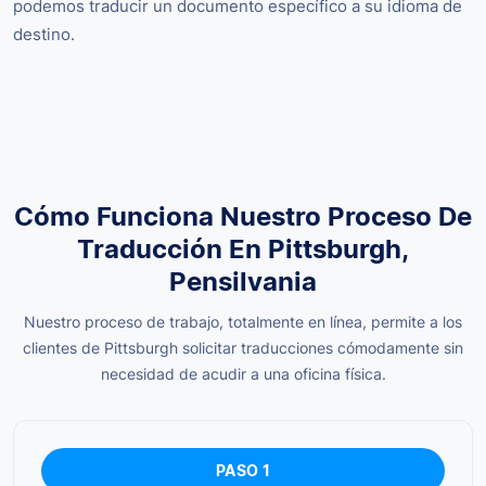
podemos traducir un documento específico a su idioma de
destino.
Cómo Funciona Nuestro Proceso De
Traducción En Pittsburgh,
Pensilvania
Nuestro proceso de trabajo, totalmente en línea, permite a los
clientes de Pittsburgh solicitar traducciones cómodamente sin
necesidad de acudir a una oficina física.
PASO 1