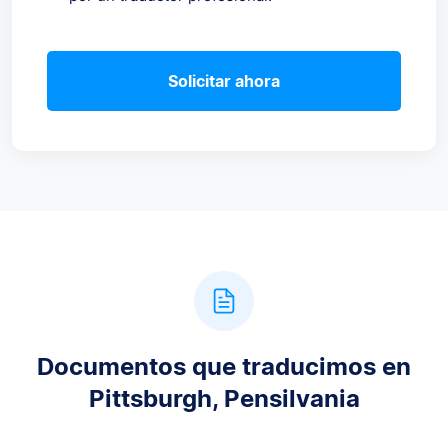
Solicitar ahora
Documentos que traducimos en
Pittsburgh, Pensilvania