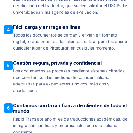
certificación del traductor, que suelen solicitar el USCIS, las
universidades y las agencias de evaluación.
Fácil carga y entrega en línea
4
Todos los documentos se cargan y envían en formato
digital, lo que permite a los clientes realizar pedidos desde
cualquier lugar de Pittsburgh en cualquier momento.
Gestión segura, privada y confidencial
5
Los documentos se procesan mediante sistemas cifrados
que cuentan con las medidas de confidencialidad
adecuadas para expedientes jurídicos, médicos y
académicos.
Contamos con la confianza de clientes de todo el
6
mundo
Rapid Translate año miles de traducciones académicas, de
inmigración, jurídicas y empresariales con una calidad
constante.