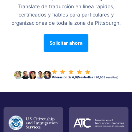
Translate de traducción en línea rápidos,
certificados y fiables para particulares y
organizaciones de toda la zona de Pittsburgh.
Solicitar ahora
Valoración de 4,9/5 estrellas
(26,963 reseñas)