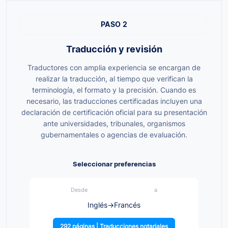
PASO 2
Traducción y revisión
Traductores con amplia experiencia se encargan de
realizar la traducción, al tiempo que verifican la
terminología, el formato y la precisión. Cuando es
necesario, las traducciones certificadas incluyen una
declaración de certificación oficial para su presentación
ante universidades, tribunales, organismos
gubernamentales o agencias de evaluación.
Seleccionar preferencias
Desde
a
Inglés
→
Francés
292 páginas | Traducciones notariales