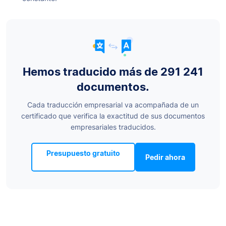
Hemos traducido más de 291 241
documentos.
Cada traducción empresarial va acompañada de un
certificado que verifica la exactitud de sus documentos
empresariales traducidos.
Presupuesto gratuito
Pedir ahora