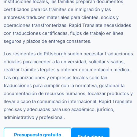
instituciones locales, las familias preparan documentos
certificados para los trámites de inmigración y las
empresas traducen materiales para clientes, socios y
operaciones transfronterizas. Rapid Translate necesidades
con traducciones certificadas, flujos de trabajo en línea
seguros y plazos de entrega constantes.
Los residentes de Pittsburgh suelen necesitar traducciones
oficiales para acceder a la universidad, solicitar visados,
realizar trámites legales y obtener documentación médica.
Las organizaciones y empresas locales solicitan
traducciones para cumplir con la normativa, gestionar la
documentación de recursos humanos, localizar productos y
llevar a cabo la comunicación internacional. Rapid Translate
precisas y adecuadas para uso académico, jurídico,
administrativo y profesional.
Presupuesto gratuito
Pedir ahora