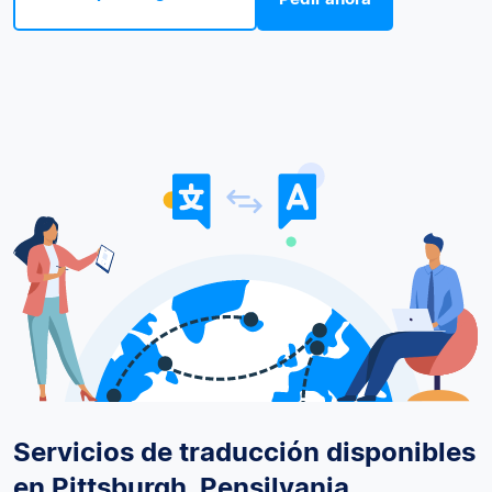
Servicios de traducción disponibles
en Pittsburgh, Pensilvania