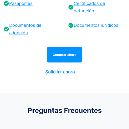
Pasaportes
Certificados de
defunción
Documentos de
Documentos jurídicos
adopción
Comprar ahora
Solicitar ahora
Preguntas Frecuentes