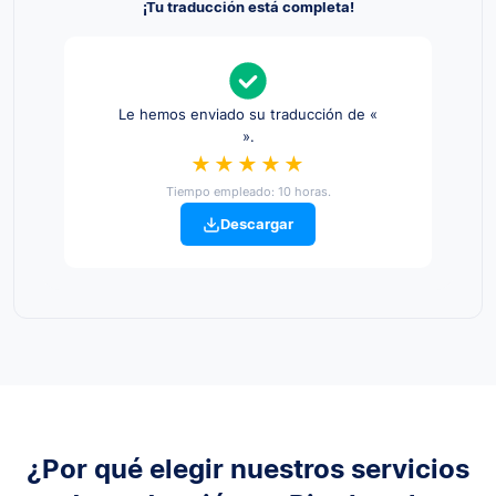
¡Tu traducción está completa!
Le hemos enviado su traducción de «
».
★★★★★
Tiempo empleado: 10 horas.
Descargar
¿Por qué elegir nuestros servicios