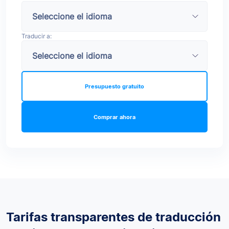
Traducir a:
Presupuesto gratuito
Comprar ahora
Tarifas transparentes de traducción