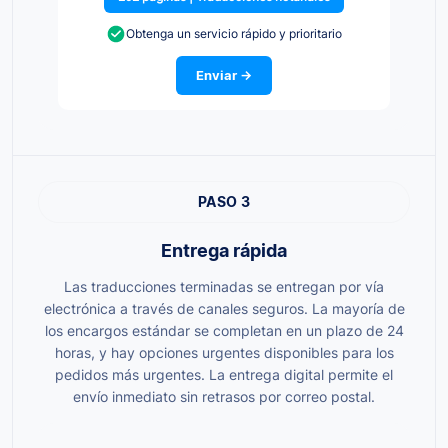
Obtenga un servicio rápido y prioritario
Enviar →
PASO 3
Entrega rápida
Las traducciones terminadas se entregan por vía
electrónica a través de canales seguros. La mayoría de
los encargos estándar se completan en un plazo de 24
horas, y hay opciones urgentes disponibles para los
pedidos más urgentes. La entrega digital permite el
envío inmediato sin retrasos por correo postal.