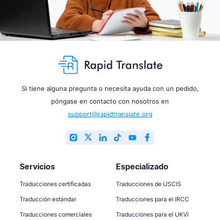
Si tiene alguna pregunta o necesita ayuda con un pedido,
póngase en contacto con nosotros en
support@rapidtranslate.org
Servicios
Especializado
Traducciones certificadas
Traducciones de USCIS
Traducción estándar
Traducciones para el IRCC
Traducciones comerciales
Traducciones para el UKVI