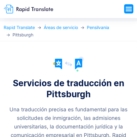
Rapid Translate
Áreas de servicio
Pensilvania
Pittsburgh
Servicios de traducción en
Pittsburgh
Una traducción precisa es fundamental para las
solicitudes de inmigración, las admisiones
universitarias, la documentación jurídica y la
comunicación empresarial en Pittsburgh. Rapid