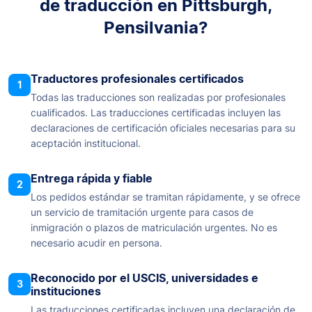
de traducción en Pittsburgh,
Pensilvania?
Traductores profesionales certificados
1
Todas las traducciones son realizadas por profesionales
cualificados. Las traducciones certificadas incluyen las
declaraciones de certificación oficiales necesarias para su
aceptación institucional.
Entrega rápida y fiable
2
Los pedidos estándar se tramitan rápidamente, y se ofrece
un servicio de tramitación urgente para casos de
inmigración o plazos de matriculación urgentes. No es
necesario acudir en persona.
Reconocido por el USCIS, universidades e
3
instituciones
Las traducciones certificadas incluyen una declaración de