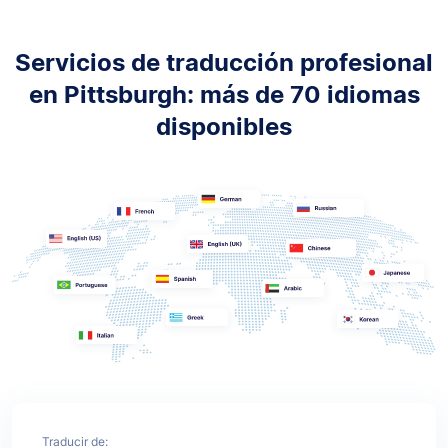
Servicios de traducción profesional
en Pittsburgh: más de 70 idiomas
disponibles
Traducir de: