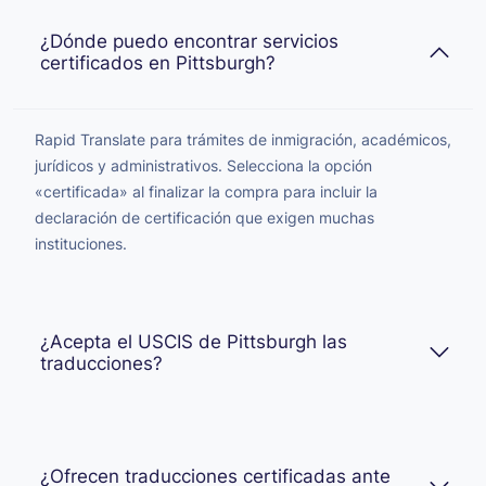
¿Dónde puedo encontrar servicios
certificados en Pittsburgh?
Rapid Translate para trámites de inmigración, académicos,
jurídicos y administrativos. Selecciona la opción
«certificada» al finalizar la compra para incluir la
declaración de certificación que exigen muchas
instituciones.
¿Acepta el USCIS de Pittsburgh las
traducciones?
¿Ofrecen traducciones certificadas ante