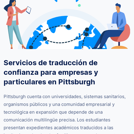
Servicios de traducción de
confianza para empresas y
particulares en Pittsburgh
Pittsburgh cuenta con universidades, sistemas sanitarios,
organismos públicos y una comunidad empresarial y
tecnológica en expansión que depende de una
comunicación multilingüe precisa. Los estudiantes
presentan expedientes académicos traducidos a las