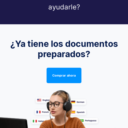
ayudarle?
¿Ya tiene los documentos
preparados?
Comprar ahora