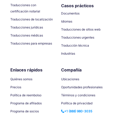
Traducciones con
Casos prácticos
certificación notarial
Documentos
Traducciones de localización
Idiomas
Traducciones jurídicas
Traducciones de sitios web
Traducciones médicas
Traducciones urgentes
Traducciones para empresas
Traducción técnica
Industrias
Enlaces rápidos
Compañía
Quiénes somos
Ubicaciones
Precios
Oportunidades profesionales
Política de reembolso
Términos y condiciones
Programa de afiliados
Política de privacidad
Programa de socios
+1 (888) 980-3035