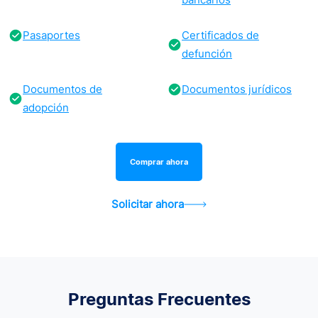
Pasaportes
Certificados de
defunción
Documentos de
Documentos jurídicos
adopción
Comprar ahora
Solicitar ahora
Preguntas Frecuentes