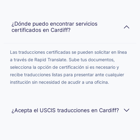
¿Dónde puedo encontrar servicios
certificados en Cardiff?
Las traducciones certificadas se pueden solicitar en línea
a través de Rapid Translate. Sube tus documentos,
selecciona la opción de certificación si es necesario y
recibe traducciones listas para presentar ante cualquier
institución sin necesidad de acudir a una oficina.
¿Acepta el USCIS traducciones en Cardiff?