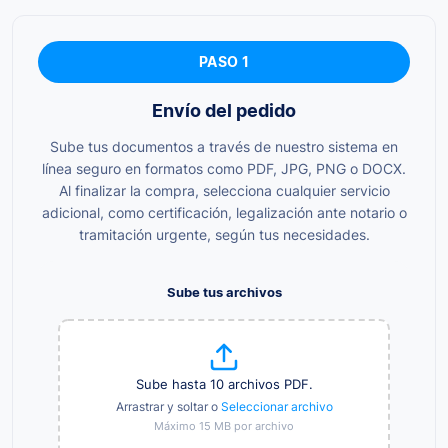
PASO 1
Envío del pedido
Sube tus documentos a través de nuestro sistema en
línea seguro en formatos como PDF, JPG, PNG o DOCX.
Al finalizar la compra, selecciona cualquier servicio
adicional, como certificación, legalización ante notario o
tramitación urgente, según tus necesidades.
Sube tus archivos
Sube hasta 10 archivos PDF.
Arrastrar y soltar o
Seleccionar archivo
Máximo 15 MB por archivo