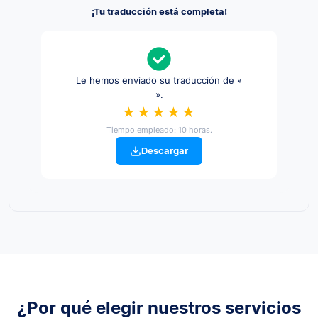
¡Tu traducción está completa!
Le hemos enviado su traducción de «
».
★★★★★
Tiempo empleado: 10 horas.
Descargar
¿Por qué elegir nuestros servicios