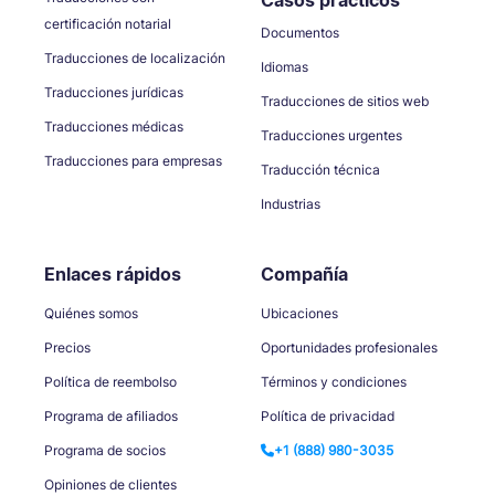
certificación notarial
Documentos
Traducciones de localización
Idiomas
Traducciones jurídicas
Traducciones de sitios web
Traducciones médicas
Traducciones urgentes
Traducciones para empresas
Traducción técnica
Industrias
Enlaces rápidos
Compañía
Quiénes somos
Ubicaciones
Precios
Oportunidades profesionales
Política de reembolso
Términos y condiciones
Programa de afiliados
Política de privacidad
Programa de socios
+1 (888) 980-3035
Opiniones de clientes