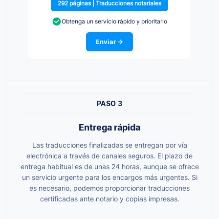
292 páginas | Traducciones notariales
Obtenga un servicio rápido y prioritario
Enviar →
PASO 3
Entrega rápida
Las traducciones finalizadas se entregan por vía
electrónica a través de canales seguros. El plazo de
entrega habitual es de unas 24 horas, aunque se ofrece
un servicio urgente para los encargos más urgentes. Si
es necesario, podemos proporcionar traducciones
certificadas ante notario y copias impresas.