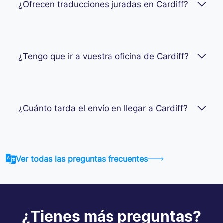
¿Ofrecen traducciones juradas en Cardiff?
¿Tengo que ir a vuestra oficina de Cardiff?
¿Cuánto tarda el envío en llegar a Cardiff?
Ver todas las preguntas frecuentes
¿Tienes más preguntas?