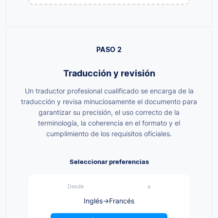
PASO 2
Traducción y revisión
Un traductor profesional cualificado se encarga de la
traducción y revisa minuciosamente el documento para
garantizar su precisión, el uso correcto de la
terminología, la coherencia en el formato y el
cumplimiento de los requisitos oficiales.
Seleccionar preferencias
Desde
a
Inglés
→
Francés