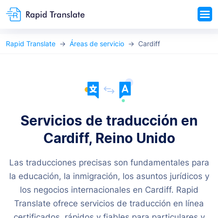
Rapid Translate
Áreas de servicio
Cardiff
Servicios de traducción en
Cardiff, Reino Unido
Las traducciones precisas son fundamentales para
la educación, la inmigración, los asuntos jurídicos y
los negocios internacionales en Cardiff. Rapid
Translate ofrece servicios de traducción en línea
certificados, rápidos y fiables para particulares y