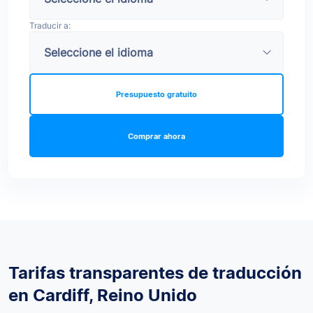
Traducir a:
Presupuesto gratuito
Comprar ahora
Tarifas transparentes de traducción
en Cardiff, Reino Unido