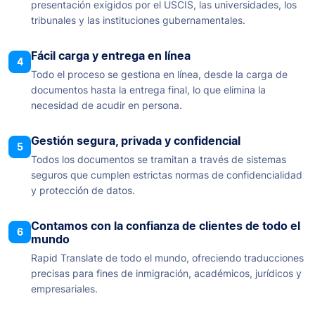
presentación exigidos por el USCIS, las universidades, los
tribunales y las instituciones gubernamentales.
Fácil carga y entrega en línea
4
Todo el proceso se gestiona en línea, desde la carga de
documentos hasta la entrega final, lo que elimina la
necesidad de acudir en persona.
Gestión segura, privada y confidencial
5
Todos los documentos se tramitan a través de sistemas
seguros que cumplen estrictas normas de confidencialidad
y protección de datos.
Contamos con la confianza de clientes de todo el
6
mundo
Rapid Translate de todo el mundo, ofreciendo traducciones
precisas para fines de inmigración, académicos, jurídicos y
empresariales.