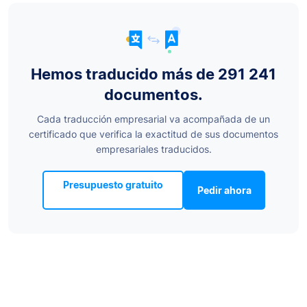
Hemos traducido más de 291 241
documentos.
Cada traducción empresarial va acompañada de un
certificado que verifica la exactitud de sus documentos
empresariales traducidos.
Presupuesto gratuito
Pedir ahora