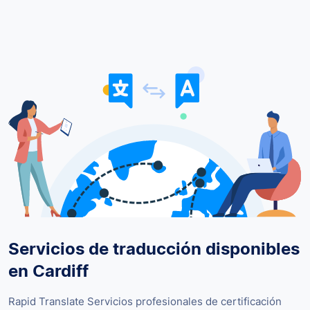
Servicios de traducción disponibles
en Cardiff
Rapid Translate Servicios profesionales de certificación