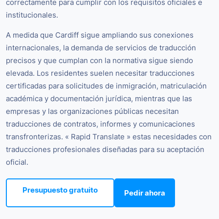
correctamente para cumplir con los requisitos oficiales e
institucionales.
A medida que Cardiff sigue ampliando sus conexiones
internacionales, la demanda de servicios de traducción
precisos y que cumplan con la normativa sigue siendo
elevada. Los residentes suelen necesitar traducciones
certificadas para solicitudes de inmigración, matriculación
académica y documentación jurídica, mientras que las
empresas y las organizaciones públicas necesitan
traducciones de contratos, informes y comunicaciones
transfronterizas. « Rapid Translate » estas necesidades con
traducciones profesionales diseñadas para su aceptación
oficial.
Presupuesto gratuito
Pedir ahora