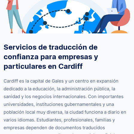
Servicios de traducción de
confianza para empresas y
particulares en Cardiff
Cardiff es la capital de Gales y un centro en expansión
dedicado a la educación, la administración pública, la
sanidad y los negocios internacionales. Con importantes
universidades, instituciones gubernamentales y una
población local muy diversa, la ciudad funciona a diario en
varios idiomas. Estudiantes, profesionales, familias y
empresas dependen de documentos traducidos