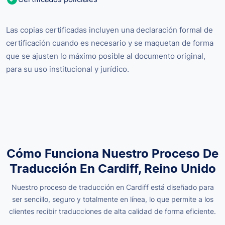
Las copias certificadas incluyen una declaración formal de
certificación cuando es necesario y se maquetan de forma
que se ajusten lo máximo posible al documento original,
para su uso institucional y jurídico.
Cómo Funciona Nuestro Proceso De
Traducción En Cardiff, Reino Unido
Nuestro proceso de traducción en Cardiff está diseñado para
ser sencillo, seguro y totalmente en línea, lo que permite a los
clientes recibir traducciones de alta calidad de forma eficiente.