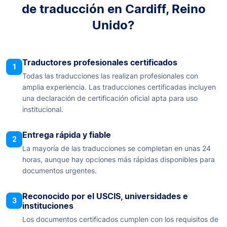
de traducción en Cardiff, Reino
Unido?
Traductores profesionales certificados
1
Todas las traducciones las realizan profesionales con
amplia experiencia. Las traducciones certificadas incluyen
una declaración de certificación oficial apta para uso
institucional.
Entrega rápida y fiable
2
La mayoría de las traducciones se completan en unas 24
horas, aunque hay opciones más rápidas disponibles para
documentos urgentes.
Reconocido por el USCIS, universidades e
3
instituciones
Los documentos certificados cumplen con los requisitos de