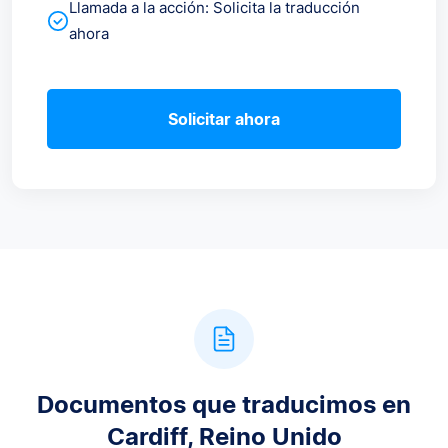
Llamada a la acción: Solicita la traducción
ahora
Solicitar ahora
Documentos que traducimos en
Cardiff, Reino Unido