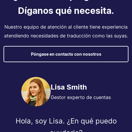
Díganos qué necesita.
Nuestro equipo de atención al cliente tiene experiencia
atendiendo necesidades de traducción como las suyas.
Póngase en contacto con nosotros
Lisa Smith
Gestor experto de cuentas
Hola, soy Lisa. ¿En qué puedo