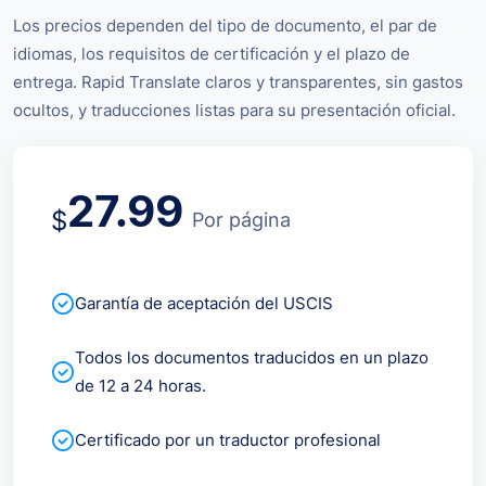
Los precios dependen del tipo de documento, el par de
idiomas, los requisitos de certificación y el plazo de
entrega. Rapid Translate claros y transparentes, sin gastos
ocultos, y traducciones listas para su presentación oficial.
27.99
$
Por página
Garantía de aceptación del USCIS
Todos los documentos traducidos en un plazo
de 12 a 24 horas.
Certificado por un traductor profesional