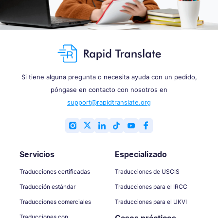
Si tiene alguna pregunta o necesita ayuda con un pedido,
póngase en contacto con nosotros en
support@rapidtranslate.org
Servicios
Especializado
Traducciones certificadas
Traducciones de USCIS
Traducción estándar
Traducciones para el IRCC
Traducciones comerciales
Traducciones para el UKVI
Traducciones con
Casos prácticos