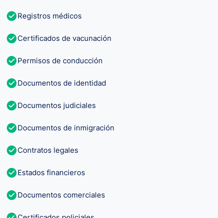
Registros médicos
Certificados de vacunación
Permisos de conducción
Documentos de identidad
Documentos judiciales
Documentos de inmigración
Contratos legales
Estados financieros
Documentos comerciales
Certificados policiales