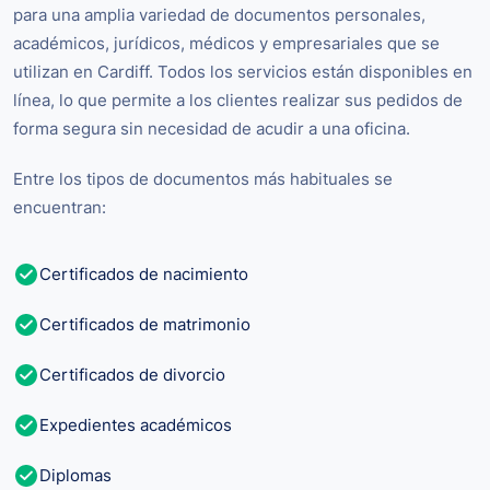
para una amplia variedad de documentos personales,
académicos, jurídicos, médicos y empresariales que se
utilizan en Cardiff. Todos los servicios están disponibles en
línea, lo que permite a los clientes realizar sus pedidos de
forma segura sin necesidad de acudir a una oficina.
Entre los tipos de documentos más habituales se
encuentran:
Certificados de nacimiento
Certificados de matrimonio
Certificados de divorcio
Expedientes académicos
Diplomas