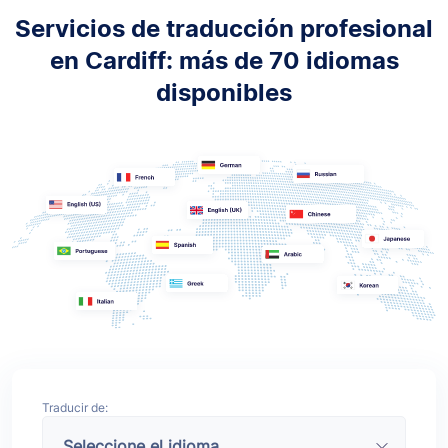
Servicios de traducción profesional
en Cardiff: más de 70 idiomas
disponibles
Traducir de: