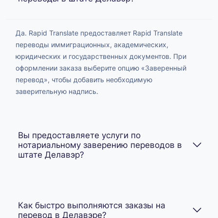
Да. Rapid Translate предоставляет Rapid Translate
переводы иммиграционных, академических,
юридических и государственных документов. При
оформлении заказа выберите опцию «Заверенный
перевод», чтобы добавить необходимую
заверительную надпись.
Вы предоставляете услуги по
нотариальному заверению переводов в
штате Делавэр?
Как быстро выполняются заказы на
перевод в Делавэре?