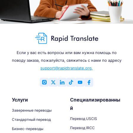
Если у вас есть вопросы или вам нужна помощь по
поводу заказа, пожалуйста, свяжитесь с нами по адресу
support@rapidtranslate.org.
Услуги
Специализированны
й
Заверенные переводы
Перевод USCIS
Стандартный перевод
Перевод IRCC
Бизнес-переводы