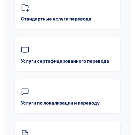
Стандартные услуги перевода
Услуги сертифицированного перевода
Услуги по локализации и переводу