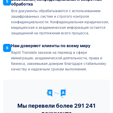
5
обработка
Все документы обрабатываются с использованием
зашифрованных систем и строгого контроля
конфиденциальности. Конфиденциальная юридическая,
медицинская и академическая информация остается
защищенной на протяжении всего процесса.
Нам доверяют клиенты по всему миру
6
Rapid Translate заказов на перевод в сфере
иммиграции, академической деятельности, права и
бизнеса, завоевывая доверие благодаря стабильному
качеству и надежным срокам выполнения.
Мы перевели более 291 241