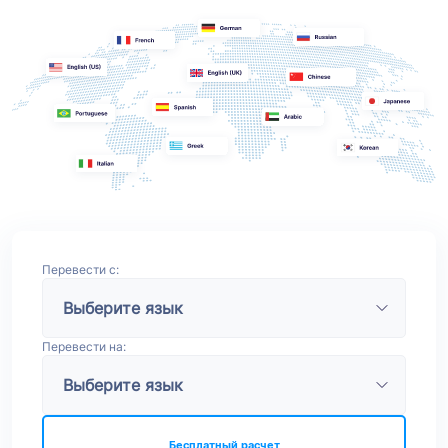
Перевести с:
Перевести на:
Бесплатный расчет