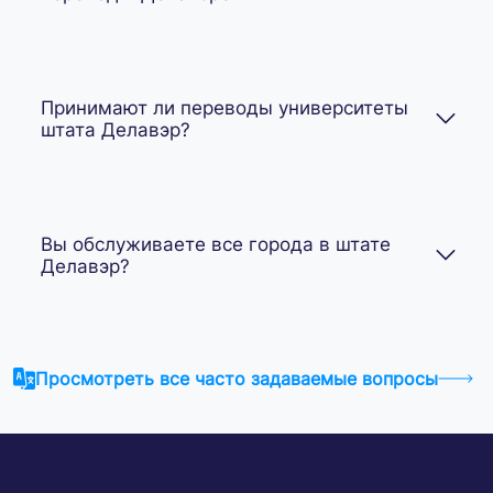
Принимают ли переводы университеты
штата Делавэр?
Вы обслуживаете все города в штате
Делавэр?
Просмотреть все часто задаваемые вопросы