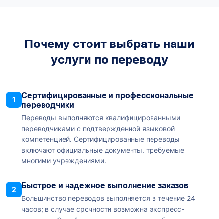
Почему стоит выбрать наши
услуги по переводу
Сертифицированные и профессиональные
1
переводчики
Переводы выполняются квалифицированными
переводчиками с подтвержденной языковой
компетенцией. Сертифицированные переводы
включают официальные документы, требуемые
многими учреждениями.
Быстрое и надежное выполнение заказов
2
Большинство переводов выполняется в течение 24
часов; в случае срочности возможна экспресс-