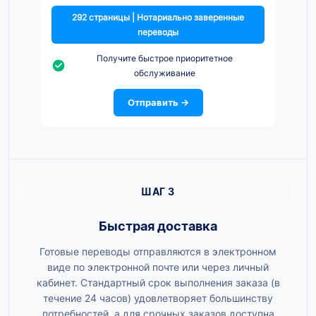
292 страницы | Нотариально заверенные
переводы
Получите быстрое приоритетное
обслуживание
Отправить →
ШАГ 3
Быстрая доставка
Готовые переводы отправляются в электронном
виде по электронной почте или через личный
кабинет. Стандартный срок выполнения заказа (в
течение 24 часов) удовлетворяет большинству
потребностей, а для срочных заказов доступна