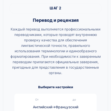
ШАГ 2
Перевод и рецензия
Каждый перевод выполняется профессиональными
переводчиками, которые проводят внутреннюю
проверку качества для обеспечения
лингвистической точности, правильного
использования терминологии и единообразного
форматирования. При необходимости к заверенным
переводам прилагаются официальные заверения,
пригодные для представления в государственные
органы.
Выберите настройки
От
до
Английский
→
Французский