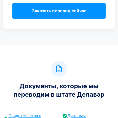
Заказать перевод сейчас
Документы, которые мы
переводим в штате Делавэр
Свидетельства о
Дипломы