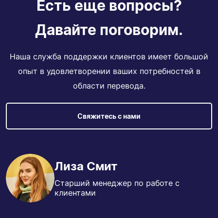
Есть еще вопросы?
Давайте поговорим.
Наша служба поддержки клиентов имеет большой
опыт в удовлетворении ваших потребностей в
области перевода.
Свяжитесь с нами
Лиза Смит
Старший менеджер по работе с
клиентами