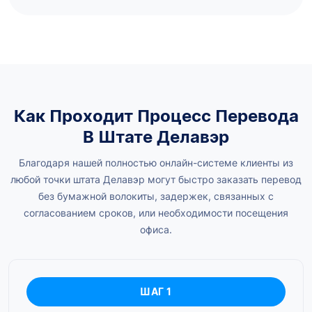
Как Проходит Процесс Перевода
В Штате Делавэр
Благодаря нашей полностью онлайн-системе клиенты из
любой точки штата Делавэр могут быстро заказать перевод
без бумажной волокиты, задержек, связанных с
согласованием сроков, или необходимости посещения
офиса.
ШАГ 1