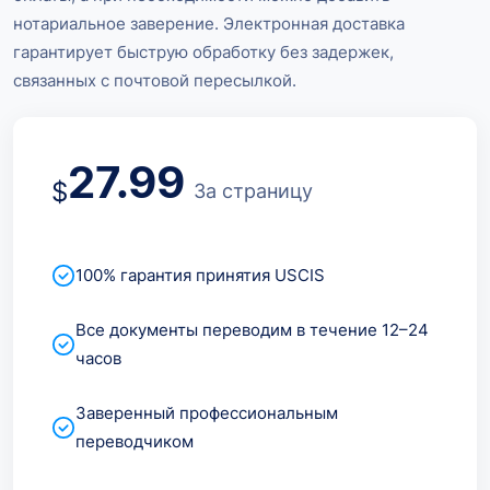
нотариальное заверение. Электронная доставка
гарантирует быструю обработку без задержек,
связанных с почтовой пересылкой.
27.99
$
За страницу
100% гарантия принятия USCIS
Все документы переводим в течение 12–24
часов
Заверенный профессиональным
переводчиком