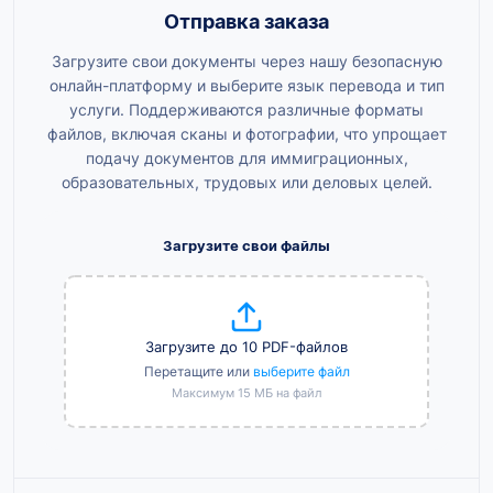
Отправка заказа
Загрузите свои документы через нашу безопасную
онлайн-платформу и выберите язык перевода и тип
услуги. Поддерживаются различные форматы
файлов, включая сканы и фотографии, что упрощает
подачу документов для иммиграционных,
образовательных, трудовых или деловых целей.
Загрузите свои файлы
Загрузите до 10 PDF-файлов
Перетащите или
выберите файл
Максимум 15 МБ на файл