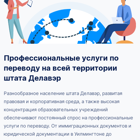
Профессиональные услуги по
переводу на всей территории
штата Делавэр
Разнообразное население штата Делавэр, развитая
правовая и корпоративная среда, а также высокая
концентрация образовательных учреждений
обеспечивают постоянный спрос на профессиональные
услуги по переводу. От иммиграционных документов и
юридической документации в Уилмингтоне до