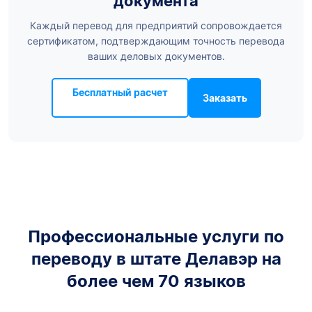
документа
Каждый перевод для предприятий сопровождается
сертификатом, подтверждающим точность перевода
ваших деловых документов.
Бесплатный расчет
Заказать
Профессиональные услуги по
переводу в штате Делавэр на
более чем 70 языков