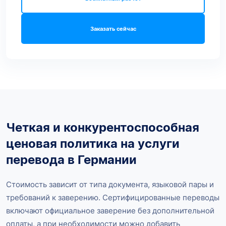
Заказать сейчас
Четкая и конкурентоспособная
ценовая политика на услуги
перевода в Германии
Стоимость зависит от типа документа, языковой пары и
требований к заверению. Сертифицированные переводы
включают официальное заверение без дополнительной
оплаты, а при необходимости можно добавить