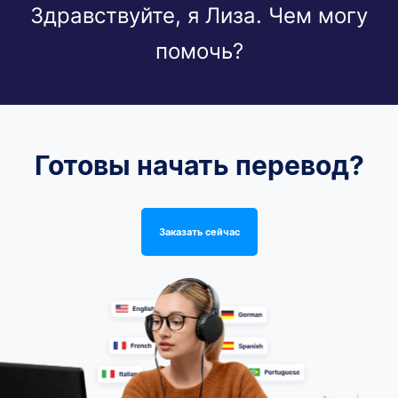
Здравствуйте, я Лиза. Чем могу
помочь?
Готовы начать перевод?
Заказать сейчас