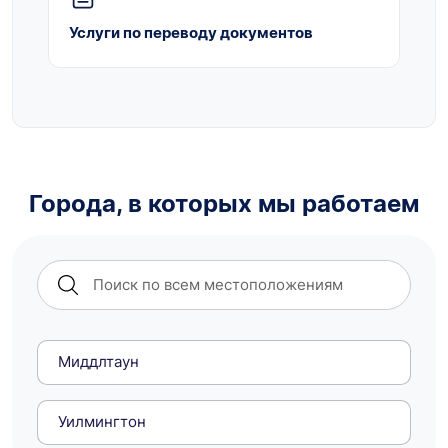
Услуги по переводу документов
Города, в которых мы работаем
Миддлтаун
Уилмингтон