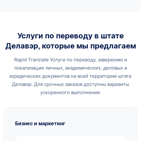
Услуги по переводу в штате
Делавэр, которые мы предлагаем
Rapid Translate Услуги по переводу, заверению и
локализации личных, академических, деловых и
юридических документов на всей территории штата
Делавэр. Для срочных заказов доступны варианты
ускоренного выполнения.
Бизнес и маркетинг