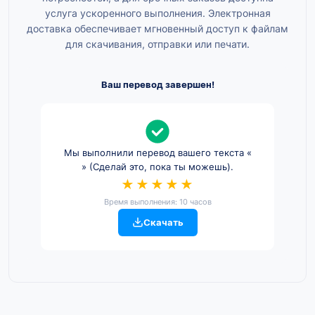
услуга ускоренного выполнения. Электронная
доставка обеспечивает мгновенный доступ к файлам
для скачивания, отправки или печати.
Ваш перевод завершен!
Мы выполнили перевод вашего текста «
» (Сделай это, пока ты можешь).
★★★★★
Время выполнения: 10 часов
Скачать