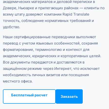
академических материалов и деловой переписки в
Довере, Ньюарке и прилегающих районах — клиенты по
всему штату доверяют компании Rapid Translate
точность, соблюдение нормативных требований и
удобство.
Наши сертифицированные переводчики выполняют
перевод с учетом языковых особенностей, сохраняя
форматирование, терминологию и контекст для
академических, юридических и корпоративных целей.
Все документы передаются и доставляются в
защищённом режиме через Интернет, что исключает
необходимость личных визитов или посещения
местного офиса.
Бесплатный расчет
Заказать