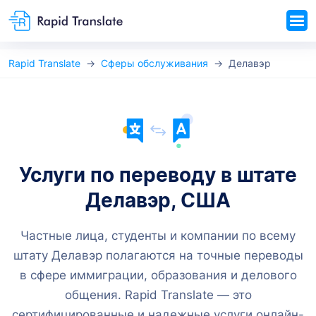
Rapid Translate
Сферы обслуживания
Делавэр
Услуги по переводу в штате
Делавэр, США
Частные лица, студенты и компании по всему
штату Делавэр полагаются на точные переводы
в сфере иммиграции, образования и делового
общения. Rapid Translate — это
сертифицированные и надежные услуги онлайн-