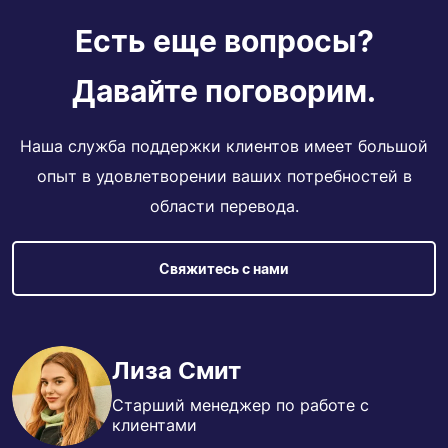
Есть еще вопросы?
Давайте поговорим.
Наша служба поддержки клиентов имеет большой
опыт в удовлетворении ваших потребностей в
области перевода.
Свяжитесь с нами
Лиза Смит
Старший менеджер по работе с
клиентами