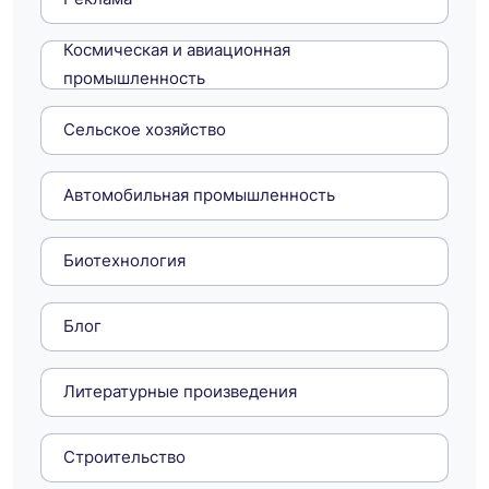
Космическая и авиационная
промышленность
Сельское хозяйство
Автомобильная промышленность
Биотехнология
Блог
Литературные произведения
Строительство