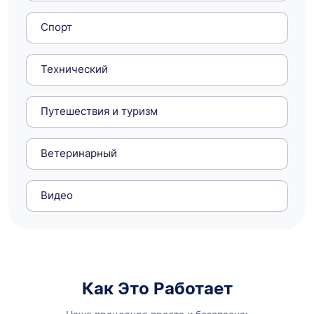
Спорт
Технический
Путешествия и туризм
Ветеринарный
Видео
Как Это Работает