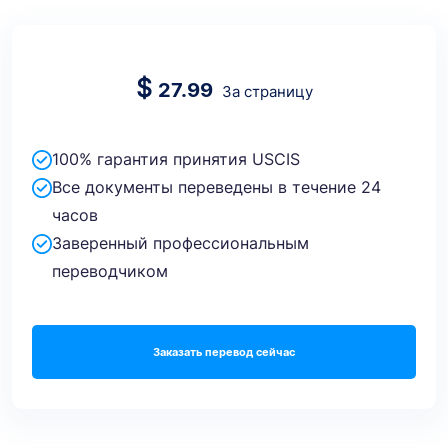
$
27.99
За страницу
100% гарантия принятия USCIS
Все документы переведены в течение 24
часов
Заверенный профессиональным
переводчиком
Заказать перевод сейчас