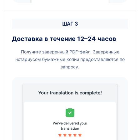
ШАГ 3
Доставка в течение 12–24 часов
Получите заверенный PDF-файл. Заверенные
нотариусом бумажные копии предоставляются по
запросу.