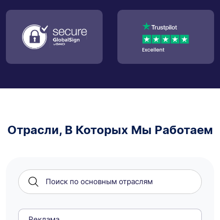
Отрасли, В Которых Мы Работаем
Реклама