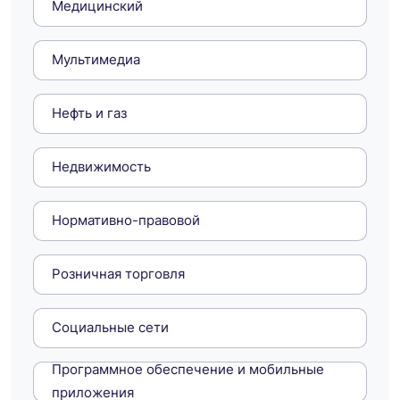
Медицинский
Мультимедиа
Нефть и газ
Недвижимость
Нормативно-правовой
Розничная торговля
Социальные сети
Программное обеспечение и мобильные
приложения