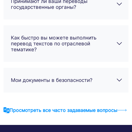
Принимают ли ваши переводы
государственные органы?
Как быстро вы можете выполнить
перевод текстов по отраслевой
тематике?
Мои документы в безопасности?
Просмотреть все часто задаваемые вопросы