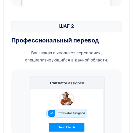
ШАГ 2
Профессиональный перевод
Ваш заказ выполняет переводчик,
специализирующийся в данной области.