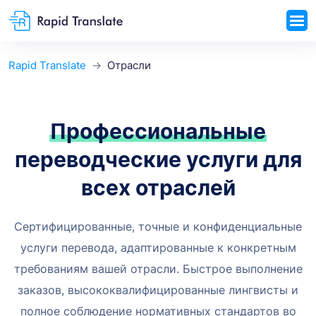
Rapid Translate
Отрасли
Профессиональные
переводческие услуги для
всех отраслей
Сертифицированные, точные и конфиденциальные
услуги перевода, адаптированные к конкретным
требованиям вашей отрасли. Быстрое выполнение
заказов, высококвалифицированные лингвисты и
полное соблюдение нормативных стандартов во