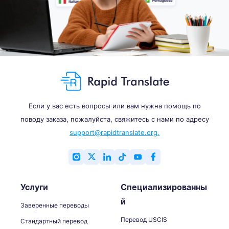
Если у вас есть вопросы или вам нужна помощь по
поводу заказа, пожалуйста, свяжитесь с нами по адресу
support@rapidtranslate.org.
Услуги
Специализированны
й
Заверенные переводы
Перевод USCIS
Стандартный перевод