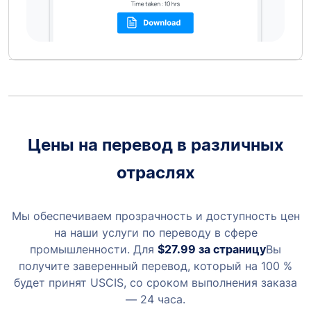
Цены на перевод в различных
отраслях
Мы обеспечиваем прозрачность и доступность цен
на наши услуги по переводу в сфере
промышленности.
Для
$27.99
за страницу
Вы
получите заверенный перевод, который на 100 %
будет принят USCIS, со сроком выполнения заказа
— 24 часа.