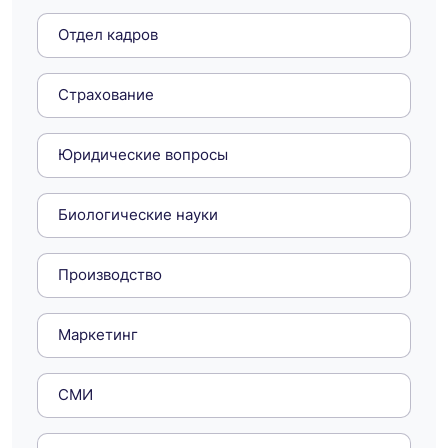
Отдел кадров
Страхование
Юридические вопросы
Биологические науки
Производство
Маркетинг
СМИ