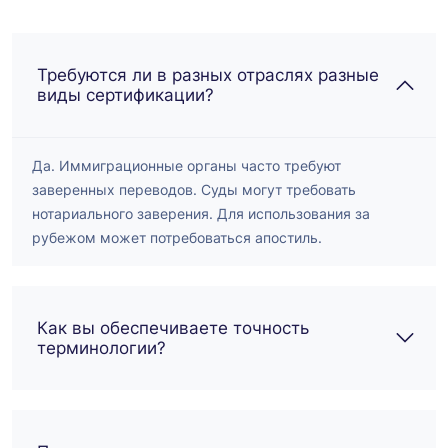
Требуются ли в разных отраслях разные
виды сертификации?
Да. Иммиграционные органы часто требуют
заверенных переводов. Суды могут требовать
нотариального заверения. Для использования за
рубежом может потребоваться апостиль.
Как вы обеспечиваете точность
терминологии?