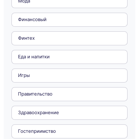
Мода
Финансовый
Финтех
Еда и напитки
Игры
Правительство
Здравоохранение
Гостеприимство