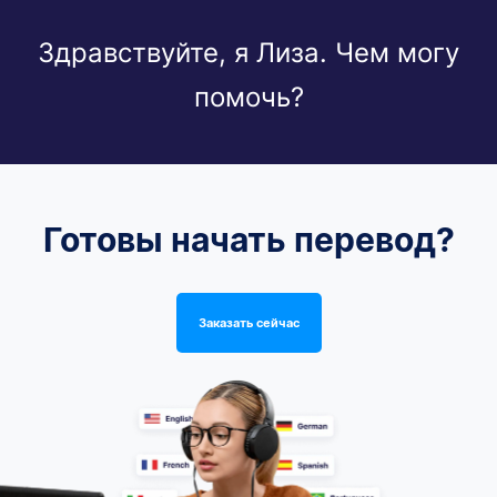
Здравствуйте, я Лиза. Чем могу
помочь?
Готовы начать перевод?
Заказать сейчас