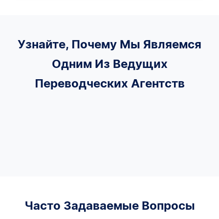
Узнайте, Почему Мы Являемся
Одним Из Ведущих
Переводческих Агентств
Часто Задаваемые Вопросы