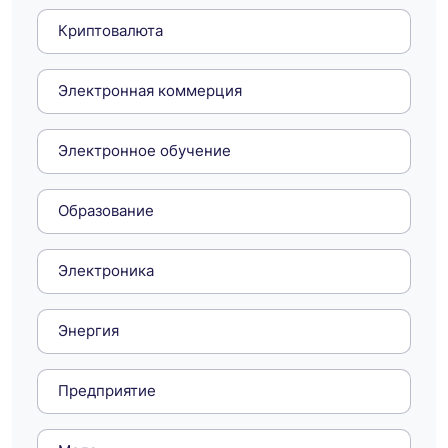
Криптовалюта
Электронная коммерция
Электронное обучение
Образование
Электроника
Энергия
Предприятие