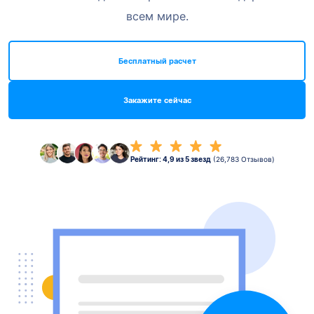
всем мире.
Бесплатный расчет
Закажите сейчас
Рейтинг: 4,9 из 5 звезд
(26,783 Отзывов)