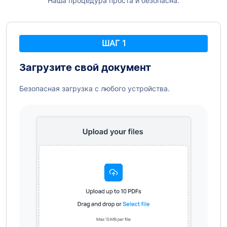
Наша процедура проста и безопасна:
ШАГ 1
Загрузите свой документ
Безопасная загрузка с любого устройства.