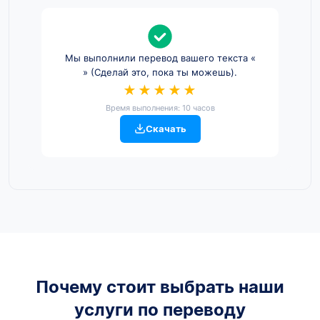
Мы выполнили перевод вашего текста «
» (Сделай это, пока ты можешь).
★★★★★
Время выполнения: 10 часов
Скачать
Почему стоит выбрать наши
услуги по переводу