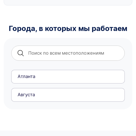
Города, в которых мы работаем
Атланта
Августа