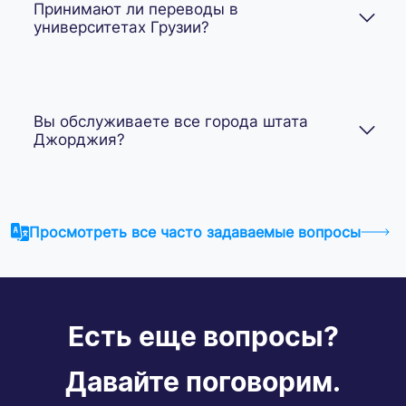
Принимают ли переводы в
университетах Грузии?
Вы обслуживаете все города штата
Джорджия?
Просмотреть все часто задаваемые вопросы
Есть еще вопросы?
Давайте поговорим.