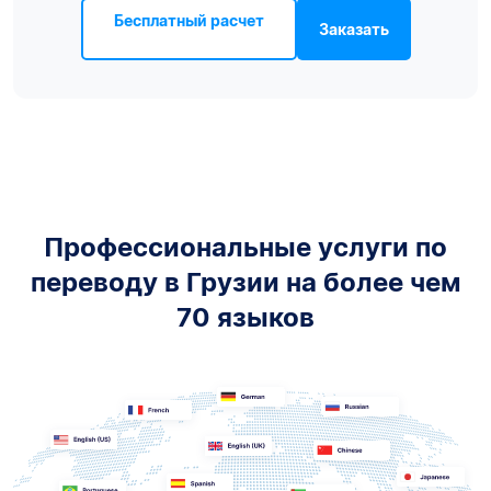
Бесплатный расчет
Заказать
Профессиональные услуги по
переводу в Грузии на более чем
70 языков