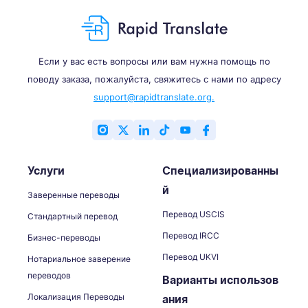
Если у вас есть вопросы или вам нужна помощь по
поводу заказа, пожалуйста, свяжитесь с нами по адресу
support@rapidtranslate.org.
Услуги
Специализированны
й
Заверенные переводы
Перевод USCIS
Стандартный перевод
Перевод IRCC
Бизнес-переводы
Перевод UKVI
Нотариальное заверение
переводов
Варианты использов
Локализация Переводы
ания