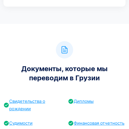
Документы, которые мы
переводим в Грузии
Свидетельства о
Дипломы
рождении
Судимости
Финансовая отчетность