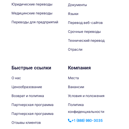
Юридические переводы
Документы
Медицинские переводы
Языки
Переводы для предприятий
Перевод веб-сайтов
Срочные переводы
Технический перевод
Отрасли
Быстрые ссылки
Компания
О нас
Места
Ценообразование
Вакансии
Возврат и политика
Условия и положения
Партнерская программа
Политика
конфиденциальности
Партнерская программа
+1 (888) 980-3035
Отзывы клиентов