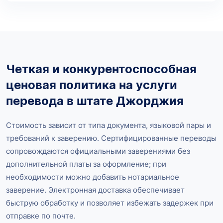
Четкая и конкурентоспособная
ценовая политика на услуги
перевода в штате Джорджия
Стоимость зависит от типа документа, языковой пары и
требований к заверению. Сертифицированные переводы
сопровождаются официальными заверениями без
дополнительной платы за оформление; при
необходимости можно добавить нотариальное
заверение. Электронная доставка обеспечивает
быструю обработку и позволяет избежать задержек при
отправке по почте.