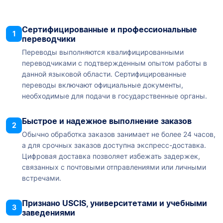
Сертифицированные и профессиональные
1
переводчики
Переводы выполняются квалифицированными
переводчиками с подтвержденным опытом работы в
данной языковой области. Сертифицированные
переводы включают официальные документы,
необходимые для подачи в государственные органы.
Быстрое и надежное выполнение заказов
2
Обычно обработка заказов занимает не более 24 часов,
а для срочных заказов доступна экспресс-доставка.
Цифровая доставка позволяет избежать задержек,
связанных с почтовыми отправлениями или личными
встречами.
Признано USCIS, университетами и учебными
3
заведениями