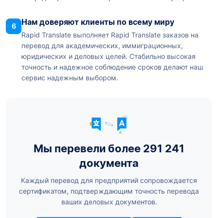
Нам доверяют клиенты по всему миру
6
Rapid Translate выполняет Rapid Translate заказов на
перевод для академических, иммиграционных,
юридических и деловых целей. Стабильно высокая
точность и надежное соблюдение сроков делают наш
сервис надежным выбором.
Мы перевели более 291 241
документа
Каждый перевод для предприятий сопровождается
сертификатом, подтверждающим точность перевода
ваших деловых документов.