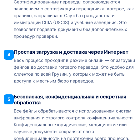
Сертифицированные переводы сопровождаются
заявлением о сертификации переводчика, которое, как
правило, запрашивают Служба гражданства и
иммиграции США (USCIS) и учебные заведения. Это
позволяет подавать документы без дополнительных
процедур проверки.
Простая загрузка и доставка через Интернет
4
Весь процесс проходит в режиме онлайн — от загрузки
файлов до доставки готового перевода. Это удобно для
клиентов по всей Грузии, у которых может не быть
доступа к местным бюро переводов.
Безопасная, конфиденциальная и секретная
5
обработка
Все файлы обрабатываются с использованием систем
шифрования и строгого контроля конфиденциальности.
Конфиденциальные юридические, медицинские или
научные документы сохраняют свою
конфиденциальность на протяжении всего процесса.