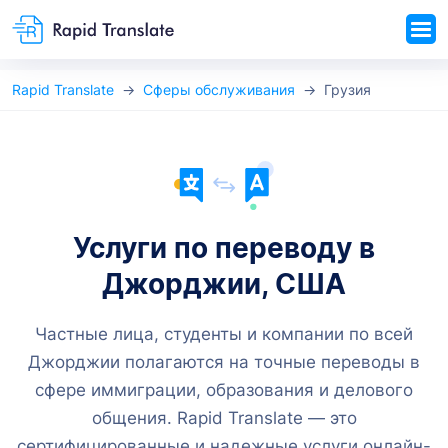
Rapid Translate
Сферы обслуживания
Грузия
Услуги по переводу в
Джорджии, США
Частные лица, студенты и компании по всей
Джорджии полагаются на точные переводы в
сфере иммиграции, образования и делового
общения. Rapid Translate — это
сертифицированные и надежные услуги онлайн-