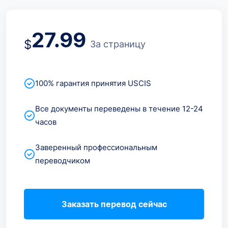
27.99
$
За страницу
100% гарантия принятия USCIS
Все документы переведены в течение 12-24
часов
Заверенный профессиональным
переводчиком
Заказать перевод сейчас