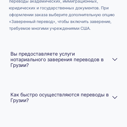
переводы академических, иммиграционных,
юридических и государственных документов. При
оформлении заказа выберите дополнительную опцию
«Заверенный перевод», чтобы включить заверение,
требуемое многими учреждениями США.
Вы предоставляете услуги
нотариального заверения переводов в
Грузии?
Как быстро осуществляются переводы в
Грузии?