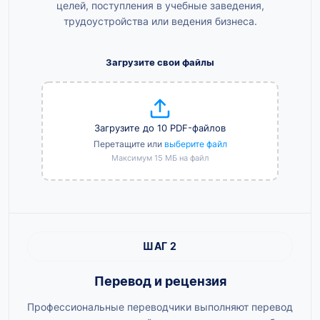
целей, поступления в учебные заведения,
трудоустройства или ведения бизнеса.
Загрузите свои файлы
Загрузите до 10 PDF-файлов
Перетащите или
выберите файл
Максимум 15 МБ на файл
ШАГ 2
Перевод и рецензия
Профессиональные переводчики выполняют перевод