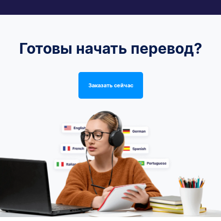
Готовы начать перевод?
Заказать сейчас