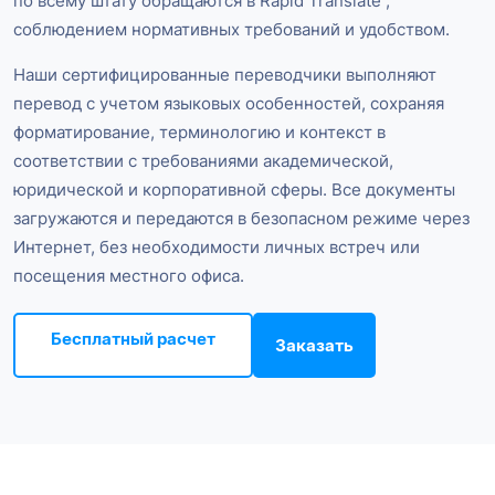
по всему штату обращаются в Rapid Translate ,
соблюдением нормативных требований и удобством.
Наши сертифицированные переводчики выполняют
перевод с учетом языковых особенностей, сохраняя
форматирование, терминологию и контекст в
соответствии с требованиями академической,
юридической и корпоративной сферы. Все документы
загружаются и передаются в безопасном режиме через
Интернет, без необходимости личных встреч или
посещения местного офиса.
Бесплатный расчет
Заказать