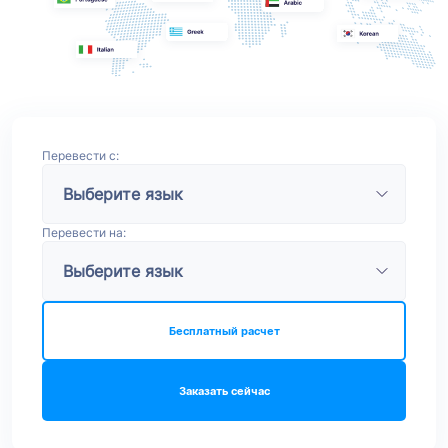
Перевести с:
Перевести на:
Бесплатный расчет
Заказать сейчас