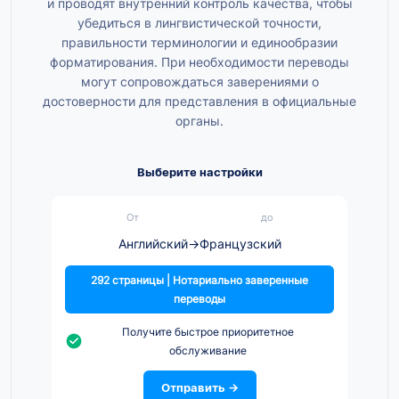
и проводят внутренний контроль качества, чтобы
убедиться в лингвистической точности,
правильности терминологии и единообразии
форматирования. При необходимости переводы
могут сопровождаться заверениями о
достоверности для представления в официальные
органы.
Выберите настройки
От
до
Английский
→
Французский
292 страницы | Нотариально заверенные
переводы
Получите быстрое приоритетное
обслуживание
Отправить →