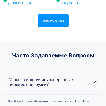
усыновлении
документы
Заказать сейчас
Часто Задаваемые Вопросы
Можно ли получить заверенные
переводы в Грузии?
Да. Rapid Translate предоставляет Rapid Translate