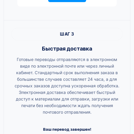
ШАГ 3
Быстрая доставка
Готовые переводы отправляются в электронном
виде по электронной почте или через личный
кабинет. Стандартный срок выполнения заказа в
большинстве случаев составляет 24 часа, а для
срочных заказов доступна ускоренная обработка.
Электронная доставка обеспечивает быстрый
доступ к материалам для отправки, загрузки или
печати без необходимости ждать получения
почтового отправления.
Ваш перевод завершен!