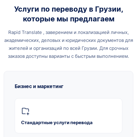
Услуги по переводу в Грузии,
которые мы предлагаем
Rapid Translate , заверением и локализацией личных,
академических, деловых и юридических документов для
жителей и организаций по всей Грузии. Для срочных
заказов доступны варианты с быстрым выполнением.
Бизнес и маркетинг
Стандартные услуги перевода