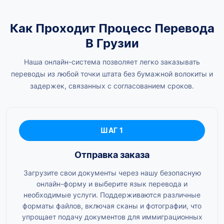
Как Проходит Процесс Перевода
В Грузии
Наша онлайн-система позволяет легко заказывать
переводы из любой точки штата без бумажной волокиты и
задержек, связанных с согласованием сроков.
ШАГ 1
Отправка заказа
Загрузите свои документы через нашу безопасную
онлайн-форму и выберите язык перевода и
необходимые услуги. Поддерживаются различные
форматы файлов, включая сканы и фотографии, что
упрощает подачу документов для иммиграционных