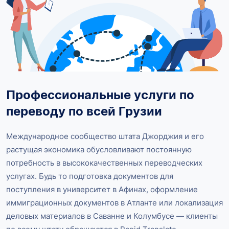
Профессиональные услуги по
переводу по всей Грузии
Международное сообщество штата Джорджия и его
растущая экономика обусловливают постоянную
потребность в высококачественных переводческих
услугах. Будь то подготовка документов для
поступления в университет в Афинах, оформление
иммиграционных документов в Атланте или локализация
деловых материалов в Саванне и Колумбусе — клиенты