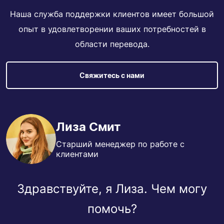
Наша служба поддержки клиентов имеет большой
опыт в удовлетворении ваших потребностей в
области перевода.
Свяжитесь с нами
Лиза Смит
Старший менеджер по работе с
клиентами
Здравствуйте, я Лиза. Чем могу
помочь?