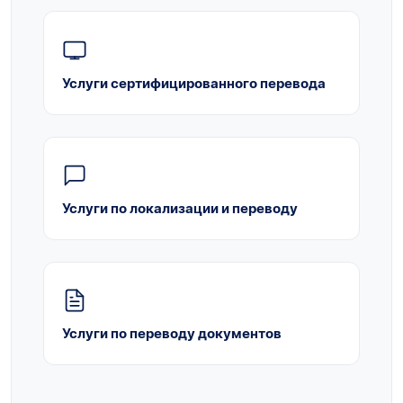
Услуги сертифицированного перевода
Услуги по локализации и переводу
Услуги по переводу документов