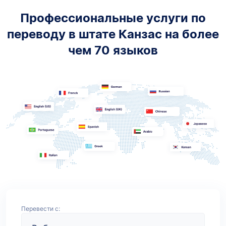
Профессиональные услуги по
переводу в штате Канзас на более
чем 70 языков
Перевести с: