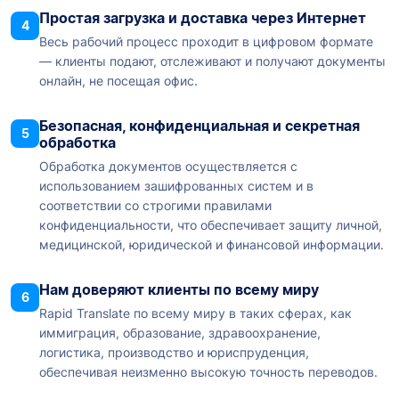
Простая загрузка и доставка через Интернет
4
Весь рабочий процесс проходит в цифровом формате
— клиенты подают, отслеживают и получают документы
онлайн, не посещая офис.
Безопасная, конфиденциальная и секретная
5
обработка
Обработка документов осуществляется с
использованием зашифрованных систем и в
соответствии со строгими правилами
конфиденциальности, что обеспечивает защиту личной,
медицинской, юридической и финансовой информации.
Нам доверяют клиенты по всему миру
6
Rapid Translate по всему миру в таких сферах, как
иммиграция, образование, здравоохранение,
логистика, производство и юриспруденция,
обеспечивая неизменно высокую точность переводов.