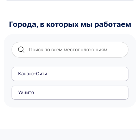
Города, в которых мы работаем
Канзас-Сити
Уичито