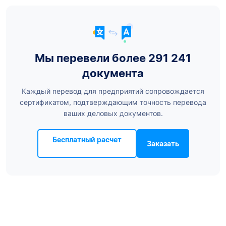
Мы перевели более 291 241
документа
Каждый перевод для предприятий сопровождается
сертификатом, подтверждающим точность перевода
ваших деловых документов.
Бесплатный расчет
Заказать