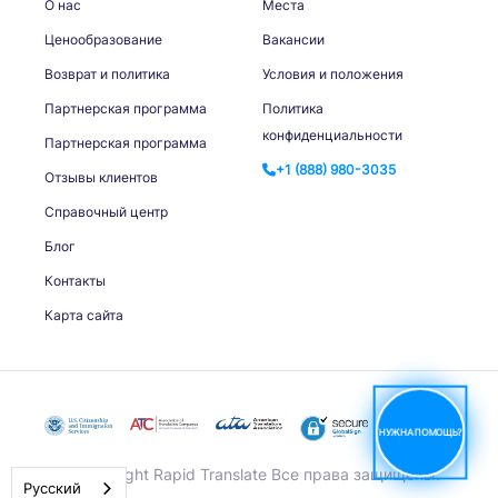
О нас
Места
Ценообразование
Вакансии
Возврат и политика
Условия и положения
Партнерская программа
Политика
конфиденциальности
Партнерская программа
+1 (888) 980-3035
Отзывы клиентов
Справочный центр
Блог
Контакты
Карта сайта
НУЖНА ПОМОЩЬ?
© Copyright Rapid Translate Все права защищены.
Русский