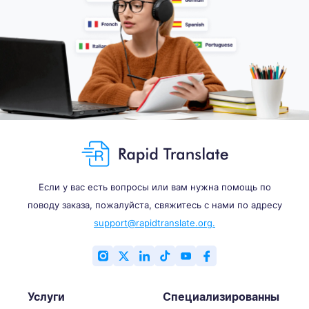
Если у вас есть вопросы или вам нужна помощь по
поводу заказа, пожалуйста, свяжитесь с нами по адресу
support@rapidtranslate.org.
Услуги
Специализированны