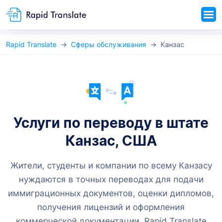
Rapid Translate
Сферы обслуживания
Канзас
Услуги по переводу в штате
Канзас, США
Жители, студенты и компании по всему Канзасу
нуждаются в точных переводах для подачи
иммиграционных документов, оценки дипломов,
получения лицензий и оформления
коммерческой документации. Rapid Translate