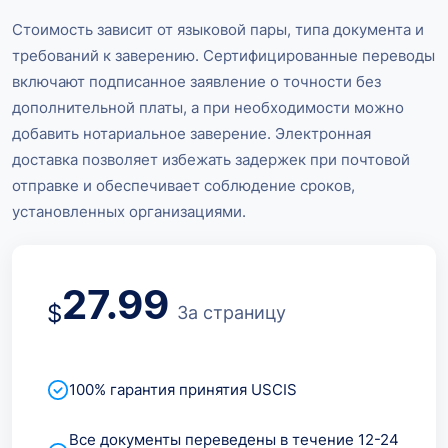
Стоимость зависит от языковой пары, типа документа и
требований к заверению. Сертифицированные переводы
включают подписанное заявление о точности без
дополнительной платы, а при необходимости можно
добавить нотариальное заверение. Электронная
доставка позволяет избежать задержек при почтовой
отправке и обеспечивает соблюдение сроков,
установленных организациями.
27.99
$
За страницу
100% гарантия принятия USCIS
Все документы переведены в течение 12-24