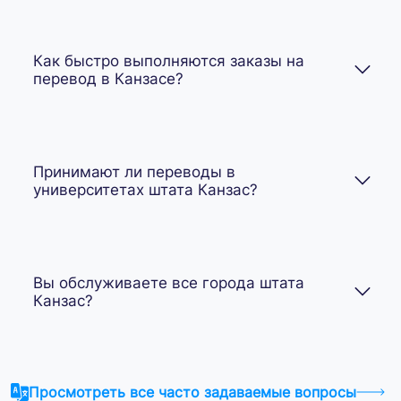
Как быстро выполняются заказы на
перевод в Канзасе?
Принимают ли переводы в
университетах штата Канзас?
Вы обслуживаете все города штата
Канзас?
Просмотреть все часто задаваемые вопросы