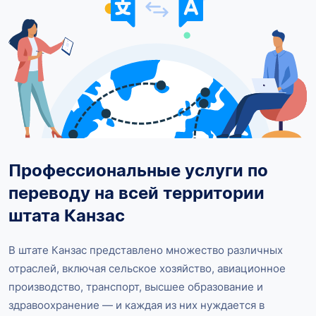
Профессиональные услуги по
переводу на всей территории
штата Канзас
В штате Канзас представлено множество различных
отраслей, включая сельское хозяйство, авиационное
производство, транспорт, высшее образование и
здравоохранение — и каждая из них нуждается в