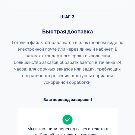
ШАГ 3
Быстрая доставка
Готовые файлы отправляются в электронном виде по
электронной почте или через личный кабинет. В
рамках стандартного срока выполнения
большинство заказов обрабатывается в течение 24
часов; для срочных заказов или задач, требующих
оперативного решения, доступны варианты
ускоренной обработки.
Ваш перевод завершен!
Мы выполнили перевод вашего текста «
» (Сделай это, пока ты можешь).