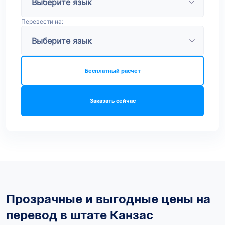
Перевести на:
Бесплатный расчет
Заказать сейчас
Прозрачные и выгодные цены на
перевод в штате Канзас