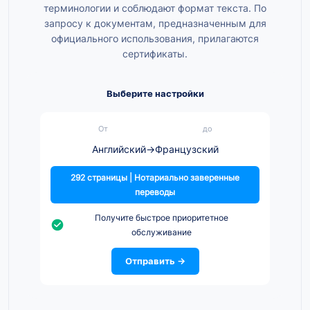
терминологии и соблюдают формат текста. По
запросу к документам, предназначенным для
официального использования, прилагаются
сертификаты.
Выберите настройки
От
до
Английский
→
Французский
292 страницы | Нотариально заверенные
переводы
Получите быстрое приоритетное
обслуживание
Отправить →