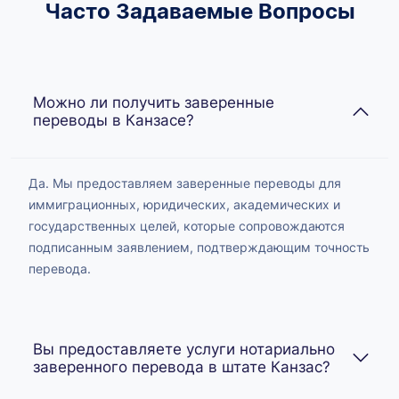
Часто Задаваемые Вопросы
Можно ли получить заверенные
переводы в Канзасе?
Да. Мы предоставляем заверенные переводы для
иммиграционных, юридических, академических и
государственных целей, которые сопровождаются
подписанным заявлением, подтверждающим точность
перевода.
Вы предоставляете услуги нотариально
заверенного перевода в штате Канзас?