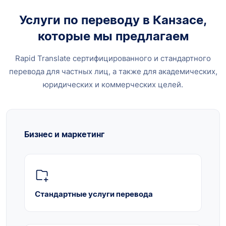
Услуги по переводу в Канзасе,
которые мы предлагаем
Rapid Translate сертифицированного и стандартного
перевода для частных лиц, а также для академических,
юридических и коммерческих целей.
Бизнес и маркетинг
Стандартные услуги перевода