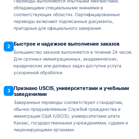
Переводы выполняются опытными лингвистами,
обладающими специальными знаниями в
соответствующих областях. Сертифицированные
переводы включают подписанные документы,
пригодные для официального заверения.
Быстрое и надежное выполнение заказов
2
Большинство заказов выполняется в течение 24 часов.
Для срочных иммиграционных, академических,
юридических или деловых задач доступна услуга
ускоренной обработки.
Признано USCIS, университетами и учебными
3
заведениями
Заверенные переводы соответствуют стандартам,
обычно предъявляемым Службой гражданства и
иммиграции США (USCIS), университетами штата
Канзас, государственными учреждениями, судами и
лицензирующими органами.