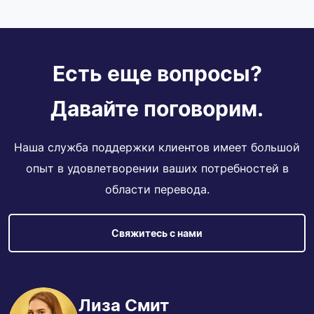
Есть еще вопросы?
Давайте поговорим.
Наша служба поддержки клиентов имеет большой
опыт в удовлетворении ваших потребностей в
области перевода.
Свяжитесь с нами
Лиза Смит