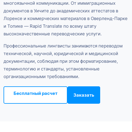
многоязычной коммуникации. От иммиграционных
документов в Уичите до академических аттестатов в
Лоренсе и коммерческих материалов в Оверленд-Парке
и Топике — Rapid Translate по всему штату
высококачественные переводческие услуги.
Профессиональные лингвисты занимаются переводом
технической, научной, юридической и медицинской
документации, соблюдая при этом форматирование,
терминологию и стандарты, установленные
организационными требованиями.
Бесплатный расчет
Заказать