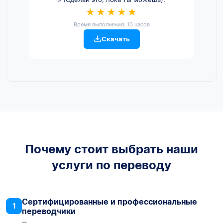
★★★★★
Время выполнения: 10 часов
Скачать
Почему стоит выбрать наши
услуги по переводу
Сертифицированные и профессиональные
1
переводчики