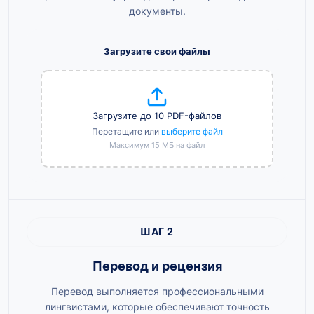
документы.
Загрузите свои файлы
Загрузите до 10 PDF-файлов
Перетащите или
выберите файл
Максимум 15 МБ на файл
ШАГ 2
Перевод и рецензия
Перевод выполняется профессиональными
лингвистами, которые обеспечивают точность