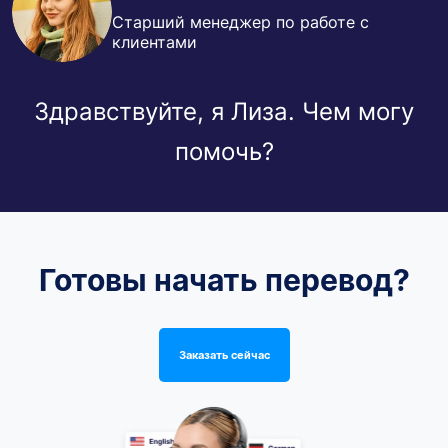
Старший менеджер по работе с
клиентами
Здравствуйте, я Лиза. Чем могу
помочь?
Готовы начать перевод?
Заказать сейчас