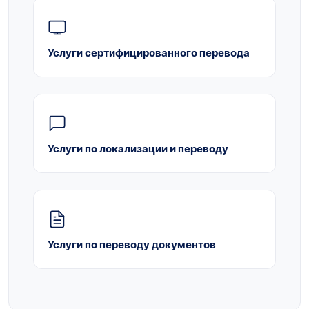
Услуги сертифицированного перевода
Услуги по локализации и переводу
Услуги по переводу документов