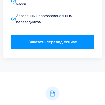
часов
Заверенный профессиональным
переводчиком
Заказать перевод сейчас