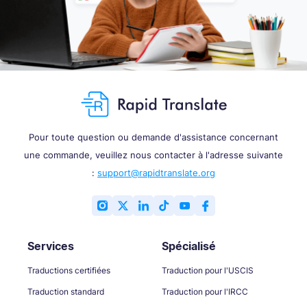
Pour toute question ou demande d'assistance concernant
une commande, veuillez nous contacter à l'adresse suivante
:
support@rapidtranslate.org
Services
Spécialisé
Traductions certifiées
Traduction pour l'USCIS
Traduction standard
Traduction pour l'IRCC