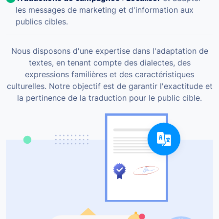
les messages de marketing et d'information aux
publics cibles.
Nous disposons d'une expertise dans l'adaptation de
textes, en tenant compte des dialectes, des
expressions familières et des caractéristiques
culturelles. Notre objectif est de garantir l'exactitude et
la pertinence de la traduction pour le public cible.