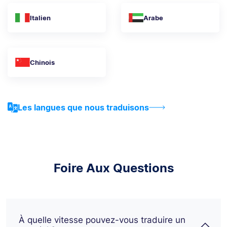
Italien
Arabe
Chinois
Les langues que nous traduisons
Foire Aux Questions
À quelle vitesse pouvez-vous traduire un