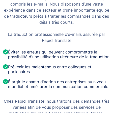
compris les e-mails. Nous disposons d’une vaste
expérience dans ce secteur et d’une importante équipe
de traducteurs prêts à traiter les commandes dans des
délais très courts.
La traduction professionnelle d’e-mails assurée par
Rapid Translate
Éviter les erreurs qui peuvent compromettre la
possibilité d'une utilisation ultérieure de la traduction
Prévenir les malentendus entre collègues et
partenaires
Élargir le champ d'action des entreprises au niveau
mondial et améliorer la communication commerciale
Chez Rapid Translate, nous traitons des demandes très
variées afin de vous proposer des services de