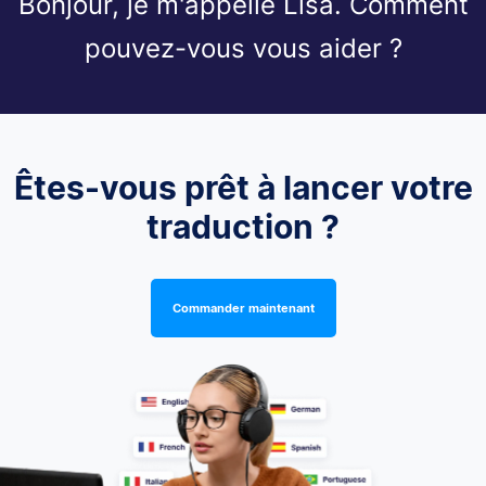
Bonjour, je m'appelle Lisa. Comment
pouvez-vous vous aider ?
Êtes-vous prêt à lancer votre
traduction ?
Commander maintenant