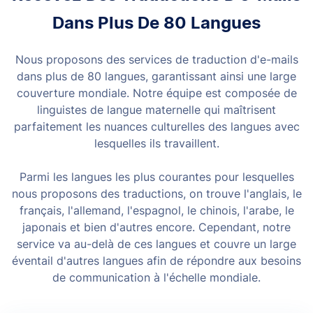
Dans Plus De 80 Langues
Nous proposons des services de traduction d'e-mails
dans plus de 80 langues, garantissant ainsi une large
couverture mondiale. Notre équipe est composée de
linguistes de langue maternelle qui maîtrisent
parfaitement les nuances culturelles des langues
avec
lesquelles ils travaillent.
Parmi les langues les plus courantes pour lesquelles
nous proposons des traductions, on trouve l'anglais, le
français, l'allemand, l'espagnol, le chinois, l'arabe, le
japonais et bien d'autres encore. Cependant, notre
service va au-delà de ces langues et couvre un large
éventail d'autres langues
afin de répondre aux besoins
de communication à l'échelle mondiale.