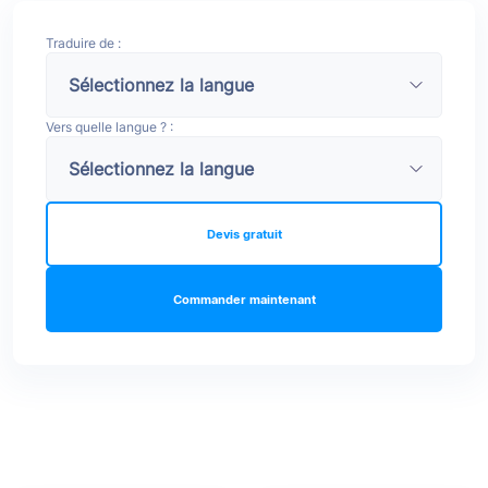
Traduire de :
Vers quelle langue ? :
Devis gratuit
Commander maintenant