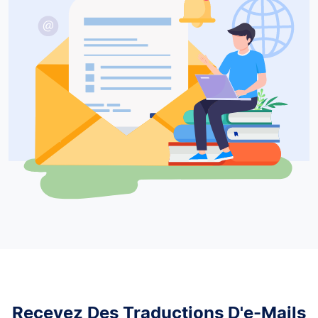
Recevez Des Traductions D'e-Mails