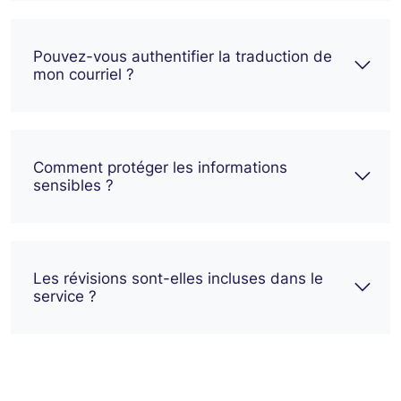
Pouvez-vous authentifier la traduction de
mon courriel ?
Comment protéger les informations
sensibles ?
Les révisions sont-elles incluses dans le
service ?