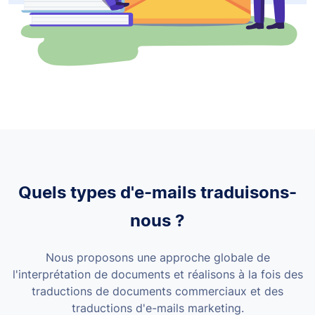
Quels types d'e-mails traduisons-
nous ?
Nous proposons une approche globale de
l'interprétation de documents et réalisons à la fois des
traductions de documents commerciaux et des
traductions d'e-mails marketing.