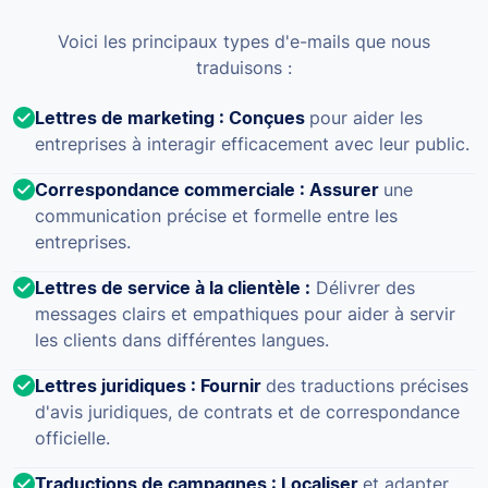
Voici les principaux types d'e-mails que nous
traduisons :
Lettres de marketing : Conçues
pour aider les
entreprises à interagir efficacement avec leur public.
Correspondance commerciale : Assurer
une
communication précise et formelle entre les
entreprises.
Lettres de service à la clientèle :
Délivrer des
messages clairs et empathiques pour aider à servir
les clients dans différentes langues.
Lettres juridiques : Fournir
des traductions précises
d'avis juridiques, de contrats et de correspondance
officielle.
Traductions de campagnes : Localiser
et adapter