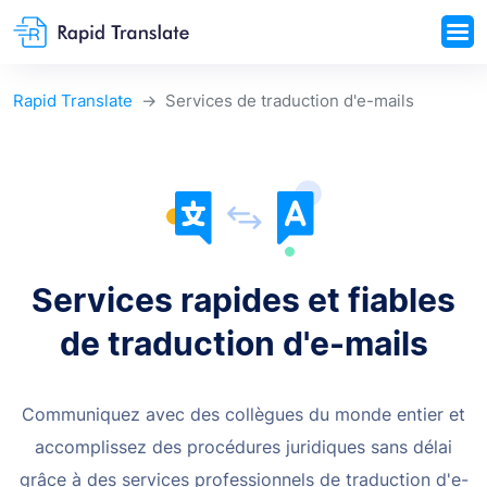
Rapid Translate
Services de traduction d'e-mails
Services rapides et fiables
de traduction d'e-mails
Communiquez avec des collègues du monde entier et
accomplissez des procédures juridiques sans délai
grâce à des services professionnels de traduction d'e-