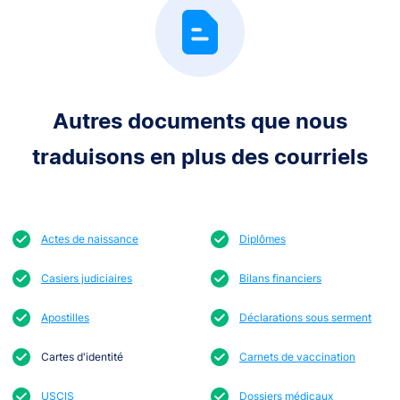
Autres documents que nous
traduisons en plus des courriels
Actes de naissance
Diplômes
Casiers judiciaires
Bilans financiers
Apostilles
Déclarations sous serment
Cartes d'identité
Carnets de vaccination
USCIS
Dossiers médicaux