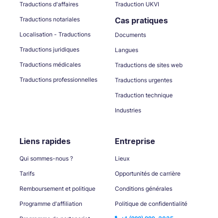
Traductions d'affaires
Traduction UKVI
Traductions notariales
Cas pratiques
Localisation - Traductions
Documents
Traductions juridiques
Langues
Traductions médicales
Traductions de sites web
Traductions professionnelles
Traductions urgentes
Traduction technique
Industries
Liens rapides
Entreprise
Qui sommes-nous ?
Lieux
Tarifs
Opportunités de carrière
Remboursement et politique
Conditions générales
Programme d'affiliation
Politique de confidentialité