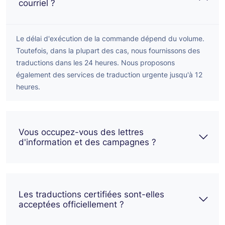
courriel ?
Le délai d'exécution de la commande dépend du volume.
Toutefois, dans la plupart des cas, nous fournissons des
traductions dans les 24 heures. Nous proposons
également des services de traduction urgente jusqu'à 12
heures.
Vous occupez-vous des lettres
d'information et des campagnes ?
Les traductions certifiées sont-elles
acceptées officiellement ?