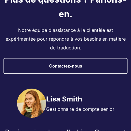
en.
Notre équipe d'assistance à la clientèle est
expérimentée pour répondre à vos besoins en matière
de traduction.
Contactez-nous
Lisa Smith
Gestionnaire de compte senior