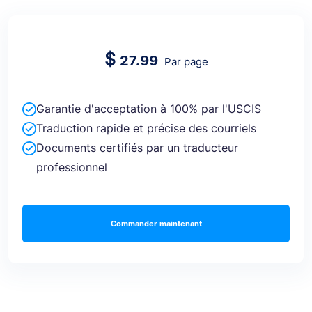
$
27.99
Par page
Garantie d'acceptation à 100% par l'USCIS
Traduction rapide et précise des courriels
Documents certifiés par un traducteur
professionnel
Commander maintenant