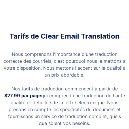
Tarifs de Clear Email Translation
Nous comprenons l'importance d'une traduction
correcte des courriels, c'est pourquoi nous la mettons à
votre disposition. Nous mettons l'accent sur la qualité à
un prix abordable.
Nos tarifs de traduction commencent à partir de
$27.99
par page
qui comprend une traduction de haute
qualité et détaillée de la lettre électronique. Nous
prenons en compte les spécificités du document et
fournissons un service de traduction complet, quels
que soient vos besoins.