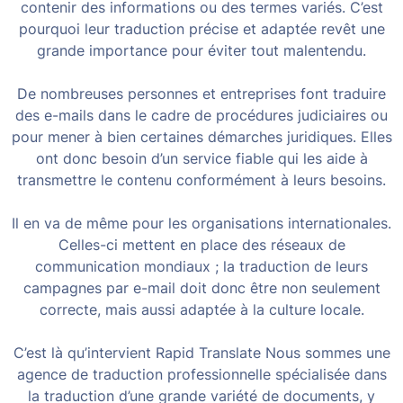
contenir des informations ou des termes variés. C’est
pourquoi leur traduction précise et adaptée revêt une
grande importance pour éviter tout malentendu.
De nombreuses personnes et entreprises font traduire
des e-mails dans le cadre de procédures judiciaires ou
pour mener à bien certaines démarches juridiques. Elles
ont donc besoin d’un service fiable qui les aide à
transmettre le contenu conformément à leurs besoins.
Il en va de même pour les organisations internationales.
Celles-ci mettent en place des réseaux de
communication mondiaux ; la traduction de leurs
campagnes par e-mail doit donc être non seulement
correcte, mais aussi adaptée à la culture locale.
C’est là qu’intervient Rapid Translate Nous sommes une
agence de traduction professionnelle spécialisée dans
la traduction d’une grande variété de documents, y