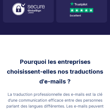
Pourquoi les entreprises
choisissent-elles nos traductions
d'e-mails ?
La traduction professionnelle des e-mails est la clé
d’une communication efficace entre des personnes
parlant des langues différentes. Les e-mails peuvent