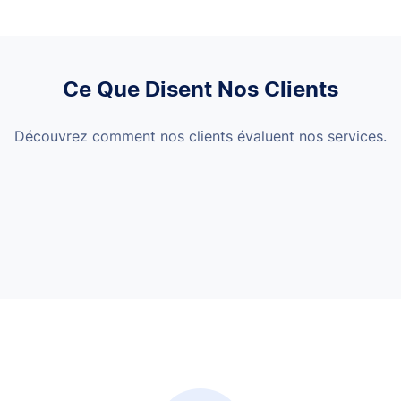
Ce Que Disent Nos Clients
Découvrez comment nos clients évaluent nos services.