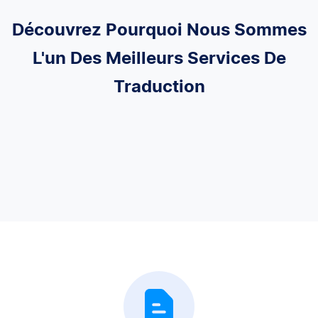
Découvrez Pourquoi Nous Sommes
L'un Des Meilleurs Services De
Traduction