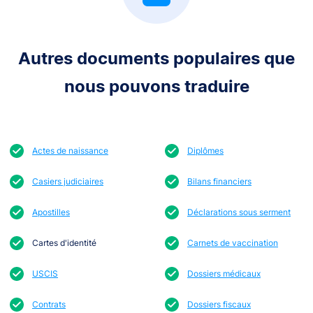
Autres documents populaires que
nous pouvons traduire
Actes de naissance
Diplômes
Casiers judiciaires
Bilans financiers
Apostilles
Déclarations sous serment
Cartes d'identité
Carnets de vaccination
USCIS
Dossiers médicaux
Contrats
Dossiers fiscaux