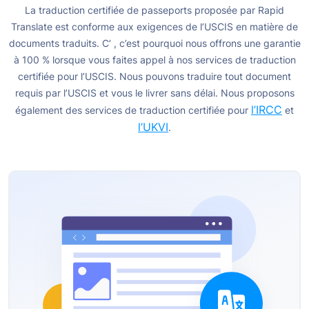
La traduction certifiée de passeports proposée par Rapid
Translate est conforme aux exigences de l’USCIS en matière de
documents traduits. C’
, c’est pourquoi nous offrons une garantie
à 100 % lorsque vous faites appel à nos services de traduction
certifiée pour l’USCIS. Nous pouvons traduire tout document
requis par l’USCIS et vous le livrer sans délai.
Nous proposons
l’IRCC
également des services de traduction certifiée pour
et
l’UKVI
.