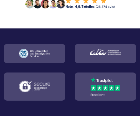
Note : 4,9/5 étoiles
(26,874 avis)