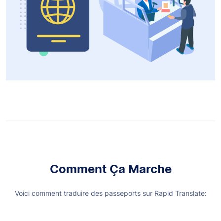
Comment Ça Marche
Voici comment traduire des passeports sur Rapid Translate: