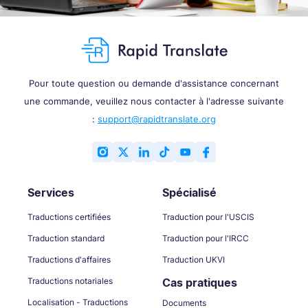
Pour toute question ou demande d'assistance concernant
une commande, veuillez nous contacter à l'adresse suivante
:
support@rapidtranslate.org
Services
Spécialisé
Traductions certifiées
Traduction pour l'USCIS
Traduction standard
Traduction pour l'IRCC
Traductions d'affaires
Traduction UKVI
Traductions notariales
Cas pratiques
Localisation - Traductions
Documents