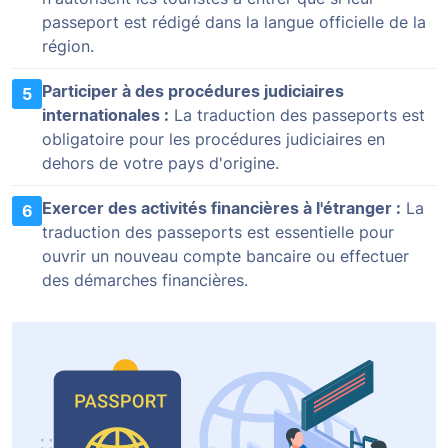
passeport est rédigé dans la langue officielle de la
région.
Participer à des procédures judiciaires
5
internationales :
La traduction des passeports est
obligatoire pour les procédures judiciaires en
dehors de votre pays d'origine.
Exercer des activités financières à l'étranger :
La
6
traduction des passeports est essentielle pour
ouvrir un nouveau compte bancaire ou effectuer
des démarches financières.