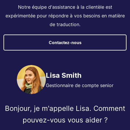
Notre équipe d'assistance à la clientèle est
expérimentée pour répondre à vos besoins en matière
de traduction.
Contactez-nous
Lisa Smith
Gestionnaire de compte senior
Bonjour, je m'appelle Lisa. Comment
pouvez-vous vous aider ?