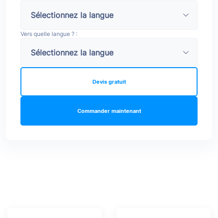
Vers quelle langue ? :
Devis gratuit
Commander maintenant