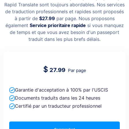
Rapid Translate sont toujours abordables. Nos services
de traduction professionnels et rapides sont proposés
à partir de
$27.99
par page. Nous proposons
également
Service prioritaire rapide
si vous manquez
de temps et que vous avez besoin d'un passeport
traduit dans les plus brefs délais.
$
27.99
Par page
Garantie d'acceptation à 100% par l'USCIS
Documents traduits dans les 24 heures
Certifié par un traducteur professionnel