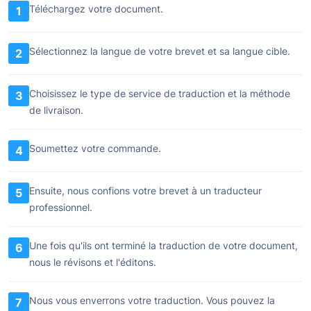
Téléchargez votre document.
1
Sélectionnez la langue de votre brevet et sa langue cible.
2
Choisissez le type de service de traduction et la méthode
3
de livraison.
Soumettez votre commande.
4
Ensuite, nous confions votre brevet à un traducteur
5
professionnel.
Une fois qu'ils ont terminé la traduction de votre document,
6
nous le révisons et l'éditons.
Nous vous enverrons votre traduction. Vous pouvez la
7