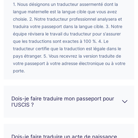
1. Nous désignons un traducteur assermenté dont la
langue maternelle est la langue cible que vous avez
choisie.
2. Notre traducteur professionnel analysera et
traduira votre passeport dans la langue cible.
3. Notre
équipe révisera le travail du traducteur pour s'assurer
que les traductions sont exactes à 100 %.
4. Le
traducteur certifie que la traduction est légale dans le
pays étranger.
5. Vous recevrez la version traduite de
votre passeport à votre adresse électronique ou à votre
porte.
Dois-je faire traduire mon passeport pour
l'USCIS ?
Dois-je faire traduire un acte de naissance