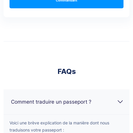
Commandant
FAQs
Comment traduire un passeport ?
Voici une brève explication de la manière dont nous
traduisons votre passeport :