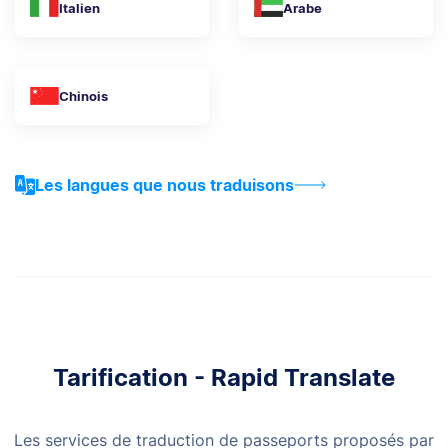
Italien
Arabe
Chinois
Les langues que nous traduisons
Tarification - Rapid Translate
Les services de traduction de passeports proposés par