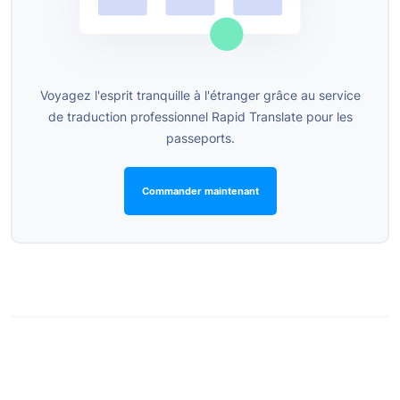
Voyagez l'esprit tranquille à l'étranger grâce au service
de traduction professionnel Rapid Translate pour les
passeports.
Commander maintenant