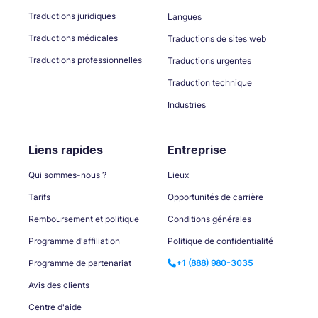
Traductions juridiques
Langues
Traductions médicales
Traductions de sites web
Traductions professionnelles
Traductions urgentes
Traduction technique
Industries
Liens rapides
Entreprise
Qui sommes-nous ?
Lieux
Tarifs
Opportunités de carrière
Remboursement et politique
Conditions générales
Programme d'affiliation
Politique de confidentialité
Programme de partenariat
+1 (888) 980-3035
Avis des clients
Centre d'aide