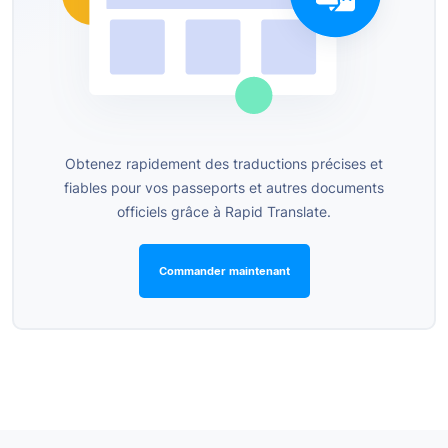
Obtenez rapidement des traductions précises et
fiables pour vos passeports et autres documents
officiels grâce à Rapid Translate.
Commander maintenant