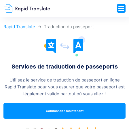
Rapid Translate
Traduction du passeport
Services de traduction de passeports
Utilisez le service de traduction de passeport en ligne
Rapid Translate pour vous assurer que votre passeport est
légalement
valide partout où vous allez !
Commander maintenant