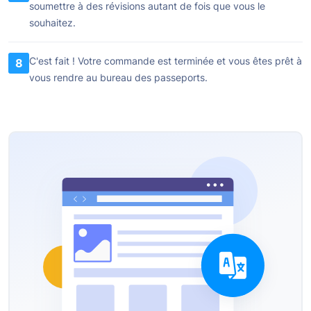
soumettre à des révisions autant de fois que vous le
souhaitez.
C'est fait ! Votre commande est terminée et vous êtes prêt à
8
vous rendre au bureau des passeports.