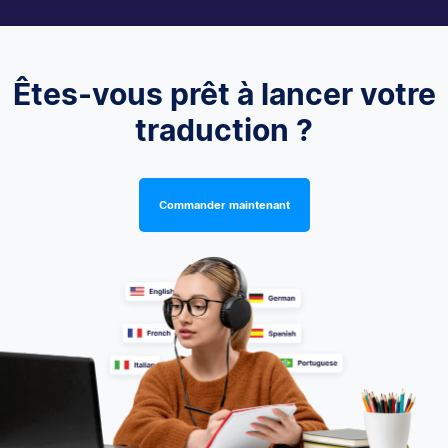
Êtes-vous prêt à lancer votre
traduction ?
Commander maintenant