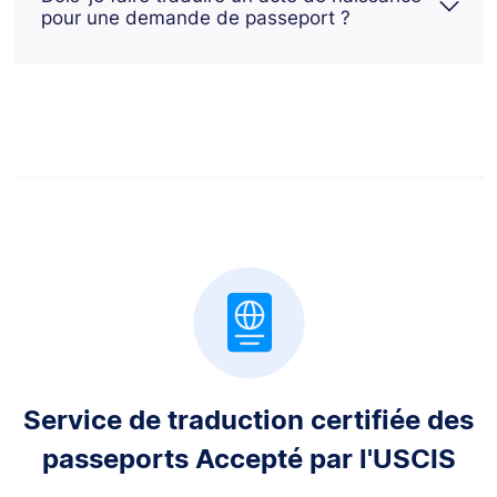
pour une demande de passeport ?
Service de traduction certifiée des
passeports
Accepté par l'USCIS