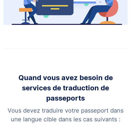
Quand vous avez besoin de
services de traduction de
passeports
Vous devez traduire votre passeport dans
une langue cible dans les cas suivants :