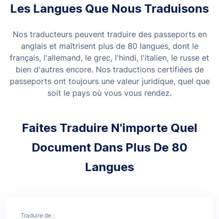
Les Langues Que Nous Traduisons
Nos traducteurs peuvent traduire des passeports en
anglais et maîtrisent plus de 80 langues, dont le
français, l'allemand, le grec, l'hindi, l'italien, le russe et
bien d'autres encore. Nos traductions certifiées de
passeports ont toujours une valeur juridique, quel que
soit le pays où vous vous rendez.
Faites Traduire N'importe Quel
Document Dans Plus De 80
Langues
Traduire de :