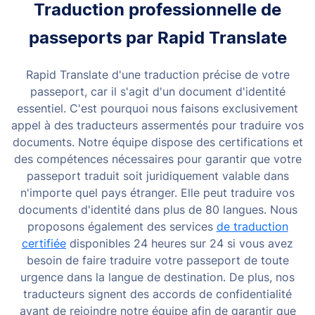
Traduction professionnelle de
passeports par Rapid Translate
Rapid Translate d'une traduction précise de votre
passeport, car il s'agit d'un document d'identité
essentiel. C'est pourquoi nous faisons exclusivement
appel à des traducteurs assermentés pour traduire vos
documents.
Notre équipe dispose des certifications et
des compétences nécessaires pour garantir que votre
passeport traduit soit juridiquement valable dans
n'importe quel pays étranger. Elle peut traduire vos
documents d'identité dans plus de 80 langues. Nous
proposons également des services
de traduction
certifiée
disponibles 24 heures sur 24 si vous avez
besoin de faire traduire votre passeport de toute
urgence dans la langue de destination.
De plus, nos
traducteurs signent des accords de confidentialité
avant de rejoindre notre équipe afin de garantir que