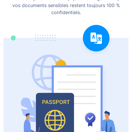
vos documents sensibles restent toujours 100 %
confidentiels.