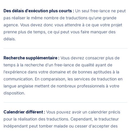
Des délais d'exécution plus courts :
Un seul free-lance ne peut
pas réaliser le même nombre de traductions qu'une grande
agence. Vous devez donc vous attendre à ce que votre projet
prenne plus de temps, ce qui peut vous faire manquer des
délais.
Recherche supplémentaire :
Vous devrez consacrer plus de
temps à la recherche d'un free-lance de qualité ayant de
l'expérience dans votre domaine et de bonnes aptitudes à la
communication. En comparaison, les services de traduction en
langue anglaise mettent de nombreux professionnels à votre
disposition.
Calendrier différent :
Vous pouvez avoir un calendrier précis
pour la réalisation des traductions. Cependant, le traducteur
indépendant peut tomber malade ou cesser d'accepter des