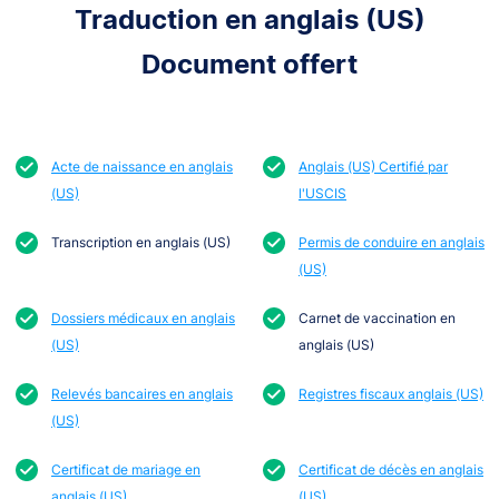
Traduction en anglais (US)
Document offert
Acte de naissance en anglais
Anglais (US) Certifié par
(US)
l'USCIS
Transcription en anglais (US)
Permis de conduire en anglais
(US)
Dossiers médicaux en anglais
Carnet de vaccination en
(US)
anglais (US)
Relevés bancaires en anglais
Registres fiscaux anglais (US)
(US)
Certificat de mariage en
Certificat de décès en anglais
anglais (US)
(US)