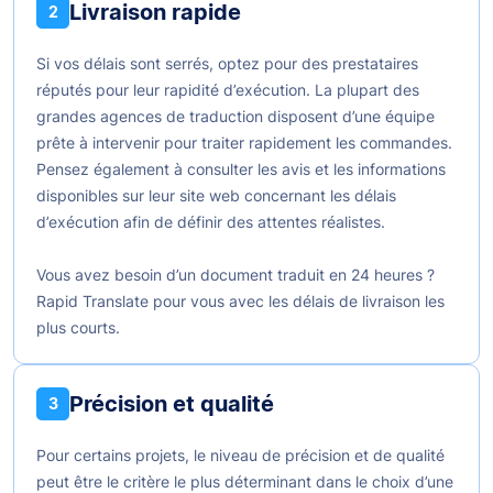
Livraison rapide
2
Si vos délais sont serrés, optez pour des prestataires
réputés pour leur rapidité d’exécution. La plupart des
grandes agences de traduction disposent d’une équipe
prête à intervenir pour traiter rapidement les commandes.
Pensez également à consulter les avis et les informations
disponibles sur leur site web concernant les délais
d’exécution afin de définir des attentes réalistes.
Vous avez besoin d’un document traduit en 24 heures ?
Rapid Translate pour vous avec les délais de livraison les
plus courts.
Précision et qualité
3
Pour certains projets, le niveau de précision et de qualité
peut être le critère le plus déterminant dans le choix d’une