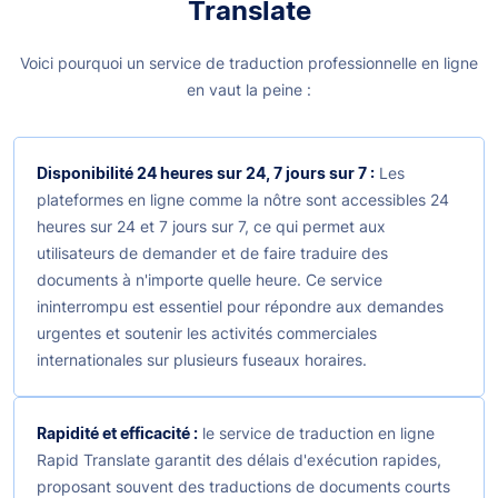
Translate
Voici pourquoi un service de traduction professionnelle en ligne
en vaut la peine :
Disponibilité 24 heures sur 24, 7 jours sur 7 :
Les
plateformes en ligne comme la nôtre sont accessibles 24
heures sur 24 et 7 jours sur 7, ce qui permet aux
utilisateurs de demander et de faire traduire des
documents à n'importe quelle heure. Ce service
ininterrompu est essentiel pour répondre aux demandes
urgentes et soutenir les activités commerciales
internationales sur plusieurs fuseaux horaires.
Rapidité et efficacité :
le service de traduction en ligne
Rapid Translate garantit des délais d'exécution rapides,
proposant souvent des traductions de documents courts