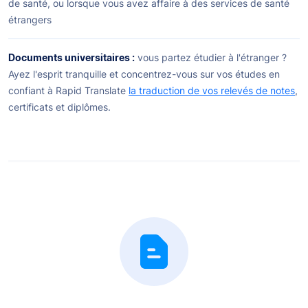
de santé, ou lorsque vous avez affaire à des services de santé
étrangers
Documents universitaires :
vous partez étudier à l'étranger ?
Ayez l'esprit tranquille et concentrez-vous sur vos études en
confiant à Rapid Translate
la traduction de vos relevés de notes
,
certificats et diplômes.