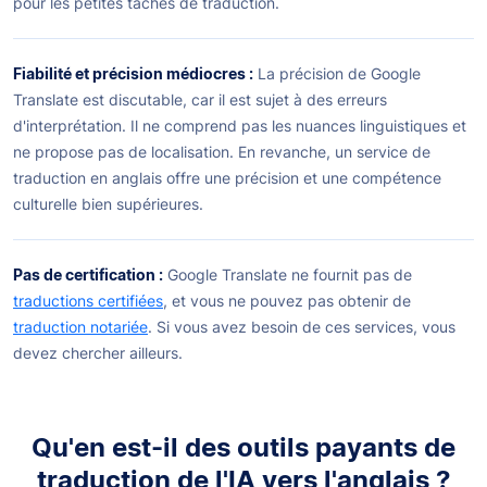
pour les petites tâches de traduction.
Fiabilité et précision médiocres :
La précision de Google
Translate est discutable, car il est sujet à des erreurs
d'interprétation. Il ne comprend pas les nuances linguistiques et
ne propose pas de localisation. En revanche, un service de
traduction en anglais offre une précision et une compétence
culturelle bien supérieures.
Pas de certification :
Google Translate ne fournit pas de
traductions certifiées
, et vous ne pouvez pas obtenir de
traduction notariée
. Si vous avez besoin de ces services, vous
devez chercher ailleurs.
Qu'en est-il des outils payants de
traduction de l'IA vers l'anglais ?