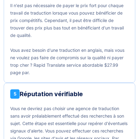
Il n'est pas nécessaire de payer le prix fort pour chaque
travail de traduction lorsque vous pouvez bénéficier de
prix compétitifs. Cependant, il peut être difficile de
trouver des prix plus bas tout en bénéficiant d'un travail
de qualité.
Vous avez besoin d'une traduction en anglais, mais vous
ne voulez pas faire de compromis sur la qualité ni payer
trop cher ? Rapid Translate service abordable
$27.99
page par.
Réputation vérifiable
5
Vous ne devriez pas choisir une agence de traduction
sans avoir préalablement effectué des recherches à son
sujet. Cette étape est essentielle pour repérer d'éventuels
signaux d'alerte. Vous pouvez effectuer ces recherches
via Google, les sites d'avis et les réseaux sociaux. Par