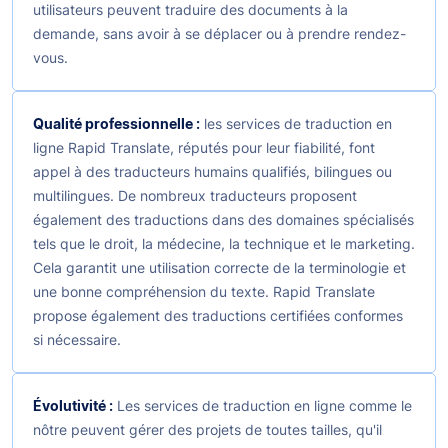
utilisateurs peuvent traduire des documents à la
demande, sans avoir à se déplacer ou à prendre rendez-
vous.
Qualité professionnelle :
les services de traduction en
ligne Rapid Translate, réputés pour leur fiabilité, font
appel à des traducteurs humains qualifiés, bilingues ou
multilingues. De nombreux traducteurs proposent
également des traductions dans des domaines spécialisés
tels que le droit, la médecine, la technique et le marketing.
Cela garantit une utilisation correcte de la terminologie et
une bonne compréhension du texte. Rapid Translate
propose également des traductions certifiées conformes
si nécessaire.
Évolutivité :
Les services de traduction en ligne comme le
nôtre peuvent gérer des projets de toutes tailles, qu'il