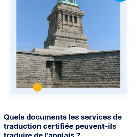
Quels documents les services de
traduction certifiée peuvent-ils
traduire de l'anglais ?