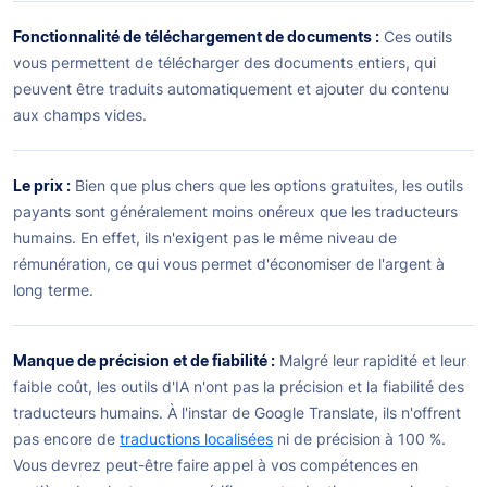
Fonctionnalité de téléchargement de documents :
Ces outils
vous permettent de télécharger des documents entiers, qui
peuvent être traduits automatiquement et ajouter du contenu
aux champs vides.
Le prix :
Bien que plus chers que les options gratuites, les outils
payants sont généralement moins onéreux que les traducteurs
humains. En effet, ils n'exigent pas le même niveau de
rémunération, ce qui vous permet d'économiser de l'argent à
long terme.
Manque de précision et de fiabilité :
Malgré leur rapidité et leur
faible coût, les outils d'IA n'ont pas la précision et la fiabilité des
traducteurs humains. À l'instar de Google Translate, ils n'offrent
pas encore de
traductions localisées
ni de précision à 100 %.
Vous devrez peut-être faire appel à vos compétences en