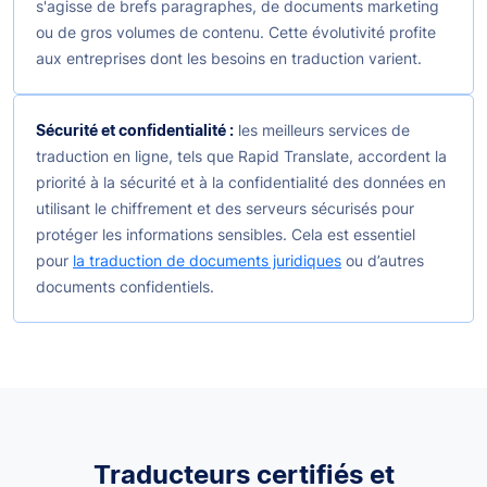
s'agisse de brefs paragraphes, de documents marketing
ou de gros volumes de contenu. Cette évolutivité profite
aux entreprises dont les besoins en traduction varient.
Sécurité et confidentialité :
les meilleurs services de
traduction en ligne, tels que Rapid Translate, accordent la
priorité à la sécurité et à la confidentialité des données en
utilisant le chiffrement et des serveurs sécurisés pour
protéger les informations sensibles. Cela est essentiel
pour
la traduction de documents juridiques
ou d’autres
documents confidentiels.
Traducteurs certifiés et