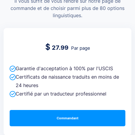
il vous suffit de vous rendre sur notre page de
commande et de choisir parmi plus de 80 options
linguistiques.
$
27.99
Par page
Garantie d'acceptation à 100% par l'USCIS
Certificats de naissance traduits en moins de
24 heures
Certifié par un traducteur professionnel
Commandant