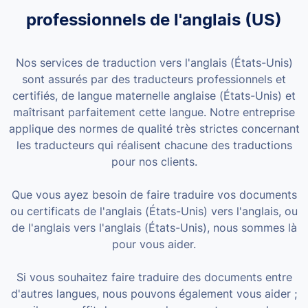
professionnels de l'anglais (US)
Nos services de traduction vers l'anglais (États-Unis)
sont assurés par des traducteurs professionnels et
certifiés, de langue maternelle anglaise (États-Unis) et
maîtrisant parfaitement cette langue. Notre entreprise
applique des normes de qualité très strictes concernant
les traducteurs qui réalisent chacune des traductions
pour nos clients.
Que vous ayez besoin de faire traduire vos documents
ou certificats de l'anglais (États-Unis) vers l'anglais, ou
de l'anglais vers l'anglais (États-Unis), nous sommes là
pour vous aider.
Si vous souhaitez faire traduire des documents entre
d'autres langues, nous pouvons également vous aider ;