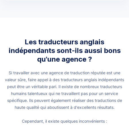
Les traducteurs anglais
indépendants sont-ils aussi bons
qu'une agence ?
Si travailler avec une agence de traduction réputée est une
valeur sûre, faire appel à des traducteurs anglais indépendants
peut être un véritable pari. Il existe de nombreux traducteurs
humains talentueux qui ne travaillent pas pour un service
spécifique. Ils peuvent également réaliser des traductions de
haute qualité qui aboutissent à d'excellents résultats.
Cependant, il existe quelques inconvénients :