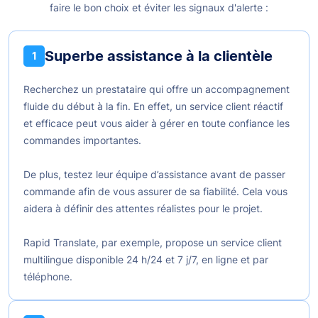
faire le bon choix et éviter les signaux d'alerte :
Superbe assistance à la clientèle
1
Recherchez un prestataire qui offre un accompagnement
fluide du début à la fin. En effet, un service client réactif
et efficace peut vous aider à gérer en toute confiance les
commandes importantes.
De plus, testez leur équipe d’assistance avant de passer
commande afin de vous assurer de sa fiabilité. Cela vous
aidera à définir des attentes réalistes pour le projet.
Rapid Translate, par exemple, propose un service client
multilingue disponible 24 h/24 et 7 j/7, en ligne et par
téléphone.