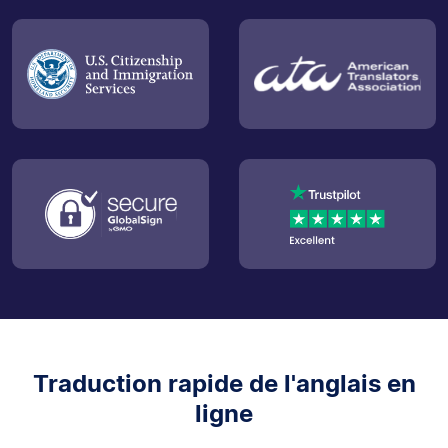
Traduction rapide de l'anglais en
ligne