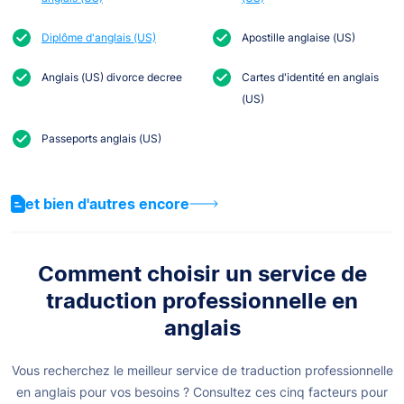
Diplôme d'anglais (US)
Apostille anglaise (US)
Anglais (US) divorce decree
Cartes d'identité en anglais
(US)
Passeports anglais (US)
et bien d'autres encore
Comment choisir un service de
traduction professionnelle en
anglais
Vous recherchez le meilleur service de traduction professionnelle
en anglais pour vos besoins ? Consultez ces cinq facteurs pour