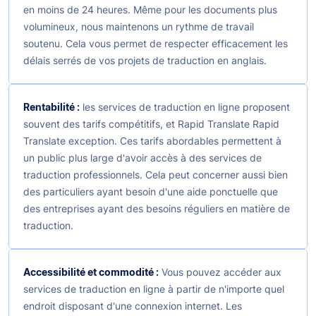
en moins de 24 heures. Même pour les documents plus
volumineux, nous maintenons un rythme de travail
soutenu. Cela vous permet de respecter efficacement les
délais serrés de vos projets de traduction en anglais.
Rentabilité :
les services de traduction en ligne proposent
souvent des tarifs compétitifs, et Rapid Translate Rapid
Translate exception. Ces tarifs abordables permettent à
un public plus large d'avoir accès à des services de
traduction professionnels. Cela peut concerner aussi bien
des particuliers ayant besoin d'une aide ponctuelle que
des entreprises ayant des besoins réguliers en matière de
traduction.
Accessibilité et commodité :
Vous pouvez accéder aux
services de traduction en ligne à partir de n'importe quel
endroit disposant d'une connexion internet. Les