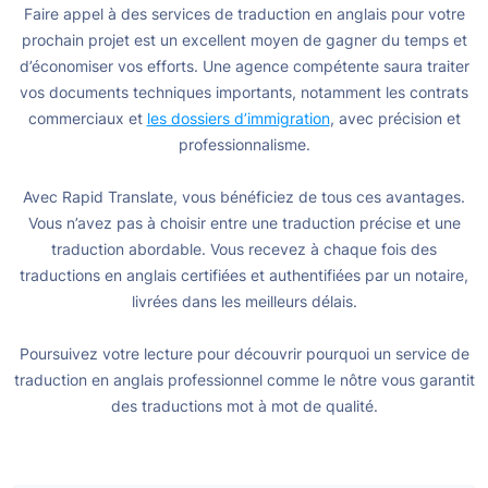
Faire appel à des services de traduction en anglais pour votre
prochain projet est un excellent moyen de gagner du temps et
d’économiser vos efforts. Une agence compétente saura traiter
vos documents techniques importants, notamment les contrats
commerciaux et
les dossiers d’immigration
, avec précision et
professionnalisme.
Avec Rapid Translate, vous bénéficiez de tous ces avantages.
Vous n’avez pas à choisir entre une traduction précise et une
traduction abordable. Vous recevez à chaque fois des
traductions en anglais certifiées et authentifiées par un notaire,
livrées dans les meilleurs délais.
Poursuivez votre lecture pour découvrir pourquoi un service de
traduction en anglais professionnel comme le nôtre vous garantit
des traductions mot à mot de qualité.