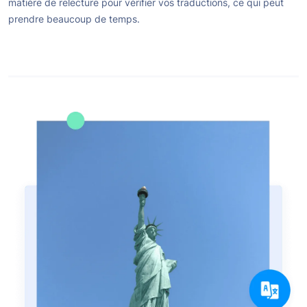
matière de relecture pour vérifier vos traductions, ce qui peut
prendre beaucoup de temps.