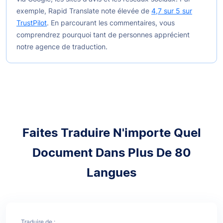
exemple, Rapid Translate note élevée de
4,7 sur 5 sur
TrustPilot
. En parcourant les commentaires, vous
comprendrez pourquoi tant de personnes apprécient
notre agence de traduction.
Faites Traduire N'importe Quel
Document Dans Plus De 80
Langues
Traduire de :