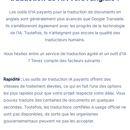
Les outils d'IA payants pour la traduction de documents en
anglais sont généralement plus avancés que Google Translate.
Ils s'amélioreront également avec les progrès de la technologie
de l'IA. Toutefois, ils n'atteignent pas encore la qualité des
traducteurs humains.
Vous hésitez entre un service de traduction agréé et un outil d'IA
? Tenez compte des facteurs suivants :
Rapidité :
Les outils de traduction IA payants offrent des
vitesses de traitement élevées, ce qui en fait l'une des options
les plus rapides pour que votre projet respecte votre délai. Vous
pouvez traduire des centaines de documents en quelques
secondes. Toutefois, les traductions certifiées à usage officiel ne
sont pas disponibles, de sorte que les organismes
gouvernementaux peuvent ne pas les accepter.