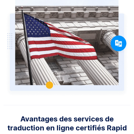
Avantages des services de
traduction en ligne certifiés Rapid