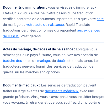
Documents d'immigration :
vous envisagez d'immigrer aux
États-Unis ? Vous aurez peut-être besoin d'une traduction
certifiée conforme de documents importants, tels que votre
acte
de mariage ou
votre acte de naissance
. Rapid Translate
traductions certifiées conformes qui répondent
aux exigences
de l'USCIS
, c'est garanti.
Actes de mariage, de décès et de naissance :
Lorsque vous
déménagez d'un pays à l'autre, vous pouvez avoir besoin de
traduire des
actes de
mariage
, de
décès
et de naissance. Les
traducteurs peuvent fournir des services de traduction de
qualité sur les marchés anglophones.
Documents médicaux :
Les services de traduction peuvent
traiter un large éventail de
documents médicaux
avec une
grande précision. Ainsi, vous n'avez pas à vous inquiéter lorsque
vous voyagez à l'étranger et que vous souffrez d'un problème