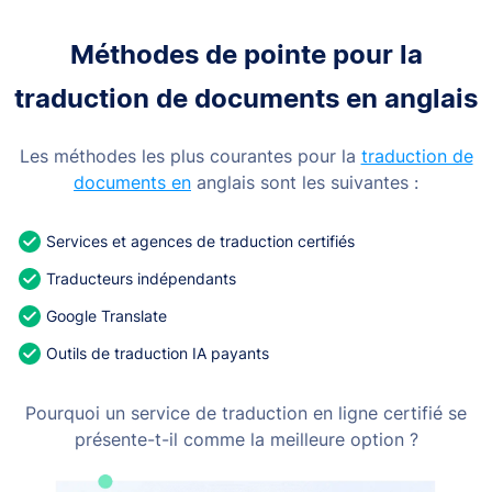
Méthodes de pointe pour la
traduction de documents en anglais
Les méthodes les plus courantes pour la
traduction de
documents en
anglais sont les suivantes :
Services et agences de traduction certifiés
Traducteurs indépendants
Google Translate
Outils de traduction IA payants
Pourquoi un service de traduction en ligne certifié se
présente-t-il comme la meilleure option ?