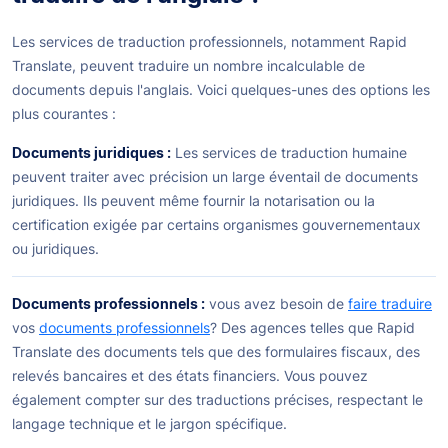
Les services de traduction professionnels, notamment Rapid
Translate, peuvent traduire un nombre incalculable de
documents depuis l'anglais. Voici quelques-unes des options les
plus courantes :
Documents juridiques :
Les services de traduction humaine
peuvent traiter avec précision un large éventail de documents
juridiques. Ils peuvent même fournir la notarisation ou la
certification exigée par certains organismes gouvernementaux
ou juridiques.
Documents professionnels :
vous avez besoin de
faire traduire
vos
documents professionnels
? Des agences telles que Rapid
Translate des documents tels que des formulaires fiscaux, des
relevés bancaires et des états financiers. Vous pouvez
également compter sur des traductions précises, respectant le
langage technique et le jargon spécifique.