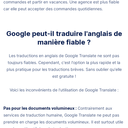
commandes et partir en vacances. Une agence est plus fiable
car elle peut accepter des commandes quotidiennes.
Google peut-il traduire l'anglais de
manière fiable ?
Les traductions en anglais de Google Translate ne sont pas
toujours fiables. Cependant, c'est l'option la plus rapide et la
plus pratique pour les traductions brèves. Sans oublier qu'elle
est gratuite !
Voici les inconvénients de l'utilisation de Google Translate :
Pas pour les documents volumineux :
Contrairement aux
services de traduction humaine, Google Translate ne peut pas
prendre en charge les documents volumineux. Il est surtout utile