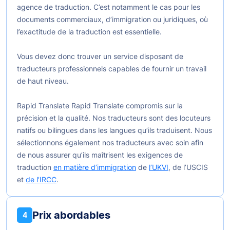
agence de traduction. C’est notamment le cas pour les
documents commerciaux, d’immigration ou juridiques, où
l’exactitude de la traduction est essentielle.
Vous devez donc trouver un service disposant de
traducteurs professionnels capables de fournir un travail
de haut niveau.
Rapid Translate Rapid Translate compromis sur la
précision et la qualité. Nos traducteurs sont des locuteurs
natifs ou bilingues dans les langues qu’ils traduisent. Nous
sélectionnons également nos traducteurs avec soin afin
de nous assurer qu’ils maîtrisent les exigences de
traduction
en matière d’immigration
de
l’UKVI
, de l’USCIS
et
de l’IRCC
.
Prix abordables
4