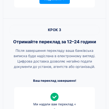
КРОК 3
Отримайте переклад за 12–24 години
Після завершення перекладу ваша банківська
виписка буде надіслана в електронному вигляді.
Цифрова доставка дозволяє негайно подати
документи до установ, агентств або організацій.
Ваш переклад завершено!
Ми надали вам переклад «