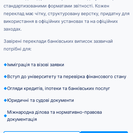
стандартизованими форматами звітності. Кожен
переклад має чітку, структуровану верстку, придатну для
використання в офіційних установах та на офіційних
заходах.
Завірені переклади банківських виписок зазвичай
потрібні для:
Імміграція та візові заявки
Вступ до університету та перевірка фінансового стану
Огляди кредитів, іпотеки та банківських послуг
Юридичні та судові документи
Міжнародна ділова та нормативно-правова
документація