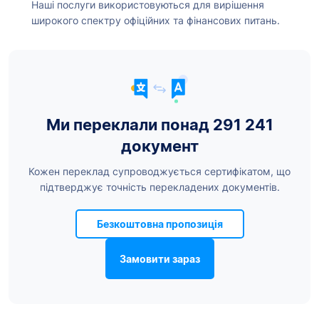
Наші послуги використовуються для вирішення
широкого спектру офіційних та фінансових питань.
Ми переклали понад 291 241
документ
Кожен переклад супроводжується сертифікатом, що
підтверджує точність перекладених документів.
Безкоштовна пропозиція
Замовити зараз