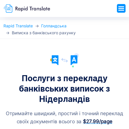
Rapid Translate
Голландська
Виписка з банківського рахунку
Послуги з перекладу
банківських виписок з
Нідерландів
Отримайте швидкий, простий і точний переклад
своїх документів всього за
$27.99
/page