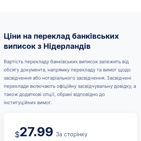
Ціни на переклад банківських
виписок з Нідерландів
Вартість перекладу банківських виписок залежить від
обсягу документа, напрямку перекладу та вимог щодо
засвідчення або нотаріального засвідчення. Засвідчені
переклади включають офіційну засвідчувальну довідку, а
також додаткові опції, обрані відповідно до
інституційних вимог.
27.99
$
За сторінку