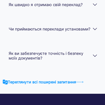
Як швидко я отримаю свій переклад?
Чи приймаються переклади установами?
Як ви забезпечуєте точність і безпеку
моїх документів?
Переглянути всі поширені запитання