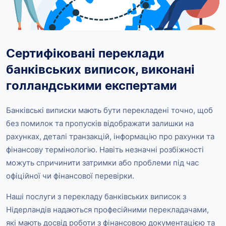
Сертифіковані переклади
банківських виписок, виконані
голландськими експертами
Банківські виписки мають бути перекладені точно, щоб
без помилок та пропусків відображати залишки на
рахунках, деталі транзакцій, інформацію про рахунки та
фінансову термінологію. Навіть незначні розбіжності
можуть спричинити затримки або проблеми під час
офіційної чи фінансової перевірки.
Наші послуги з перекладу банківських виписок з
Нідерландів надаються професійними перекладачами,
які мають досвід роботи з фінансовою документацією та