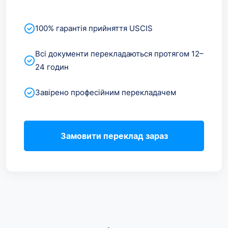
100% гарантія прийняття USCIS
Всі документи перекладаються протягом 12–
24 годин
Завірено професійним перекладачем
Замовити переклад зараз