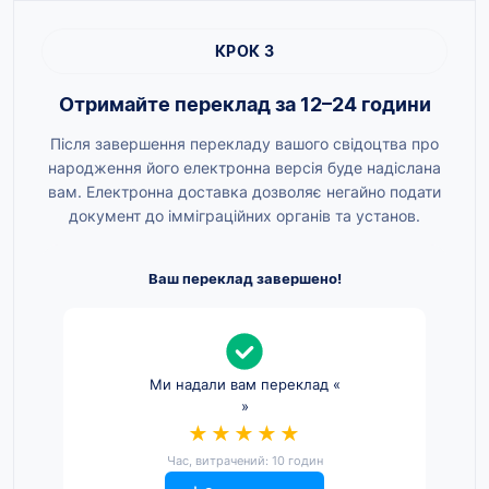
КРОК 3
Отримайте переклад за 12–24 години
Після завершення перекладу вашого свідоцтва про
народження його електронна версія буде надіслана
вам. Електронна доставка дозволяє негайно подати
документ до імміграційних органів та установ.
Ваш переклад завершено!
Ми надали вам переклад «
»
★★★★★
Час, витрачений: 10 годин