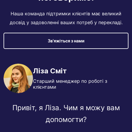
Наша команда підтримки клієнтів має великий
досвід у задоволенні ваших потреб у перекладі.
Зв'яжіться з нами
Ліза Сміт
Старший менеджер по роботі з
клієнтами
Привіт, я Ліза. Чим я можу вам
допомогти?