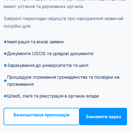
вимог установ та державних органів.
Завірені переклади свідоцтв про народження зазвичай
потрібні для:
Імміграція та візові заявки
Документи USCIS та урядові документи
Зарахування до університетів та шкіл
Процедури отримання громадянства та посвідки на
проживання
Шлюб, сім'я та реєстрація в органах влади
Безкоштовна пропозиція
Замовити зараз