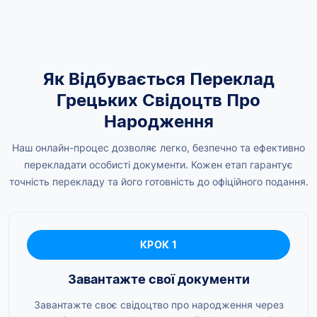
Як Відбувається Переклад
Грецьких Свідоцтв Про
Народження
Наш онлайн-процес дозволяє легко, безпечно та ефективно
перекладати особисті документи. Кожен етап гарантує
точність перекладу та його готовність до офіційного подання.
КРОК 1
Завантажте свої документи
Завантажте своє свідоцтво про народження через