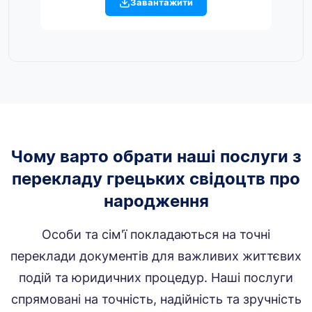
Завантажити
Чому варто обрати наші послуги з
перекладу грецьких свідоцтв про
народження
Особи та сім'ї покладаються на точні
переклади документів для важливих життєвих
подій та юридичних процедур. Наші послуги
спрямовані на точність, надійність та зручність