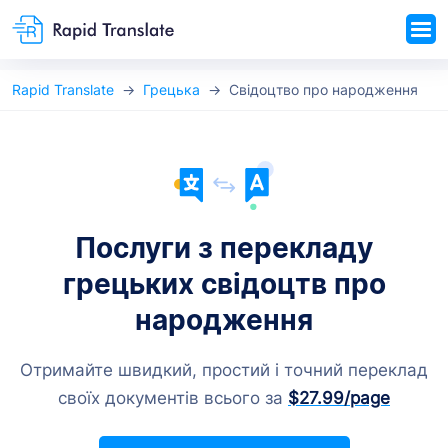
Rapid Translate
Грецька
Свідоцтво про народження
Послуги з перекладу
грецьких свідоцтв про
народження
Отримайте швидкий, простий і точний переклад
своїх документів всього за
$27.99
/page