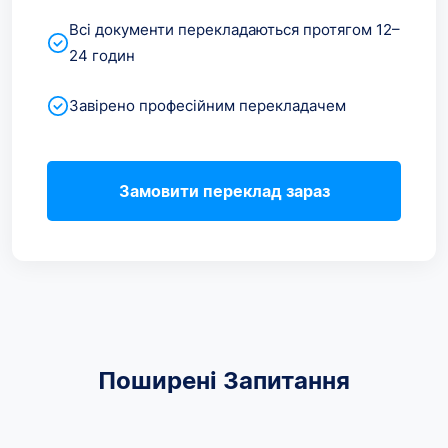
Всі документи перекладаються протягом 12–
24 годин
Завірено професійним перекладачем
Замовити переклад зараз
Поширені Запитання