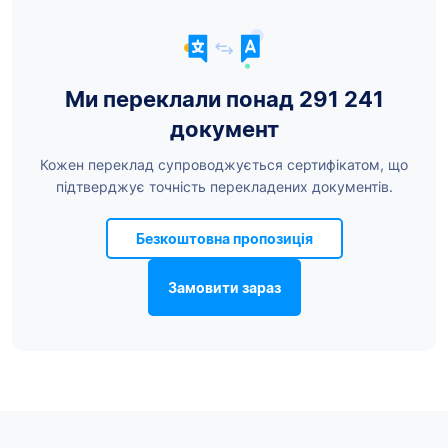
Ми переклали понад 291 241
документ
Кожен переклад супроводжується сертифікатом, що
підтверджує точність перекладених документів.
Безкоштовна пропозиція
Замовити зараз