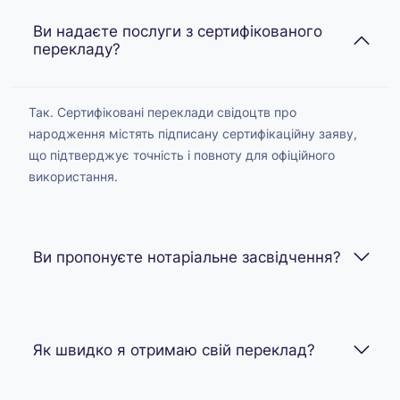
Ви надаєте послуги з сертифікованого
перекладу?
Так. Сертифіковані переклади свідоцтв про
народження містять підписану сертифікаційну заяву,
що підтверджує точність і повноту для офіційного
використання.
Ви пропонуєте нотаріальне засвідчення?
Як швидко я отримаю свій переклад?