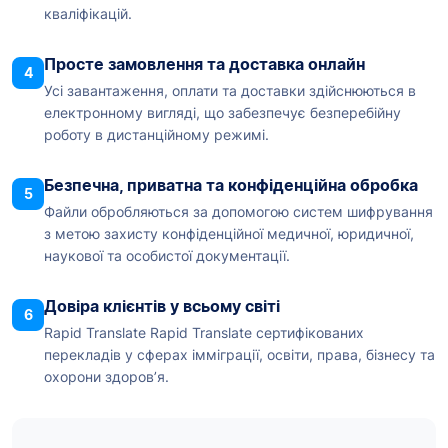
кваліфікацій.
Просте замовлення та доставка онлайн
4
Усі завантаження, оплати та доставки здійснюються в
електронному вигляді, що забезпечує безперебійну
роботу в дистанційному режимі.
Безпечна, приватна та конфіденційна обробка
5
Файли обробляються за допомогою систем шифрування
з метою захисту конфіденційної медичної, юридичної,
наукової та особистої документації.
Довіра клієнтів у всьому світі
6
Rapid Translate Rapid Translate сертифікованих
перекладів у сферах імміграції, освіти, права, бізнесу та
охорони здоров’я.