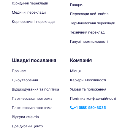
Юридичні переклади
Говори.
Медичні переклади
Переклади веб-сайтів
Корпоративні переклади
Термінологічні переклади
Технічний переклад
Галузі промисловості
Швидкі посилання
Компанія
Про нас
Місця
Ціноутворення
Кар'єрні можливості
Відшкодування та політика
Умови та положення
Партнерська програма
Політика конфіденційності
Партнерська програма
+1 (888) 980-3035
Відгуки клієнтів
Довідковий центр