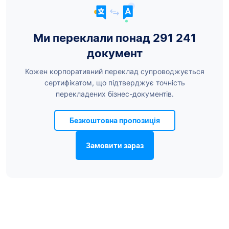
Ми переклали понад 291 241
документ
Кожен корпоративний переклад супроводжується
сертифікатом, що підтверджує точність
перекладених бізнес-документів.
Безкоштовна пропозиція
Замовити зараз