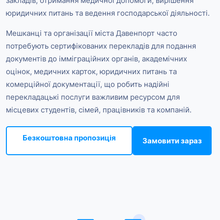
закладів, отримання медичної допомоги, вирішення
юридичних питань та ведення господарської діяльності.
Мешканці та організації міста Давенпорт часто
потребують сертифікованих перекладів для подання
документів до імміграційних органів, академічних
оцінок, медичних карток, юридичних питань та
комерційної документації, що робить надійні
перекладацькі послуги важливим ресурсом для
місцевих студентів, сімей, працівників та компаній.
Безкоштовна пропозиція
Замовити зараз