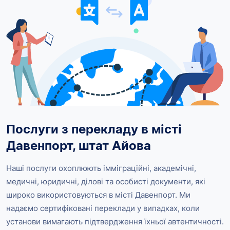
Послуги з перекладу в місті
Давенпорт, штат Айова
Наші послуги охоплюють імміграційні, академічні,
медичні, юридичні, ділові та особисті документи, які
широко використовуються в місті Давенпорт. Ми
надаємо сертифіковані переклади у випадках, коли
установи вимагають підтвердження їхньої автентичності.