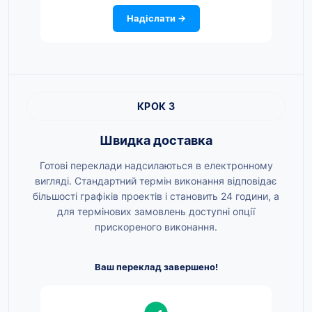
Надіслати →
КРОК 3
Швидка доставка
Готові переклади надсилаються в електронному
вигляді. Стандартний термін виконання відповідає
більшості графіків проектів і становить 24 години, а
для термінових замовлень доступні опції
прискореного виконання.
Ваш переклад завершено!