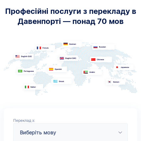
Професійні послуги з перекладу в
Давенпорті — понад 70 мов
Переклад з: