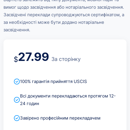
вимог щодо засвідчення або нотаріального засвідчення.
Засвідчені переклади супроводжуються сертифікатом, а
за необхідності може бути додано нотаріальне
засвідчення.
27.99
$
За сторінку
100% гарантія прийняття USCIS
Всі документи перекладаються протягом 12-
24 годин
Завірено професійним перекладачем