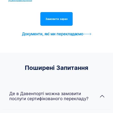
Замовити зараз
Документи, які ми перекладаємо
Поширені Запитання
Де в Давенпорті можна замовити
послуги сертифікованого перекладу?