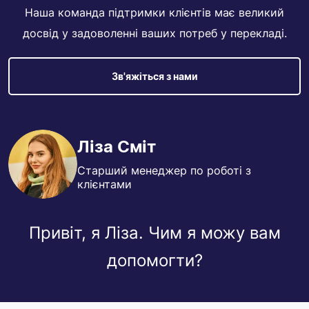
Наша команда підтримки клієнтів має великий
досвід у задоволенні ваших потреб у перекладі.
Зв'яжіться з нами
Ліза Сміт
Старший менеджер по роботі з
клієнтами
Привіт, я Ліза. Чим я можу вам
допомогти?