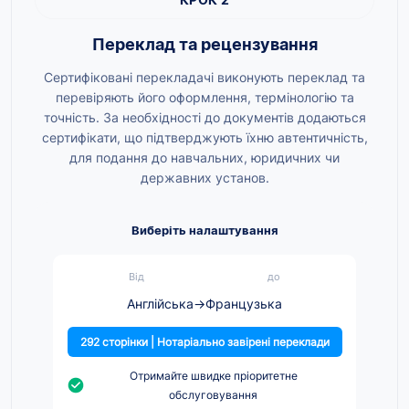
Переклад та рецензування
Сертифіковані перекладачі виконують переклад та
перевіряють його оформлення, термінологію та
точність. За необхідності до документів додаються
сертифікати, що підтверджують їхню автентичність,
для подання до навчальних, юридичних чи
державних установ.
Виберіть налаштування
Від
до
Англійська
→
Французька
292 сторінки | Нотаріально завірені переклади
Отримайте швидке пріоритетне
обслуговування