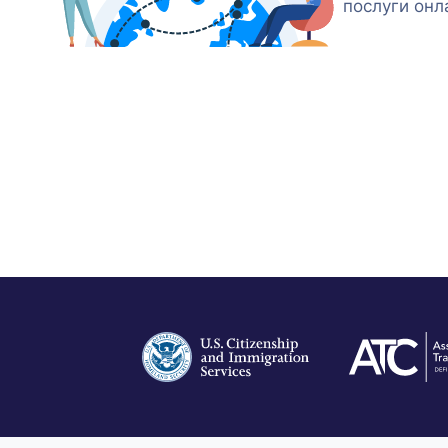
послуги онл