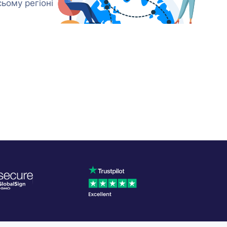
ьому регіоні